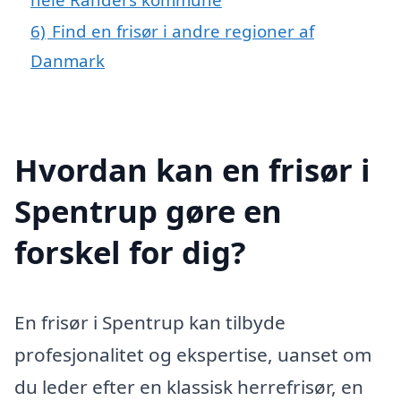
6)
Find en frisør i andre regioner af
Danmark
Hvordan kan en frisør i
Spentrup gøre en
forskel for dig?
En frisør i Spentrup kan tilbyde
profesjonalitet og ekspertise, uanset om
du leder efter en klassisk herrefrisør, en