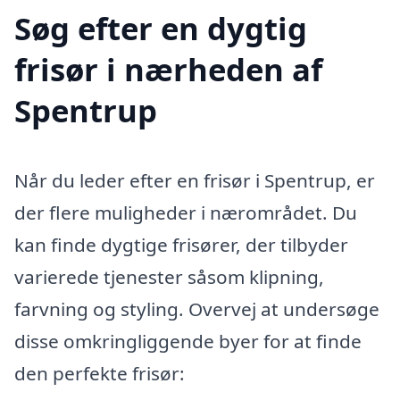
Søg efter en dygtig
frisør i nærheden af
Spentrup
Når du leder efter en frisør i Spentrup, er
der flere muligheder i nærområdet. Du
kan finde dygtige frisører, der tilbyder
varierede tjenester såsom klipning,
farvning og styling. Overvej at undersøge
disse omkringliggende byer for at finde
den perfekte frisør: