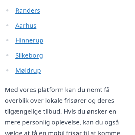
Randers
Aarhus
Hinnerup
Silkeborg
Møldrup
Med vores platform kan du nemt få
overblik over lokale frisører og deres
tilgængelige tilbud. Hvis du ønsker en
mere personlig oplevelse, kan du også
vælge at få en mobil frisør til at komme