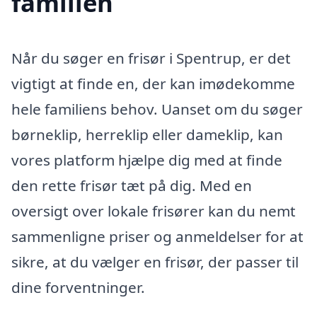
familien
Når du søger en frisør i Spentrup, er det
vigtigt at finde en, der kan imødekomme
hele familiens behov. Uanset om du søger
børneklip, herreklip eller dameklip, kan
vores platform hjælpe dig med at finde
den rette frisør tæt på dig. Med en
oversigt over lokale frisører kan du nemt
sammenligne priser og anmeldelser for at
sikre, at du vælger en frisør, der passer til
dine forventninger.