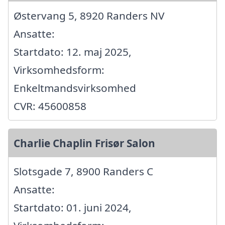
Østervang 5, 8920 Randers NV
Ansatte:
Startdato: 12. maj 2025,
Virksomhedsform:
Enkeltmandsvirksomhed
CVR: 45600858
Charlie Chaplin Frisør Salon
Slotsgade 7, 8900 Randers C
Ansatte:
Startdato: 01. juni 2024,