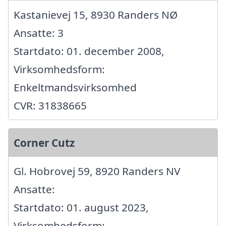
Kastanievej 15, 8930 Randers NØ
Ansatte: 3
Startdato: 01. december 2008,
Virksomhedsform:
Enkeltmandsvirksomhed
CVR: 31838665
Corner Cutz
Gl. Hobrovej 59, 8920 Randers NV
Ansatte:
Startdato: 01. august 2023,
Virksomhedsform: