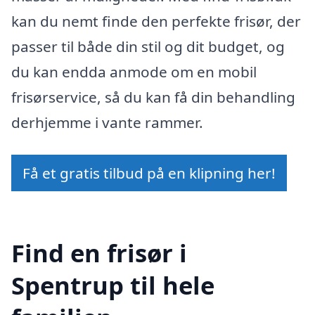
kan du nemt finde den perfekte frisør, der
passer til både din stil og dit budget, og
du kan endda anmode om en mobil
frisørservice, så du kan få din behandling
derhjemme i vante rammer.
Få et gratis tilbud på en klipning her!
Find en frisør i
Spentrup til hele