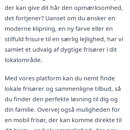
der kan give dit hår den opmærksomhed,
det fortjener? Uanset om du ønsker en
moderne klipning, en ny farve eller en
stilfuld frisure til en særlig lejlighed, har vi
samlet et udvalg af dygtige frisører i dit
lokalområde.
Med vores platform kan du nemt finde
lokale frisører og sammenligne tilbud, så
du finder den perfekte løsning til dig og
din familie. Overvej også muligheden for
en mobil frisør, der kan komme direkte til