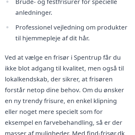
Brude- og festfrisurer for specielle
anledninger.
Professionel vejledning om produkter
til hjemmepleje af dit hår.
Ved at vælge en frisør i Spentrup får du
ikke blot adgang til kvalitet, men også til
lokalkendskab, der sikrer, at frisøren
forstår netop dine behov. Om du ønsker
en ny trendy frisure, en enkel klipning
eller noget mere specielt som for
eksempel en farvebehandling, så er der
masser af muligheder. Med find-frisør.dk