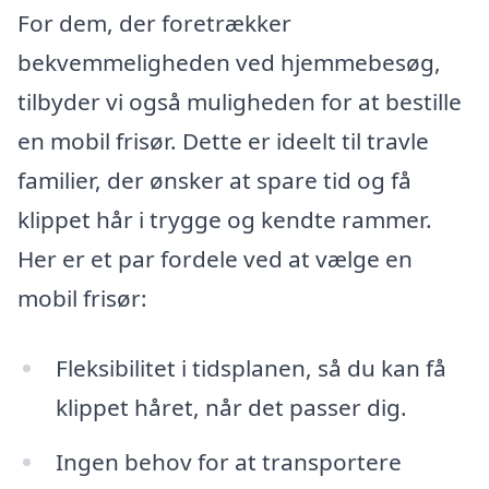
For dem, der foretrækker
bekvemmeligheden ved hjemmebesøg,
tilbyder vi også muligheden for at bestille
en mobil frisør. Dette er ideelt til travle
familier, der ønsker at spare tid og få
klippet hår i trygge og kendte rammer.
Her er et par fordele ved at vælge en
mobil frisør:
Fleksibilitet i tidsplanen, så du kan få
klippet håret, når det passer dig.
Ingen behov for at transportere