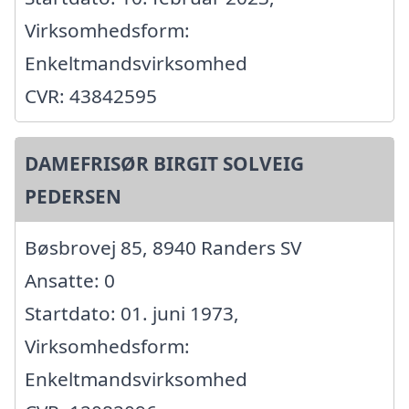
Virksomhedsform:
Enkeltmandsvirksomhed
CVR: 43842595
DAMEFRISØR BIRGIT SOLVEIG
PEDERSEN
Bøsbrovej 85, 8940 Randers SV
Ansatte: 0
Startdato: 01. juni 1973,
Virksomhedsform:
Enkeltmandsvirksomhed