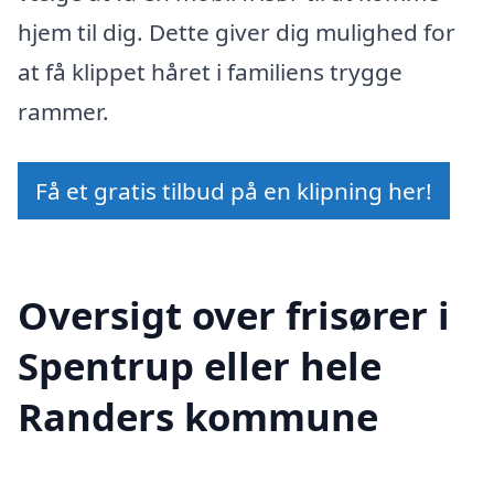
hjem til dig. Dette giver dig mulighed for
at få klippet håret i familiens trygge
rammer.
Få et gratis tilbud på en klipning her!
Oversigt over frisører i
Spentrup eller hele
Randers kommune