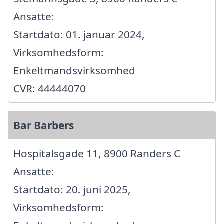
Ansatte:
Startdato: 01. januar 2024,
Virksomhedsform:
Enkeltmandsvirksomhed
CVR: 44444070
Bar Barbers
Hospitalsgade 11, 8900 Randers C
Ansatte:
Startdato: 20. juni 2025,
Virksomhedsform: