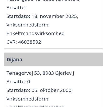
Ansatte:
Startdato: 18. november 2025,
Virksomhedsform:
Enkeltmandsvirksomhed
CVR: 46038592
Dijana
Tønagervej 53, 8983 Gjerlev J
Ansatte: 0
Startdato: 05. oktober 2000,
Virksomhedsform: