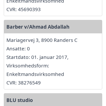
Enkeltmandsvirksomhed
CVR: 45690393
Barber v/Ahmad Abdallah
Mariagervej 3, 8900 Randers C
Ansatte: 0
Startdato: 01. januar 2017,
Virksomhedsform:
Enkeltmandsvirksomhed
CVR: 38276549
BLU studio