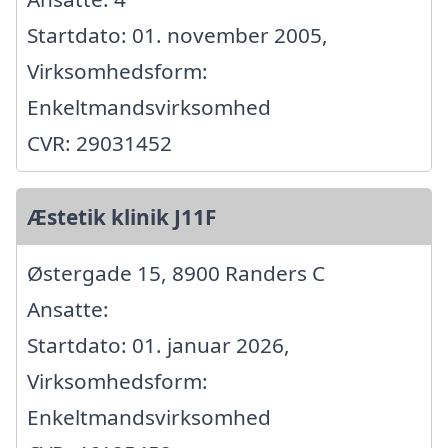
Startdato: 01. november 2005,
Virksomhedsform:
Enkeltmandsvirksomhed
CVR: 29031452
Æstetik klinik J11F
Østergade 15, 8900 Randers C
Ansatte:
Startdato: 01. januar 2026,
Virksomhedsform:
Enkeltmandsvirksomhed