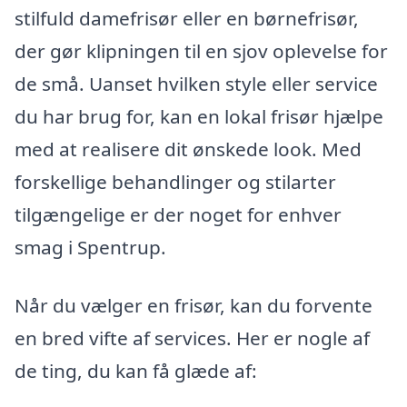
stilfuld damefrisør eller en børnefrisør,
der gør klipningen til en sjov oplevelse for
de små. Uanset hvilken style eller service
du har brug for, kan en lokal frisør hjælpe
med at realisere dit ønskede look. Med
forskellige behandlinger og stilarter
tilgængelige er der noget for enhver
smag i Spentrup.
Når du vælger en frisør, kan du forvente
en bred vifte af services. Her er nogle af
de ting, du kan få glæde af: