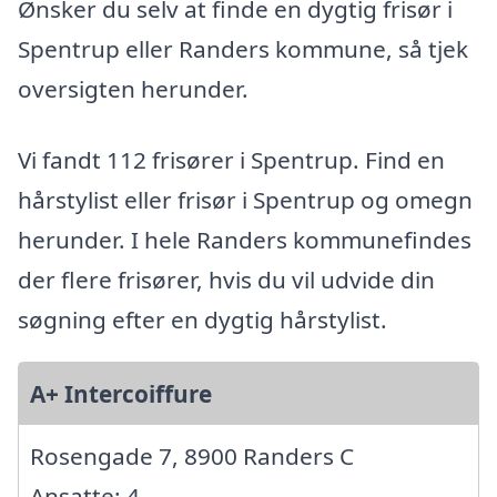
Ønsker du selv at finde en dygtig frisør i
Spentrup eller Randers kommune, så tjek
oversigten herunder.
Vi fandt 112 frisører i Spentrup. Find en
hårstylist eller frisør i Spentrup og omegn
herunder. I hele Randers kommunefindes
der flere frisører, hvis du vil udvide din
søgning efter en dygtig hårstylist.
A+ Intercoiffure
Rosengade 7, 8900 Randers C
Ansatte: 4