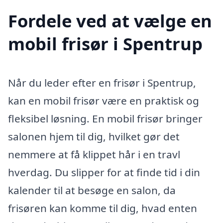
Fordele ved at vælge en
mobil frisør i Spentrup
Når du leder efter en frisør i Spentrup,
kan en mobil frisør være en praktisk og
fleksibel løsning. En mobil frisør bringer
salonen hjem til dig, hvilket gør det
nemmere at få klippet hår i en travl
hverdag. Du slipper for at finde tid i din
kalender til at besøge en salon, da
frisøren kan komme til dig, hvad enten