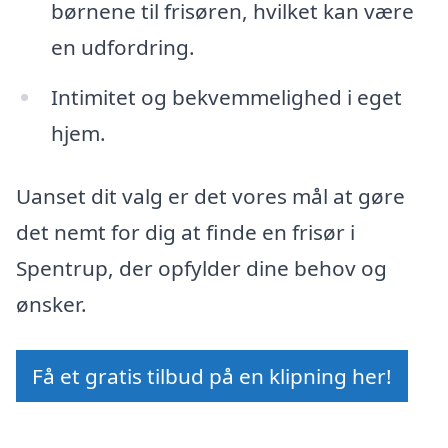
børnene til frisøren, hvilket kan være
en udfordring.
Intimitet og bekvemmelighed i eget
hjem.
Uanset dit valg er det vores mål at gøre
det nemt for dig at finde en frisør i
Spentrup, der opfylder dine behov og
ønsker.
Få et gratis tilbud på en klipning her!