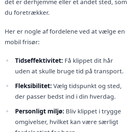
det er derhjemme eller et andet sted, som
du foretrækker.
Her er nogle af fordelene ved at vælge en
mobil frisør:
Tidseffektivitet:
Få klippet dit hår
uden at skulle bruge tid på transport.
Fleksibilitet:
Vælg tidspunkt og sted,
der passer bedst ind i din hverdag.
Personligt miljø:
Bliv klippet i trygge
omgivelser, hvilket kan være særligt