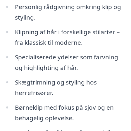
Personlig rådgivning omkring klip og
styling.
Klipning af hår i forskellige stilarter –
fra klassisk til moderne.
Specialiserede ydelser som farvning
og highlighting af hår.
Skægtrimning og styling hos
herrefrisører.
Børneklip med fokus på sjov og en
behagelig oplevelse.