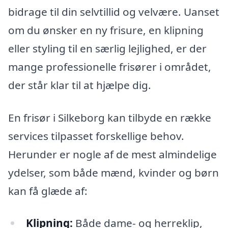
bidrage til din selvtillid og velvære. Uanset
om du ønsker en ny frisure, en klipning
eller styling til en særlig lejlighed, er der
mange professionelle frisører i området,
der står klar til at hjælpe dig.
En frisør i Silkeborg kan tilbyde en række
services tilpasset forskellige behov.
Herunder er nogle af de mest almindelige
ydelser, som både mænd, kvinder og børn
kan få glæde af:
Klipning:
Både dame- og herreklip,