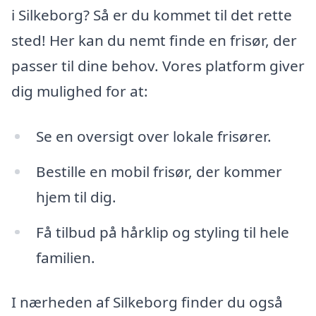
i Silkeborg? Så er du kommet til det rette
sted! Her kan du nemt finde en frisør, der
passer til dine behov. Vores platform giver
dig mulighed for at:
Se en oversigt over lokale frisører.
Bestille en mobil frisør, der kommer
hjem til dig.
Få tilbud på hårklip og styling til hele
familien.
I nærheden af Silkeborg finder du også