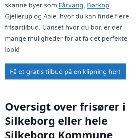
skønne byer som
Fårvang
,
Børkop
,
Gjellerup og Aale, hvor du kan finde flere
frisørtilbud. Uanset hvor du bor, er der
mange muligheder for at få det perfekte
look!
Få et gratis tilbud på en klipning her!
Oversigt over frisører i
Silkeborg eller hele
Silkeborg Kommune