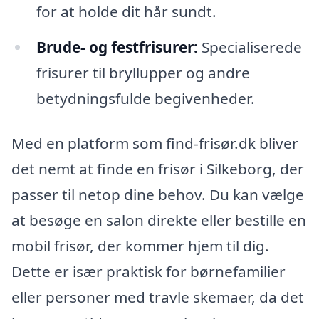
for at holde dit hår sundt.
Brude- og festfrisurer:
Specialiserede
frisurer til bryllupper og andre
betydningsfulde begivenheder.
Med en platform som find-frisør.dk bliver
det nemt at finde en frisør i Silkeborg, der
passer til netop dine behov. Du kan vælge
at besøge en salon direkte eller bestille en
mobil frisør, der kommer hjem til dig.
Dette er især praktisk for børnefamilier
eller personer med travle skemaer, da det