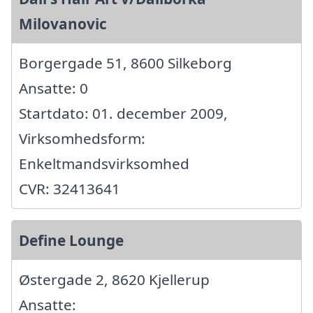
Milovanovic
Borgergade 51, 8600 Silkeborg
Ansatte: 0
Startdato: 01. december 2009,
Virksomhedsform:
Enkeltmandsvirksomhed
CVR: 32413641
Define Lounge
Østergade 2, 8620 Kjellerup
Ansatte: