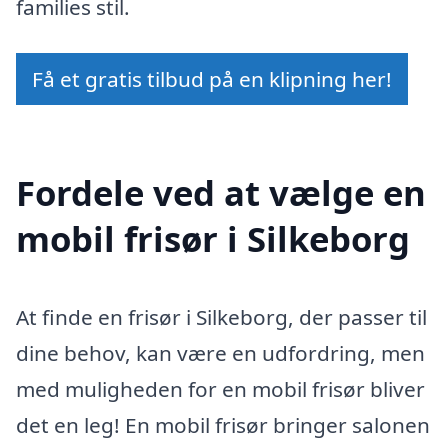
families stil.
Få et gratis tilbud på en klipning her!
Fordele ved at vælge en
mobil frisør i Silkeborg
At finde en frisør i Silkeborg, der passer til
dine behov, kan være en udfordring, men
med muligheden for en mobil frisør bliver
det en leg! En mobil frisør bringer salonen