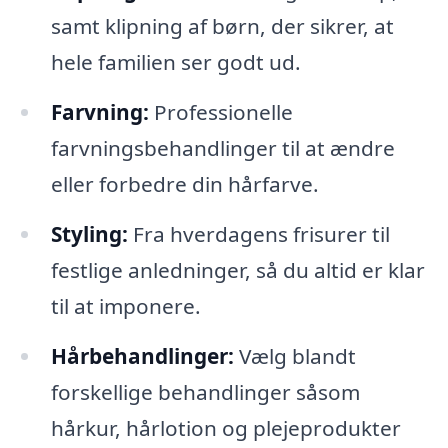
samt klipning af børn, der sikrer, at
hele familien ser godt ud.
Farvning:
Professionelle
farvningsbehandlinger til at ændre
eller forbedre din hårfarve.
Styling:
Fra hverdagens frisurer til
festlige anledninger, så du altid er klar
til at imponere.
Hårbehandlinger:
Vælg blandt
forskellige behandlinger såsom
hårkur, hårlotion og plejeprodukter