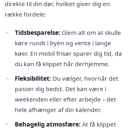
direkte til din dør, hvilket giver dig en
række fordele:
Tidsbesparelse:
Glem alt om at skulle
køre rundt i byen og vente i lange
køer. En mobil frisør sparer dig tid, da
du kan få klippet hår derhjemme.
Fleksibilitet:
Du vælger, hvornår det
passer dig bedst. Det kan være i
weekenden eller efter arbejde – det
hele afhænger af din kalender.
Behagelig atmosfære:
At få klippet