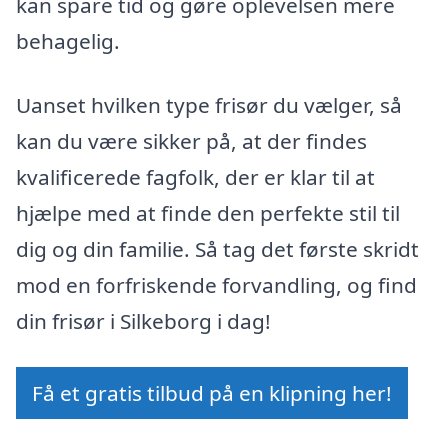
kan spare tid og gøre oplevelsen mere
behagelig.
Uanset hvilken type frisør du vælger, så
kan du være sikker på, at der findes
kvalificerede fagfolk, der er klar til at
hjælpe med at finde den perfekte stil til
dig og din familie. Så tag det første skridt
mod en forfriskende forvandling, og find
din frisør i Silkeborg i dag!
Få et gratis tilbud på en klipning her!