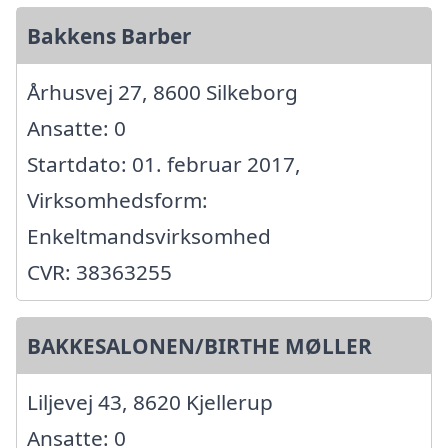
Bakkens Barber
Århusvej 27, 8600 Silkeborg
Ansatte: 0
Startdato: 01. februar 2017,
Virksomhedsform:
Enkeltmandsvirksomhed
CVR: 38363255
BAKKESALONEN/BIRTHE MØLLER
Liljevej 43, 8620 Kjellerup
Ansatte: 0