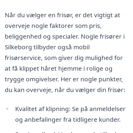
Når du vælger en frisør, er det vigtigt at
overveje nogle faktorer som pris,
beliggenhed og specialer. Nogle frisører i
Silkeborg tilbyder også mobil
frisørservice, som giver dig mulighed for
at få klippet håret hjemme i rolige og
trygge omgivelser. Her er nogle punkter,
du kan overveje, når du vælger din frisør:
Kvalitet af klipning: Se på anmeldelser
og anbefalinger fra tidligere kunder.