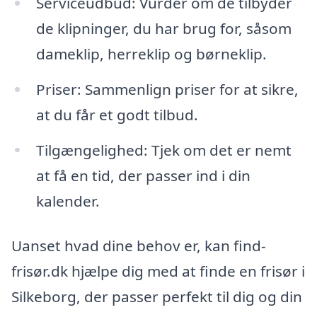
Serviceudbud: Vurder om de tilbyder
de klipninger, du har brug for, såsom
dameklip, herreklip og børneklip.
Priser: Sammenlign priser for at sikre,
at du får et godt tilbud.
Tilgængelighed: Tjek om det er nemt
at få en tid, der passer ind i din
kalender.
Uanset hvad dine behov er, kan find-
frisør.dk hjælpe dig med at finde en frisør i
Silkeborg, der passer perfekt til dig og din