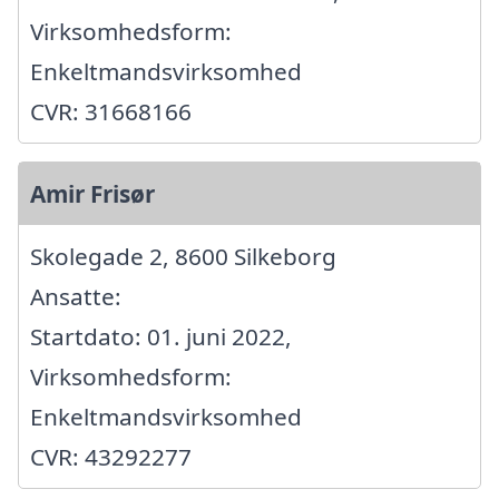
Virksomhedsform:
Enkeltmandsvirksomhed
CVR: 31668166
Amir Frisør
Skolegade 2, 8600 Silkeborg
Ansatte:
Startdato: 01. juni 2022,
Virksomhedsform:
Enkeltmandsvirksomhed
CVR: 43292277