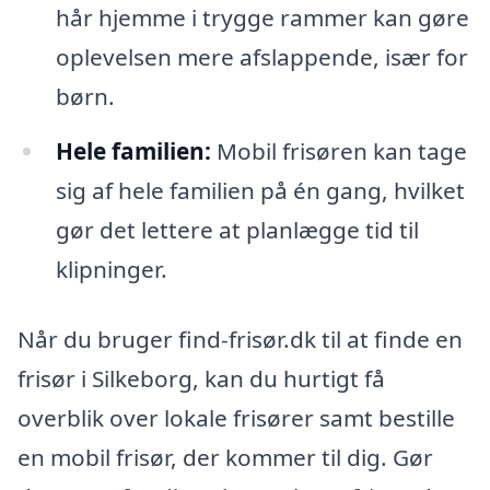
hår hjemme i trygge rammer kan gøre
oplevelsen mere afslappende, især for
børn.
Hele familien:
Mobil frisøren kan tage
sig af hele familien på én gang, hvilket
gør det lettere at planlægge tid til
klipninger.
Når du bruger find-frisør.dk til at finde en
frisør i Silkeborg, kan du hurtigt få
overblik over lokale frisører samt bestille
en mobil frisør, der kommer til dig. Gør