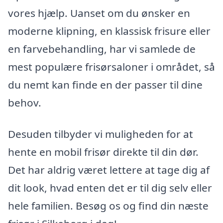
vores hjælp. Uanset om du ønsker en
moderne klipning, en klassisk frisure eller
en farvebehandling, har vi samlede de
mest populære frisørsaloner i området, så
du nemt kan finde en der passer til dine
behov.
Desuden tilbyder vi muligheden for at
hente en mobil frisør direkte til din dør.
Det har aldrig været lettere at tage dig af
dit look, hvad enten det er til dig selv eller
hele familien. Besøg os og find din næste