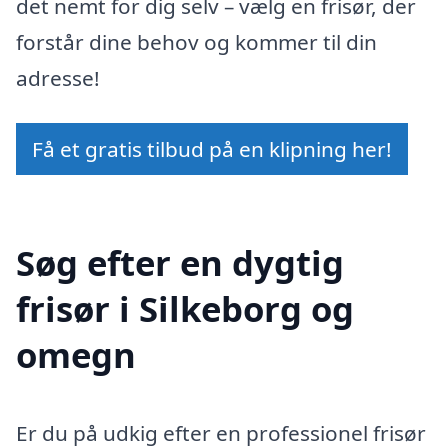
det nemt for dig selv – vælg en frisør, der
forstår dine behov og kommer til din
adresse!
Få et gratis tilbud på en klipning her!
Søg efter en dygtig
frisør i Silkeborg og
omegn
Er du på udkig efter en professionel frisør