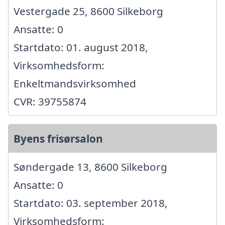
Vestergade 25, 8600 Silkeborg
Ansatte: 0
Startdato: 01. august 2018,
Virksomhedsform:
Enkeltmandsvirksomhed
CVR: 39755874
Byens frisørsalon
Søndergade 13, 8600 Silkeborg
Ansatte: 0
Startdato: 03. september 2018,
Virksomhedsform: