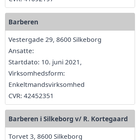
Barberen
Vestergade 29, 8600 Silkeborg
Ansatte:
Startdato: 10. juni 2021,
Virksomhedsform:
Enkeltmandsvirksomhed
CVR: 42452351
Barberen i Silkeborg v/ R. Kortegaard
Torvet 3, 8600 Silkeborg