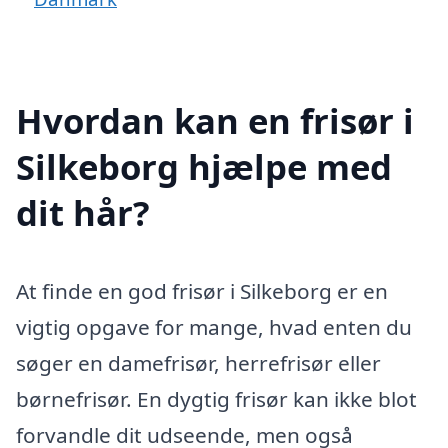
Hvordan kan en frisør i
Silkeborg hjælpe med
dit hår?
At finde en god frisør i Silkeborg er en
vigtig opgave for mange, hvad enten du
søger en damefrisør, herrefrisør eller
børnefrisør. En dygtig frisør kan ikke blot
forvandle dit udseende, men også