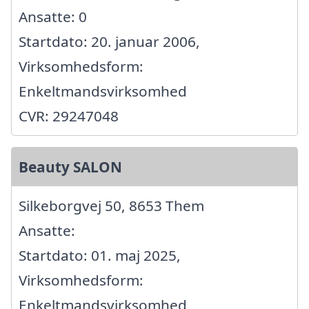
Ansatte: 0
Startdato: 20. januar 2006,
Virksomhedsform:
Enkeltmandsvirksomhed
CVR: 29247048
Beauty SALON
Silkeborgvej 50, 8653 Them
Ansatte:
Startdato: 01. maj 2025,
Virksomhedsform:
Enkeltmandsvirksomhed