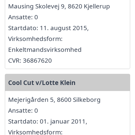
Mausing Skolevej 9, 8620 Kjellerup
Ansatte: 0
Startdato: 11. august 2015,
Virksomhedsform:
Enkeltmandsvirksomhed
CVR: 36867620
Cool Cut v/Lotte Klein
Mejerigården 5, 8600 Silkeborg
Ansatte: 0
Startdato: 01. januar 2011,
Virksomhedsform: