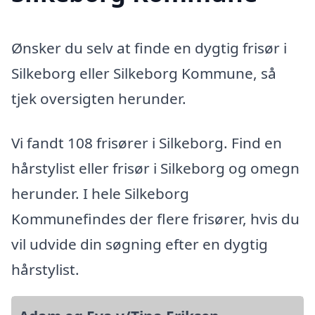
Ønsker du selv at finde en dygtig frisør i
Silkeborg eller Silkeborg Kommune, så
tjek oversigten herunder.
Vi fandt 108 frisører i Silkeborg. Find en
hårstylist eller frisør i Silkeborg og omegn
herunder. I hele Silkeborg
Kommunefindes der flere frisører, hvis du
vil udvide din søgning efter en dygtig
hårstylist.