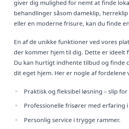
giver dig mulighed for nemt at finde lokal
behandlinger såsom dameklip, herreklip 
eller en moderne frisure, kan du finde en
En af de unikke funktioner ved vores plat
der kommer hjem til dig. Dette er ideelt f
Du kan hurtigt indhente tilbud og finde d
dit eget hjem. Her er nogle af fordelene 
Praktisk og fleksibel løsning – slip fo
Professionelle frisører med erfaring i 
Personlig service i trygge rammer.