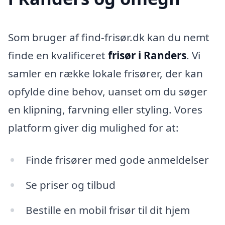
Som bruger af find-frisør.dk kan du nemt
finde en kvalificeret
frisør i Randers
. Vi
samler en række lokale frisører, der kan
opfylde dine behov, uanset om du søger
en klipning, farvning eller styling. Vores
platform giver dig mulighed for at:
Finde frisører med gode anmeldelser
Se priser og tilbud
Bestille en mobil frisør til dit hjem