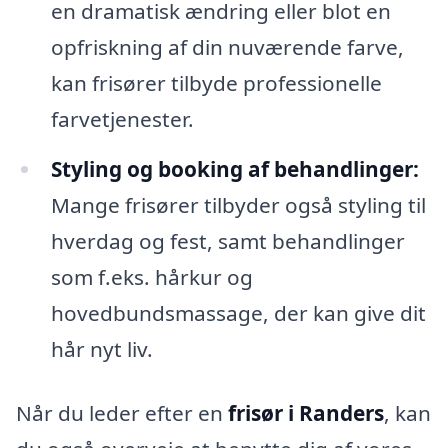
en dramatisk ændring eller blot en
opfriskning af din nuværende farve,
kan frisører tilbyde professionelle
farvetjenester.
Styling og booking af behandlinger:
Mange frisører tilbyder også styling til
hverdag og fest, samt behandlinger
som f.eks. hårkur og
hovedbundsmassage, der kan give dit
hår nyt liv.
Når du leder efter en
frisør i Randers
, kan