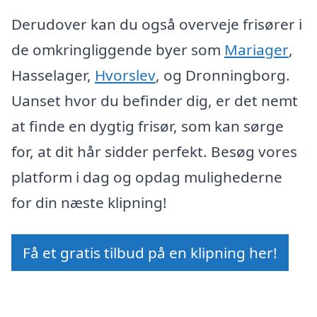
Derudover kan du også overveje frisører i
de omkringliggende byer som
Mariager
,
Hasselager,
Hvorslev
, og Dronningborg.
Uanset hvor du befinder dig, er det nemt
at finde en dygtig frisør, som kan sørge
for, at dit hår sidder perfekt. Besøg vores
platform i dag og opdag mulighederne
for din næste klipning!
Få et gratis tilbud på en klipning her!