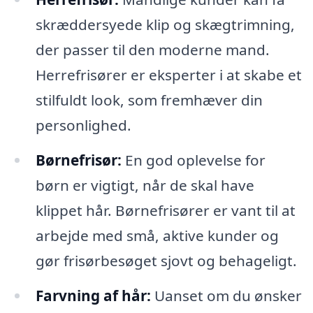
skræddersyede klip og skægtrimning,
der passer til den moderne mand.
Herrefrisører er eksperter i at skabe et
stilfuldt look, som fremhæver din
personlighed.
Børnefrisør:
En god oplevelse for
børn er vigtigt, når de skal have
klippet hår. Børnefrisører er vant til at
arbejde med små, aktive kunder og
gør frisørbesøget sjovt og behageligt.
Farvning af hår:
Uanset om du ønsker