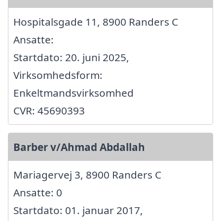
Hospitalsgade 11, 8900 Randers C
Ansatte:
Startdato: 20. juni 2025,
Virksomhedsform:
Enkeltmandsvirksomhed
CVR: 45690393
Barber v/Ahmad Abdallah
Mariagervej 3, 8900 Randers C
Ansatte: 0
Startdato: 01. januar 2017,