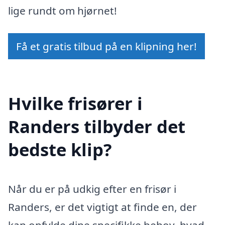
lige rundt om hjørnet!
Få et gratis tilbud på en klipning her!
Hvilke frisører i
Randers tilbyder det
bedste klip?
Når du er på udkig efter en frisør i
Randers, er det vigtigt at finde en, der