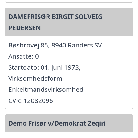
DAMEFRISØR BIRGIT SOLVEIG
PEDERSEN
Bøsbrovej 85, 8940 Randers SV
Ansatte: 0
Startdato: 01. juni 1973,
Virksomhedsform:
Enkeltmandsvirksomhed
CVR: 12082096
Demo Frisør v/Demokrat Zeqiri