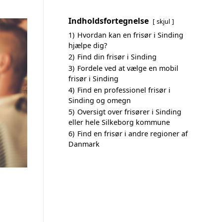
Indholdsfortegnelse
skjul
1)
Hvordan kan en frisør i Sinding
hjælpe dig?
2)
Find din frisør i Sinding
3)
Fordele ved at vælge en mobil
frisør i Sinding
4)
Find en professionel frisør i
Sinding og omegn
5)
Oversigt over frisører i Sinding
eller hele Silkeborg kommune
6)
Find en frisør i andre regioner af
Danmark