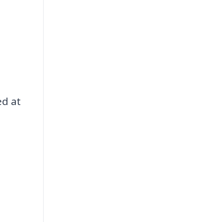
ed at