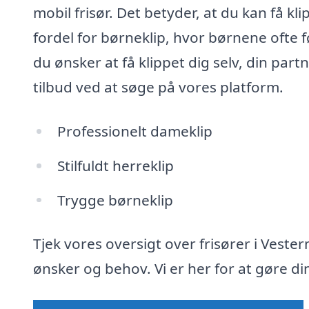
mobil frisør. Det betyder, at du kan få k
fordel for børneklip, hvor børnene ofte 
du ønsker at få klippet dig selv, din part
tilbud ved at søge på vores platform.
Professionelt dameklip
Stilfuldt herreklip
Trygge børneklip
Tjek vores oversigt over frisører i Vester
ønsker og behov. Vi er her for at gøre d