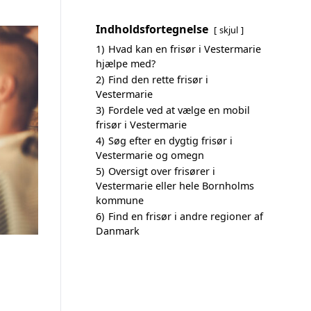
Indholdsfortegnelse
skjul
1)
Hvad kan en frisør i Vestermarie
hjælpe med?
2)
Find den rette frisør i
Vestermarie
3)
Fordele ved at vælge en mobil
frisør i Vestermarie
4)
Søg efter en dygtig frisør i
Vestermarie og omegn
5)
Oversigt over frisører i
Vestermarie eller hele Bornholms
kommune
6)
Find en frisør i andre regioner af
Danmark