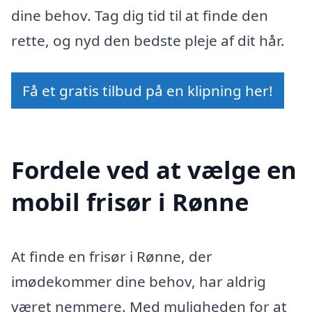
dine behov. Tag dig tid til at finde den
rette, og nyd den bedste pleje af dit hår.
Få et gratis tilbud på en klipning her!
Fordele ved at vælge en
mobil frisør i Rønne
At finde en frisør i Rønne, der
imødekommer dine behov, har aldrig
været nemmere. Med muligheden for at