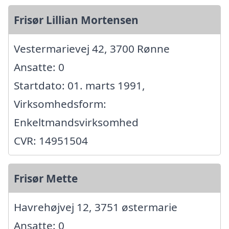
Frisør Lillian Mortensen
Vestermarievej 42, 3700 Rønne
Ansatte: 0
Startdato: 01. marts 1991,
Virksomhedsform:
Enkeltmandsvirksomhed
CVR: 14951504
Frisør Mette
Havrehøjvej 12, 3751 østermarie
Ansatte: 0