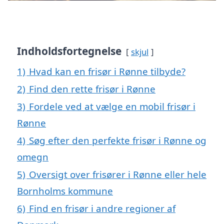
Indholdsfortegnelse
skjul
1)
Hvad kan en frisør i Rønne tilbyde?
2)
Find den rette frisør i Rønne
3)
Fordele ved at vælge en mobil frisør i
Rønne
4)
Søg efter den perfekte frisør i Rønne og
omegn
5)
Oversigt over frisører i Rønne eller hele
Bornholms kommune
6)
Find en frisør i andre regioner af