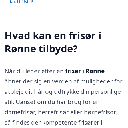
Danmark
Hvad kan en frisør i
Rønne tilbyde?
Når du leder efter en
frisør i Rønne
,
åbner der sig en verden af muligheder for
atpleje dit hår og udtrykke din personlige
stil. Uanset om du har brug for en
damefrisør, herrefrisør eller børnefrisør,
så findes der kompetente frisører i