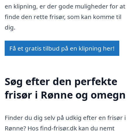
en klipning, er der gode muligheder for at
finde den rette frisør, som kan komme til
dig.
Få et gratis tilbud på en klipning her!
Søg efter den perfekte
frisør i Rønne og omegn
Finder du dig selv på udkig efter en frisør i
Rønne? Hos find-frisør.dk kan du nemt