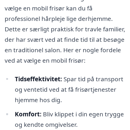
vælge en mobil frisør kan du få
professionel hårpleje lige derhjemme.
Dette er særligt praktisk for travle familier,
der har svært ved at finde tid til at besøge
en traditionel salon. Her er nogle fordele
ved at vælge en mobil frisør:
Tidseffektivitet:
Spar tid på transport
og ventetid ved at få frisørtjenester
hjemme hos dig.
Komfort:
Bliv klippet i din egen trygge
og kendte omgivelser.