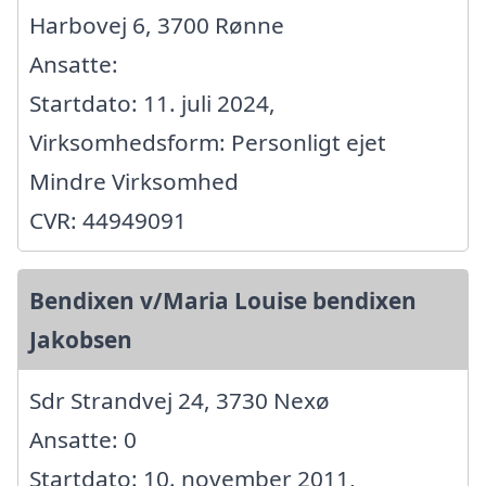
Harbovej 6, 3700 Rønne
Ansatte:
Startdato: 11. juli 2024,
Virksomhedsform: Personligt ejet
Mindre Virksomhed
CVR: 44949091
Bendixen v/Maria Louise bendixen
Jakobsen
Sdr Strandvej 24, 3730 Nexø
Ansatte: 0
Startdato: 10. november 2011,