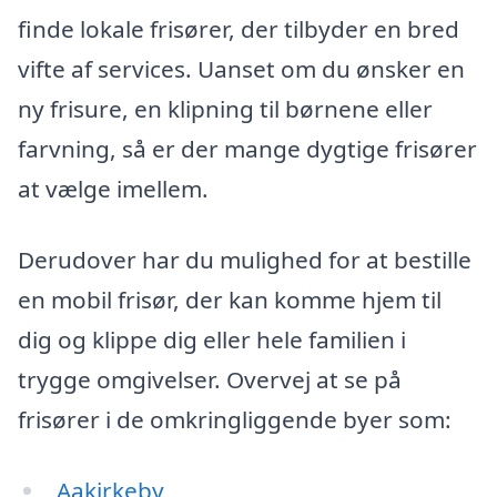
finde lokale frisører, der tilbyder en bred
vifte af services. Uanset om du ønsker en
ny frisure, en klipning til børnene eller
farvning, så er der mange dygtige frisører
at vælge imellem.
Derudover har du mulighed for at bestille
en mobil frisør, der kan komme hjem til
dig og klippe dig eller hele familien i
trygge omgivelser. Overvej at se på
frisører i de omkringliggende byer som:
Aakirkeby