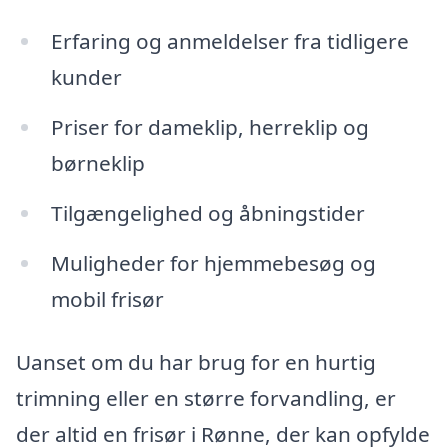
Erfaring og anmeldelser fra tidligere
kunder
Priser for dameklip, herreklip og
børneklip
Tilgængelighed og åbningstider
Muligheder for hjemmebesøg og
mobil frisør
Uanset om du har brug for en hurtig
trimning eller en større forvandling, er
der altid en frisør i Rønne, der kan opfylde