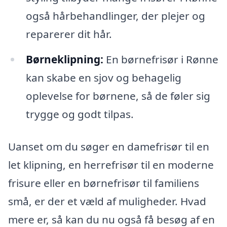
også hårbehandlinger, der plejer og
reparerer dit hår.
Børneklipning:
En børnefrisør i Rønne
kan skabe en sjov og behagelig
oplevelse for børnene, så de føler sig
trygge og godt tilpas.
Uanset om du søger en damefrisør til en
let klipning, en herrefrisør til en moderne
frisure eller en børnefrisør til familiens
små, er der et væld af muligheder. Hvad
mere er, så kan du nu også få besøg af en