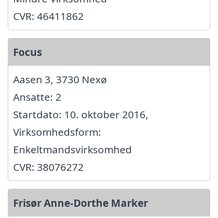
CVR: 46411862
Focus
Aasen 3, 3730 Nexø
Ansatte: 2
Startdato: 10. oktober 2016,
Virksomhedsform:
Enkeltmandsvirksomhed
CVR: 38076272
Frisør Anne-Dorthe Marker