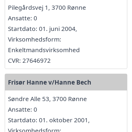
Pilegårdsvej 1, 3700 Rønne
Ansatte: 0
Startdato: 01. juni 2004,
Virksomhedsform:
Enkeltmandsvirksomhed
CVR: 27646972
Frisør Hanne v/Hanne Bech
Søndre Alle 53, 3700 Rønne
Ansatte: 0
Startdato: 01. oktober 2001,
Virksomhedsform: