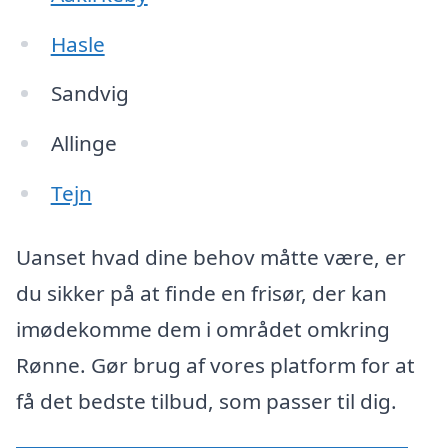
Hasle
Sandvig
Allinge
Tejn
Uanset hvad dine behov måtte være, er
du sikker på at finde en frisør, der kan
imødekomme dem i området omkring
Rønne. Gør brug af vores platform for at
få det bedste tilbud, som passer til dig.