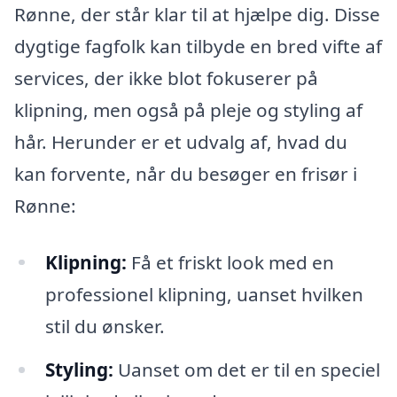
Rønne, der står klar til at hjælpe dig. Disse
dygtige fagfolk kan tilbyde en bred vifte af
services, der ikke blot fokuserer på
klipning, men også på pleje og styling af
hår. Herunder er et udvalg af, hvad du
kan forvente, når du besøger en frisør i
Rønne:
Klipning:
Få et friskt look med en
professionel klipning, uanset hvilken
stil du ønsker.
Styling:
Uanset om det er til en speciel