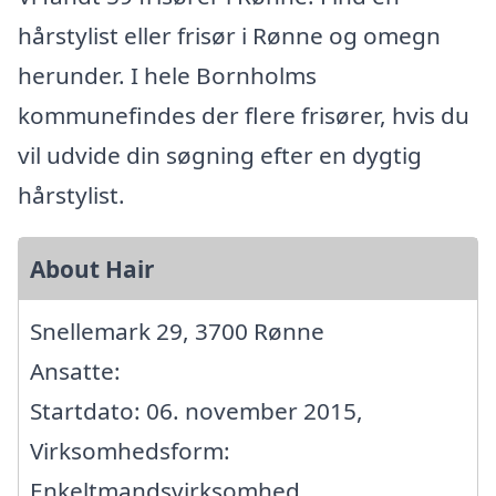
hårstylist eller frisør i Rønne og omegn
herunder. I hele Bornholms
kommunefindes der flere frisører, hvis du
vil udvide din søgning efter en dygtig
hårstylist.
About Hair
Snellemark 29, 3700 Rønne
Ansatte:
Startdato: 06. november 2015,
Virksomhedsform:
Enkeltmandsvirksomhed