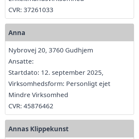
CVR: 37261033
Anna
Nybrovej 20, 3760 Gudhjem
Ansatte:
Startdato: 12. september 2025,
Virksomhedsform: Personligt ejet
Mindre Virksomhed
CVR: 45876462
Annas Klippekunst