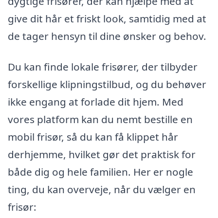
dygtige frisører, der kan hjælpe med at
give dit hår et friskt look, samtidig med at
de tager hensyn til dine ønsker og behov.
Du kan finde lokale frisører, der tilbyder
forskellige klipningstilbud, og du behøver
ikke engang at forlade dit hjem. Med
vores platform kan du nemt bestille en
mobil frisør, så du kan få klippet hår
derhjemme, hvilket gør det praktisk for
både dig og hele familien. Her er nogle
ting, du kan overveje, når du vælger en
frisør: