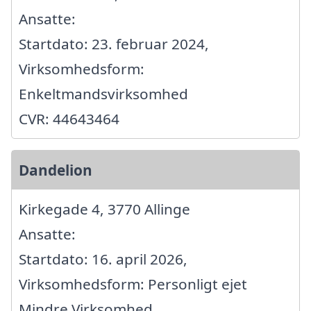
Ansatte:
Startdato: 23. februar 2024,
Virksomhedsform:
Enkeltmandsvirksomhed
CVR: 44643464
Dandelion
Kirkegade 4, 3770 Allinge
Ansatte:
Startdato: 16. april 2026,
Virksomhedsform: Personligt ejet
Mindre Virksomhed