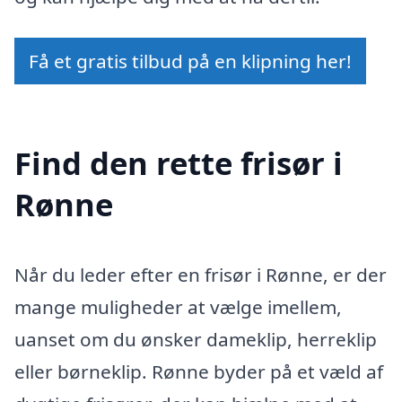
Få et gratis tilbud på en klipning her!
Find den rette frisør i
Rønne
Når du leder efter en frisør i Rønne, er der
mange muligheder at vælge imellem,
uanset om du ønsker dameklip, herreklip
eller børneklip. Rønne byder på et væld af