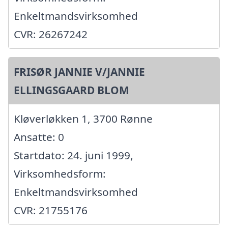
Enkeltmandsvirksomhed
CVR: 26267242
FRISØR JANNIE V/JANNIE
ELLINGSGAARD BLOM
Kløverløkken 1, 3700 Rønne
Ansatte: 0
Startdato: 24. juni 1999,
Virksomhedsform:
Enkeltmandsvirksomhed
CVR: 21755176