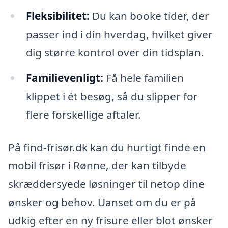
Fleksibilitet:
Du kan booke tider, der
passer ind i din hverdag, hvilket giver
dig større kontrol over din tidsplan.
Familievenligt:
Få hele familien
klippet i ét besøg, så du slipper for
flere forskellige aftaler.
På find-frisør.dk kan du hurtigt finde en
mobil frisør i Rønne, der kan tilbyde
skræddersyede løsninger til netop dine
ønsker og behov. Uanset om du er på
udkig efter en ny frisure eller blot ønsker