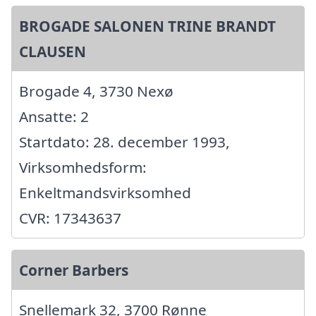
BROGADE SALONEN TRINE BRANDT
CLAUSEN
Brogade 4, 3730 Nexø
Ansatte: 2
Startdato: 28. december 1993,
Virksomhedsform:
Enkeltmandsvirksomhed
CVR: 17343637
Corner Barbers
Snellemark 32, 3700 Rønne