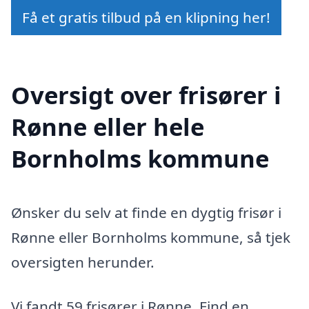
Få et gratis tilbud på en klipning her!
Oversigt over frisører i
Rønne eller hele
Bornholms kommune
Ønsker du selv at finde en dygtig frisør i
Rønne eller Bornholms kommune, så tjek
oversigten herunder.
Vi fandt 59 frisører i Rønne. Find en