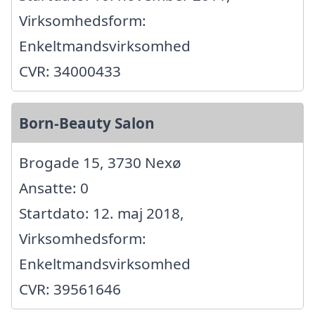
Virksomhedsform:
Enkeltmandsvirksomhed
CVR: 34000433
Born-Beauty Salon
Brogade 15, 3730 Nexø
Ansatte: 0
Startdato: 12. maj 2018,
Virksomhedsform:
Enkeltmandsvirksomhed
CVR: 39561646