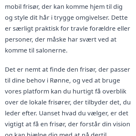
mobil frisør, der kan komme hjem til dig
og style dit hår i trygge omgivelser. Dette
er særligt praktisk for travle forældre eller
personer, der måske har svært ved at
komme til salonerne.
Det er nemt at finde den frisør, der passer
til dine behov i Rønne, og ved at bruge
vores platform kan du hurtigt få overblik
over de lokale frisører, der tilbyder det, du
leder efter. Uanset hvad du vælger, er det
vigtigt at få en frisør, der forstår din vision
og kan hjælpe dig med at nå dertil.