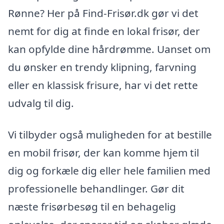
Rønne? Her på Find-Frisør.dk gør vi det
nemt for dig at finde en lokal frisør, der
kan opfylde dine hårdrømme. Uanset om
du ønsker en trendy klipning, farvning
eller en klassisk frisure, har vi det rette
udvalg til dig.
Vi tilbyder også muligheden for at bestille
en mobil frisør, der kan komme hjem til
dig og forkæle dig eller hele familien med
professionelle behandlinger. Gør dit
næste frisørbesøg til en behagelig