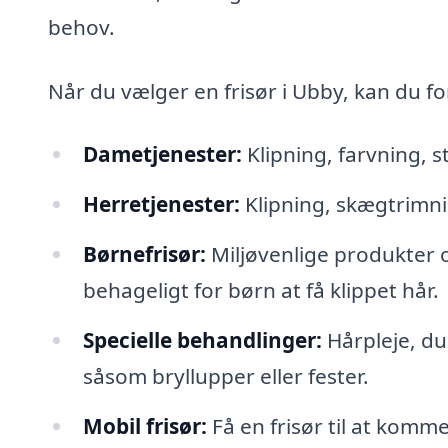
behov.
Når du vælger en frisør i Ubby, kan du fo
Dametjenester:
Klipning, farvning, s
Herretjenester:
Klipning, skægtrimni
Børnefrisør:
Miljøvenlige produkter 
behageligt for børn at få klippet hår.
Specielle behandlinger:
Hårpleje, du
såsom bryllupper eller fester.
Mobil frisør:
Få en frisør til at komme