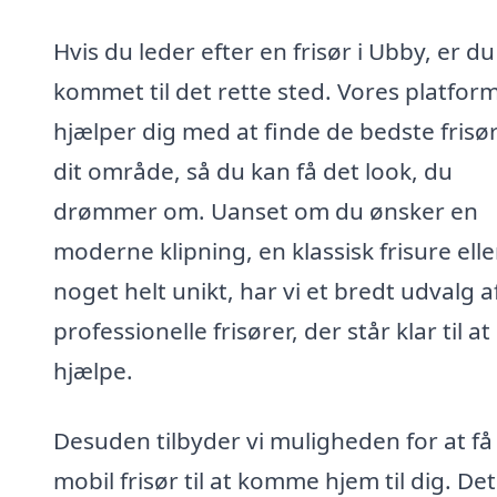
Hvis du leder efter en frisør i Ubby, er du
kommet til det rette sted. Vores platfor
hjælper dig med at finde de bedste frisør
dit område, så du kan få det look, du
drømmer om. Uanset om du ønsker en
moderne klipning, en klassisk frisure elle
noget helt unikt, har vi et bredt udvalg a
professionelle frisører, der står klar til at
hjælpe.
Desuden tilbyder vi muligheden for at få
mobil frisør til at komme hjem til dig. De