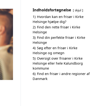
Indholdsfortegnelse
skjul
1)
Hvordan kan en frisør i Kirke
Helsinge hjælpe dig?
2)
Find den rette frisør i Kirke
Helsinge
3)
Find din perfekte frisør i Kirke
Helsinge
4)
Søg efter en frisør i Kirke
Helsinge og omegn
5)
Oversigt over frisører i Kirke
Helsinge eller hele Kalundborg
kommune
6)
Find en frisør i andre regioner af
Danmark