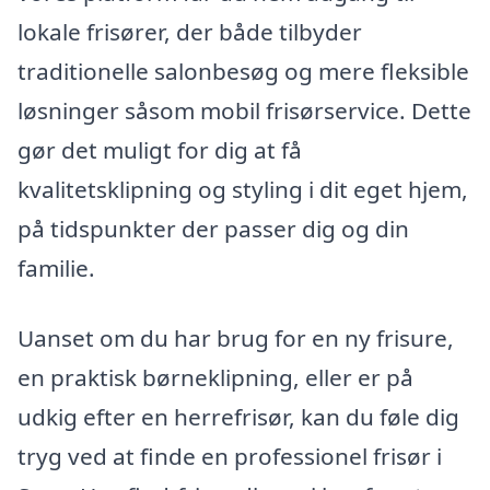
lokale frisører, der både tilbyder
traditionelle salonbesøg og mere fleksible
løsninger såsom mobil frisørservice. Dette
gør det muligt for dig at få
kvalitetsklipning og styling i dit eget hjem,
på tidspunkter der passer dig og din
familie.
Uanset om du har brug for en ny frisure,
en praktisk børneklipning, eller er på
udkig efter en herrefrisør, kan du føle dig
tryg ved at finde en professionel frisør i