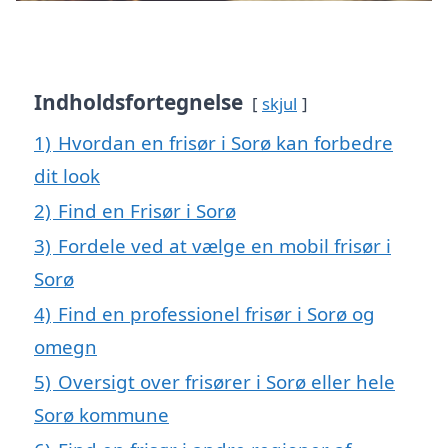
Indholdsfortegnelse
skjul
1)
Hvordan en frisør i Sorø kan forbedre
dit look
2)
Find en Frisør i Sorø
3)
Fordele ved at vælge en mobil frisør i
Sorø
4)
Find en professionel frisør i Sorø og
omegn
5)
Oversigt over frisører i Sorø eller hele
Sorø kommune