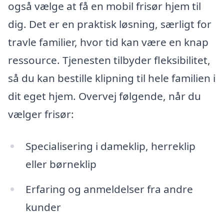
også vælge at få en mobil frisør hjem til
dig. Det er en praktisk løsning, særligt for
travle familier, hvor tid kan være en knap
ressource. Tjenesten tilbyder fleksibilitet,
så du kan bestille klipning til hele familien i
dit eget hjem. Overvej følgende, når du
vælger frisør:
Specialisering i dameklip, herreklip
eller børneklip
Erfaring og anmeldelser fra andre
kunder