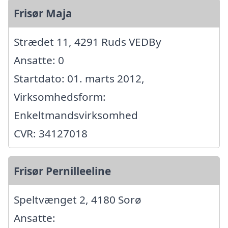
Frisør Maja
Strædet 11, 4291 Ruds VEDBy
Ansatte: 0
Startdato: 01. marts 2012,
Virksomhedsform:
Enkeltmandsvirksomhed
CVR: 34127018
Frisør Pernilleeline
Speltvænget 2, 4180 Sorø
Ansatte: