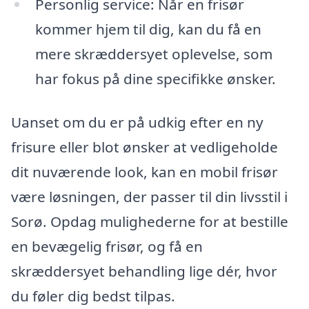
Personlig service: Når en frisør
kommer hjem til dig, kan du få en
mere skræddersyet oplevelse, som
har fokus på dine specifikke ønsker.
Uanset om du er på udkig efter en ny
frisure eller blot ønsker at vedligeholde
dit nuværende look, kan en mobil frisør
være løsningen, der passer til din livsstil i
Sorø. Opdag mulighederne for at bestille
en bevægelig frisør, og få en
skræddersyet behandling lige dér, hvor
du føler dig bedst tilpas.