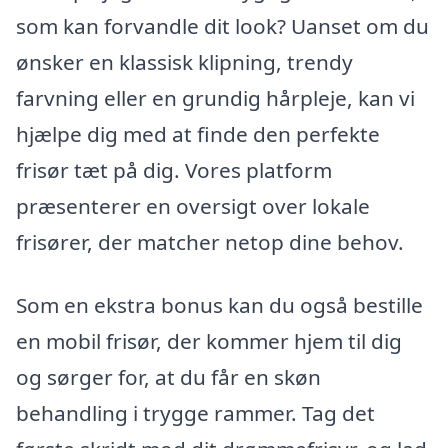
som kan forvandle dit look? Uanset om du
ønsker en klassisk klipning, trendy
farvning eller en grundig hårpleje, kan vi
hjælpe dig med at finde den perfekte
frisør tæt på dig. Vores platform
præsenterer en oversigt over lokale
frisører, der matcher netop dine behov.
Som en ekstra bonus kan du også bestille
en mobil frisør, der kommer hjem til dig
og sørger for, at du får en skøn
behandling i trygge rammer. Tag det