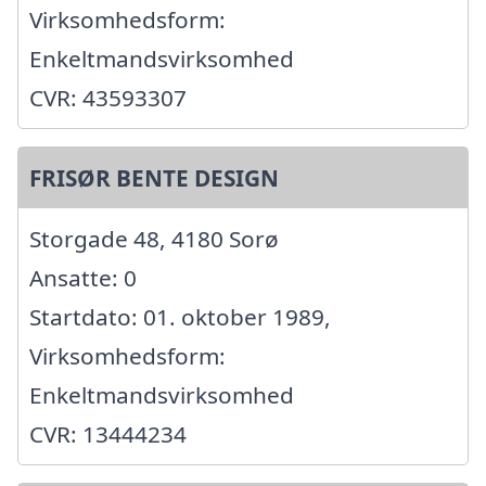
Virksomhedsform:
Enkeltmandsvirksomhed
CVR: 43593307
FRISØR BENTE DESIGN
Storgade 48, 4180 Sorø
Ansatte: 0
Startdato: 01. oktober 1989,
Virksomhedsform:
Enkeltmandsvirksomhed
CVR: 13444234