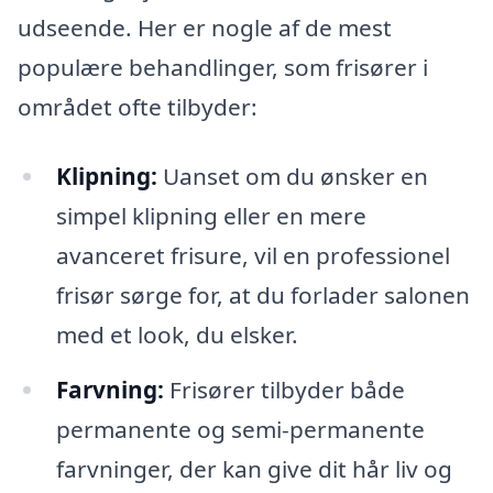
udseende. Her er nogle af de mest
populære behandlinger, som frisører i
området ofte tilbyder:
Klipning:
Uanset om du ønsker en
simpel klipning eller en mere
avanceret frisure, vil en professionel
frisør sørge for, at du forlader salonen
med et look, du elsker.
Farvning:
Frisører tilbyder både
permanente og semi-permanente
farvninger, der kan give dit hår liv og