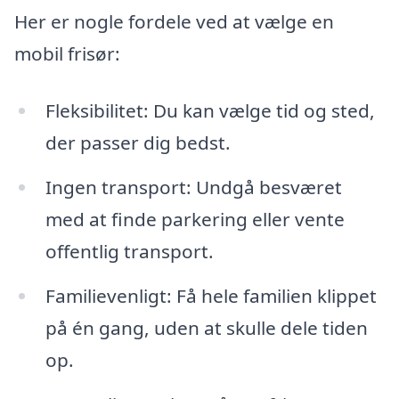
Her er nogle fordele ved at vælge en
mobil frisør:
Fleksibilitet: Du kan vælge tid og sted,
der passer dig bedst.
Ingen transport: Undgå besværet
med at finde parkering eller vente
offentlig transport.
Familievenligt: Få hele familien klippet
på én gang, uden at skulle dele tiden
op.