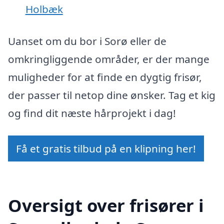
Holbæk
Uanset om du bor i Sorø eller de
omkringliggende områder, er der mange
muligheder for at finde en dygtig frisør,
der passer til netop dine ønsker. Tag et kig
og find dit næste hårprojekt i dag!
Få et gratis tilbud på en klipning her!
Oversigt over frisører i