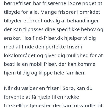
børnefrisør, har frisørerne i Sorø noget at
tilbyde for alle. Mange frisører i området
tilbyder et bredt udvalg af behandlinger,
der kan tilpasses dine specifikke behov og
ønsker. Hos find-frisør.dk hjælper vi dig
med at finde den perfekte frisør i
lokalområdet og giver dig mulighed for at
bestille en mobil frisør, der kan komme
hjem til dig og klippe hele familien.
Når du vælger en frisør i Sorø, kan du
forvente at få hjælp til en række
forskellige tjenester, der kan forvandle dit