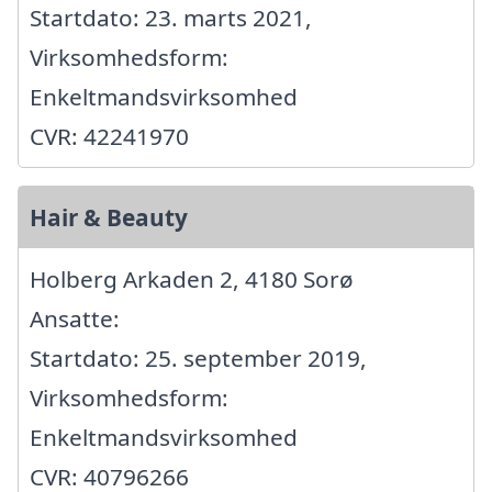
Startdato: 23. marts 2021,
Virksomhedsform:
Enkeltmandsvirksomhed
CVR: 42241970
Hair & Beauty
Holberg Arkaden 2, 4180 Sorø
Ansatte:
Startdato: 25. september 2019,
Virksomhedsform:
Enkeltmandsvirksomhed
CVR: 40796266