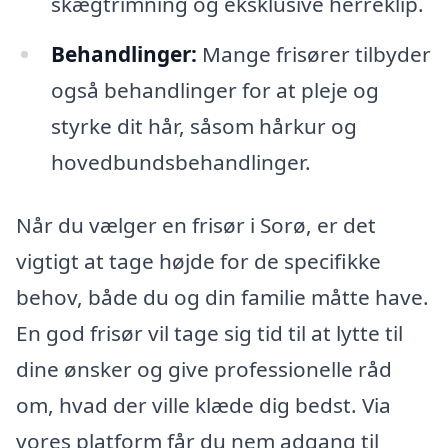
skægtrimning og eksklusive herreklip.
Behandlinger:
Mange frisører tilbyder
også behandlinger for at pleje og
styrke dit hår, såsom hårkur og
hovedbundsbehandlinger.
Når du vælger en frisør i Sorø, er det
vigtigt at tage højde for de specifikke
behov, både du og din familie måtte have.
En god frisør vil tage sig tid til at lytte til
dine ønsker og give professionelle råd
om, hvad der ville klæde dig bedst. Via
vores platform får du nem adgang til