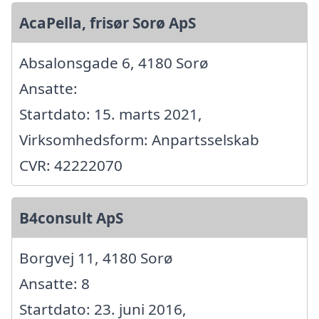
AcaPella, frisør Sorø ApS
Absalonsgade 6, 4180 Sorø
Ansatte:
Startdato: 15. marts 2021,
Virksomhedsform: Anpartsselskab
CVR: 42222070
B4consult ApS
Borgvej 11, 4180 Sorø
Ansatte: 8
Startdato: 23. juni 2016,