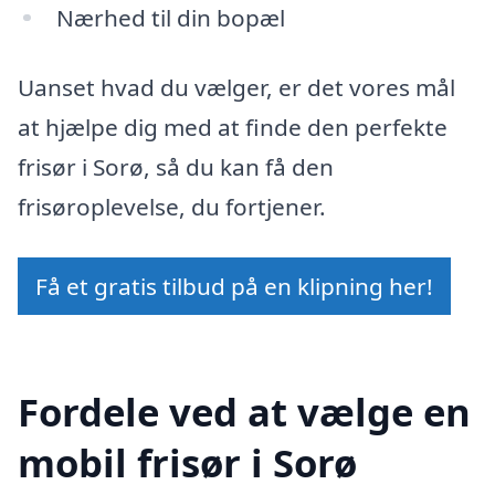
Nærhed til din bopæl
Uanset hvad du vælger, er det vores mål
at hjælpe dig med at finde den perfekte
frisør i Sorø, så du kan få den
frisøroplevelse, du fortjener.
Få et gratis tilbud på en klipning her!
Fordele ved at vælge en
mobil frisør i Sorø