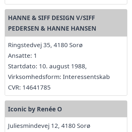
HANNE & SIFF DESIGN V/SIFF
PEDERSEN & HANNE HANSEN
Ringstedvej 35, 4180 Sorø
Ansatte: 1
Startdato: 10. august 1988,
Virksomhedsform: Interessentskab
CVR: 14641785
Iconic by Renée O
Juliesmindevej 12, 4180 Sorø