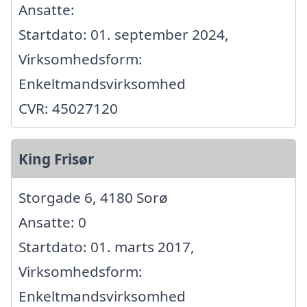
Ansatte:
Startdato: 01. september 2024,
Virksomhedsform:
Enkeltmandsvirksomhed
CVR: 45027120
King Frisør
Storgade 6, 4180 Sorø
Ansatte: 0
Startdato: 01. marts 2017,
Virksomhedsform:
Enkeltmandsvirksomhed