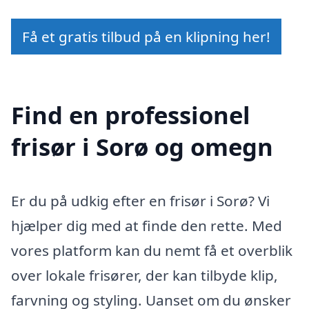
Få et gratis tilbud på en klipning her!
Find en professionel
frisør i Sorø og omegn
Er du på udkig efter en frisør i Sorø? Vi
hjælper dig med at finde den rette. Med
vores platform kan du nemt få et overblik
over lokale frisører, der kan tilbyde klip,
farvning og styling. Uanset om du ønsker