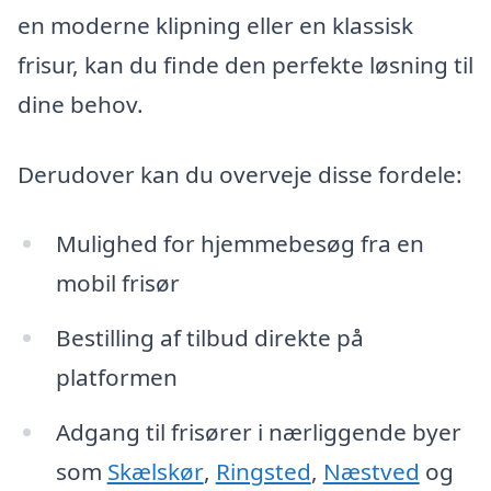
en moderne klipning eller en klassisk
frisur, kan du finde den perfekte løsning til
dine behov.
Derudover kan du overveje disse fordele:
Mulighed for hjemmebesøg fra en
mobil frisør
Bestilling af tilbud direkte på
platformen
Adgang til frisører i nærliggende byer
som
Skælskør
,
Ringsted
,
Næstved
og