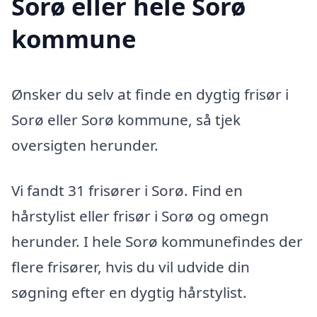
Sorø eller hele Sorø
kommune
Ønsker du selv at finde en dygtig frisør i
Sorø eller Sorø kommune, så tjek
oversigten herunder.
Vi fandt 31 frisører i Sorø. Find en
hårstylist eller frisør i Sorø og omegn
herunder. I hele Sorø kommunefindes der
flere frisører, hvis du vil udvide din
søgning efter en dygtig hårstylist.