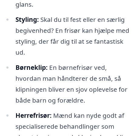
glans.
Styling:
Skal du til fest eller en særlig
begivenhed? En frisør kan hjælpe med
styling, der får dig til at se fantastisk
ud.
Børneklip:
En børnefrisør ved,
hvordan man håndterer de små, så
klipningen bliver en sjov oplevelse for
både barn og forældre.
Herrefrisør:
Mænd kan nyde godt af
specialiserede behandlinger som