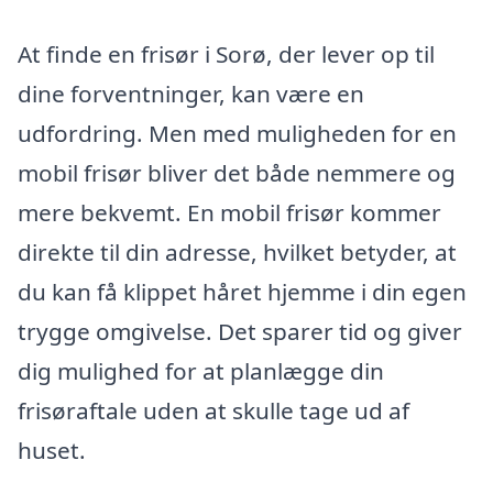
At finde en frisør i Sorø, der lever op til
dine forventninger, kan være en
udfordring. Men med muligheden for en
mobil frisør bliver det både nemmere og
mere bekvemt. En mobil frisør kommer
direkte til din adresse, hvilket betyder, at
du kan få klippet håret hjemme i din egen
trygge omgivelse. Det sparer tid og giver
dig mulighed for at planlægge din
frisøraftale uden at skulle tage ud af
huset.