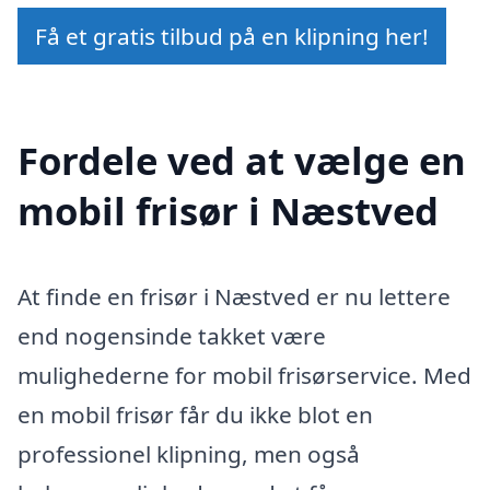
Få et gratis tilbud på en klipning her!
Fordele ved at vælge en
mobil frisør i Næstved
At finde en frisør i Næstved er nu lettere
end nogensinde takket være
mulighederne for mobil frisørservice. Med
en mobil frisør får du ikke blot en
professionel klipning, men også