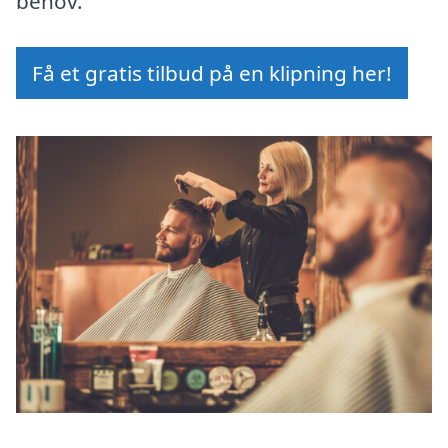
behov.
Få et gratis tilbud på en klipning her!