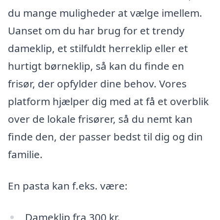
du mange muligheder at vælge imellem.
Uanset om du har brug for et trendy
dameklip, et stilfuldt herreklip eller et
hurtigt børneklip, så kan du finde en
frisør, der opfylder dine behov. Vores
platform hjælper dig med at få et overblik
over de lokale frisører, så du nemt kan
finde den, der passer bedst til dig og din
familie.
En pasta kan f.eks. være:
Dameklip fra 300 kr.