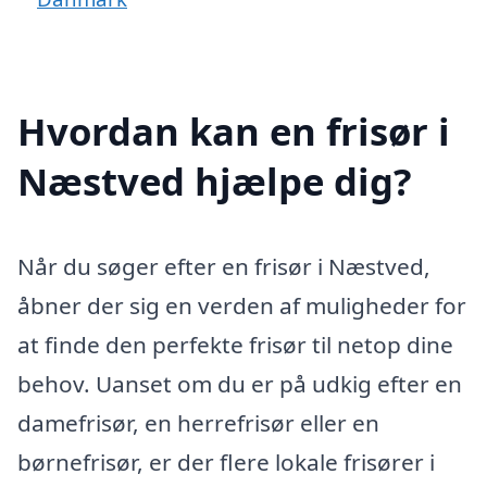
Hvordan kan en frisør i
Næstved hjælpe dig?
Når du søger efter en frisør i Næstved,
åbner der sig en verden af muligheder for
at finde den perfekte frisør til netop dine
behov. Uanset om du er på udkig efter en
damefrisør, en herrefrisør eller en
børnefrisør, er der flere lokale frisører i