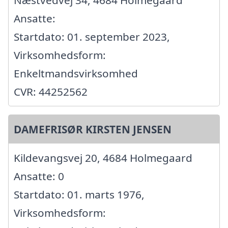
Ansatte:
Startdato: 01. september 2023,
Virksomhedsform:
Enkeltmandsvirksomhed
CVR: 44252562
DAMEFRISØR KIRSTEN JENSEN
Kildevangsvej 20, 4684 Holmegaard
Ansatte: 0
Startdato: 01. marts 1976,
Virksomhedsform: