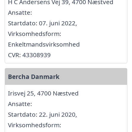
H C Andersens Vej 39, 4700 Næstved
Ansatte:
Startdato: 07. juni 2022,
Virksomhedsform:
Enkeltmandsvirksomhed
CVR: 43308939
Bercha Danmark
Irisvej 25, 4700 Næstved
Ansatte:
Startdato: 22. juni 2020,
Virksomhedsform: