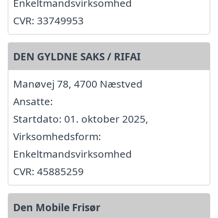
Enkeltmandsvirksomhed
CVR: 33749953
DEN GYLDNE SAKS / RIFAI
Manøvej 78, 4700 Næstved
Ansatte:
Startdato: 01. oktober 2025,
Virksomhedsform:
Enkeltmandsvirksomhed
CVR: 45885259
Den Mobile Frisør