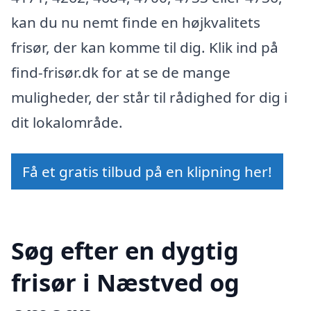
kan du nu nemt finde en højkvalitets
frisør, der kan komme til dig. Klik ind på
find-frisør.dk for at se de mange
muligheder, der står til rådighed for dig i
dit lokalområde.
Få et gratis tilbud på en klipning her!
Søg efter en dygtig
frisør i Næstved og