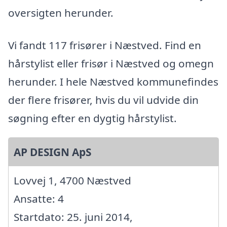
oversigten herunder.
Vi fandt 117 frisører i Næstved. Find en
hårstylist eller frisør i Næstved og omegn
herunder. I hele Næstved kommunefindes
der flere frisører, hvis du vil udvide din
søgning efter en dygtig hårstylist.
AP DESIGN ApS
Lovvej 1, 4700 Næstved
Ansatte: 4
Startdato: 25. juni 2014,