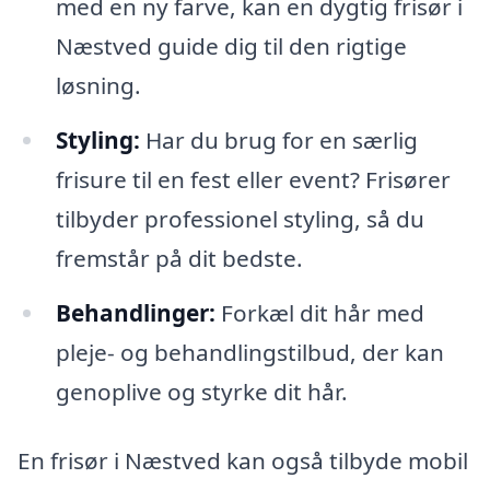
med en ny farve, kan en dygtig frisør i
Næstved guide dig til den rigtige
løsning.
Styling:
Har du brug for en særlig
frisure til en fest eller event? Frisører
tilbyder professionel styling, så du
fremstår på dit bedste.
Behandlinger:
Forkæl dit hår med
pleje- og behandlingstilbud, der kan
genoplive og styrke dit hår.
En frisør i Næstved kan også tilbyde mobil