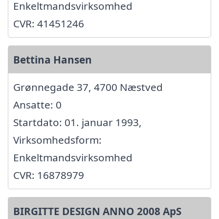
Enkeltmandsvirksomhed
CVR: 41451246
Bettina Hansen
Grønnegade 37, 4700 Næstved
Ansatte: 0
Startdato: 01. januar 1993,
Virksomhedsform:
Enkeltmandsvirksomhed
CVR: 16878979
BIRGITTE DESIGN ANNO 2008 ApS