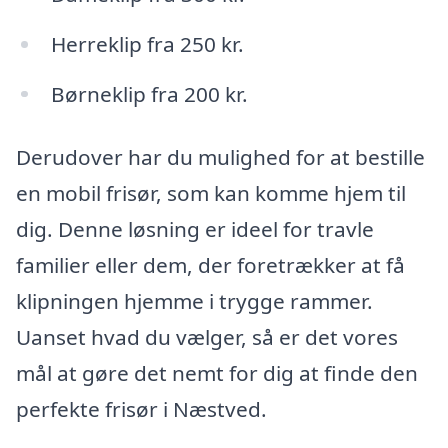
Herreklip fra 250 kr.
Børneklip fra 200 kr.
Derudover har du mulighed for at bestille
en mobil frisør, som kan komme hjem til
dig. Denne løsning er ideel for travle
familier eller dem, der foretrækker at få
klipningen hjemme i trygge rammer.
Uanset hvad du vælger, så er det vores
mål at gøre det nemt for dig at finde den
perfekte frisør i Næstved.