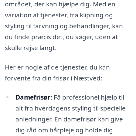
området, der kan hjælpe dig. Med en
variation af tjenester, fra klipning og
styling til farvning og behandlinger, kan
du finde præcis det, du søger, uden at
skulle rejse langt.
Her er nogle af de tjenester, du kan
forvente fra din frisør i Næstved:
Damefrisør:
Få professionel hjælp til
alt fra hverdagens styling til specielle
anledninger. En damefrisør kan give
dig råd om hårpleje og holde dig