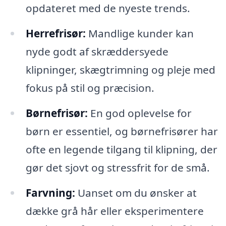
opdateret med de nyeste trends.
Herrefrisør:
Mandlige kunder kan
nyde godt af skræddersyede
klipninger, skægtrimning og pleje med
fokus på stil og præcision.
Børnefrisør:
En god oplevelse for
børn er essentiel, og børnefrisører har
ofte en legende tilgang til klipning, der
gør det sjovt og stressfrit for de små.
Farvning:
Uanset om du ønsker at
dække grå hår eller eksperimentere