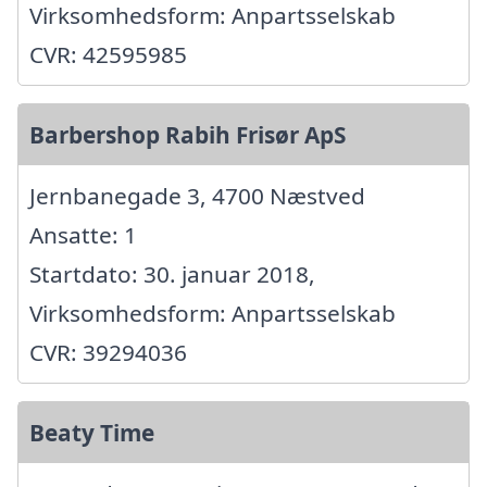
Virksomhedsform: Anpartsselskab
CVR: 42595985
Barbershop Rabih Frisør ApS
Jernbanegade 3, 4700 Næstved
Ansatte: 1
Startdato: 30. januar 2018,
Virksomhedsform: Anpartsselskab
CVR: 39294036
Beaty Time