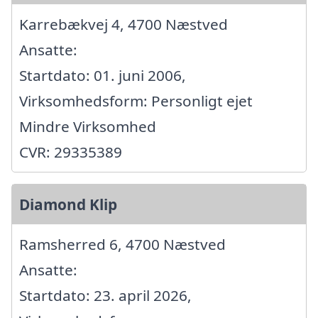
Karrebækvej 4, 4700 Næstved
Ansatte:
Startdato: 01. juni 2006,
Virksomhedsform: Personligt ejet
Mindre Virksomhed
CVR: 29335389
Diamond Klip
Ramsherred 6, 4700 Næstved
Ansatte:
Startdato: 23. april 2026,