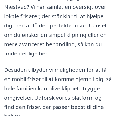
Næstved? Vi har samlet en oversigt over
lokale frisører, der står klar til at hjælpe
dig med at få den perfekte frisur. Uanset
om du ønsker en simpel klipning eller en
mere avanceret behandling, så kan du
finde det lige her.
Desuden tilbyder vi muligheden for at få
en mobil frisør til at komme hjem til dig, så
hele familien kan blive klippet i trygge
omgivelser. Udforsk vores platform og
find den frisør, der passer bedst til dine