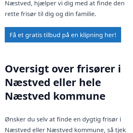
Næstved, hjælper vi dig med at finde den
rette frisør til dig og din familie.
Få et gratis tilbud på en klipning her!
Oversigt over frisører i
Næstved eller hele
Næstved kommune
Ønsker du selv at finde en dygtig frisør i
Næstved eller Næstved kommune, så tjek