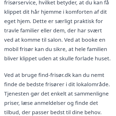
frisørservice, hvilket betyder, at du kan få
klippet dit hår hjemme i komforten af dit
eget hjem. Dette er særligt praktisk for
travle familier eller dem, der har svært
ved at komme til salon. Ved at booke en
mobil frisør kan du sikre, at hele familien
bliver klippet uden at skulle forlade huset.
Ved at bruge find-frisør.dk kan du nemt
finde de bedste frisører i dit lokalområde.
Tjenesten gør det enkelt at sammenligne
priser, læse anmeldelser og finde det
tilbud, der passer bedst til dine behov.