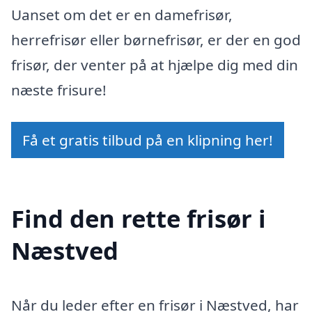
Uanset om det er en damefrisør,
herrefrisør eller børnefrisør, er der en god
frisør, der venter på at hjælpe dig med din
næste frisure!
Få et gratis tilbud på en klipning her!
Find den rette frisør i
Næstved
Når du leder efter en frisør i Næstved, har