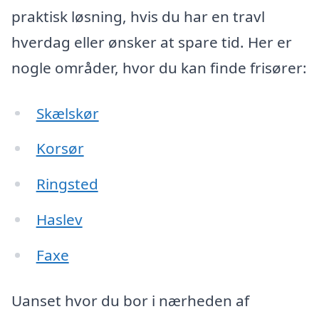
praktisk løsning, hvis du har en travl
hverdag eller ønsker at spare tid. Her er
nogle områder, hvor du kan finde frisører:
Skælskør
Korsør
Ringsted
Haslev
Faxe
Uanset hvor du bor i nærheden af