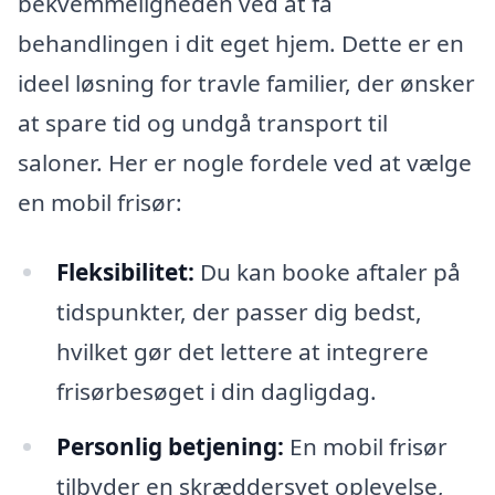
bekvemmeligheden ved at få
behandlingen i dit eget hjem. Dette er en
ideel løsning for travle familier, der ønsker
at spare tid og undgå transport til
saloner. Her er nogle fordele ved at vælge
en mobil frisør:
Fleksibilitet:
Du kan booke aftaler på
tidspunkter, der passer dig bedst,
hvilket gør det lettere at integrere
frisørbesøget i din dagligdag.
Personlig betjening:
En mobil frisør
tilbyder en skræddersyet oplevelse,