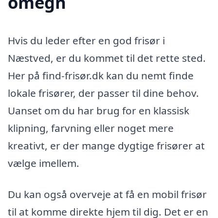
omegn
Hvis du leder efter en god frisør i
Næstved, er du kommet til det rette sted.
Her på find-frisør.dk kan du nemt finde
lokale frisører, der passer til dine behov.
Uanset om du har brug for en klassisk
klipning, farvning eller noget mere
kreativt, er der mange dygtige frisører at
vælge imellem.
Du kan også overveje at få en mobil frisør
til at komme direkte hjem til dig. Det er en