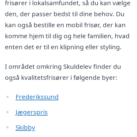
frisører i lokalsamfundet, så du kan vælge
den, der passer bedst til dine behov. Du
kan også bestille en mobil frisør, der kan
komme hjem til dig og hele familien, hvad
enten det er til en klipning eller styling.
I området omkring Skuldelev finder du
også kvalitetsfrisører i følgende byer:
Frederikssund
Jægerspris
Skibby