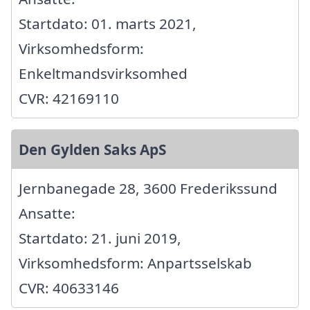
Startdato: 01. marts 2021,
Virksomhedsform:
Enkeltmandsvirksomhed
CVR: 42169110
Den Gylden Saks ApS
Jernbanegade 28, 3600 Frederikssund
Ansatte:
Startdato: 21. juni 2019,
Virksomhedsform: Anpartsselskab
CVR: 40633146