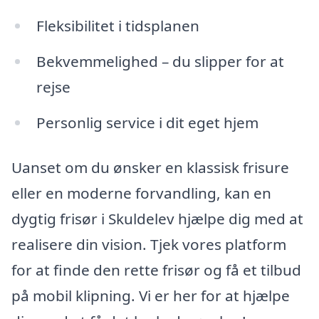
Fleksibilitet i tidsplanen
Bekvemmelighed – du slipper for at
rejse
Personlig service i dit eget hjem
Uanset om du ønsker en klassisk frisure
eller en moderne forvandling, kan en
dygtig frisør i Skuldelev hjælpe dig med at
realisere din vision. Tjek vores platform
for at finde den rette frisør og få et tilbud
på mobil klipning. Vi er her for at hjælpe