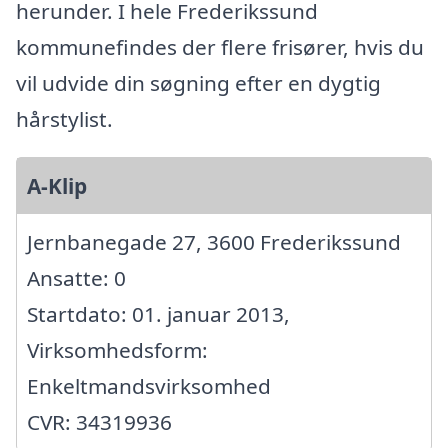
herunder. I hele Frederikssund
kommunefindes der flere frisører, hvis du
vil udvide din søgning efter en dygtig
hårstylist.
A-Klip
Jernbanegade 27, 3600 Frederikssund
Ansatte: 0
Startdato: 01. januar 2013,
Virksomhedsform:
Enkeltmandsvirksomhed
CVR: 34319936