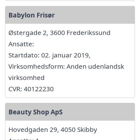
Babylon Frisør
Østergade 2, 3600 Frederikssund
Ansatte:
Startdato: 02. januar 2019,
Virksomhedsform: Anden udenlandsk
virksomhed
CVR: 40122230
Beauty Shop ApS
Hovedgaden 29, 4050 Skibby