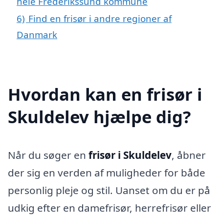
hele Frederikssund kommune
6)
Find en frisør i andre regioner af
Danmark
Hvordan kan en frisør i
Skuldelev hjælpe dig?
Når du søger en
frisør i Skuldelev
, åbner
der sig en verden af muligheder for både
personlig pleje og stil. Uanset om du er på
udkig efter en damefrisør, herrefrisør eller