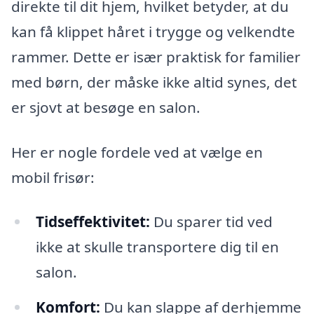
direkte til dit hjem, hvilket betyder, at du
kan få klippet håret i trygge og velkendte
rammer. Dette er især praktisk for familier
med børn, der måske ikke altid synes, det
er sjovt at besøge en salon.
Her er nogle fordele ved at vælge en
mobil frisør:
Tidseffektivitet:
Du sparer tid ved
ikke at skulle transportere dig til en
salon.
Komfort:
Du kan slappe af derhjemme