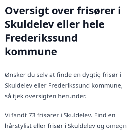
Oversigt over frisører i
Skuldelev eller hele
Frederikssund
kommune
Ønsker du selv at finde en dygtig frisør i
Skuldelev eller Frederikssund kommune,
så tjek oversigten herunder.
Vi fandt 73 frisører i Skuldelev. Find en
hårstylist eller frisør i Skuldelev og omegn