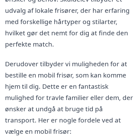
udvalg af lokale frisører, der har erfaring
med forskellige hårtyper og stilarter,
hvilket gør det nemt for dig at finde den
perfekte match.
Derudover tilbyder vi muligheden for at
bestille en mobil frisør, som kan komme
hjem til dig. Dette er en fantastisk
mulighed for travle familier eller dem, der
ønsker at undgå at bruge tid på
transport. Her er nogle fordele ved at
vælge en mobil frisør: