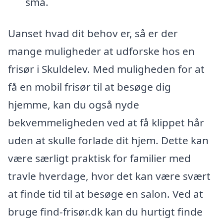
små.
Uanset hvad dit behov er, så er der
mange muligheder at udforske hos en
frisør i Skuldelev. Med muligheden for at
få en mobil frisør til at besøge dig
hjemme, kan du også nyde
bekvemmeligheden ved at få klippet hår
uden at skulle forlade dit hjem. Dette kan
være særligt praktisk for familier med
travle hverdage, hvor det kan være svært
at finde tid til at besøge en salon. Ved at
bruge find-frisør.dk kan du hurtigt finde