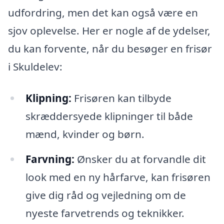
udfordring, men det kan også være en
sjov oplevelse. Her er nogle af de ydelser,
du kan forvente, når du besøger en frisør
i Skuldelev:
Klipning:
Frisøren kan tilbyde
skræddersyede klipninger til både
mænd, kvinder og børn.
Farvning:
Ønsker du at forvandle dit
look med en ny hårfarve, kan frisøren
give dig råd og vejledning om de
nyeste farvetrends og teknikker.