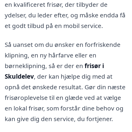
en kvalificeret frisør, der tilbyder de
ydelser, du leder efter, og måske endda få
et godt tilbud på en mobil service.
Så uanset om du ønsker en forfriskende
klipning, en ny hårfarve eller en
børneklipning, så er der en
frisør i
Skuldelev
, der kan hjælpe dig med at
opnå det ønskede resultat. Gør din næste
frisøroplevelse til en glæde ved at vælge
en lokal frisør, som forstår dine behov og
kan give dig den service, du fortjener.