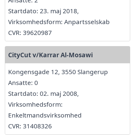
Startdato: 23. maj 2018,
Virksomhedsform: Anpartsselskab
CVR: 39620987
CityCut v/Karrar Al-Mosawi
Kongensgade 12, 3550 Slangerup
Ansatte: 0
Startdato: 02. maj 2008,
Virksomhedsform:
Enkeltmandsvirksomhed
CVR: 31408326