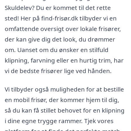
Skuldelev? Du er kommet til det rette
sted! Her på find-frisør.dk tilbyder vi en
omfattende oversigt over lokale frisører,
der kan give dig det look, du drømmer
om. Uanset om du ønsker en stilfuld
klipning, farvning eller en hurtig trim, har
vi de bedste frisører lige ved hånden.
Vi tilbyder også muligheden for at bestille
en mobil frisør, der kommer hjem til dig,
så du kan få stillet behovet for en klipning
i dine egne trygge rammer. Tjek vores