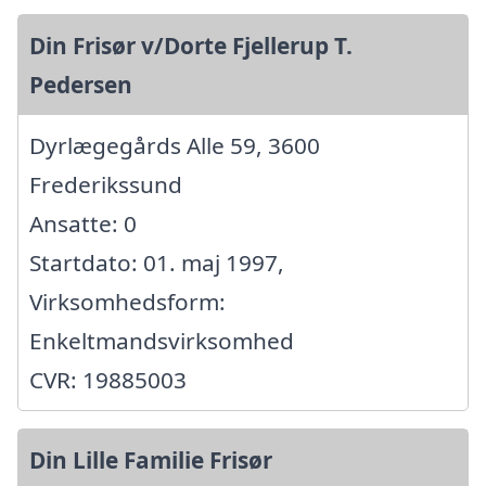
Din Frisør v/Dorte Fjellerup T.
Pedersen
Dyrlægegårds Alle 59, 3600
Frederikssund
Ansatte: 0
Startdato: 01. maj 1997,
Virksomhedsform:
Enkeltmandsvirksomhed
CVR: 19885003
Din Lille Familie Frisør