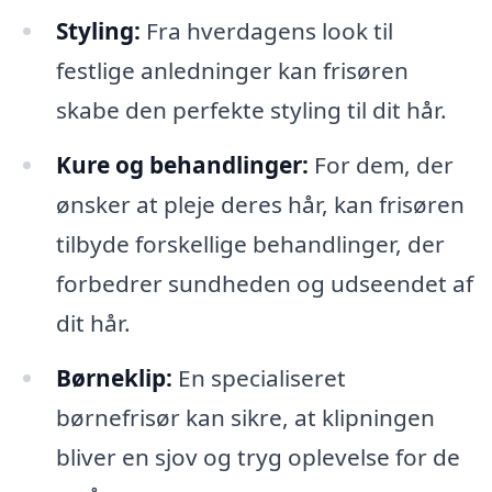
Styling:
Fra hverdagens look til
festlige anledninger kan frisøren
skabe den perfekte styling til dit hår.
Kure og behandlinger:
For dem, der
ønsker at pleje deres hår, kan frisøren
tilbyde forskellige behandlinger, der
forbedrer sundheden og udseendet af
dit hår.
Børneklip:
En specialiseret
børnefrisør kan sikre, at klipningen
bliver en sjov og tryg oplevelse for de