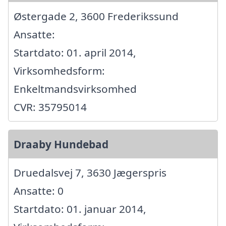
Østergade 2, 3600 Frederikssund
Ansatte:
Startdato: 01. april 2014,
Virksomhedsform:
Enkeltmandsvirksomhed
CVR: 35795014
Draaby Hundebad
Druedalsvej 7, 3630 Jægerspris
Ansatte: 0
Startdato: 01. januar 2014,