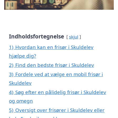
Indholdsfortegnelse
skjul
1)
Hvordan kan en frisør i Skuldelev
hjælpe dig?
2)
Find den bedste frisør i Skuldelev
3)
Fordele ved at vælge en mobil frisør i
Skuldelev
4)
Søg efter en pålidelig frisør i Skuldelev
og omegn
5)
Oversigt over frisører i Skuldelev eller