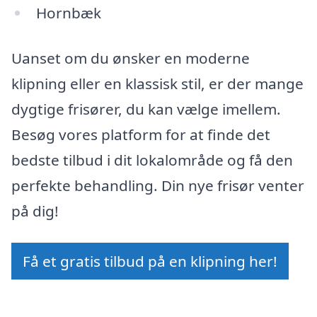
Hornbæk
Uanset om du ønsker en moderne
klipning eller en klassisk stil, er der mange
dygtige frisører, du kan vælge imellem.
Besøg vores platform for at finde det
bedste tilbud i dit lokalområde og få den
perfekte behandling. Din nye frisør venter
på dig!
Få et gratis tilbud på en klipning her!