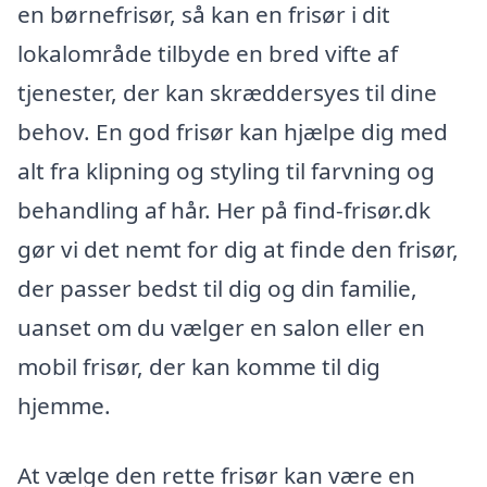
en børnefrisør, så kan en frisør i dit
lokalområde tilbyde en bred vifte af
tjenester, der kan skræddersyes til dine
behov. En god frisør kan hjælpe dig med
alt fra klipning og styling til farvning og
behandling af hår. Her på find-frisør.dk
gør vi det nemt for dig at finde den frisør,
der passer bedst til dig og din familie,
uanset om du vælger en salon eller en
mobil frisør, der kan komme til dig
hjemme.
At vælge den rette frisør kan være en