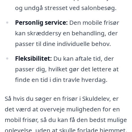
og undgå stresset ved salonbesøg.
Personlig service:
Den mobile frisør
kan skræddersy en behandling, der
passer til dine individuelle behov.
Fleksibilitet:
Du kan aftale tid, der
passer dig, hvilket gør det lettere at
finde en tid i din travle hverdag.
Så hvis du søger en frisør i Skuldelev, er
det værd at overveje muligheden for en
mobil frisør, så du kan få den bedst mulige
oplevelse, uden at skulle forlade hjemmet.