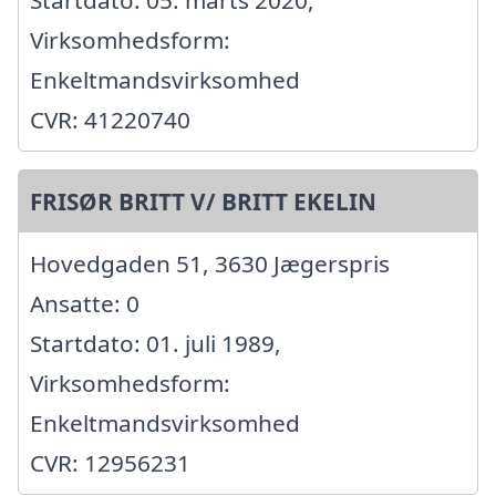
Virksomhedsform:
Enkeltmandsvirksomhed
CVR: 41220740
FRISØR BRITT V/ BRITT EKELIN
Hovedgaden 51, 3630 Jægerspris
Ansatte: 0
Startdato: 01. juli 1989,
Virksomhedsform:
Enkeltmandsvirksomhed
CVR: 12956231