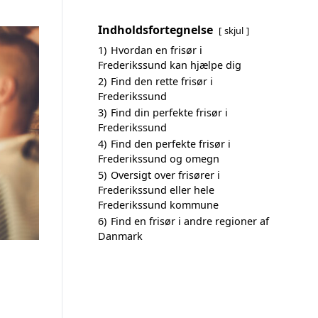
Indholdsfortegnelse
skjul
1)
Hvordan en frisør i
Frederikssund kan hjælpe dig
2)
Find den rette frisør i
Frederikssund
3)
Find din perfekte frisør i
Frederikssund
4)
Find den perfekte frisør i
Frederikssund og omegn
5)
Oversigt over frisører i
Frederikssund eller hele
Frederikssund kommune
6)
Find en frisør i andre regioner af
Danmark