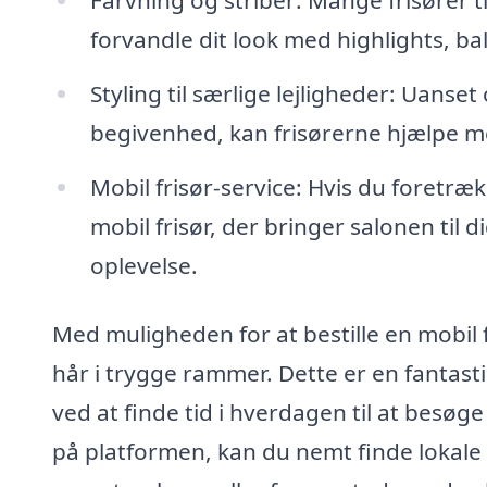
forvandle dit look med highlights, bal
Styling til særlige lejligheder: Uanset 
begivenhed, kan frisørerne hjælpe me
Mobil frisør-service: Hvis du foretræk
mobil frisør, der bringer salonen til d
oplevelse.
Med muligheden for at bestille en mobil fr
hår i trygge rammer. Dette er en fantast
ved at finde tid i hverdagen til at besøge
på platformen, kan du nemt finde lokale 