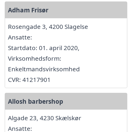
Adham Frisør
Rosengade 3, 4200 Slagelse
Ansatte:
Startdato: 01. april 2020,
Virksomhedsform:
Enkeltmandsvirksomhed
CVR: 41217901
Allosh barbershop
Algade 23, 4230 Skælskør
Ansatte: