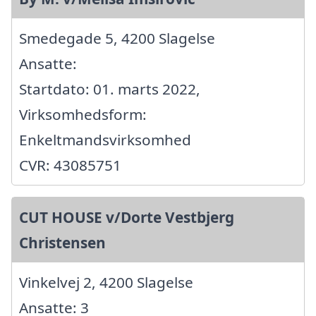
Smedegade 5, 4200 Slagelse
Ansatte:
Startdato: 01. marts 2022,
Virksomhedsform:
Enkeltmandsvirksomhed
CVR: 43085751
CUT HOUSE v/Dorte Vestbjerg
Christensen
Vinkelvej 2, 4200 Slagelse
Ansatte: 3