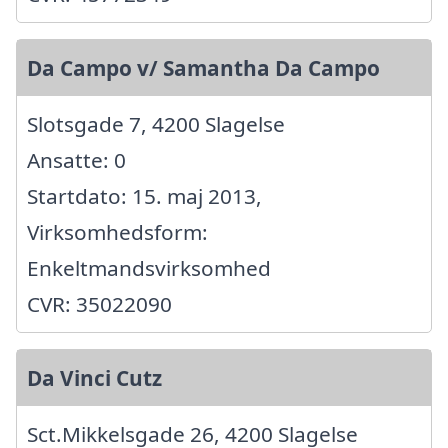
Da Campo v/ Samantha Da Campo
Slotsgade 7, 4200 Slagelse
Ansatte: 0
Startdato: 15. maj 2013,
Virksomhedsform:
Enkeltmandsvirksomhed
CVR: 35022090
Da Vinci Cutz
Sct.Mikkelsgade 26, 4200 Slagelse