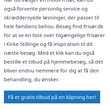
også forvente personlig service og
skræddersyede løsninger, der passer til
hele familiens behov. Besøg find-frisør.dk
for at se en liste over tilgængelige frisører
i Kirke Stillinge og få inspiration til dit
næste besøg. Med et klik kan du også
bestille et tilbud på hjemmebesøg, så det
bliver endnu nemmere for dig at få den
behandling, du ønsker.
Få et gratis tilbud på en klipning her!