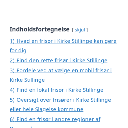
Indholdsfortegnelse
skjul
1)
Hvad en frisør i Kirke Stillinge kan gøre
for dig
2)
Find den rette frisør i Kirke Stillinge
3)
Fordele ved at vælge en mobil frisør i
Kirke Stillinge
4)
Find en lokal frisør i Kirke Stillinge
5)
Oversigt over frisører i Kirke Stillinge
eller hele Slagelse kommune
6)
Find en frisør i andre regioner af