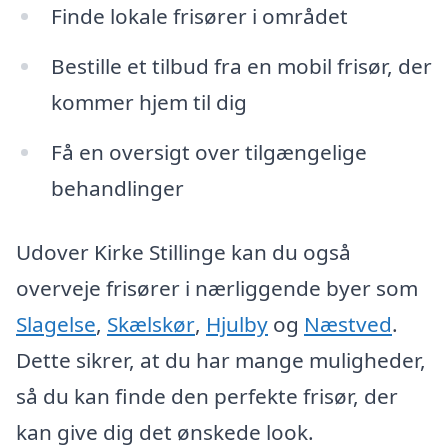
Finde lokale frisører i området
Bestille et tilbud fra en mobil frisør, der
kommer hjem til dig
Få en oversigt over tilgængelige
behandlinger
Udover Kirke Stillinge kan du også
overveje frisører i nærliggende byer som
Slagelse
,
Skælskør
,
Hjulby
og
Næstved
.
Dette sikrer, at du har mange muligheder,
så du kan finde den perfekte frisør, der
kan give dig det ønskede look.