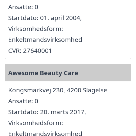
Ansatte: 0
Startdato: 01. april 2004,
Virksomhedsform:
Enkeltmandsvirksomhed
CVR: 27640001
Awesome Beauty Care
Kongsmarkvej 230, 4200 Slagelse
Ansatte: 0
Startdato: 20. marts 2017,
Virksomhedsform:
Enkeltmandsvirksomhed