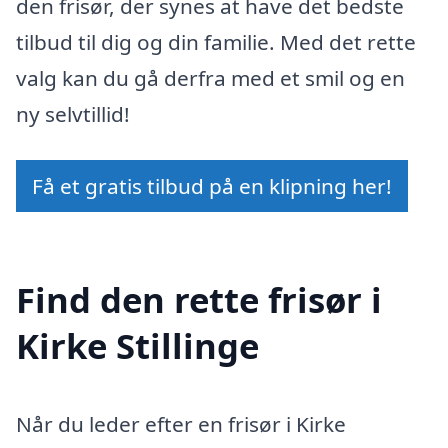
den frisør, der synes at have det bedste
tilbud til dig og din familie. Med det rette
valg kan du gå derfra med et smil og en
ny selvtillid!
Få et gratis tilbud på en klipning her!
Find den rette frisør i
Kirke Stillinge
Når du leder efter en frisør i Kirke