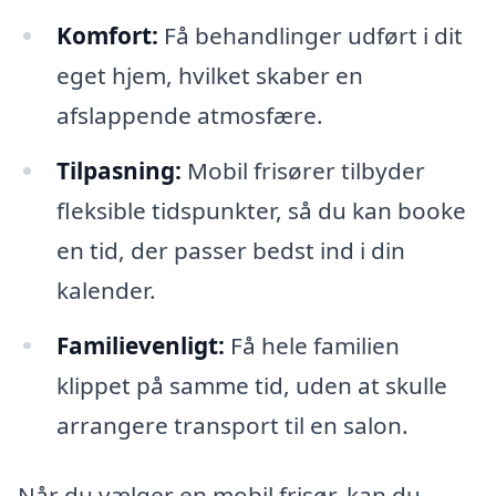
Komfort:
Få behandlinger udført i dit
eget hjem, hvilket skaber en
afslappende atmosfære.
Tilpasning:
Mobil frisører tilbyder
fleksible tidspunkter, så du kan booke
en tid, der passer bedst ind i din
kalender.
Familievenligt:
Få hele familien
klippet på samme tid, uden at skulle
arrangere transport til en salon.
Når du vælger en mobil frisør, kan du