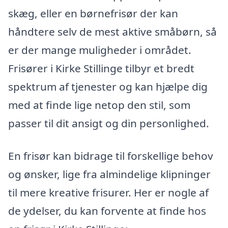
skæg, eller en børnefrisør der kan
håndtere selv de mest aktive småbørn, så
er der mange muligheder i området.
Frisører i Kirke Stillinge tilbyr et bredt
spektrum af tjenester og kan hjælpe dig
med at finde lige netop den stil, som
passer til dit ansigt og din personlighed.
En frisør kan bidrage til forskellige behov
og ønsker, lige fra almindelige klipninger
til mere kreative frisurer. Her er nogle af
de ydelser, du kan forvente at finde hos