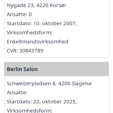
Nygade 23, 4220 Korsør
Ansatte: 0
Startdato: 10. oktober 2007,
Virksomhedsform:
Enkeltmandsvirksomhed
CVR: 30843789
Berlin Salon
Schweizerpladsen 8, 4200 Slagelse
Ansatte:
Startdato: 22. oktober 2025,
Virksomhedsform: