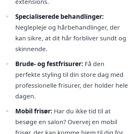
extensions.
Specialiserede behandlinger:
Neglepleje og hårbehandlinger, der
kan sikre, at dit hår forbliver sundt og
skinnende.
Brude- og festfrisurer:
Få den
perfekte styling til din store dag med
professionelle frisurer, der holder hele
dagen.
Mobil frisør:
Har du ikke tid til at
besøge en salon? Overvej en mobil
frisør, der kan komme hjem til dig for