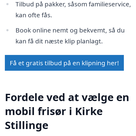
Tilbud på pakker, såsom familieservice,
kan ofte fås.
Book online nemt og bekvemt, så du
kan få dit næste klip planlagt.
Få et gratis tilbud på en klipning her!
Fordele ved at vælge en
mobil frisør i Kirke
Stillinge