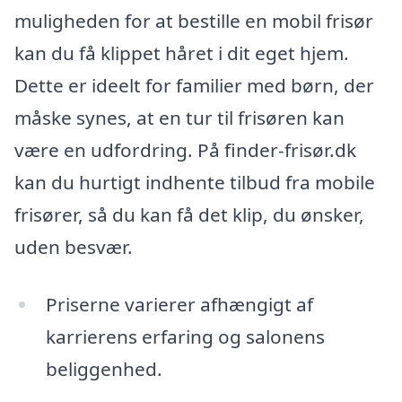
muligheden for at bestille en mobil frisør
kan du få klippet håret i dit eget hjem.
Dette er ideelt for familier med børn, der
måske synes, at en tur til frisøren kan
være en udfordring. På finder-frisør.dk
kan du hurtigt indhente tilbud fra mobile
frisører, så du kan få det klip, du ønsker,
uden besvær.
Priserne varierer afhængigt af
karrierens erfaring og salonens
beliggenhed.