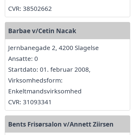
CVR: 38502662
Barbae v/Cetin Nacak
Jernbanegade 2, 4200 Slagelse
Ansatte: 0
Startdato: 01. februar 2008,
Virksomhedsform:
Enkeltmandsvirksomhed
CVR: 31093341
Bents Frisørsalon v/Annett Ziirsen