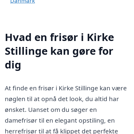
Danmark
Hvad en frisør i Kirke
Stillinge kan gøre for
dig
At finde en frisør i Kirke Stillinge kan være
nøglen til at opnå det look, du altid har
ønsket. Uanset om du søger en
damefrisør til en elegant opstiling, en
herrefrisør til at få klippet det perfekte