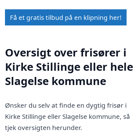
Få et gratis tilbud på en klipning her!
Oversigt over frisører i
Kirke Stillinge eller hele
Slagelse kommune
Ønsker du selv at finde en dygtig frisør i
Kirke Stillinge eller Slagelse kommune, så
tjek oversigten herunder.