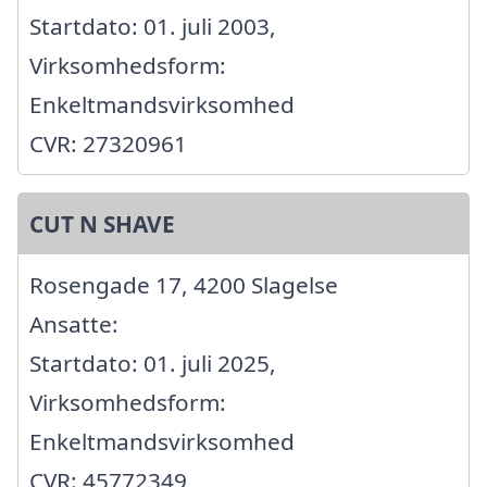
Startdato: 01. juli 2003,
Virksomhedsform:
Enkeltmandsvirksomhed
CVR: 27320961
CUT N SHAVE
Rosengade 17, 4200 Slagelse
Ansatte:
Startdato: 01. juli 2025,
Virksomhedsform:
Enkeltmandsvirksomhed
CVR: 45772349