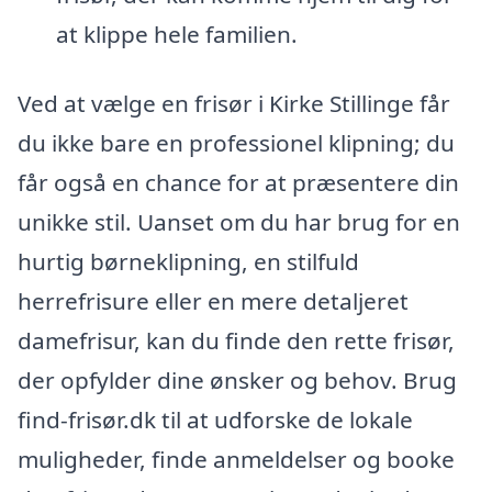
at klippe hele familien.
Ved at vælge en frisør i Kirke Stillinge får
du ikke bare en professionel klipning; du
får også en chance for at præsentere din
unikke stil. Uanset om du har brug for en
hurtig børneklipning, en stilfuld
herrefrisure eller en mere detaljeret
damefrisur, kan du finde den rette frisør,
der opfylder dine ønsker og behov. Brug
find-frisør.dk til at udforske de lokale
muligheder, finde anmeldelser og booke