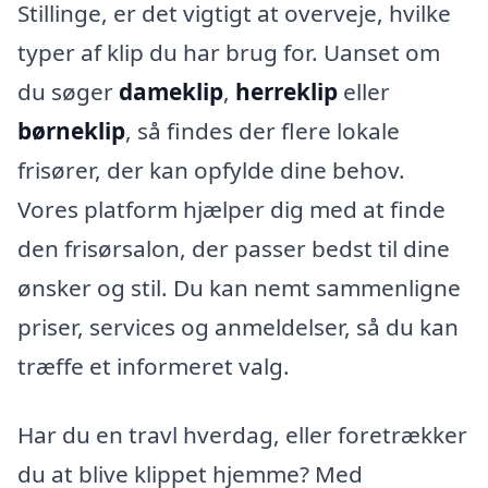
Stillinge, er det vigtigt at overveje, hvilke
typer af klip du har brug for. Uanset om
du søger
dameklip
,
herreklip
eller
børneklip
, så findes der flere lokale
frisører, der kan opfylde dine behov.
Vores platform hjælper dig med at finde
den frisørsalon, der passer bedst til dine
ønsker og stil. Du kan nemt sammenligne
priser, services og anmeldelser, så du kan
træffe et informeret valg.
Har du en travl hverdag, eller foretrækker
du at blive klippet hjemme? Med