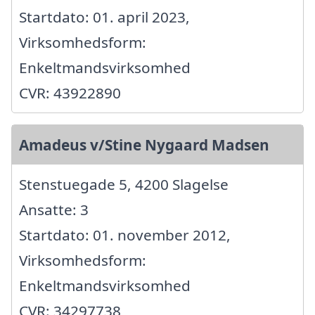
Startdato: 01. april 2023,
Virksomhedsform:
Enkeltmandsvirksomhed
CVR: 43922890
Amadeus v/Stine Nygaard Madsen
Stenstuegade 5, 4200 Slagelse
Ansatte: 3
Startdato: 01. november 2012,
Virksomhedsform:
Enkeltmandsvirksomhed
CVR: 34297738