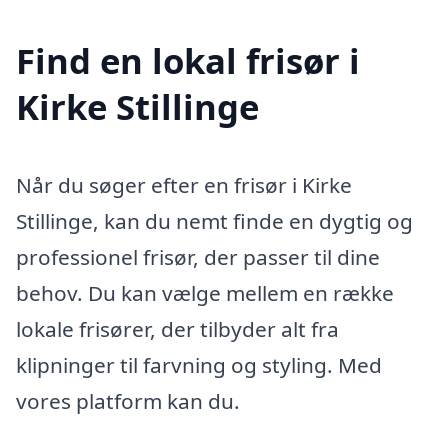
Find en lokal frisør i
Kirke Stillinge
Når du søger efter en frisør i Kirke
Stillinge, kan du nemt finde en dygtig og
professionel frisør, der passer til dine
behov. Du kan vælge mellem en række
lokale frisører, der tilbyder alt fra
klipninger til farvning og styling. Med
vores platform kan du.