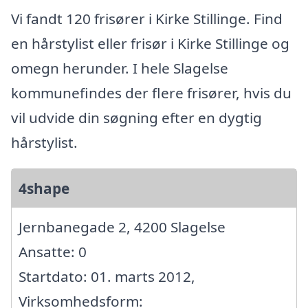
Vi fandt 120 frisører i Kirke Stillinge. Find
en hårstylist eller frisør i Kirke Stillinge og
omegn herunder. I hele Slagelse
kommunefindes der flere frisører, hvis du
vil udvide din søgning efter en dygtig
hårstylist.
4shape
Jernbanegade 2, 4200 Slagelse
Ansatte: 0
Startdato: 01. marts 2012,
Virksomhedsform: