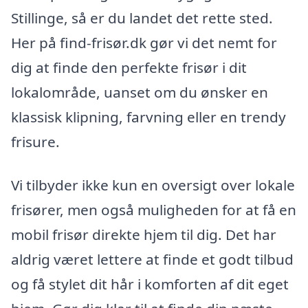
Stillinge, så er du landet det rette sted.
Her på find-frisør.dk gør vi det nemt for
dig at finde den perfekte frisør i dit
lokalområde, uanset om du ønsker en
klassisk klipning, farvning eller en trendy
frisure.
Vi tilbyder ikke kun en oversigt over lokale
frisører, men også muligheden for at få en
mobil frisør direkte hjem til dig. Det har
aldrig været lettere at finde et godt tilbud
og få stylet dit hår i komforten af dit eget