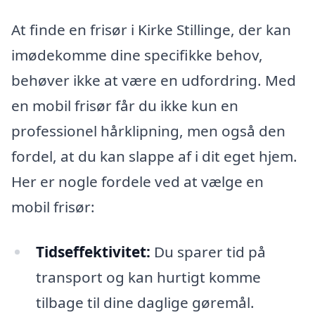
At finde en frisør i Kirke Stillinge, der kan
imødekomme dine specifikke behov,
behøver ikke at være en udfordring. Med
en mobil frisør får du ikke kun en
professionel hårklipning, men også den
fordel, at du kan slappe af i dit eget hjem.
Her er nogle fordele ved at vælge en
mobil frisør:
Tidseffektivitet:
Du sparer tid på
transport og kan hurtigt komme
tilbage til dine daglige gøremål.