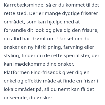
Karrebæksminde, så er du kommet til det
rette sted. Der er mange dygtige frisører i
området, som kan hjælpe med at
forvandle dit look og give dig den frisure,
du altid har drømt om. Uanset om du
ønsker en ny hårklipning, farvning eller
styling, finder du de rette specialister, der
kan imødekomme dine ønsker.
Platformen Find-frisør.dk giver dig en
enkel og effektiv måde at finde en frisør i
lokalområdet på, så du nemt kan få det
udseende, du ønsker.