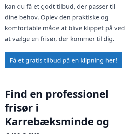
kan du få et godt tilbud, der passer til
dine behov. Oplev den praktiske og
komfortable måde at blive klippet på ved
at vælge en frisør, der kommer til dig.
Få et gratis tilbud på en klipning her!
Find en professionel
frisør i
Karrebæksminde og