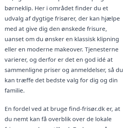
børneklip. Her i området finder du et
udvalg af dygtige frisører, der kan hjælpe
med at give dig den ønskede frisure,
uanset om du ønsker en klassisk klipning
eller en moderne makeover. Tjenesterne
varierer, og derfor er det en god idé at
sammenligne priser og anmeldelser, så du
kan træffe det bedste valg for dig og din
familie.
En fordel ved at bruge find-frisør.dk er, at
du nemt kan få overblik over de lokale