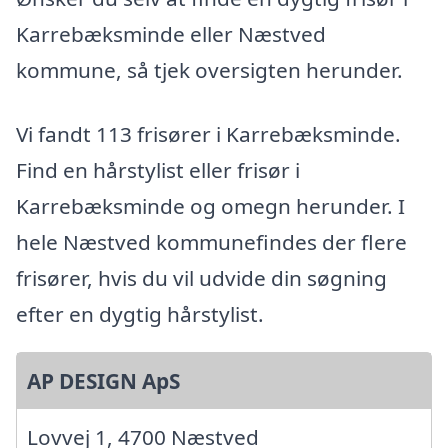
Karrebæksminde eller Næstved
kommune, så tjek oversigten herunder.
Vi fandt 113 frisører i Karrebæksminde.
Find en hårstylist eller frisør i
Karrebæksminde og omegn herunder. I
hele Næstved kommunefindes der flere
frisører, hvis du vil udvide din søgning
efter en dygtig hårstylist.
AP DESIGN ApS
Lovvej 1, 4700 Næstved