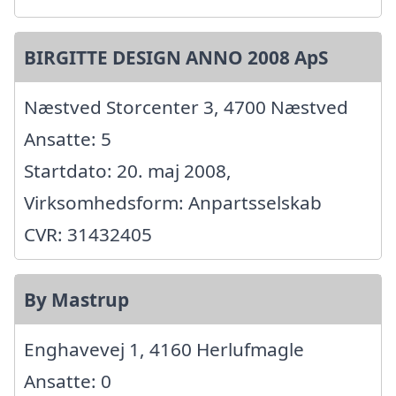
BIRGITTE DESIGN ANNO 2008 ApS
Næstved Storcenter 3, 4700 Næstved
Ansatte: 5
Startdato: 20. maj 2008,
Virksomhedsform: Anpartsselskab
CVR: 31432405
By Mastrup
Enghavevej 1, 4160 Herlufmagle
Ansatte: 0