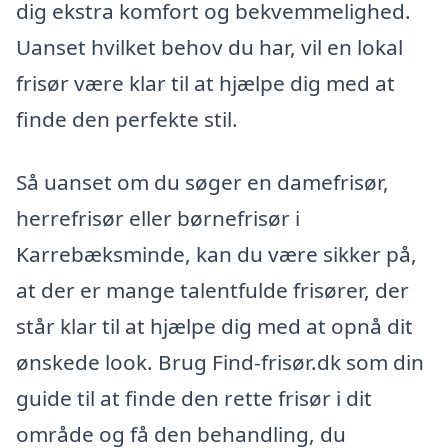
dig ekstra komfort og bekvemmelighed.
Uanset hvilket behov du har, vil en lokal
frisør være klar til at hjælpe dig med at
finde den perfekte stil.
Så uanset om du søger en damefrisør,
herrefrisør eller børnefrisør i
Karrebæksminde, kan du være sikker på,
at der er mange talentfulde frisører, der
står klar til at hjælpe dig med at opnå dit
ønskede look. Brug Find-frisør.dk som din
guide til at finde den rette frisør i dit
område og få den behandling, du