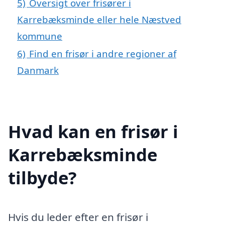
5)
Oversigt over frisører i
Karrebæksminde eller hele Næstved
kommune
6)
Find en frisør i andre regioner af
Danmark
Hvad kan en frisør i
Karrebæksminde
tilbyde?
Hvis du leder efter en frisør i