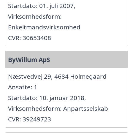
Startdato: 01. juli 2007,
Virksomhedsform:
Enkeltmandsvirksomhed
CVR: 30653408
ByWillum ApS
Næstvedvej 29, 4684 Holmegaard
Ansatte: 1
Startdato: 10. januar 2018,
Virksomhedsform: Anpartsselskab
CVR: 39249723