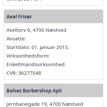
Axel Frisør
Axeltorv 6, 4700 Næstved
Ansatte:
Startdato: 01. januar 2015,
Virksomhedsform:
Enkeltmandsvirksomhed
CVR: 36277548
Bahez Barbershop ApS
Jernbanegade 19, 4700 Næstved