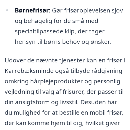
Børnefrisør:
Gør frisøroplevelsen sjov
og behagelig for de små med
specialtilpassede klip, der tager
hensyn til børns behov og ønsker.
Udover de nævnte tjenester kan en frisør i
Karrebæksminde også tilbyde rådgivning
omkring hårplejeprodukter og personlig
vejledning til valg af frisurer, der passer til
din ansigtsform og livsstil. Desuden har
du mulighed for at bestille en mobil frisør,
der kan komme hjem til dig, hvilket giver