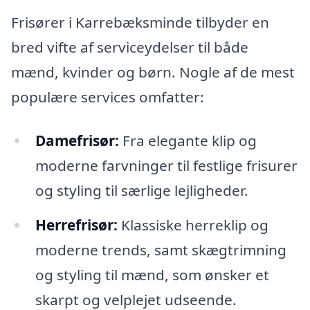
Frisører i Karrebæksminde tilbyder en
bred vifte af serviceydelser til både
mænd, kvinder og børn. Nogle af de mest
populære services omfatter:
Damefrisør:
Fra elegante klip og
moderne farvninger til festlige frisurer
og styling til særlige lejligheder.
Herrefrisør:
Klassiske herreklip og
moderne trends, samt skægtrimning
og styling til mænd, som ønsker et
skarpt og velplejet udseende.