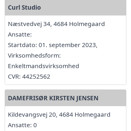
Curl Studio
Næstvedvej 34, 4684 Holmegaard
Ansatte:
Startdato: 01. september 2023,
Virksomhedsform:
Enkeltmandsvirksomhed
CVR: 44252562
DAMEFRISØR KIRSTEN JENSEN
Kildevangsvej 20, 4684 Holmegaard
Ansatte: 0