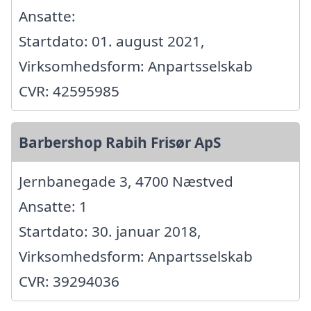
Ansatte:
Startdato: 01. august 2021,
Virksomhedsform: Anpartsselskab
CVR: 42595985
Barbershop Rabih Frisør ApS
Jernbanegade 3, 4700 Næstved
Ansatte: 1
Startdato: 30. januar 2018,
Virksomhedsform: Anpartsselskab
CVR: 39294036