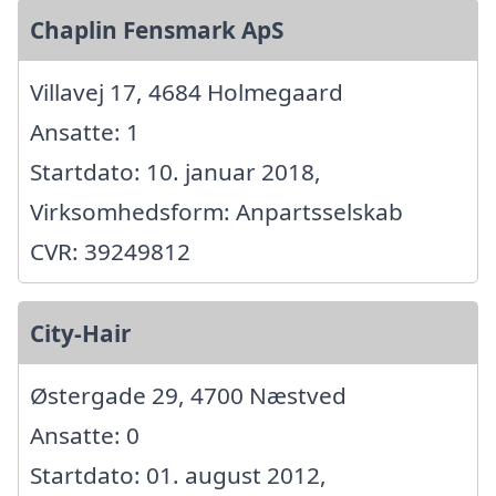
Chaplin Fensmark ApS
Villavej 17, 4684 Holmegaard
Ansatte: 1
Startdato: 10. januar 2018,
Virksomhedsform: Anpartsselskab
CVR: 39249812
City-Hair
Østergade 29, 4700 Næstved
Ansatte: 0
Startdato: 01. august 2012,