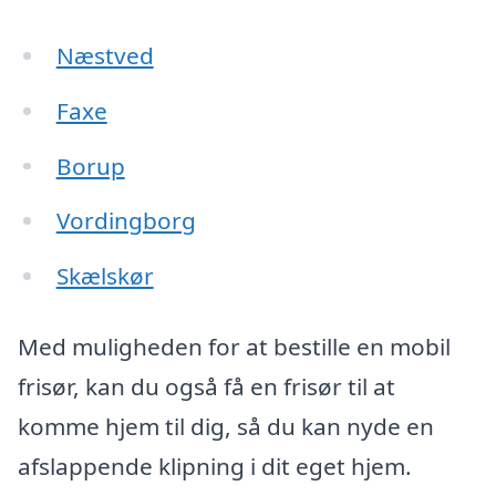
Næstved
Faxe
Borup
Vordingborg
Skælskør
Med muligheden for at bestille en mobil
frisør, kan du også få en frisør til at
komme hjem til dig, så du kan nyde en
afslappende klipning i dit eget hjem.