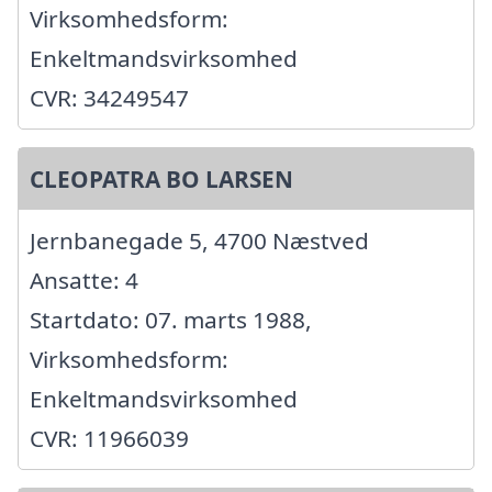
Virksomhedsform:
Enkeltmandsvirksomhed
CVR: 34249547
CLEOPATRA BO LARSEN
Jernbanegade 5, 4700 Næstved
Ansatte: 4
Startdato: 07. marts 1988,
Virksomhedsform:
Enkeltmandsvirksomhed
CVR: 11966039