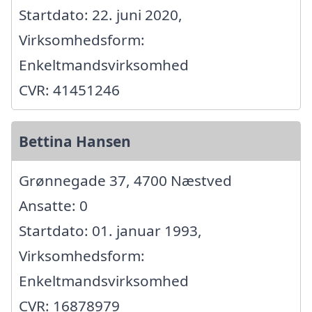
Startdato: 22. juni 2020,
Virksomhedsform:
Enkeltmandsvirksomhed
CVR: 41451246
Bettina Hansen
Grønnegade 37, 4700 Næstved
Ansatte: 0
Startdato: 01. januar 1993,
Virksomhedsform:
Enkeltmandsvirksomhed
CVR: 16878979