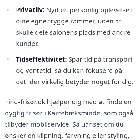
Privatliv:
Nyd en personlig oplevelse i
dine egne trygge rammer, uden at
skulle dele salonens plads med andre
kunder.
Tidseffektivitet:
Spar tid på transport
og ventetid, så du kan fokusere på
det, der virkelig betyder noget for dig.
Find-frisør.dk hjælper dig med at finde en
dygtig frisør i Karrebæksminde, som også
tilbyder mobilservice. Så uanset om du
ønsker en klipning, farvning eller styling,