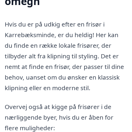
omegn
Hvis du er på udkig efter en frisør i
Karrebæksminde, er du heldig! Her kan
du finde en række lokale frisører, der
tilbyder alt fra klipning til styling. Det er
nemt at finde en frisør, der passer til dine
behov, uanset om du ønsker en klassisk
klipning eller en moderne stil.
Overvej også at kigge på frisører i de
nærliggende byer, hvis du er åben for
flere muligheder: