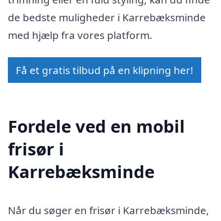
de bedste muligheder i Karrebæksminde
med hjælp fra vores platform.
Få et gratis tilbud på en klipning her!
Fordele ved en mobil
frisør i
Karrebæksminde
Når du søger en frisør i Karrebæksminde,