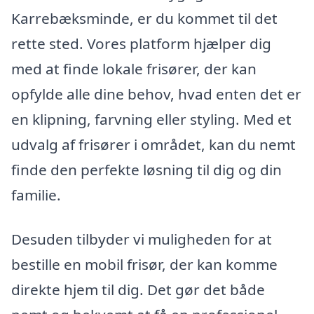
Karrebæksminde, er du kommet til det
rette sted. Vores platform hjælper dig
med at finde lokale frisører, der kan
opfylde alle dine behov, hvad enten det er
en klipning, farvning eller styling. Med et
udvalg af frisører i området, kan du nemt
finde den perfekte løsning til dig og din
familie.
Desuden tilbyder vi muligheden for at
bestille en mobil frisør, der kan komme
direkte hjem til dig. Det gør det både