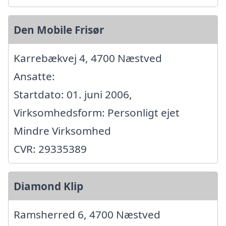
Den Mobile Frisør
Karrebækvej 4, 4700 Næstved
Ansatte:
Startdato: 01. juni 2006,
Virksomhedsform: Personligt ejet
Mindre Virksomhed
CVR: 29335389
Diamond Klip
Ramsherred 6, 4700 Næstved