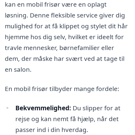
kan en mobil frisør være en oplagt
løsning. Denne fleksible service giver dig
mulighed for at få klippet og stylet dit hår
hjemme hos dig selv, hvilket er ideelt for
travle mennesker, børnefamilier eller
dem, der måske har svært ved at tage til
en salon.
En mobil frisør tilbyder mange fordele:
Bekvemmelighed:
Du slipper for at
rejse og kan nemt få hjælp, når det
passer ind i din hverdag.