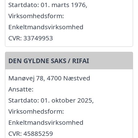
Startdato: 01. marts 1976,
Virksomhedsform:
Enkeltmandsvirksomhed
CVR: 33749953
DEN GYLDNE SAKS / RIFAI
Manøvej 78, 4700 Næstved
Ansatte:
Startdato: 01. oktober 2025,
Virksomhedsform:
Enkeltmandsvirksomhed
CVR: 45885259