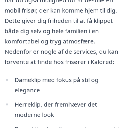
mobil frisør, der kan komme hjem til dig.
Dette giver dig friheden til at få klippet
både dig selv og hele familien i en
komfortabel og tryg atmosfære.
Nedenfor er nogle af de services, du kan
forvente at finde hos frisører i Kaldred:
Dameklip med fokus på stil og
elegance
Herreklip, der fremhæver det
moderne look