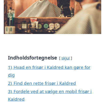
Indholdsfortegnelse
skjul
1)
Hvad en frisør i Kaldred kan gøre for
dig
2)
Find den rette frisør i Kaldred
3)
Fordele ved at vælge en mobil frisør i
Kaldred