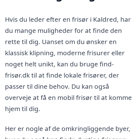
Hvis du leder efter en frisør i Kaldred, har
du mange muligheder for at finde den
rette til dig. Uanset om du ønsker en
klassisk klipning, moderne frisurer eller
noget helt unikt, kan du bruge find-
frisør.dk til at finde lokale frisører, der
passer til dine behov. Du kan også
overveje at få en mobil frisør til at komme
hjem til dig.
Her er nogle af de omkringliggende byer,