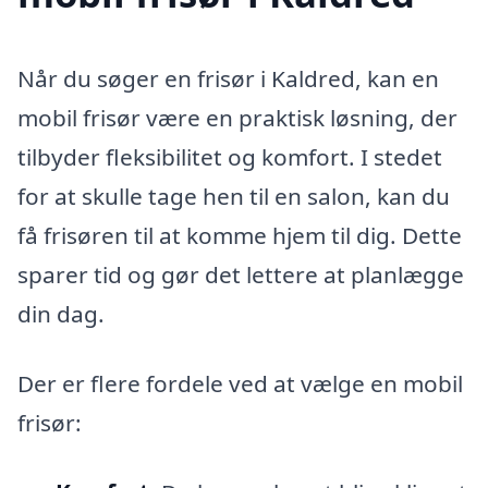
Når du søger en frisør i Kaldred, kan en
mobil frisør være en praktisk løsning, der
tilbyder fleksibilitet og komfort. I stedet
for at skulle tage hen til en salon, kan du
få frisøren til at komme hjem til dig. Dette
sparer tid og gør det lettere at planlægge
din dag.
Der er flere fordele ved at vælge en mobil
frisør: