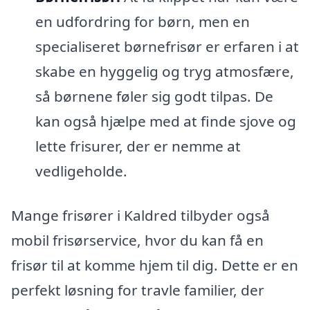
en udfordring for børn, men en
specialiseret børnefrisør er erfaren i at
skabe en hyggelig og tryg atmosfære,
så børnene føler sig godt tilpas. De
kan også hjælpe med at finde sjove og
lette frisurer, der er nemme at
vedligeholde.
Mange frisører i Kaldred tilbyder også
mobil frisørservice, hvor du kan få en
frisør til at komme hjem til dig. Dette er en
perfekt løsning for travle familier, der