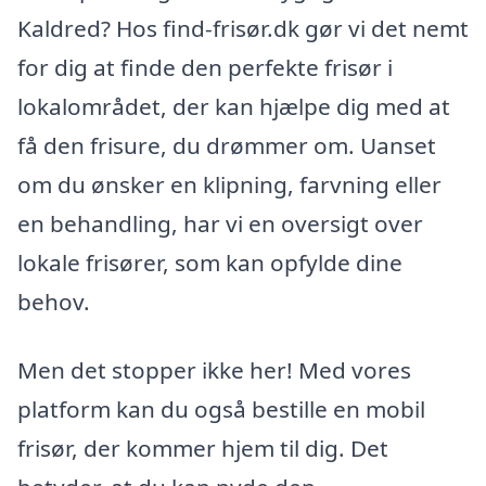
Kaldred? Hos find-frisør.dk gør vi det nemt
for dig at finde den perfekte frisør i
lokalområdet, der kan hjælpe dig med at
få den frisure, du drømmer om. Uanset
om du ønsker en klipning, farvning eller
en behandling, har vi en oversigt over
lokale frisører, som kan opfylde dine
behov.
Men det stopper ikke her! Med vores
platform kan du også bestille en mobil
frisør, der kommer hjem til dig. Det