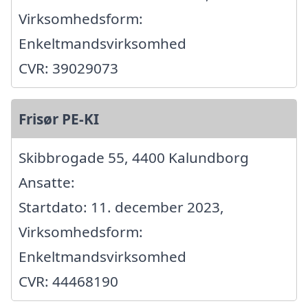
Virksomhedsform:
Enkeltmandsvirksomhed
CVR: 39029073
Frisør PE-KI
Skibbrogade 55, 4400 Kalundborg
Ansatte:
Startdato: 11. december 2023,
Virksomhedsform:
Enkeltmandsvirksomhed
CVR: 44468190