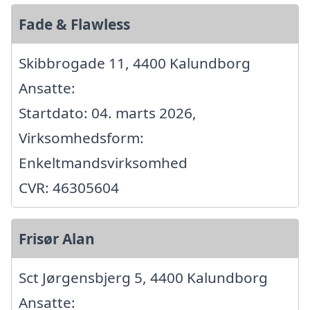
Fade & Flawless
Skibbrogade 11, 4400 Kalundborg
Ansatte:
Startdato: 04. marts 2026,
Virksomhedsform:
Enkeltmandsvirksomhed
CVR: 46305604
Frisør Alan
Sct Jørgensbjerg 5, 4400 Kalundborg
Ansatte: