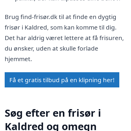
Brug find-frisør.dk til at finde en dygtig
frisør i Kaldred, som kan komme til dig.
Det har aldrig været lettere at få frisuren,
du ønsker, uden at skulle forlade
hjemmet.
Få et gratis tilbud på en klipning her!
Søg efter en frisør i
Kaldred og omegn