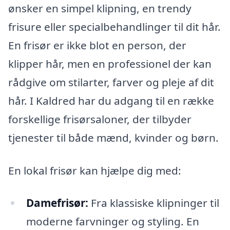
ønsker en simpel klipning, en trendy
frisure eller specialbehandlinger til dit hår.
En frisør er ikke blot en person, der
klipper hår, men en professionel der kan
rådgive om stilarter, farver og pleje af dit
hår. I Kaldred har du adgang til en række
forskellige frisørsaloner, der tilbyder
tjenester til både mænd, kvinder og børn.
En lokal frisør kan hjælpe dig med:
Damefrisør:
Fra klassiske klipninger til
moderne farvninger og styling. En