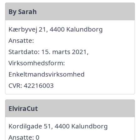
By Sarah
Kærbyvej 21, 4400 Kalundborg
Ansatte:
Startdato: 15. marts 2021,
Virksomhedsform:
Enkeltmandsvirksomhed
CVR: 42216003
ElviraCut
Kordilgade 51, 4400 Kalundborg
Ansatte: 0