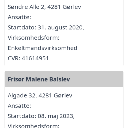
Søndre Alle 2, 4281 Gørlev
Ansatte:
Startdato: 31. august 2020,
Virksomhedsform:
Enkeltmandsvirksomhed
CVR: 41614951
Frisør Malene Balslev
Algade 32, 4281 Gørlev
Ansatte:
Startdato: 08. maj 2023,
Virksomhedsform: