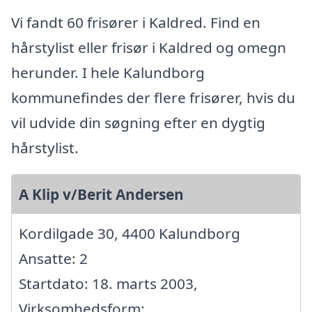
Vi fandt 60 frisører i Kaldred. Find en
hårstylist eller frisør i Kaldred og omegn
herunder. I hele Kalundborg
kommunefindes der flere frisører, hvis du
vil udvide din søgning efter en dygtig
hårstylist.
A Klip v/Berit Andersen
Kordilgade 30, 4400 Kalundborg
Ansatte: 2
Startdato: 18. marts 2003,
Virksomhedsform: