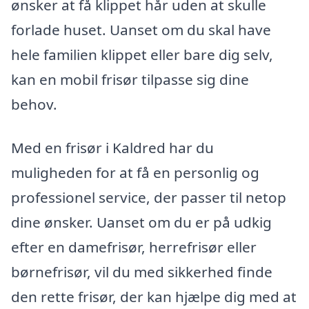
ønsker at få klippet hår uden at skulle
forlade huset. Uanset om du skal have
hele familien klippet eller bare dig selv,
kan en mobil frisør tilpasse sig dine
behov.
Med en frisør i Kaldred har du
muligheden for at få en personlig og
professionel service, der passer til netop
dine ønsker. Uanset om du er på udkig
efter en damefrisør, herrefrisør eller
børnefrisør, vil du med sikkerhed finde
den rette frisør, der kan hjælpe dig med at