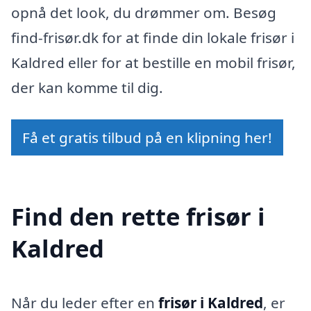
opnå det look, du drømmer om. Besøg
find-frisør.dk for at finde din lokale frisør i
Kaldred eller for at bestille en mobil frisør,
der kan komme til dig.
Få et gratis tilbud på en klipning her!
Find den rette frisør i
Kaldred
Når du leder efter en
frisør i Kaldred
, er