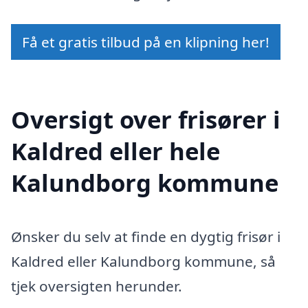
Få et gratis tilbud på en klipning her!
Oversigt over frisører i
Kaldred eller hele
Kalundborg kommune
Ønsker du selv at finde en dygtig frisør i
Kaldred eller Kalundborg kommune, så
tjek oversigten herunder.