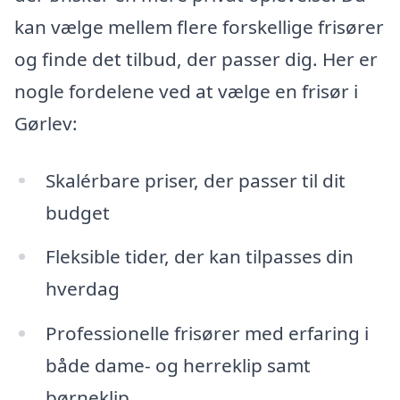
kan vælge mellem flere forskellige frisører
og finde det tilbud, der passer dig. Her er
nogle fordelene ved at vælge en frisør i
Gørlev:
Skalérbare priser, der passer til dit
budget
Fleksible tider, der kan tilpasses din
hverdag
Professionelle frisører med erfaring i
både dame- og herreklip samt
børneklip