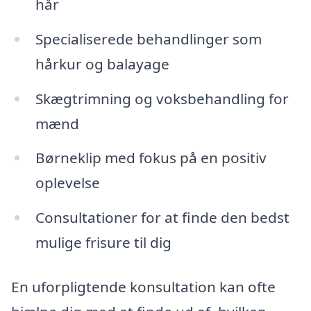
hår
Specialiserede behandlinger som
hårkur og balayage
Skægtrimning og voksbehandling for
mænd
Børneklip med fokus på en positiv
oplevelse
Consultationer for at finde den bedst
mulige frisure til dig
En uforpligtende konsultation kan ofte