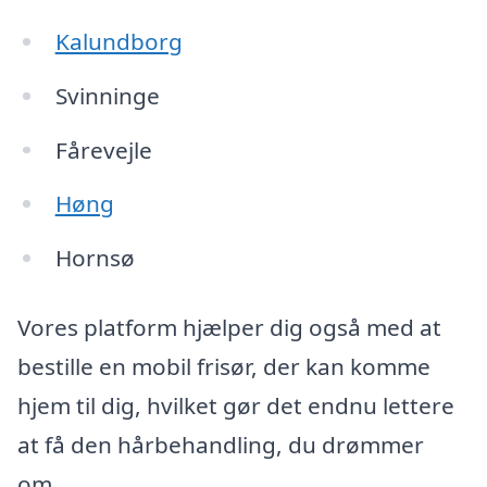
Kalundborg
Svinninge
Fårevejle
Høng
Hornsø
Vores platform hjælper dig også med at
bestille en mobil frisør, der kan komme
hjem til dig, hvilket gør det endnu lettere
at få den hårbehandling, du drømmer
om.