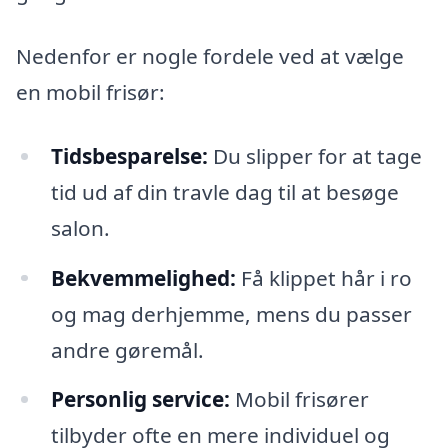
Nedenfor er nogle fordele ved at vælge
en mobil frisør:
Tidsbesparelse:
Du slipper for at tage
tid ud af din travle dag til at besøge
salon.
Bekvemmelighed:
Få klippet hår i ro
og mag derhjemme, mens du passer
andre gøremål.
Personlig service:
Mobil frisører
tilbyder ofte en mere individuel og