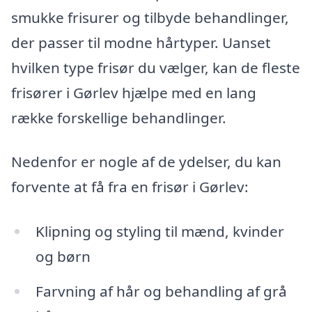
smukke frisurer og tilbyde behandlinger,
der passer til modne hårtyper. Uanset
hvilken type frisør du vælger, kan de fleste
frisører i Gørlev hjælpe med en lang
række forskellige behandlinger.
Nedenfor er nogle af de ydelser, du kan
forvente at få fra en frisør i Gørlev:
Klipning og styling til mænd, kvinder
og børn
Farvning af hår og behandling af grå