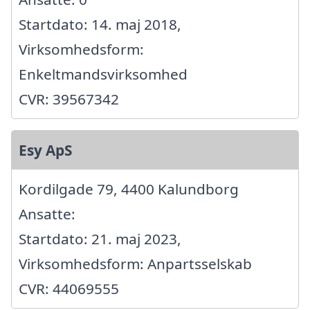
Startdato: 14. maj 2018,
Virksomhedsform:
Enkeltmandsvirksomhed
CVR: 39567342
Esy ApS
Kordilgade 79, 4400 Kalundborg
Ansatte:
Startdato: 21. maj 2023,
Virksomhedsform: Anpartsselskab
CVR: 44069555