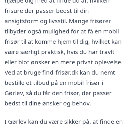
hjælpe dig med at finde ud af, hvilken
frisure der passer bedst til din
ansigtsform og livsstil. Mange frisører
tilbyder også mulighed for at få en mobil
frisør til at komme hjem til dig, hvilket kan
være særligt praktisk, hvis du har travlt
eller blot ønsker en mere privat oplevelse.
Ved at bruge find-frisør.dk kan du nemt
bestille et tilbud på en mobil frisør i
Gørlev, så du får den frisør, der passer
bedst til dine ønsker og behov.
I Gørlev kan du være sikker på, at finde en