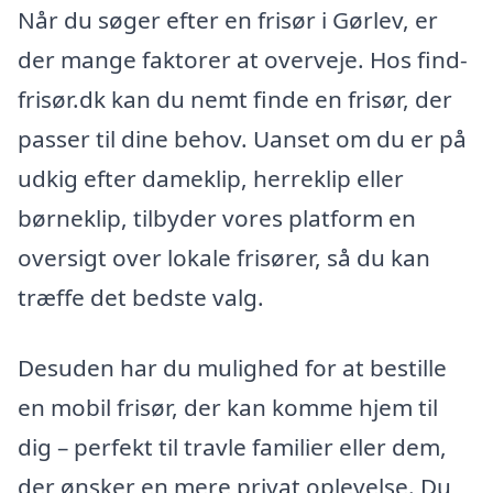
Når du søger efter en frisør i Gørlev, er
der mange faktorer at overveje. Hos find-
frisør.dk kan du nemt finde en frisør, der
passer til dine behov. Uanset om du er på
udkig efter dameklip, herreklip eller
børneklip, tilbyder vores platform en
oversigt over lokale frisører, så du kan
træffe det bedste valg.
Desuden har du mulighed for at bestille
en mobil frisør, der kan komme hjem til
dig – perfekt til travle familier eller dem,
der ønsker en mere privat oplevelse. Du