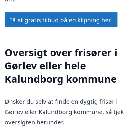
Få et gratis tilbud på en klipning her!
Oversigt over frisører i
Gørlev eller hele
Kalundborg kommune
Ønsker du selv at finde en dygtig frisør i
Gørlev eller Kalundborg kommune, så tjek
oversigten herunder.