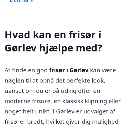
Hvad kan en frisør i
Gørlev hjælpe med?
At finde en god
frisør i Gørlev
kan være
nøglen til at opnå det perfekte look,
uanset om du er på udkig efter en
moderne frisure, en klassisk klipning eller
noget helt unikt. I Gørlev er udvalget af
frisører bredt, hvilket giver dig mulighed