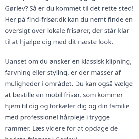
Gørlev? Så er du kommet til det rette sted!
Her på find-frisør.dk kan du nemt finde en
oversigt over lokale frisører, der står klar
til at hjælpe dig med dit næste look.
Uanset om du ønsker en klassisk klipning,
farvning eller styling, er der masser af
muligheder i området. Du kan også vælge
at bestille en mobil frisør, som kommer
hjem til dig og forkæler dig og din familie
med professionel hårpleje i trygge
rammer. Læs videre for at opdage de