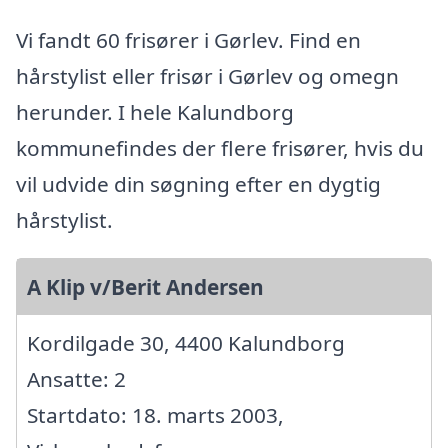
Vi fandt 60 frisører i Gørlev. Find en
hårstylist eller frisør i Gørlev og omegn
herunder. I hele Kalundborg
kommunefindes der flere frisører, hvis du
vil udvide din søgning efter en dygtig
hårstylist.
A Klip v/Berit Andersen
Kordilgade 30, 4400 Kalundborg
Ansatte: 2
Startdato: 18. marts 2003,