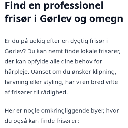
Find en professionel
frisør i Gørlev og omegn
Er du på udkig efter en dygtig frisør i
Gørlev? Du kan nemt finde lokale frisører,
der kan opfylde alle dine behov for
hårpleje. Uanset om du ønsker klipning,
farvning eller styling, har vi en bred vifte
af frisører til rådighed.
Her er nogle omkringliggende byer, hvor
du også kan finde frisører: