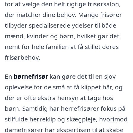
for at vælge den helt rigtige frisørsalon,
der matcher dine behov. Mange frisører
tilbyder specialiserede ydelser til både
mænd, kvinder og børn, hvilket gør det
nemt for hele familien at få stillet deres
frisørbehov.
En
børnefrisør
kan gøre det til en sjov
oplevelse for de små at få klippet hår, og
der er ofte ekstra hensyn at tage hos
børn. Samtidig har herrefrisører fokus på
stilfulde herreklip og skægpleje, hvorimod
damefrisører har ekspertisen til at skabe