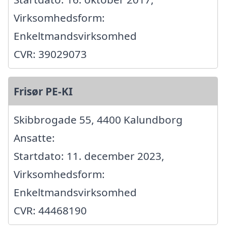
Virksomhedsform:
Enkeltmandsvirksomhed
CVR: 39029073
Frisør PE-KI
Skibbrogade 55, 4400 Kalundborg
Ansatte:
Startdato: 11. december 2023,
Virksomhedsform:
Enkeltmandsvirksomhed
CVR: 44468190