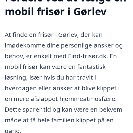
mobil frisør i Gørlev
At finde en frisør i Gørlev, der kan
imødekomme dine personlige ønsker og
behov, er enkelt med Find-frisør.dk. En
mobil frisør kan være en fantastisk
løsning, især hvis du har travlt i
hverdagen eller ønsker at blive klippet i
en mere afslappet hjemmeatmosfære.
Dette sparer tid og kan være en bekvem
måde at få hele familien klippet på en
gang.