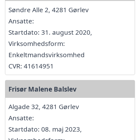
Søndre Alle 2, 4281 Gørlev
Ansatte:
Startdato: 31. august 2020,
Virksomhedsform:
Enkeltmandsvirksomhed
CVR: 41614951
Frisør Malene Balslev
Algade 32, 4281 Gørlev
Ansatte:
Startdato: 08. maj 2023,