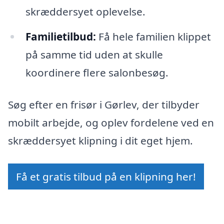
skræddersyet oplevelse.
Familietilbud:
Få hele familien klippet
på samme tid uden at skulle
koordinere flere salonbesøg.
Søg efter en frisør i Gørlev, der tilbyder
mobilt arbejde, og oplev fordelene ved en
skræddersyet klipning i dit eget hjem.
Få et gratis tilbud på en klipning her!