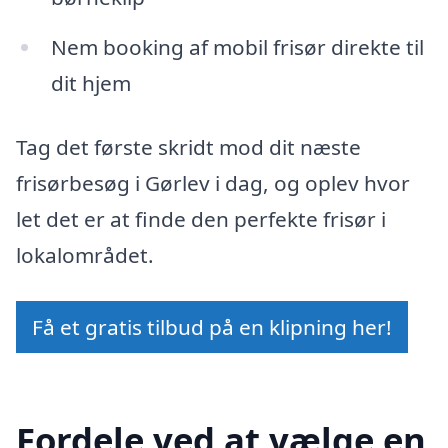
Nem booking af mobil frisør direkte til
dit hjem
Tag det første skridt mod dit næste
frisørbesøg i Gørlev i dag, og oplev hvor
let det er at finde den perfekte frisør i
lokalområdet.
Få et gratis tilbud på en klipning her!
Fordele ved at vælge en