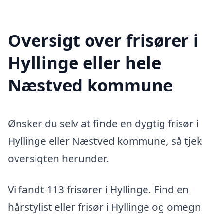
Oversigt over frisører i
Hyllinge eller hele
Næstved kommune
Ønsker du selv at finde en dygtig frisør i
Hyllinge eller Næstved kommune, så tjek
oversigten herunder.
Vi fandt 113 frisører i Hyllinge. Find en
hårstylist eller frisør i Hyllinge og omegn