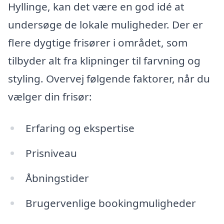
Hyllinge, kan det være en god idé at
undersøge de lokale muligheder. Der er
flere dygtige frisører i området, som
tilbyder alt fra klipninger til farvning og
styling. Overvej følgende faktorer, når du
vælger din frisør:
Erfaring og ekspertise
Prisniveau
Åbningstider
Brugervenlige bookingmuligheder