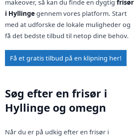
makeover, så kan du finde en dygtig
frisør
i Hyllinge
gennem vores platform. Start
med at udforske de lokale muligheder og
få det bedste tilbud til netop dine behov.
Få et gratis tilbud på en klipning her!
Søg efter en frisør i
Hyllinge og omegn
Når du er på udkig efter en frisør i