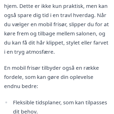
hjem. Dette er ikke kun praktisk, men kan
også spare dig tid i en travl hverdag. Når
du vælger en mobil frisør, slipper du for at
køre frem og tilbage mellem salonen, og
du kan få dit hår klippet, stylet eller farvet
i en tryg atmosfære.
En mobil frisør tilbyder også en række
fordele, som kan gøre din oplevelse
endnu bedre:
Fleksible tidsplaner, som kan tilpasses
dit behov.