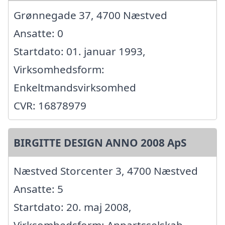
Grønnegade 37, 4700 Næstved
Ansatte: 0
Startdato: 01. januar 1993,
Virksomhedsform:
Enkeltmandsvirksomhed
CVR: 16878979
BIRGITTE DESIGN ANNO 2008 ApS
Næstved Storcenter 3, 4700 Næstved
Ansatte: 5
Startdato: 20. maj 2008,
Virksomhedsform: Anpartsselskab