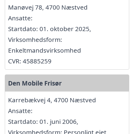
Manøvej 78, 4700 Næstved
Ansatte:
Startdato: 01. oktober 2025,
Virksomhedsform:
Enkeltmandsvirksomhed
CVR: 45885259
Den Mobile Frisør
Karrebækvej 4, 4700 Næstved
Ansatte:
Startdato: 01. juni 2006,
Virksomhedsform: Personligt ejet