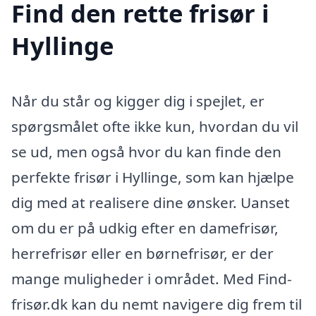
Find den rette frisør i
Hyllinge
Når du står og kigger dig i spejlet, er
spørgsmålet ofte ikke kun, hvordan du vil
se ud, men også hvor du kan finde den
perfekte frisør i Hyllinge, som kan hjælpe
dig med at realisere dine ønsker. Uanset
om du er på udkig efter en damefrisør,
herrefrisør eller en børnefrisør, er der
mange muligheder i området. Med Find-
frisør.dk kan du nemt navigere dig frem til