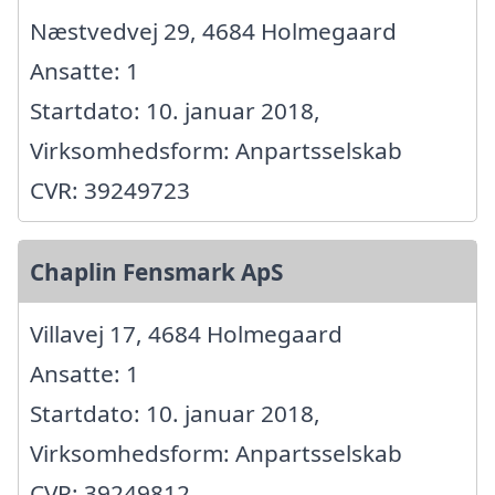
Næstvedvej 29, 4684 Holmegaard
Ansatte: 1
Startdato: 10. januar 2018,
Virksomhedsform: Anpartsselskab
CVR: 39249723
Chaplin Fensmark ApS
Villavej 17, 4684 Holmegaard
Ansatte: 1
Startdato: 10. januar 2018,
Virksomhedsform: Anpartsselskab
CVR: 39249812