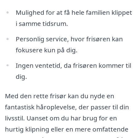
Mulighed for at få hele familien klippet
i samme tidsrum.
Personlig service, hvor frisøren kan
fokusere kun på dig.
Ingen ventetid, da frisøren kommer til
dig.
Med den rette frisør kan du nyde en
fantastisk håroplevelse, der passer til din
livsstil. Uanset om du har brug for en
hurtig klipning eller en mere omfattende