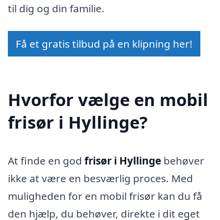
til dig og din familie.
Få et gratis tilbud på en klipning her!
Hvorfor vælge en mobil
frisør i Hyllinge?
At finde en god
frisør i Hyllinge
behøver
ikke at være en besværlig proces. Med
muligheden for en mobil frisør kan du få
den hjælp, du behøver, direkte i dit eget