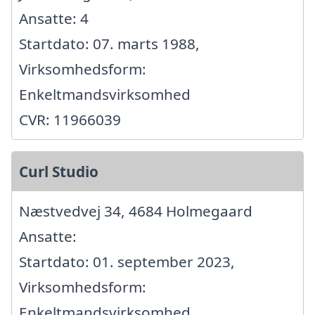
Ansatte: 4
Startdato: 07. marts 1988,
Virksomhedsform:
Enkeltmandsvirksomhed
CVR: 11966039
Curl Studio
Næstvedvej 34, 4684 Holmegaard
Ansatte:
Startdato: 01. september 2023,
Virksomhedsform:
Enkeltmandsvirksomhed