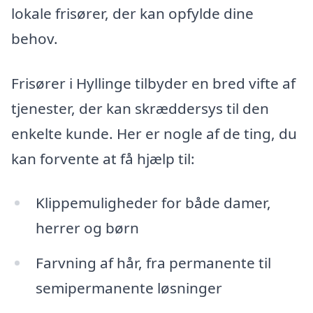
lokale frisører, der kan opfylde dine
behov.
Frisører i Hyllinge tilbyder en bred vifte af
tjenester, der kan skræddersys til den
enkelte kunde. Her er nogle af de ting, du
kan forvente at få hjælp til:
Klippemuligheder for både damer,
herrer og børn
Farvning af hår, fra permanente til
semipermanente løsninger