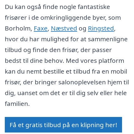
Du kan også finde nogle fantastiske
frisører i de omkringliggende byer, som
Borholm,
Faxe
,
Næstved
og
Ringsted
,
hvor du har mulighed for at sammenligne
tilbud og finde den frisør, der passer
bedst til dine behov. Med vores platform
kan du nemt bestille et tilbud fra en mobil
frisør, der bringer salonoplevelsen hjem til
dig, uanset om det er til dig selv eller hele
familien.
Få et gratis tilbud på en klipning her!