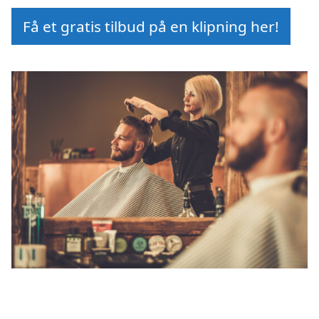
Få et gratis tilbud på en klipning her!