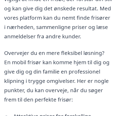
og kan give dig det ønskede resultat. Med
vores platform kan du nemt finde frisører
i nærheden, sammenligne priser og læse
anmeldelser fra andre kunder.
Overvejer du en mere fleksibel løsning?
En mobil frisør kan komme hjem til dig og
give dig og din familie en professionel
klipning i trygge omgivelser. Her er nogle
punkter, du kan overveje, når du søger
frem til den perfekte frisør:
Attraktive priser for forskellige