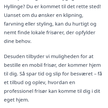
Hyllinge? Du er kommet til det rette sted!
Uanset om du ønsker en klipning,
farvning eller styling, kan du hurtigt og
nemt finde lokale frisører, der opfylder
dine behov.
Desuden tilbyder vi muligheden for at
bestille en mobil frisør, der kommer hjem
til dig. Så spar tid og slip for besværet – få
et tilbud og oplev, hvordan en
professionel frisør kan komme til dig i dit
eget hjem.