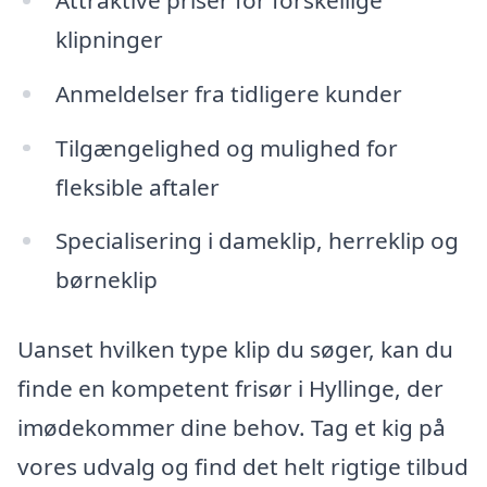
klipninger
Anmeldelser fra tidligere kunder
Tilgængelighed og mulighed for
fleksible aftaler
Specialisering i dameklip, herreklip og
børneklip
Uanset hvilken type klip du søger, kan du
finde en kompetent frisør i Hyllinge, der
imødekommer dine behov. Tag et kig på
vores udvalg og find det helt rigtige tilbud