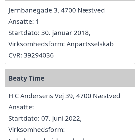
Jernbanegade 3, 4700 Næstved
Ansatte: 1
Startdato: 30. januar 2018,
Virksomhedsform: Anpartsselskab
CVR: 39294036
Beaty Time
H C Andersens Vej 39, 4700 Næstved
Ansatte:
Startdato: 07. juni 2022,
Virksomhedsform: