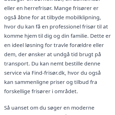
eller en herrefrisør. Mange frisører er
også åbne for at tilbyde mobilklipning,
hvor du kan få en professionel frisør til at
komme hjem til dig og din familie. Dette er
en ideel løsning for travle forældre eller
dem, der ønsker at undgå tid brugt på
transport. Du kan nemt bestille denne
service via Find-frisør.dk, hvor du også
kan sammenligne priser og tilbud fra
forskellige frisører i området.
Så uanset om du søger en moderne