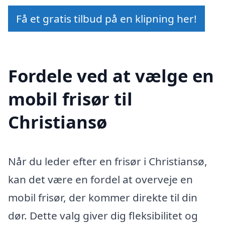
Få et gratis tilbud på en klipning her!
Fordele ved at vælge en
mobil frisør til
Christiansø
Når du leder efter en frisør i Christiansø,
kan det være en fordel at overveje en
mobil frisør, der kommer direkte til din
dør. Dette valg giver dig fleksibilitet og