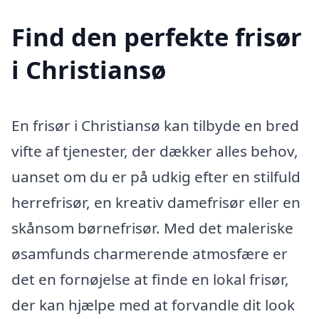
Find den perfekte frisør
i Christiansø
En frisør i Christiansø kan tilbyde en bred
vifte af tjenester, der dækker alles behov,
uanset om du er på udkig efter en stilfuld
herrefrisør, en kreativ damefrisør eller en
skånsom børnefrisør. Med det maleriske
øsamfunds charmerende atmosfære er
det en fornøjelse at finde en lokal frisør,
der kan hjælpe med at forvandle dit look