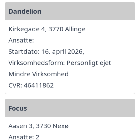
Dandelion
Kirkegade 4, 3770 Allinge
Ansatte:
Startdato: 16. april 2026,
Virksomhedsform: Personligt ejet
Mindre Virksomhed
CVR: 46411862
Focus
Aasen 3, 3730 Nexø
Ansatte: 2