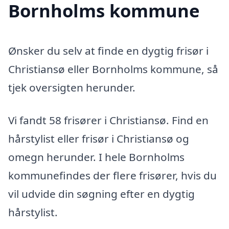
Bornholms kommune
Ønsker du selv at finde en dygtig frisør i
Christiansø eller Bornholms kommune, så
tjek oversigten herunder.
Vi fandt 58 frisører i Christiansø. Find en
hårstylist eller frisør i Christiansø og
omegn herunder. I hele Bornholms
kommunefindes der flere frisører, hvis du
vil udvide din søgning efter en dygtig
hårstylist.