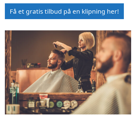
Få et gratis tilbud på en klipning her!