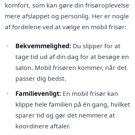
komfort, som kan gøre din frisøroplevelse
mere afslappet og personlig. Her er nogle
af fordelene ved at vælge en mobil frisør:
Bekvemmelighed:
Du slipper for at
tage tid ud af din dag for at besøge en
salon. Mobil frisøren kommer, når det
passer dig bedst.
Familievenligt:
En mobil frisør kan
klippe hele familien på én gang, hvilket
sparer tid og gør det nemmere at
koordinere aftaler.