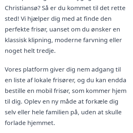
Christiansø? Så er du kommet til det rette
sted! Vi hjælper dig med at finde den
perfekte frisør, uanset om du ønsker en
klassisk klipning, moderne farvning eller
noget helt tredje.
Vores platform giver dig nem adgang til
en liste af lokale frisører, og du kan endda
bestille en mobil frisør, som kommer hjem
til dig. Oplev en ny måde at forkæle dig
selv eller hele familien på, uden at skulle
forlade hjemmet.