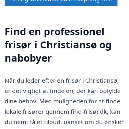
Find en professionel
frisør i Christiansø og
nabobyer
Når du leder efter en frisør i Christiansø,
er det vigtigt at finde en, der kan opfylde
dine behov. Med muligheden for at finde
lokale frisører gennem find-frisør.dk, kan
du nemt få et tilbud, uanset om du ønsker