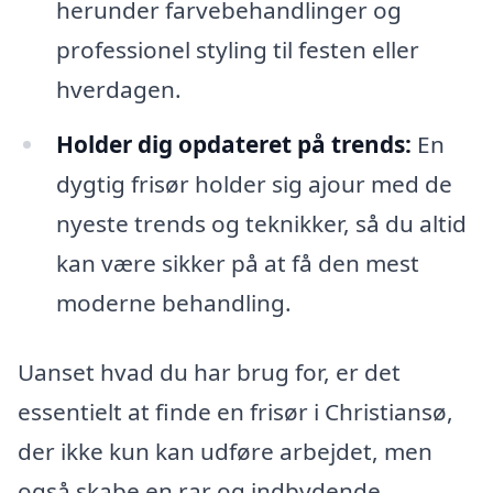
herunder farvebehandlinger og
professionel styling til festen eller
hverdagen.
Holder dig opdateret på trends:
En
dygtig frisør holder sig ajour med de
nyeste trends og teknikker, så du altid
kan være sikker på at få den mest
moderne behandling.
Uanset hvad du har brug for, er det
essentielt at finde en frisør i Christiansø,
der ikke kun kan udføre arbejdet, men
også skabe en rar og indbydende