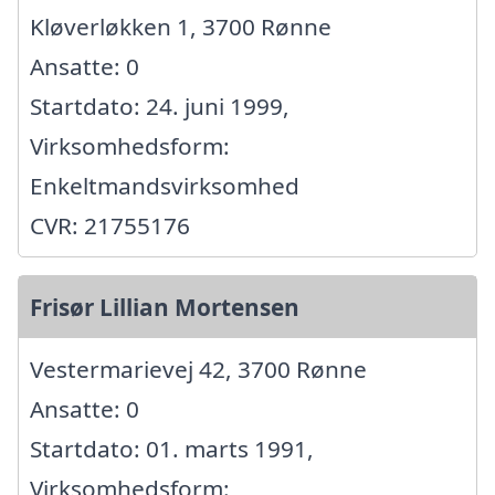
Kløverløkken 1, 3700 Rønne
Ansatte: 0
Startdato: 24. juni 1999,
Virksomhedsform:
Enkeltmandsvirksomhed
CVR: 21755176
Frisør Lillian Mortensen
Vestermarievej 42, 3700 Rønne
Ansatte: 0
Startdato: 01. marts 1991,
Virksomhedsform: