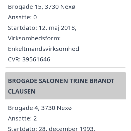
Brogade 15, 3730 Nexø
Ansatte: 0
Startdato: 12. maj 2018,
Virksomhedsform:
Enkeltmandsvirksomhed
CVR: 39561646
BROGADE SALONEN TRINE BRANDT
CLAUSEN
Brogade 4, 3730 Nexø
Ansatte: 2
Startdato: 28. december 1993,