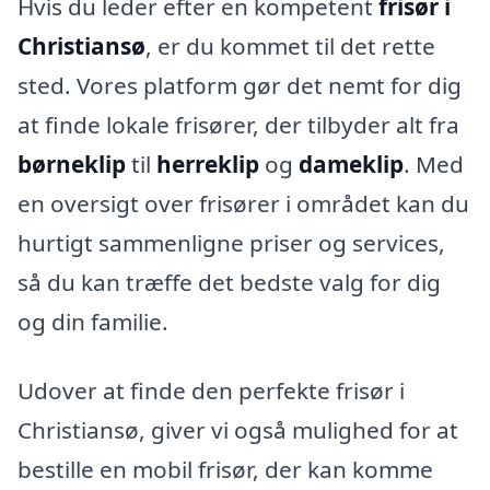
Hvis du leder efter en kompetent
frisør i
Christiansø
, er du kommet til det rette
sted. Vores platform gør det nemt for dig
at finde lokale frisører, der tilbyder alt fra
børneklip
til
herreklip
og
dameklip
. Med
en oversigt over frisører i området kan du
hurtigt sammenligne priser og services,
så du kan træffe det bedste valg for dig
og din familie.
Udover at finde den perfekte frisør i
Christiansø, giver vi også mulighed for at
bestille en mobil frisør, der kan komme