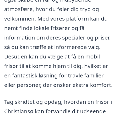
atmosfære, hvor du føler dig tryg og
velkommen. Med vores platform kan du
nemt finde lokale frisører og få
information om deres specialer og priser,
så du kan træffe et informerede valg.
Desuden kan du vælge at få en mobil
frisør til at komme hjem til dig, hvilket er
en fantastisk løsning for travle familier
eller personer, der ønsker ekstra komfort.
Tag skridtet og opdag, hvordan en frisør i
Christiansø kan forvandle dit udseende