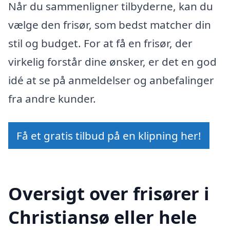
Når du sammenligner tilbyderne, kan du
vælge den frisør, som bedst matcher din
stil og budget. For at få en frisør, der
virkelig forstår dine ønsker, er det en god
idé at se på anmeldelser og anbefalinger
fra andre kunder.
Få et gratis tilbud på en klipning her!
Oversigt over frisører i
Christiansø eller hele