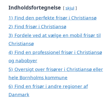
Indholdsfortegnelse
skjul
1)
Find den perfekte frisør i Christiansø
2)
Find frisør i Christiansø
3)
Fordele ved at vælge en mobil frisør til
Christiansø
4)
Find en professionel frisør i Christiansø
og nabobyer
5)
Oversigt over frisører i Christiansø eller
hele Bornholms kommune
6)
Find en frisør i andre regioner af
Danmark