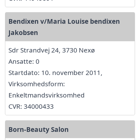
Bendixen v/Maria Louise bendixen
Jakobsen
Sdr Strandvej 24, 3730 Nexø
Ansatte: 0
Startdato: 10. november 2011,
Virksomhedsform:
Enkeltmandsvirksomhed
CVR: 34000433
Born-Beauty Salon