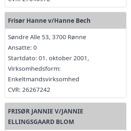
Frisør Hanne v/Hanne Bech
Søndre Alle 53, 3700 Rønne
Ansatte: 0
Startdato: 01. oktober 2001,
Virksomhedsform:
Enkeltmandsvirksomhed
CVR: 26267242
FRISØR JANNIE V/JANNIE
ELLINGSGAARD BLOM