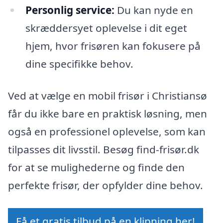
Personlig service:
Du kan nyde en
skræddersyet oplevelse i dit eget
hjem, hvor frisøren kan fokusere på
dine specifikke behov.
Ved at vælge en mobil frisør i Christiansø
får du ikke bare en praktisk løsning, men
også en professionel oplevelse, som kan
tilpasses dit livsstil. Besøg find-frisør.dk
for at se mulighederne og finde den
perfekte frisør, der opfylder dine behov.
Få et gratis tilbud på en klipning her!