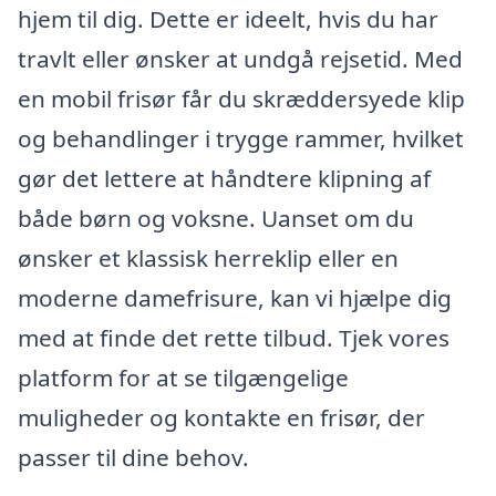
hjem til dig. Dette er ideelt, hvis du har
travlt eller ønsker at undgå rejsetid. Med
en mobil frisør får du skræddersyede klip
og behandlinger i trygge rammer, hvilket
gør det lettere at håndtere klipning af
både børn og voksne. Uanset om du
ønsker et klassisk herreklip eller en
moderne damefrisure, kan vi hjælpe dig
med at finde det rette tilbud. Tjek vores
platform for at se tilgængelige
muligheder og kontakte en frisør, der
passer til dine behov.