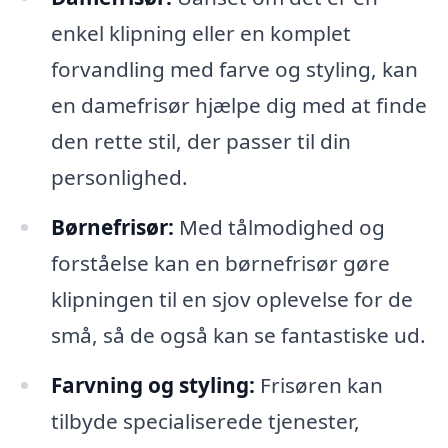
enkel klipning eller en komplet
forvandling med farve og styling, kan
en damefrisør hjælpe dig med at finde
den rette stil, der passer til din
personlighed.
Børnefrisør:
Med tålmodighed og
forståelse kan en børnefrisør gøre
klipningen til en sjov oplevelse for de
små, så de også kan se fantastiske ud.
Farvning og styling:
Frisøren kan
tilbyde specialiserede tjenester,