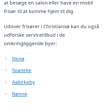
at besøge en salon eller have en mobil
frisør til at komme hjem til dig.
Udover frisører i Christiansø kan du også
udforske servicetilbud i de
omkringliggende byer:
Nexø
Svaneke
Aakirkeby
Rønne