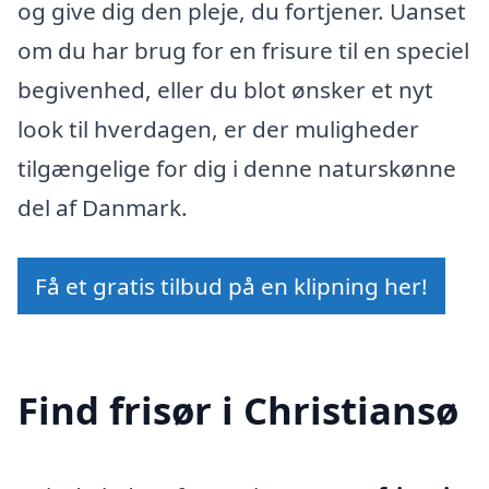
og give dig den pleje, du fortjener. Uanset
om du har brug for en frisure til en speciel
begivenhed, eller du blot ønsker et nyt
look til hverdagen, er der muligheder
tilgængelige for dig i denne naturskønne
del af Danmark.
Få et gratis tilbud på en klipning her!
Find frisør i Christiansø