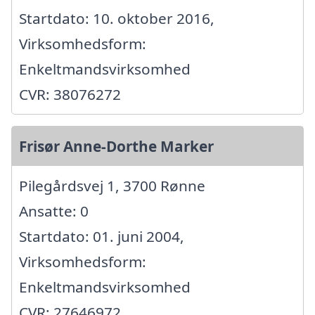
Startdato: 10. oktober 2016,
Virksomhedsform:
Enkeltmandsvirksomhed
CVR: 38076272
Frisør Anne-Dorthe Marker
Pilegårdsvej 1, 3700 Rønne
Ansatte: 0
Startdato: 01. juni 2004,
Virksomhedsform:
Enkeltmandsvirksomhed
CVR: 27646972