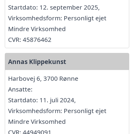
Startdato: 12. september 2025,
Virksomhedsform: Personligt ejet
Mindre Virksomhed
CVR: 45876462
Annas Klippekunst
Harbovej 6, 3700 Rønne
Ansatte:
Startdato: 11. juli 2024,
Virksomhedsform: Personligt ejet
Mindre Virksomhed
CVR: 44949091