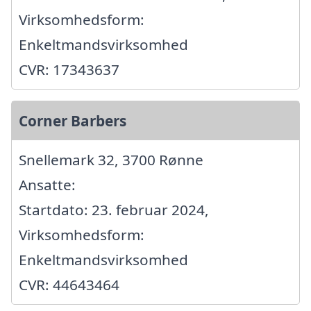
Virksomhedsform:
Enkeltmandsvirksomhed
CVR: 17343637
Corner Barbers
Snellemark 32, 3700 Rønne
Ansatte:
Startdato: 23. februar 2024,
Virksomhedsform:
Enkeltmandsvirksomhed
CVR: 44643464