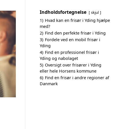
Indholdsfortegnelse
skjul
1)
Hvad kan en frisør i Yding hjælpe
med?
2)
Find den perfekte frisør i Yding
3)
Fordele ved en mobil frisør i
Yding
4)
Find en professionel frisør i
Yding og nabolaget
5)
Oversigt over frisører i Yding
eller hele Horsens kommune
6)
Find en frisør i andre regioner af
Danmark