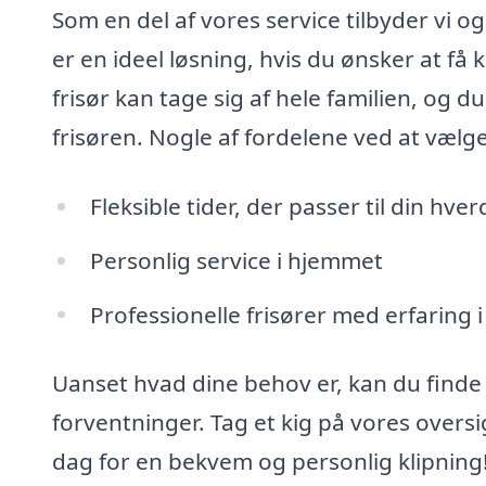
Som en del af vores service tilbyder vi og
er en ideel løsning, hvis du ønsker at få
frisør kan tage sig af hele familien, og du
frisøren. Nogle af fordelene ved at vælge
Fleksible tider, der passer til din hve
Personlig service i hjemmet
Professionelle frisører med erfaring 
Uanset hvad dine behov er, kan du finde en
forventninger. Tag et kig på vores oversigt
dag for en bekvem og personlig klipning