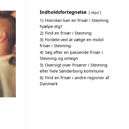
Indholdsfortegnelse
skjul
1)
Hvordan kan en frisør i Stevning
hjælpe dig?
2)
Find en frisør i Stevning
3)
Fordele ved at vælge en mobil
frisør i Stevning
4)
Søg efter en passende frisør i
Stevning og omegn
5)
Oversigt over frisører i Stevning
eller hele Sønderborg kommune
6)
Find en frisør i andre regioner af
Danmark