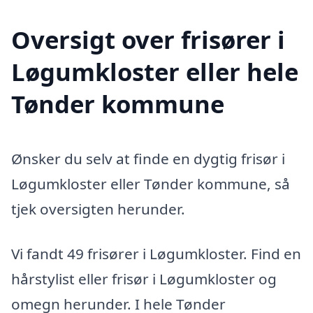
Oversigt over frisører i
Løgumkloster eller hele
Tønder kommune
Ønsker du selv at finde en dygtig frisør i
Løgumkloster eller Tønder kommune, så
tjek oversigten herunder.
Vi fandt 49 frisører i Løgumkloster. Find en
hårstylist eller frisør i Løgumkloster og
omegn herunder. I hele Tønder