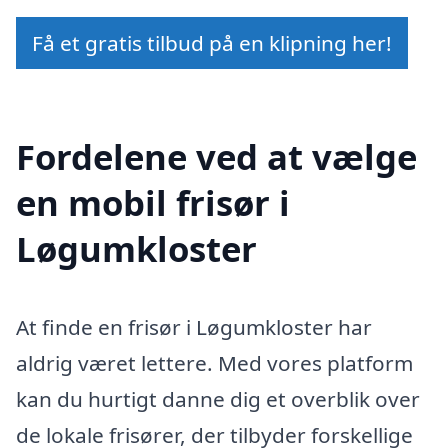
Få et gratis tilbud på en klipning her!
Fordelene ved at vælge
en mobil frisør i
Løgumkloster
At finde en frisør i Løgumkloster har
aldrig været lettere. Med vores platform
kan du hurtigt danne dig et overblik over
de lokale frisører, der tilbyder forskellige