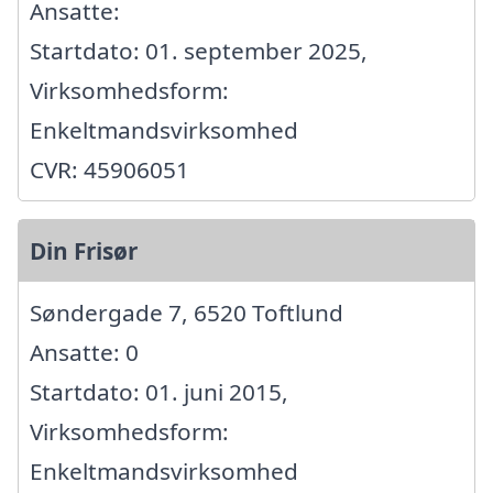
Ansatte:
Startdato: 01. september 2025,
Virksomhedsform:
Enkeltmandsvirksomhed
CVR: 45906051
Din Frisør
Søndergade 7, 6520 Toftlund
Ansatte: 0
Startdato: 01. juni 2015,
Virksomhedsform:
Enkeltmandsvirksomhed