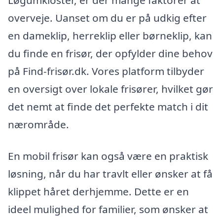
Løgumkloster, er der mange faktorer at
overveje. Uanset om du er på udkig efter
en dameklip, herreklip eller børneklip, kan
du finde en frisør, der opfylder dine behov
på Find-frisør.dk. Vores platform tilbyder
en oversigt over lokale frisører, hvilket gør
det nemt at finde det perfekte match i dit
nærområde.
En mobil frisør kan også være en praktisk
løsning, når du har travlt eller ønsker at få
klippet håret derhjemme. Dette er en
ideel mulighed for familier, som ønsker at