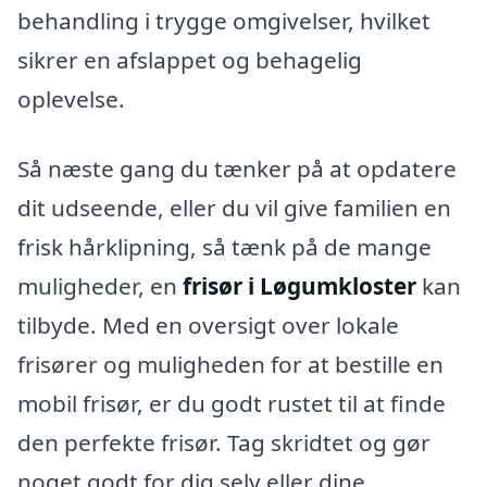
behandling i trygge omgivelser, hvilket
sikrer en afslappet og behagelig
oplevelse.
Så næste gang du tænker på at opdatere
dit udseende, eller du vil give familien en
frisk hårklipning, så tænk på de mange
muligheder, en
frisør i Løgumkloster
kan
tilbyde. Med en oversigt over lokale
frisører og muligheden for at bestille en
mobil frisør, er du godt rustet til at finde
den perfekte frisør. Tag skridtet og gør
noget godt for dig selv eller dine