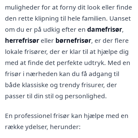
muligheder for at forny dit look eller finde
den rette klipning til hele familien. Uanset
om du er på udkig efter en
damefrisør
,
herrefrisør
eller
børnefrisør
, er der flere
lokale frisører, der er klar til at hjælpe dig
med at finde det perfekte udtryk. Med en
frisør i nærheden kan du få adgang til
både klassiske og trendy frisurer, der
passer til din stil og personlighed.
En professionel frisør kan hjælpe med en
række ydelser, herunder: