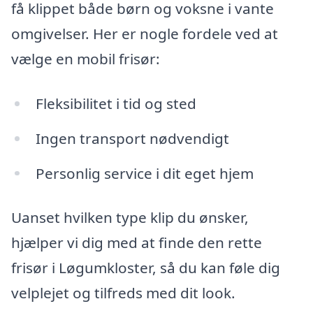
få klippet både børn og voksne i vante
omgivelser. Her er nogle fordele ved at
vælge en mobil frisør:
Fleksibilitet i tid og sted
Ingen transport nødvendigt
Personlig service i dit eget hjem
Uanset hvilken type klip du ønsker,
hjælper vi dig med at finde den rette
frisør i Løgumkloster, så du kan føle dig
velplejet og tilfreds med dit look.