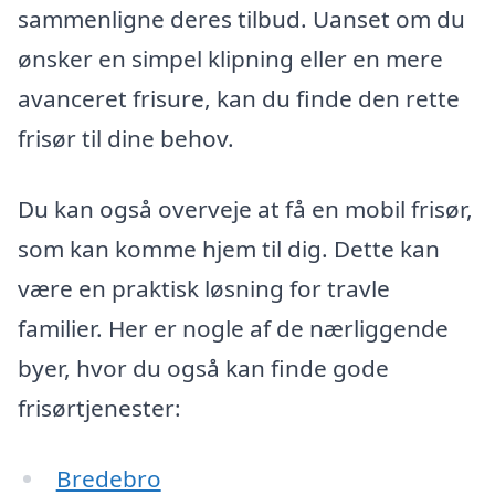
sammenligne deres tilbud. Uanset om du
ønsker en simpel klipning eller en mere
avanceret frisure, kan du finde den rette
frisør til dine behov.
Du kan også overveje at få en mobil frisør,
som kan komme hjem til dig. Dette kan
være en praktisk løsning for travle
familier. Her er nogle af de nærliggende
byer, hvor du også kan finde gode
frisørtjenester:
Bredebro