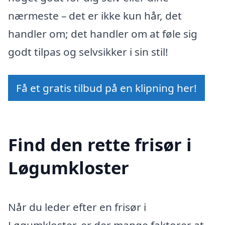
nærmeste – det er ikke kun hår, det
handler om; det handler om at føle sig
godt tilpas og selvsikker i sin stil!
Få et gratis tilbud på en klipning her!
Find den rette frisør i
Løgumkloster
Når du leder efter en frisør i