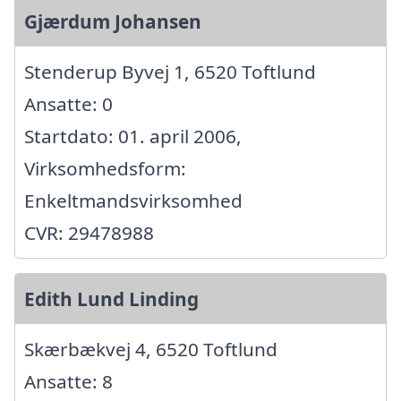
Gjærdum Johansen
Stenderup Byvej 1, 6520 Toftlund
Ansatte: 0
Startdato: 01. april 2006,
Virksomhedsform:
Enkeltmandsvirksomhed
CVR: 29478988
Edith Lund Linding
Skærbækvej 4, 6520 Toftlund
Ansatte: 8