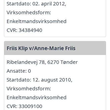
Startdato: 02. april 2012,
Virksomhedsform:
Enkeltmandsvirksomhed
CVR: 34384940
Friis Klip v/Anne-Marie Friis
Ribelandevej 78, 6270 Tønder
Ansatte: 0
Startdato: 12. august 2010,
Virksomhedsform:
Enkeltmandsvirksomhed
CVR: 33009100