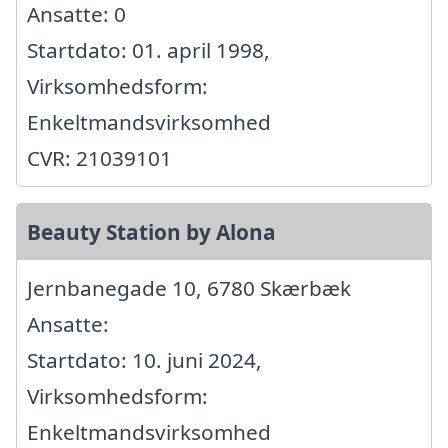
Ansatte: 0
Startdato: 01. april 1998,
Virksomhedsform:
Enkeltmandsvirksomhed
CVR: 21039101
Beauty Station by Alona
Jernbanegade 10, 6780 Skærbæk
Ansatte:
Startdato: 10. juni 2024,
Virksomhedsform:
Enkeltmandsvirksomhed