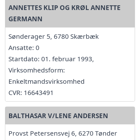
ANNETTES KLIP OG KRØL ANNETTE
GERMANN
Sønderager 5, 6780 Skærbæk
Ansatte: 0
Startdato: 01. februar 1993,
Virksomhedsform:
Enkeltmandsvirksomhed
CVR: 16643491
BALTHASAR V/LENE ANDERSEN
Provst Petersensvej 6, 6270 Tønder