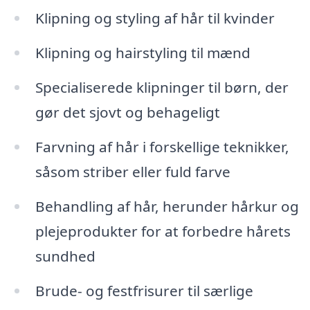
Klipning og styling af hår til kvinder
Klipning og hairstyling til mænd
Specialiserede klipninger til børn, der
gør det sjovt og behageligt
Farvning af hår i forskellige teknikker,
såsom striber eller fuld farve
Behandling af hår, herunder hårkur og
plejeprodukter for at forbedre hårets
sundhed
Brude- og festfrisurer til særlige