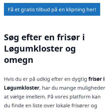
Få et gratis tilbud på en klipning her!
Søg efter en frisør i
Løgumkloster og
omegn
Hvis du er på udkig efter en dygtig
frisør i
Løgumkloster
, har du mange muligheder
at vælge imellem. På vores platform kan
du finde en liste over lokale frisører og