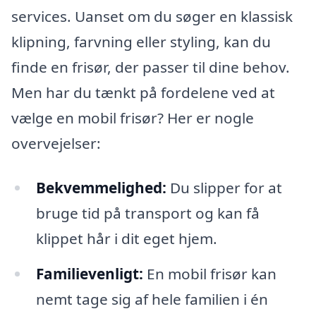
services. Uanset om du søger en klassisk
klipning, farvning eller styling, kan du
finde en frisør, der passer til dine behov.
Men har du tænkt på fordelene ved at
vælge en mobil frisør? Her er nogle
overvejelser:
Bekvemmelighed:
Du slipper for at
bruge tid på transport og kan få
klippet hår i dit eget hjem.
Familievenligt:
En mobil frisør kan
nemt tage sig af hele familien i én