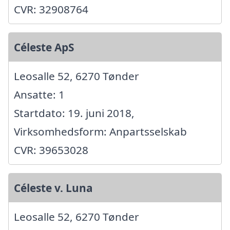
CVR: 32908764
Céleste ApS
Leosalle 52, 6270 Tønder
Ansatte: 1
Startdato: 19. juni 2018,
Virksomhedsform: Anpartsselskab
CVR: 39653028
Céleste v. Luna
Leosalle 52, 6270 Tønder