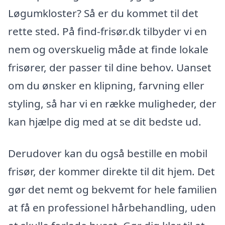
Løgumkloster? Så er du kommet til det
rette sted. På find-frisør.dk tilbyder vi en
nem og overskuelig måde at finde lokale
frisører, der passer til dine behov. Uanset
om du ønsker en klipning, farvning eller
styling, så har vi en række muligheder, der
kan hjælpe dig med at se dit bedste ud.
Derudover kan du også bestille en mobil
frisør, der kommer direkte til dit hjem. Det
gør det nemt og bekvemt for hele familien
at få en professionel hårbehandling, uden