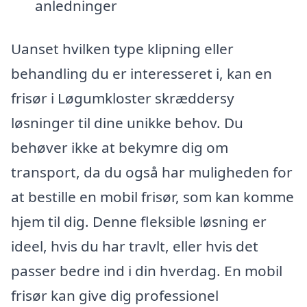
anledninger
Uanset hvilken type klipning eller
behandling du er interesseret i, kan en
frisør i Løgumkloster skræddersy
løsninger til dine unikke behov. Du
behøver ikke at bekymre dig om
transport, da du også har muligheden for
at bestille en mobil frisør, som kan komme
hjem til dig. Denne fleksible løsning er
ideel, hvis du har travlt, eller hvis det
passer bedre ind i din hverdag. En mobil
frisør kan give dig professionel