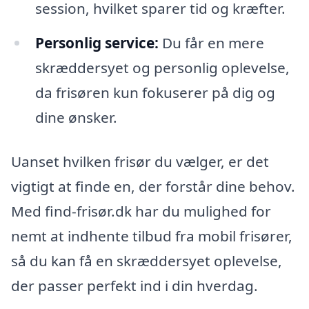
session, hvilket sparer tid og kræfter.
Personlig service:
Du får en mere
skræddersyet og personlig oplevelse,
da frisøren kun fokuserer på dig og
dine ønsker.
Uanset hvilken frisør du vælger, er det
vigtigt at finde en, der forstår dine behov.
Med find-frisør.dk har du mulighed for
nemt at indhente tilbud fra mobil frisører,
så du kan få en skræddersyet oplevelse,
der passer perfekt ind i din hverdag.