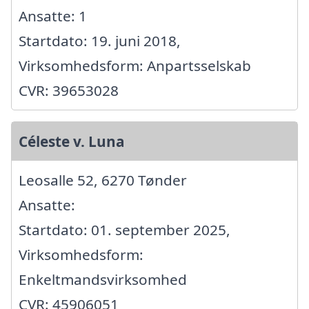
Ansatte: 1
Startdato: 19. juni 2018,
Virksomhedsform: Anpartsselskab
CVR: 39653028
Céleste v. Luna
Leosalle 52, 6270 Tønder
Ansatte:
Startdato: 01. september 2025,
Virksomhedsform:
Enkeltmandsvirksomhed
CVR: 45906051