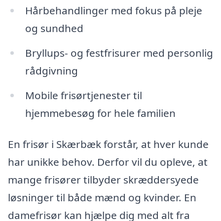
Hårbehandlinger med fokus på pleje
og sundhed
Bryllups- og festfrisurer med personlig
rådgivning
Mobile frisørtjenester til
hjemmebesøg for hele familien
En frisør i Skærbæk forstår, at hver kunde
har unikke behov. Derfor vil du opleve, at
mange frisører tilbyder skræddersyede
løsninger til både mænd og kvinder. En
damefrisør kan hjælpe dig med alt fra