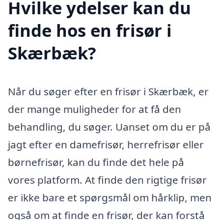
Hvilke ydelser kan du
finde hos en frisør i
Skærbæk?
Når du søger efter en frisør i Skærbæk, er
der mange muligheder for at få den
behandling, du søger. Uanset om du er på
jagt efter en damefrisør, herrefrisør eller
børnefrisør, kan du finde det hele på
vores platform. At finde den rigtige frisør
er ikke bare et spørgsmål om hårklip, men
også om at finde en frisør, der kan forstå