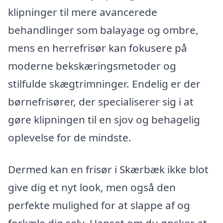
klipninger til mere avancerede
behandlinger som balayage og ombre,
mens en herrefrisør kan fokusere på
moderne bekskæringsmetoder og
stilfulde skægtrimninger. Endelig er der
børnefrisører, der specialiserer sig i at
gøre klipningen til en sjov og behagelig
oplevelse for de mindste.
Dermed kan en frisør i Skærbæk ikke blot
give dig et nyt look, men også den
perfekte mulighed for at slappe af og