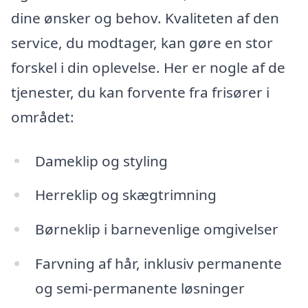
dine ønsker og behov. Kvaliteten af den
service, du modtager, kan gøre en stor
forskel i din oplevelse. Her er nogle af de
tjenester, du kan forvente fra frisører i
området:
Dameklip og styling
Herreklip og skægtrimning
Børneklip i barnevenlige omgivelser
Farvning af hår, inklusiv permanente
og semi-permanente løsninger