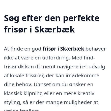
Søg efter den perfekte
frisør i Skærbæk
At finde en god
frisør i Skærbæk
behøver
ikke at være en udfordring. Med find-
frisør.dk kan du nemt navigere i et udvalg
af lokale frisører, der kan imødekomme
dine behov. Uanset om du ønsker en
klassisk klipning eller en mere kreativ
styling, så er der mange muligheder at