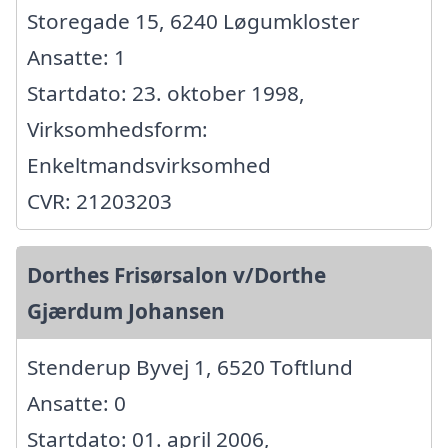
Storegade 15, 6240 Løgumkloster
Ansatte: 1
Startdato: 23. oktober 1998,
Virksomhedsform:
Enkeltmandsvirksomhed
CVR: 21203203
Dorthes Frisørsalon v/Dorthe
Gjærdum Johansen
Stenderup Byvej 1, 6520 Toftlund
Ansatte: 0
Startdato: 01. april 2006,