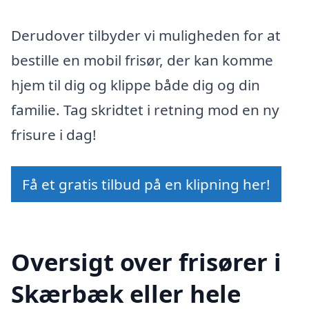
Derudover tilbyder vi muligheden for at
bestille en mobil frisør, der kan komme
hjem til dig og klippe både dig og din
familie. Tag skridtet i retning mod en ny
frisure i dag!
Få et gratis tilbud på en klipning her!
Oversigt over frisører i
Skærbæk eller hele