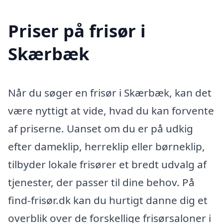
Priser på frisør i
Skærbæk
Når du søger en frisør i Skærbæk, kan det
være nyttigt at vide, hvad du kan forvente
af priserne. Uanset om du er på udkig
efter dameklip, herreklip eller børneklip,
tilbyder lokale frisører et bredt udvalg af
tjenester, der passer til dine behov. På
find-frisør.dk kan du hurtigt danne dig et
overblik over de forskellige frisørsaloner i