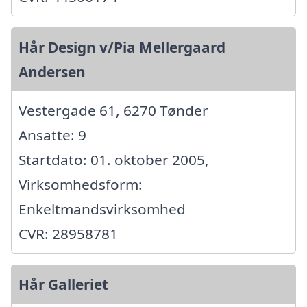
Hår Design v/Pia Mellergaard
Andersen
Vestergade 61, 6270 Tønder
Ansatte: 9
Startdato: 01. oktober 2005,
Virksomhedsform:
Enkeltmandsvirksomhed
CVR: 28958781
Hår Galleriet