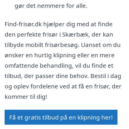
gør det nemmere for alle.
Find-frisør.dk hjælper dig med at finde
den perfekte frisør i Skærbæk, der kan
tilbyde mobilt frisørbesøg. Uanset om du
ønsker en hurtig klipning eller en mere
omfattende behandling, vil du finde et
tilbud, der passer dine behov. Bestil i dag
og oplev fordelene ved at få en frisør, der
kommer til dig!
Få et gratis tilbud på en klipning her!