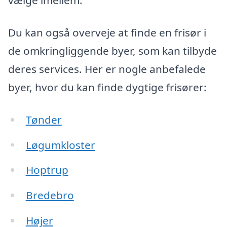
vælge imellem.
Du kan også overveje at finde en frisør i
de omkringliggende byer, som kan tilbyde
deres services. Her er nogle anbefalede
byer, hvor du kan finde dygtige frisører:
Tønder
Løgumkloster
Hoptrup
Bredebro
Højer