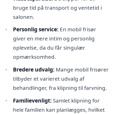
bruge tid på transport og ventetid i
salonen.
Personlig service:
En mobil frisør
giver en mere intim og personlig
oplevelse, da du får singulær
opmærksomhed.
Bredere udvalg:
Mange mobil frisører
tilbyder et varieret udvalg af
behandlinger, fra klipning til farvning.
Familievenligt:
Samlet klipning for
hele familien kan planlægges, hvilket