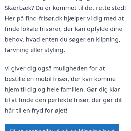
Skærbæk? Du er kommet til det rette sted!
Her på find-frisør.dk hjælper vi dig med at
finde lokale frisører, der kan opfylde dine
behov, hvad enten du søger en klipning,
farvning eller styling.
Vi giver dig også muligheden for at
bestille en mobil frisør, der kan komme
hjem til dig og hele familien. Gør dig klar
til at finde den perfekte frisør, der gør dit
hår til en fryd for øjet!