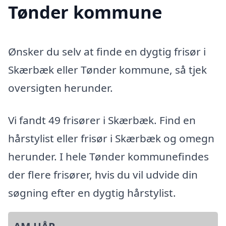
Tønder kommune
Ønsker du selv at finde en dygtig frisør i
Skærbæk eller Tønder kommune, så tjek
oversigten herunder.
Vi fandt 49 frisører i Skærbæk. Find en
hårstylist eller frisør i Skærbæk og omegn
herunder. I hele Tønder kommunefindes
der flere frisører, hvis du vil udvide din
søgning efter en dygtig hårstylist.