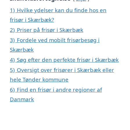
1)
Hvilke ydelser kan du finde hos en
frisør i Skærbæk?
2)
Priser på frisør i Skærbæk
3)
Fordele ved mobilt frisørbesøg i
Skærbæk
4)
Søg efter den perfekte frisør i Skærbæk
5)
Oversigt over frisører i Skærbæk eller
hele Tønder kommune
6)
Find en frisør i andre regioner af
Danmark