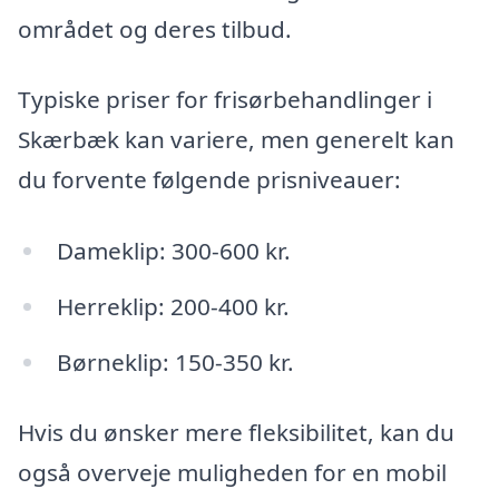
området og deres tilbud.
Typiske priser for frisørbehandlinger i
Skærbæk kan variere, men generelt kan
du forvente følgende prisniveauer:
Dameklip: 300-600 kr.
Herreklip: 200-400 kr.
Børneklip: 150-350 kr.
Hvis du ønsker mere fleksibilitet, kan du
også overveje muligheden for en mobil