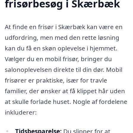
frisørbesøg i Skærbæk
At finde en frisør i Skærbæk kan være en
udfordring, men med den rette løsning
kan du få en skøn oplevelse i hjemmet.
Vælger du en mobil frisør, bringer du
salonoplevelsen direkte til din dør. Mobil
frisører er praktiske, især for travle
familier, der ønsker at få klippet hår uden
at skulle forlade huset. Nogle af fordelene
inkluderer:
Tidsbesparelse:
Du slipper for at