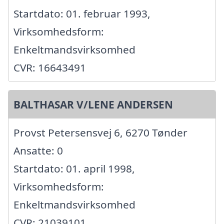
Startdato: 01. februar 1993,
Virksomhedsform:
Enkeltmandsvirksomhed
CVR: 16643491
BALTHASAR V/LENE ANDERSEN
Provst Petersensvej 6, 6270 Tønder
Ansatte: 0
Startdato: 01. april 1998,
Virksomhedsform:
Enkeltmandsvirksomhed
CVR: 21039101