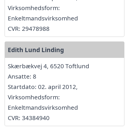
Virksomhedsform:
Enkeltmandsvirksomhed
CVR: 29478988
Edith Lund Linding
Skærbækvej 4, 6520 Toftlund
Ansatte: 8
Startdato: 02. april 2012,
Virksomhedsform:
Enkeltmandsvirksomhed
CVR: 34384940