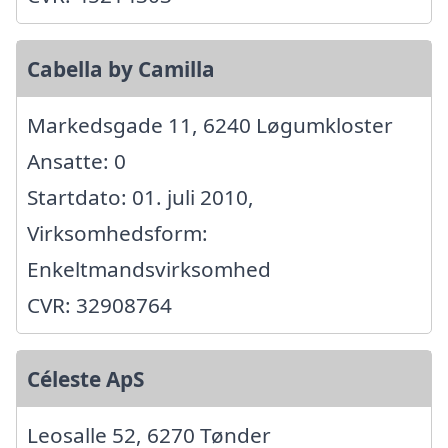
Cabella by Camilla
Markedsgade 11, 6240 Løgumkloster
Ansatte: 0
Startdato: 01. juli 2010,
Virksomhedsform:
Enkeltmandsvirksomhed
CVR: 32908764
Céleste ApS
Leosalle 52, 6270 Tønder