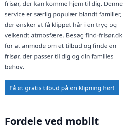
frisør, der kan komme hjem til dig. Denne
service er særlig populær blandt familier,
der ønsker at få klippet hår i en tryg og
velkendt atmosfære. Besøg find-frisør.dk
for at anmode om et tilbud og finde en
frisør, der passer til dig og din families
behov.
Få et gratis tilbud på en klipning her!
Fordele ved mobilt