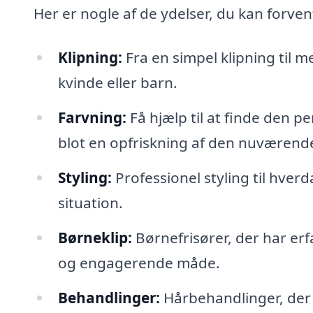
Her er nogle af de ydelser, du kan forven
Klipning:
Fra en simpel klipning til 
kvinde eller barn.
Farvning:
Få hjælp til at finde den pe
blot en opfriskning af den nuværend
Styling:
Professionel styling til hverda
situation.
Børneklip:
Børnefrisører, der har erf
og engagerende måde.
Behandlinger:
Hårbehandlinger, der