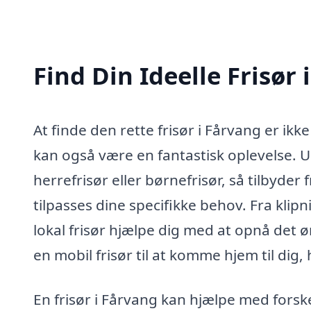
Find Din Ideelle Frisør 
At finde den rette frisør i Fårvang er ik
kan også være en fantastisk oplevelse. U
herrefrisør eller børnefrisør, så tilbyder 
tilpasses dine specifikke behov. Fra klipn
lokal frisør hjælpe dig med at opnå det 
en mobil frisør til at komme hjem til dig,
En frisør i Fårvang kan hjælpe med forske