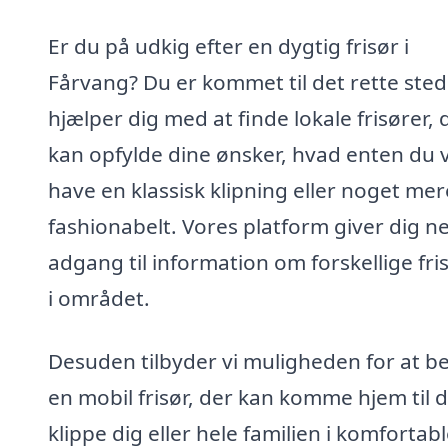
Er du på udkig efter en dygtig frisør i
Fårvang? Du er kommet til det rette sted!
hjælper dig med at finde lokale frisører, 
kan opfylde dine ønsker, hvad enten du v
have en klassisk klipning eller noget mer
fashionabelt. Vores platform giver dig 
adgang til information om forskellige fri
i området.
Desuden tilbyder vi muligheden for at bes
en mobil frisør, der kan komme hjem til 
klippe dig eller hele familien i komfortab