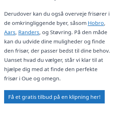
Derudover kan du også overveje frisører i
de omkringliggende byer, såsom
Hobro
,
Aars
,
Randers
, og Støvring. På den måde
kan du udvide dine muligheder og finde
den frisør, der passer bedst til dine behov.
Uanset hvad du vælger, står vi klar til at
hjælpe dig med at finde den perfekte
frisør i Oue og omegn.
Få et gratis tilbud på en klipning her!