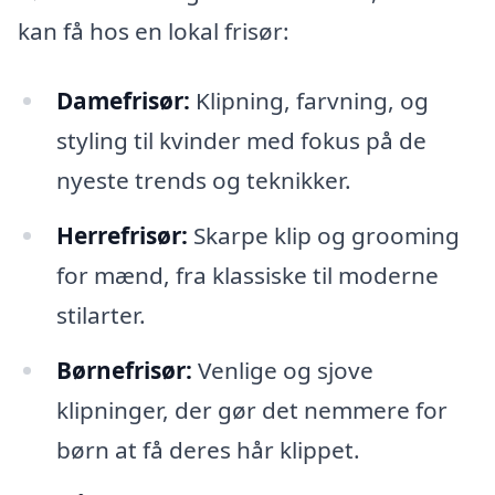
kan få hos en lokal frisør:
Damefrisør:
Klipning, farvning, og
styling til kvinder med fokus på de
nyeste trends og teknikker.
Herrefrisør:
Skarpe klip og grooming
for mænd, fra klassiske til moderne
stilarter.
Børnefrisør:
Venlige og sjove
klipninger, der gør det nemmere for
børn at få deres hår klippet.