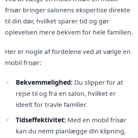
frisør bringer salonens ekspertise direkte
til din dør, hvilket sparer tid og gør
oplevelsen mere bekvem for hele familien.
Her er nogle af fordelene ved at vælge en
mobil frisør:
Bekvemmelighed:
Du slipper for at
rejse til og fra en salon, hvilket er
ideelt for travle familier.
Tidseffektivitet:
Med en mobil frisør
kan du nemt planlægge din klipning,