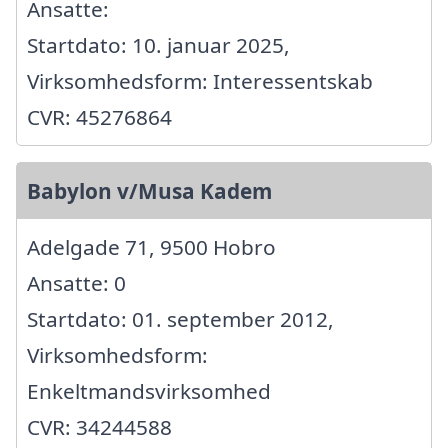
Ansatte:
Startdato: 10. januar 2025,
Virksomhedsform: Interessentskab
CVR: 45276864
Babylon v/Musa Kadem
Adelgade 71, 9500 Hobro
Ansatte: 0
Startdato: 01. september 2012,
Virksomhedsform:
Enkeltmandsvirksomhed
CVR: 34244588