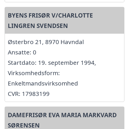
BYENS FRISØR V/CHARLOTTE
LINGREN SVENDSEN
Østerbro 21, 8970 Havndal
Ansatte: 0
Startdato: 19. september 1994,
Virksomhedsform:
Enkeltmandsvirksomhed
CVR: 17983199
DAMEFRISØR EVA MARIA MARKVARD
SØRENSEN