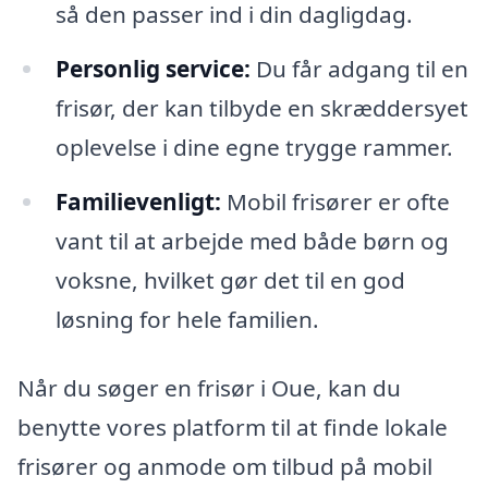
så den passer ind i din dagligdag.
Personlig service:
Du får adgang til en
frisør, der kan tilbyde en skræddersyet
oplevelse i dine egne trygge rammer.
Familievenligt:
Mobil frisører er ofte
vant til at arbejde med både børn og
voksne, hvilket gør det til en god
løsning for hele familien.
Når du søger en frisør i Oue, kan du
benytte vores platform til at finde lokale
frisører og anmode om tilbud på mobil