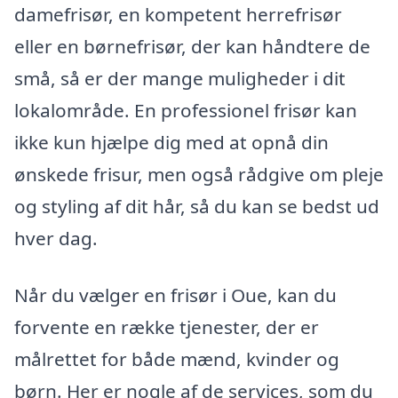
damefrisør, en kompetent herrefrisør
eller en børnefrisør, der kan håndtere de
små, så er der mange muligheder i dit
lokalområde. En professionel frisør kan
ikke kun hjælpe dig med at opnå din
ønskede frisur, men også rådgive om pleje
og styling af dit hår, så du kan se bedst ud
hver dag.
Når du vælger en frisør i Oue, kan du
forvente en række tjenester, der er
målrettet for både mænd, kvinder og
børn. Her er nogle af de services, som du