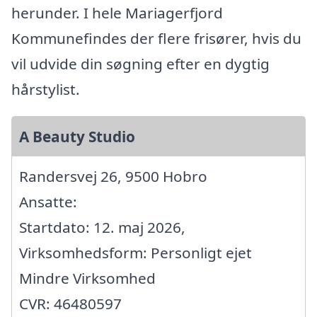
herunder. I hele Mariagerfjord
Kommunefindes der flere frisører, hvis du
vil udvide din søgning efter en dygtig
hårstylist.
A Beauty Studio
Randersvej 26, 9500 Hobro
Ansatte:
Startdato: 12. maj 2026,
Virksomhedsform: Personligt ejet
Mindre Virksomhed
CVR: 46480597