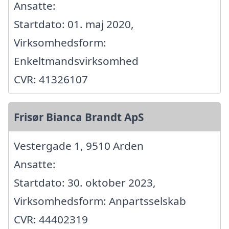
Ansatte:
Startdato: 01. maj 2020,
Virksomhedsform:
Enkeltmandsvirksomhed
CVR: 41326107
Frisør Bianca Brandt ApS
Vestergade 1, 9510 Arden
Ansatte:
Startdato: 30. oktober 2023,
Virksomhedsform: Anpartsselskab
CVR: 44402319