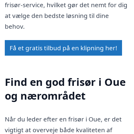
frisør-service, hvilket gør det nemt for dig
at vælge den bedste løsning til dine
behov.
Få et gratis tilbud på en klipning her!
Find en god frisør i Oue
og nærområdet
Når du leder efter en frisør i Oue, er det
vigtigt at overveje både kvaliteten af ​​