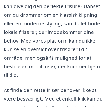
kan give dig den perfekte frisure? Uanset
om du drømmer om en klassisk klipning
eller en moderne styling, kan du let finde
lokale frisører, der imødekommer dine
behov. Med vores platform kan du ikke
kun se en oversigt over frisører i dit
område, men også få mulighed for at
bestille en mobil frisør, der kommer hjem
til dig.
At finde den rette frisør behøver ikke at
være besværligt. Med et enkelt klik kan du