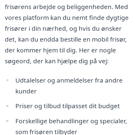
frisørens arbejde og beliggenheden. Med
vores platform kan du nemt finde dygtige
frisører i din nærhed, og hvis du ønsker
det, kan du endda bestille en mobil frisør,
der kommer hjem til dig. Her er nogle
søgeord, der kan hjælpe dig på vej:
Udtalelser og anmeldelser fra andre
kunder
Priser og tilbud tilpasset dit budget
Forskellige behandlinger og specialer,
som frisøren tilbyder