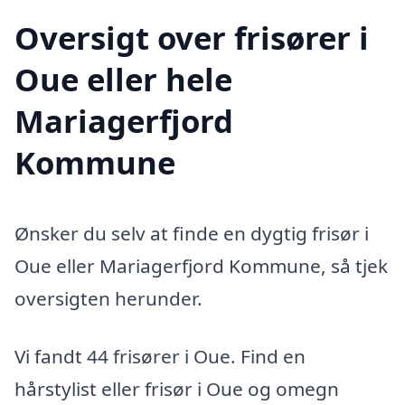
Oversigt over frisører i
Oue eller hele
Mariagerfjord
Kommune
Ønsker du selv at finde en dygtig frisør i
Oue eller Mariagerfjord Kommune, så tjek
oversigten herunder.
Vi fandt 44 frisører i Oue. Find en
hårstylist eller frisør i Oue og omegn