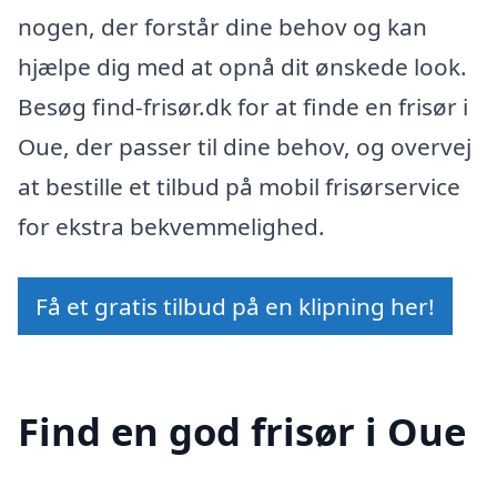
nogen, der forstår dine behov og kan
hjælpe dig med at opnå dit ønskede look.
Besøg find-frisør.dk for at finde en frisør i
Oue, der passer til dine behov, og overvej
at bestille et tilbud på mobil frisørservice
for ekstra bekvemmelighed.
Få et gratis tilbud på en klipning her!
Find en god frisør i Oue