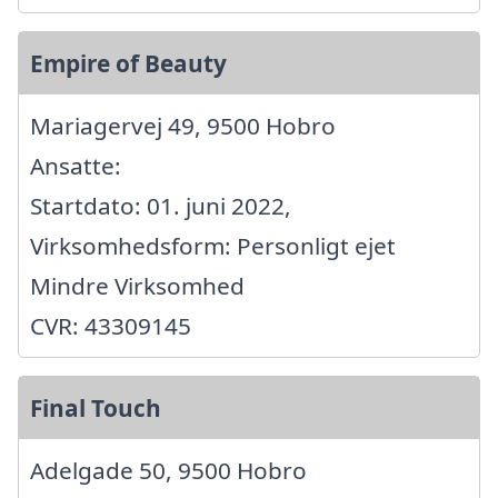
Empire of Beauty
Mariagervej 49, 9500 Hobro
Ansatte:
Startdato: 01. juni 2022,
Virksomhedsform: Personligt ejet
Mindre Virksomhed
CVR: 43309145
Final Touch
Adelgade 50, 9500 Hobro