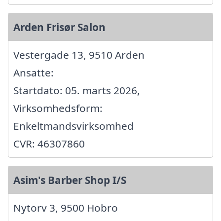
Arden Frisør Salon
Vestergade 13, 9510 Arden
Ansatte:
Startdato: 05. marts 2026,
Virksomhedsform:
Enkeltmandsvirksomhed
CVR: 46307860
Asim's Barber Shop I/S
Nytorv 3, 9500 Hobro