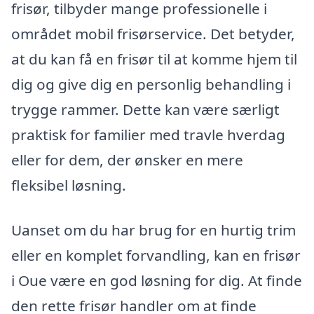
frisør, tilbyder mange professionelle i
området mobil frisørservice. Det betyder,
at du kan få en frisør til at komme hjem til
dig og give dig en personlig behandling i
trygge rammer. Dette kan være særligt
praktisk for familier med travle hverdag
eller for dem, der ønsker en mere
fleksibel løsning.
Uanset om du har brug for en hurtig trim
eller en komplet forvandling, kan en frisør
i Oue være en god løsning for dig. At finde
den rette frisør handler om at finde