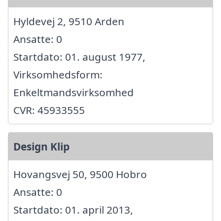
Hyldevej 2, 9510 Arden
Ansatte: 0
Startdato: 01. august 1977,
Virksomhedsform:
Enkeltmandsvirksomhed
CVR: 45933555
Design Klip
Hovangsvej 50, 9500 Hobro
Ansatte: 0
Startdato: 01. april 2013,