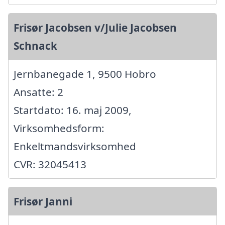
Frisør Jacobsen v/Julie Jacobsen
Schnack
Jernbanegade 1, 9500 Hobro
Ansatte: 2
Startdato: 16. maj 2009,
Virksomhedsform:
Enkeltmandsvirksomhed
CVR: 32045413
Frisør Janni