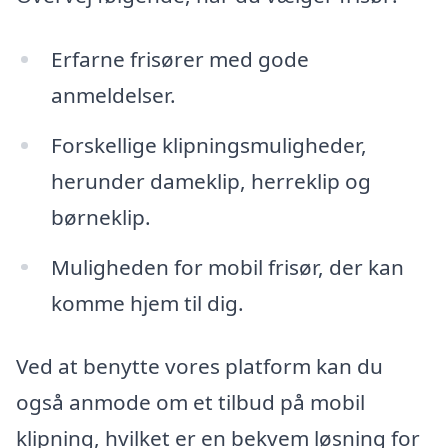
Erfarne frisører med gode
anmeldelser.
Forskellige klipningsmuligheder,
herunder dameklip, herreklip og
børneklip.
Muligheden for mobil frisør, der kan
komme hjem til dig.
Ved at benytte vores platform kan du
også anmode om et tilbud på mobil
klipning, hvilket er en bekvem løsning for