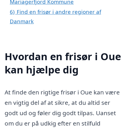
Mariagerfjord Kommune
6)
Find en frisør i andre regioner af
Danmark
Hvordan en frisør i Oue
kan hjælpe dig
At finde den rigtige frisør i Oue kan være
en vigtig del af at sikre, at du altid ser
godt ud og føler dig godt tilpas. Uanset
om du er på udkig efter en stilfuld