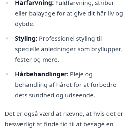
Hårfarvning:
Fuldfarvning, striber
eller balayage for at give dit hår liv og
dybde.
Styling:
Professionel styling til
specielle anledninger som bryllupper,
fester og mere.
Hårbehandlinger:
Pleje og
behandling af håret for at forbedre
dets sundhed og udseende.
Det er også værd at nævne, at hvis det er
besværligt at finde tid til at besøge en