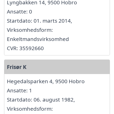
Lyngbakken 14, 9500 Hobro
Ansatte: 0
Startdato: 01. marts 2014,
Virksomhedsform:
Enkeltmandsvirksomhed
CVR: 35592660
Frisør K
Hegedalsparken 4, 9500 Hobro
Ansatte: 1
Startdato: 06. august 1982,
Virksomhedsform: