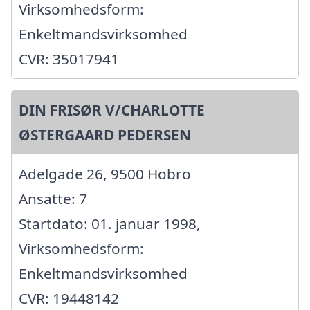
Virksomhedsform:
Enkeltmandsvirksomhed
CVR: 35017941
DIN FRISØR V/CHARLOTTE
ØSTERGAARD PEDERSEN
Adelgade 26, 9500 Hobro
Ansatte: 7
Startdato: 01. januar 1998,
Virksomhedsform:
Enkeltmandsvirksomhed
CVR: 19448142