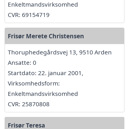
Enkeltmandsvirksomhed
CVR: 69154719
Frisør Merete Christensen
Thoruphedegårdsvej 13, 9510 Arden
Ansatte: 0
Startdato: 22. januar 2001,
Virksomhedsform:
Enkeltmandsvirksomhed
CVR: 25870808
Frisør Teresa