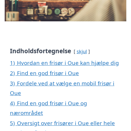
Indholdsfortegnelse
skjul
1)
Hvordan en frisør i Oue kan hjælpe dig
2)
Find en god frisør i Oue
3)
Fordele ved at vælge en mobil frisør i
Oue
4)
Find en god frisør i Oue og
nærområdet
5)
Oversigt over frisører i Oue eller hele