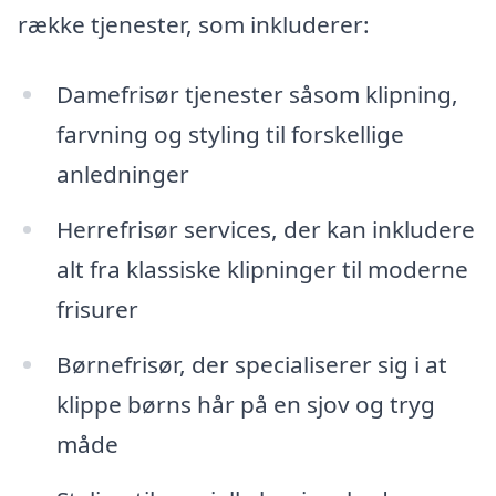
række tjenester, som inkluderer:
Damefrisør tjenester såsom klipning,
farvning og styling til forskellige
anledninger
Herrefrisør services, der kan inkludere
alt fra klassiske klipninger til moderne
frisurer
Børnefrisør, der specialiserer sig i at
klippe børns hår på en sjov og tryg
måde