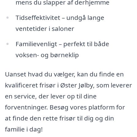
mens du slapper af derhjemme
Tidseffektivitet – undgå lange
ventetider i saloner
Familievenligt – perfekt til både
voksen- og børneklip
Uanset hvad du vælger, kan du finde en
kvalificeret frisør i Øster Jølby, som leverer
en service, der lever op til dine
forventninger. Besøg vores platform for
at finde den rette frisør til dig og din
familie i dag!