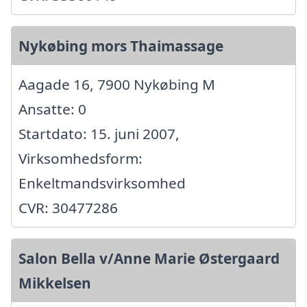
Nykøbing mors Thaimassage
Aagade 16, 7900 Nykøbing M
Ansatte: 0
Startdato: 15. juni 2007,
Virksomhedsform:
Enkeltmandsvirksomhed
CVR: 30477286
Salon Bella v/Anne Marie Østergaard
Mikkelsen