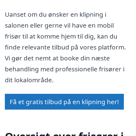
Uanset om du ønsker en klipning i
salonen eller gerne vil have en mobil
frisør til at komme hjem til dig, kan du
finde relevante tilbud på vores platform.
Vi gør det nemt at booke din næste
behandling med professionelle frisører i
dit lokalområde.
Få et gratis tilbud på en klipning her!