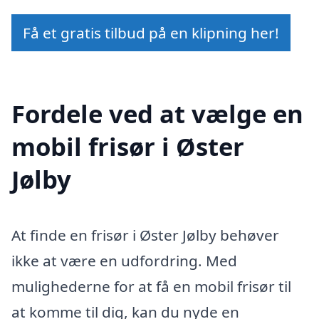
Få et gratis tilbud på en klipning her!
Fordele ved at vælge en
mobil frisør i Øster
Jølby
At finde en frisør i Øster Jølby behøver
ikke at være en udfordring. Med
mulighederne for at få en mobil frisør til
at komme til dig, kan du nyde en