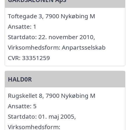
Toftegade 3, 7900 Nykøbing M
Ansatte: 1
Startdato: 22. november 2010,
Virksomhedsform: Anpartsselskab
CVR: 33351259
HALD0R
Rugskellet 8, 7900 Nykøbing M
Ansatte: 5
Startdato: 01. maj 2005,
Virksomhedsform: