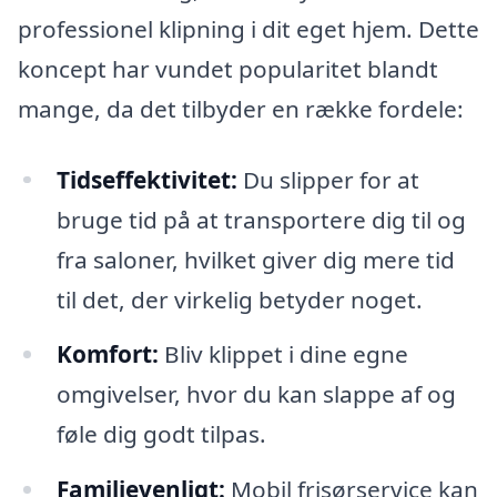
professionel klipning i dit eget hjem. Dette
koncept har vundet popularitet blandt
mange, da det tilbyder en række fordele:
Tidseffektivitet:
Du slipper for at
bruge tid på at transportere dig til og
fra saloner, hvilket giver dig mere tid
til det, der virkelig betyder noget.
Komfort:
Bliv klippet i dine egne
omgivelser, hvor du kan slappe af og
føle dig godt tilpas.
Familievenligt:
Mobil frisørservice kan