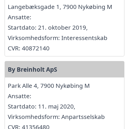
Langebæksgade 1, 7900 Nykøbing M
Ansatte:
Startdato: 21. oktober 2019,
Virksomhedsform: Interessentskab
CVR: 40872140
By Breinholt ApS
Park Alle 4, 7900 Nykøbing M
Ansatte:
Startdato: 11. maj 2020,
Virksomhedsform: Anpartsselskab
CVR: 41356480