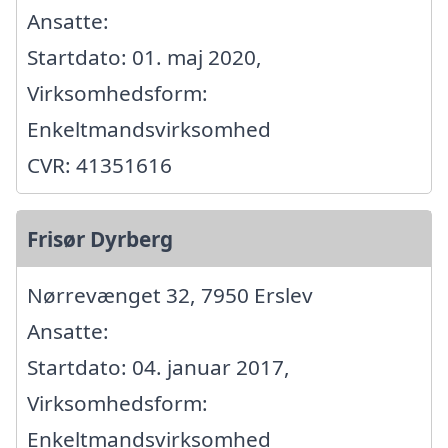
Ansatte:
Startdato: 01. maj 2020,
Virksomhedsform:
Enkeltmandsvirksomhed
CVR: 41351616
Frisør Dyrberg
Nørrevænget 32, 7950 Erslev
Ansatte:
Startdato: 04. januar 2017,
Virksomhedsform:
Enkeltmandsvirksomhed