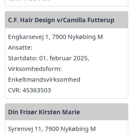
C.F. Hair Design v/Camilla Futterup
Engkarsevej 1, 7900 Nykøbing M
Ansatte:
Startdato: 01. februar 2025,
Virksomhedsform:
Enkeltmandsvirksomhed
CVR: 45363503
Din Frisør Kirsten Marie
Syrenvej 11, 7900 Nykøbing M