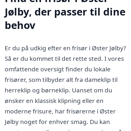
Jølby, der passer til dine
behov
Er du på udkig efter en frisør i Øster Jølby?
Så er du kommet til det rette sted. I vores
omfattende oversigt finder du lokale
frisører, som tilbyder alt fra dameklip til
herreklip og børneklip. Uanset om du
ønsker en klassisk klipning eller en
moderne frisure, har frisørerne i Øster
Jølby noget for enhver smag. Du kan