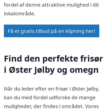
fordel af denne attraktive mulighed i dit
lokalområde.
Få et gratis tilbud på en klipning her!
Find den perfekte frisør
i Øster Jølby og omegn
Når du leder efter en frisør i Øster Jølby,
kan du med fordel udforske de mange
muligheder, der findes i området. Vores