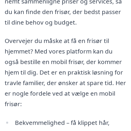
nemt sammenligne priser og services, så
du kan finde den frisør, der bedst passer
til dine behov og budget.
Overvejer du måske at få en frisør til
hjemmet? Med vores platform kan du
også bestille en mobil frisør, der kommer
hjem til dig. Det er en praktisk løsning for
travle familier, der ønsker at spare tid. Her
er nogle fordele ved at vælge en mobil
frisør:
Bekvemmelighed – få klippet hår,