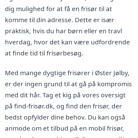
dig mulighed for at få en frisør til at
komme til din adresse. Dette er især
praktisk, hvis du har børn eller en travl
hverdag, hvor det kan være udfordrende
at finde tid til frisørbesøg.
Med mange dygtige frisører i Øster Jølby,
er der ingen grund til at gå på kompromis
med dit hår. Tag et kig på vores oversigt
på find-frisør.dk, og find den frisør, der
bedst opfylder dine behov. Du kan også
anmode om et tilbud på en mobil frisør,