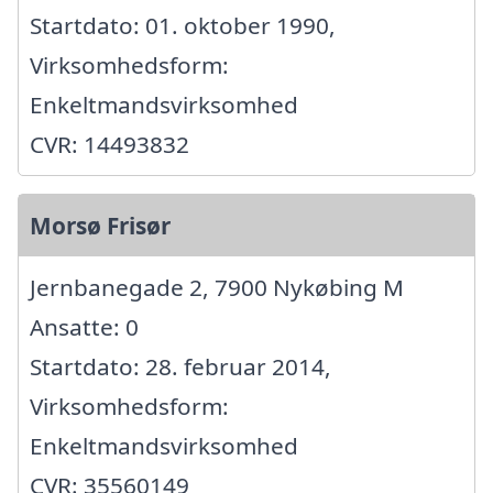
Startdato: 01. oktober 1990,
Virksomhedsform:
Enkeltmandsvirksomhed
CVR: 14493832
Morsø Frisør
Jernbanegade 2, 7900 Nykøbing M
Ansatte: 0
Startdato: 28. februar 2014,
Virksomhedsform:
Enkeltmandsvirksomhed
CVR: 35560149