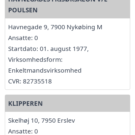
POULSEN
Havnegade 9, 7900 Nykøbing M
Ansatte: 0
Startdato: 01. august 1977,
Virksomhedsform:
Enkeltmandsvirksomhed
CVR: 82735518
KLIPPEREN
Skelhøj 10, 7950 Erslev
Ansatte: 0