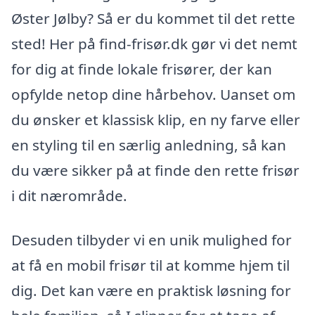
Øster Jølby? Så er du kommet til det rette
sted! Her på find-frisør.dk gør vi det nemt
for dig at finde lokale frisører, der kan
opfylde netop dine hårbehov. Uanset om
du ønsker et klassisk klip, en ny farve eller
en styling til en særlig anledning, så kan
du være sikker på at finde den rette frisør
i dit nærområde.
Desuden tilbyder vi en unik mulighed for
at få en mobil frisør til at komme hjem til
dig. Det kan være en praktisk løsning for