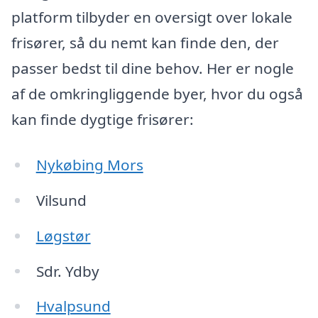
platform tilbyder en oversigt over lokale
frisører, så du nemt kan finde den, der
passer bedst til dine behov. Her er nogle
af de omkringliggende byer, hvor du også
kan finde dygtige frisører:
Nykøbing Mors
Vilsund
Løgstør
Sdr. Ydby
Hvalpsund