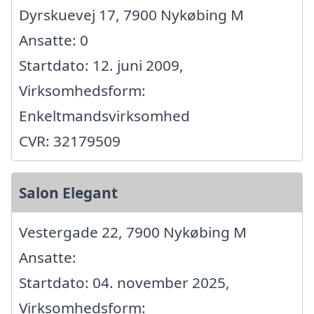
Dyrskuevej 17, 7900 Nykøbing M
Ansatte: 0
Startdato: 12. juni 2009,
Virksomhedsform:
Enkeltmandsvirksomhed
CVR: 32179509
Salon Elegant
Vestergade 22, 7900 Nykøbing M
Ansatte:
Startdato: 04. november 2025,
Virksomhedsform: