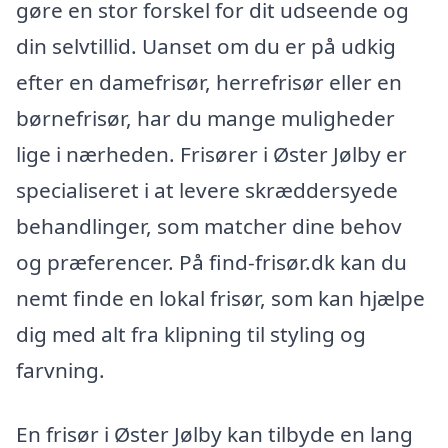
gøre en stor forskel for dit udseende og
din selvtillid. Uanset om du er på udkig
efter en damefrisør, herrefrisør eller en
børnefrisør, har du mange muligheder
lige i nærheden. Frisører i Øster Jølby er
specialiseret i at levere skræddersyede
behandlinger, som matcher dine behov
og præferencer. På find-frisør.dk kan du
nemt finde en lokal frisør, som kan hjælpe
dig med alt fra klipning til styling og
farvning.
En frisør i Øster Jølby kan tilbyde en lang