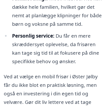
dække hele familien, hvilket gør det
nemt at planlægge klipninger for både
børn og voksne på samme tid.
Personlig service:
Du får en mere
skræddersyet oplevelse, da frisøren
kan tage sig tid til at fokusere på dine
specifikke behov og ønsker.
Ved at vælge en mobil frisør i Øster Jølby
får du ikke blot en praktisk løsning, men
også en investering i din egen tid og
velvære. Gør dit liv lettere ved at tage