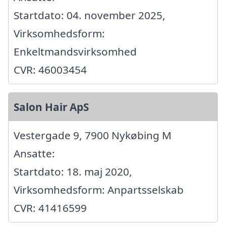
Startdato: 04. november 2025,
Virksomhedsform:
Enkeltmandsvirksomhed
CVR: 46003454
Salon Hair ApS
Vestergade 9, 7900 Nykøbing M
Ansatte:
Startdato: 18. maj 2020,
Virksomhedsform: Anpartsselskab
CVR: 41416599