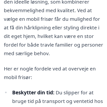
den ideelle løsning, som kombinerer
bekvemmelighed med kvalitet. Ved at
vælge en mobil frisør får du mulighed for
at få din hårklipning eller styling direkte i
dit eget hjem, hvilket kan være en stor
fordel for både travle familier og personer
med særlige behov.
Her er nogle fordele ved at overveje en
mobil frisør:
Beskytter din tid:
Du slipper for at
bruge tid på transport og ventetid hos