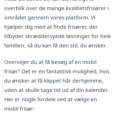
overblik over de mange kvalitetsfrisører i
området gennem vores platform. Vi
hjælper dig med at finde frisører, der
tilbyder skræddersyede løsninger for hele
familien, så du kan få den stil, du ønsker.
Overvejer du at få besøg af en mobil
frisør? Det er en fantastisk mulighed, hvis
du ønsker at få klippet hår derhjemme,
uden at skulle tage tid ud af din kalender.
Her er nogle fordele ved at vælge en
mobil frisør: