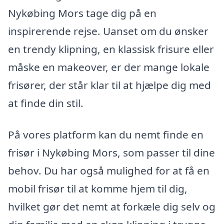
Nykøbing Mors tage dig på en
inspirerende rejse. Uanset om du ønsker
en trendy klipning, en klassisk frisure eller
måske en makeover, er der mange lokale
frisører, der står klar til at hjælpe dig med
at finde din stil.
På vores platform kan du nemt finde en
frisør i Nykøbing Mors, som passer til dine
behov. Du har også mulighed for at få en
mobil frisør til at komme hjem til dig,
hvilket gør det nemt at forkæle dig selv og