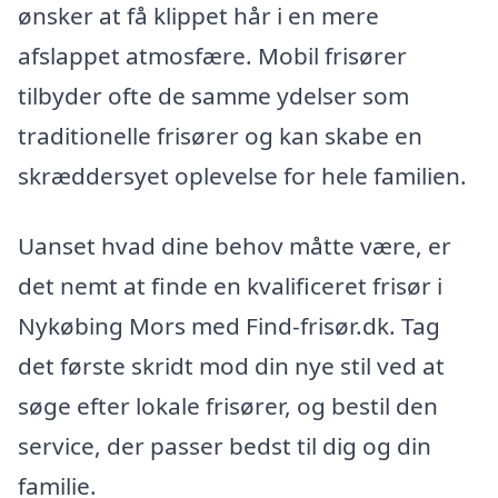
ønsker at få klippet hår i en mere
afslappet atmosfære. Mobil frisører
tilbyder ofte de samme ydelser som
traditionelle frisører og kan skabe en
skræddersyet oplevelse for hele familien.
Uanset hvad dine behov måtte være, er
det nemt at finde en kvalificeret frisør i
Nykøbing Mors med Find-frisør.dk. Tag
det første skridt mod din nye stil ved at
søge efter lokale frisører, og bestil den
service, der passer bedst til dig og din
familie.