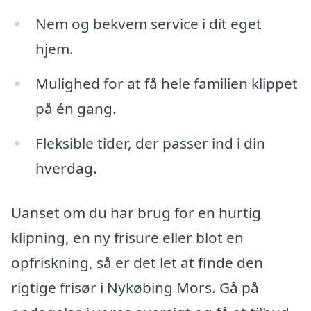
Nem og bekvem service i dit eget
hjem.
Mulighed for at få hele familien klippet
på én gang.
Fleksible tider, der passer ind i din
hverdag.
Uanset om du har brug for en hurtig
klipning, en ny frisure eller blot en
opfriskning, så er det let at finde den
rigtige frisør i Nykøbing Mors. Gå på