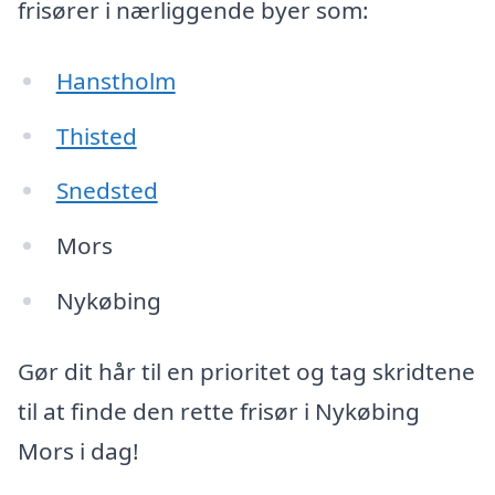
frisører i nærliggende byer som:
Hanstholm
Thisted
Snedsted
Mors
Nykøbing
Gør dit hår til en prioritet og tag skridtene
til at finde den rette frisør i Nykøbing
Mors i dag!