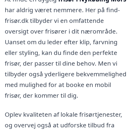
har aldrig været nemmere. Her på find-
frisør.dk tilbyder vi en omfattende
oversigt over frisører i dit nærområde.
Uanset om du leder efter klip, farvning
eller styling, kan du finde den perfekte
frisør, der passer til dine behov. Men vi
tilbyder også yderligere bekvemmelighed
med mulighed for at booke en mobil
frisør, der kommer til dig.
Oplev kvaliteten af lokale frisørtjenester,
og overvej også at udforske tilbud fra