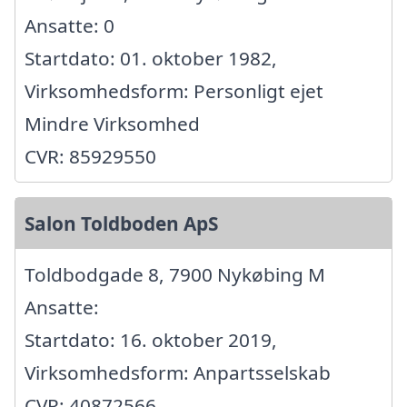
Ansatte: 0
Startdato: 01. oktober 1982,
Virksomhedsform: Personligt ejet
Mindre Virksomhed
CVR: 85929550
Salon Toldboden ApS
Toldbodgade 8, 7900 Nykøbing M
Ansatte:
Startdato: 16. oktober 2019,
Virksomhedsform: Anpartsselskab
CVR: 40872566