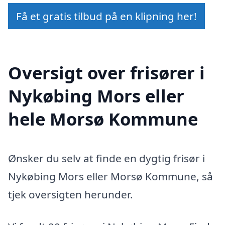
Få et gratis tilbud på en klipning her!
Oversigt over frisører i
Nykøbing Mors eller
hele Morsø Kommune
Ønsker du selv at finde en dygtig frisør i
Nykøbing Mors eller Morsø Kommune, så
tjek oversigten herunder.