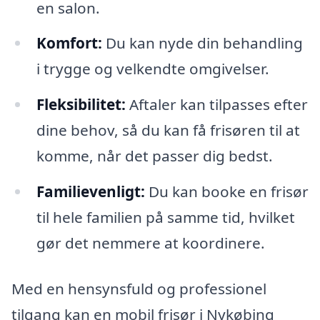
en salon.
Komfort:
Du kan nyde din behandling
i trygge og velkendte omgivelser.
Fleksibilitet:
Aftaler kan tilpasses efter
dine behov, så du kan få frisøren til at
komme, når det passer dig bedst.
Familievenligt:
Du kan booke en frisør
til hele familien på samme tid, hvilket
gør det nemmere at koordinere.
Med en hensynsfuld og professionel
tilgang kan en mobil frisør i Nykøbing