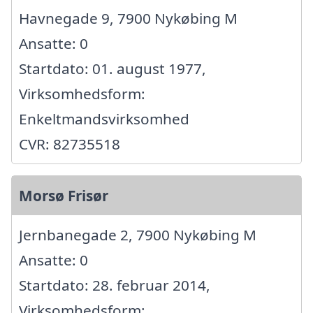
Havnegade 9, 7900 Nykøbing M
Ansatte: 0
Startdato: 01. august 1977,
Virksomhedsform:
Enkeltmandsvirksomhed
CVR: 82735518
Morsø Frisør
Jernbanegade 2, 7900 Nykøbing M
Ansatte: 0
Startdato: 28. februar 2014,
Virksomhedsform: