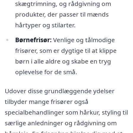
skægtrimning, og rådgivning om
produkter, der passer til mænds
hårtyper og stilarter.
Børnefrisør:
Venlige og tålmodige
frisører, som er dygtige til at klippe
børn i alle aldre og skabe en tryg
oplevelse for de små.
Udover disse grundlæggende ydelser
tilbyder mange frisører også
specialbehandlinger som hårkur, styling til
særlige anledninger og rådgivning om