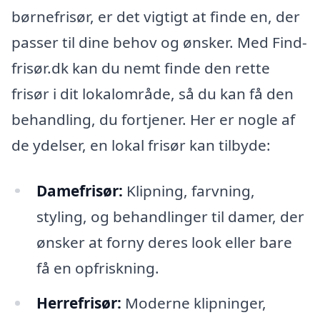
børnefrisør, er det vigtigt at finde en, der
passer til dine behov og ønsker. Med Find-
frisør.dk kan du nemt finde den rette
frisør i dit lokalområde, så du kan få den
behandling, du fortjener. Her er nogle af
de ydelser, en lokal frisør kan tilbyde:
Damefrisør:
Klipning, farvning,
styling, og behandlinger til damer, der
ønsker at forny deres look eller bare
få en opfriskning.
Herrefrisør:
Moderne klipninger,