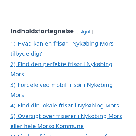
Indholdsfortegnelse
skjul
1)
Hvad kan en frisør i Nykøbing Mors
tilbyde dig?
2)
Find den perfekte frisør i Nykøbing
Mors
3)
Fordele ved mobil frisør i Nykøbing
Mors
4)
Find din lokale frisør i Nykøbing Mors
5)
Oversigt over frisører i Nykøbing Mors
eller hele Morsø Kommune