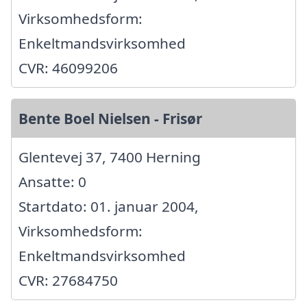
Virksomhedsform:
Enkeltmandsvirksomhed
CVR: 46099206
Bente Boel Nielsen - Frisør
Glentevej 37, 7400 Herning
Ansatte: 0
Startdato: 01. januar 2004,
Virksomhedsform:
Enkeltmandsvirksomhed
CVR: 27684750