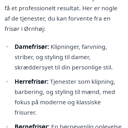
få et professionelt resultat. Her er nogle
af de tjenester, du kan forvente fra en
frisør i Ørnhøj:
Damefrisør:
Klipninger, farvning,
striber, og styling til damer,
skræddersyet til din personlige stil.
Herrefrisør:
Tjenester som klipning,
barbering, og styling til mænd, med
fokus på moderne og klassiske
frisurer.
Børnefrisør:
En børnevenlig oplevelse