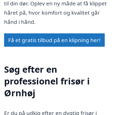
til din dør. Oplev en ny måde at få klippet
håret på, hvor komfort og kvalitet går
hånd i hånd.
Få et gratis tilbud på en klipning her!
Søg efter en
professionel frisør i
Ørnhøj
Er du på udkig efter en dygtig frisør i