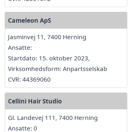
Cameleon ApS
Jasminvej 11, 7400 Herning
Ansatte:
Startdato: 15. oktober 2023,
Virksomhedsform: Anpartsselskab
CVR: 44369060
Cellini Hair Studio
Gl. Landevej 111, 7400 Herning
Ansatte: 0