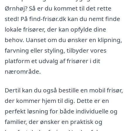
Ørnhøj? Så er du kommet til det rette
sted! På find-frisør.dk kan du nemt finde
lokale frisører, der kan opfylde dine
behov. Uanset om du ønsker en klipning,
farvning eller styling, tilbyder vores
platform et udvalg af frisører i dit
nærområde.
Dertil kan du også bestille en mobil frisør,
der kommer hjem til dig. Dette er en
perfekt løsning for både individuelle og
familier, der ønsker en praktisk og