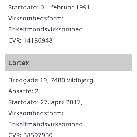
Startdato: 01. februar 1991,
Virksomhedsform:
Enkeltmandsvirksomhed
CVR: 14186948
Cortex
Bredgade 19, 7480 Vildbjerg
Ansatte: 2
Startdato: 27. april 2017,
Virksomhedsform:
Enkeltmandsvirksomhed
CVR: 38597930