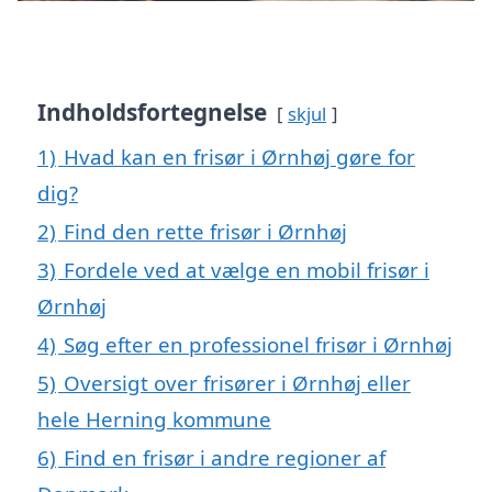
Indholdsfortegnelse
skjul
1)
Hvad kan en frisør i Ørnhøj gøre for
dig?
2)
Find den rette frisør i Ørnhøj
3)
Fordele ved at vælge en mobil frisør i
Ørnhøj
4)
Søg efter en professionel frisør i Ørnhøj
5)
Oversigt over frisører i Ørnhøj eller
hele Herning kommune
6)
Find en frisør i andre regioner af