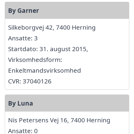
By Garner
Silkeborgvej 42, 7400 Herning
Ansatte: 3
Startdato: 31. august 2015,
Virksomhedsform:
Enkeltmandsvirksomhed
CVR: 37040126
By Luna
Nis Petersens Vej 16, 7400 Herning
Ansatte: 0