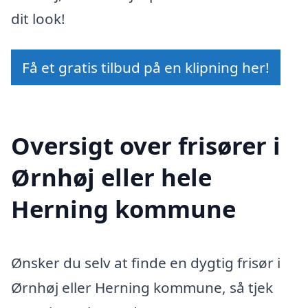
dit look!
Få et gratis tilbud på en klipning her!
Oversigt over frisører i
Ørnhøj eller hele
Herning kommune
Ønsker du selv at finde en dygtig frisør i
Ørnhøj eller Herning kommune, så tjek