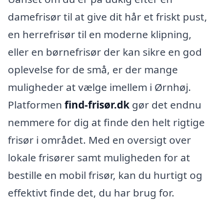
damefrisør til at give dit hår et friskt pust,
en herrefrisør til en moderne klipning,
eller en børnefrisør der kan sikre en god
oplevelse for de små, er der mange
muligheder at vælge imellem i Ørnhøj.
Platformen
find-frisør.dk
gør det endnu
nemmere for dig at finde den helt rigtige
frisør i området. Med en oversigt over
lokale frisører samt muligheden for at
bestille en mobil frisør, kan du hurtigt og
effektivt finde det, du har brug for.