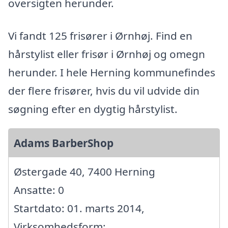
oversigten herunder.
Vi fandt 125 frisører i Ørnhøj. Find en
hårstylist eller frisør i Ørnhøj og omegn
herunder. I hele Herning kommunefindes
der flere frisører, hvis du vil udvide din
søgning efter en dygtig hårstylist.
Adams BarberShop
Østergade 40, 7400 Herning
Ansatte: 0
Startdato: 01. marts 2014,
Virksomhedsform: