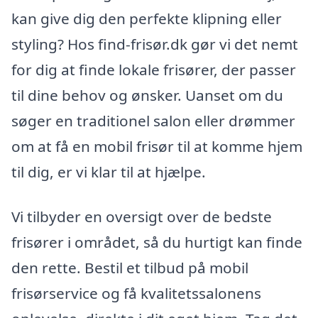
kan give dig den perfekte klipning eller
styling? Hos find-frisør.dk gør vi det nemt
for dig at finde lokale frisører, der passer
til dine behov og ønsker. Uanset om du
søger en traditionel salon eller drømmer
om at få en mobil frisør til at komme hjem
til dig, er vi klar til at hjælpe.
Vi tilbyder en oversigt over de bedste
frisører i området, så du hurtigt kan finde
den rette. Bestil et tilbud på mobil
frisørservice og få kvalitetssalonens