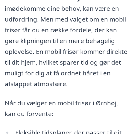
imødekomme dine behov, kan være en
udfordring. Men med valget om en mobil
frisør får du en række fordele, der kan
gøre klipningen til en mere behagelig
oplevelse. En mobil frisør kommer direkte
til dit hjem, hvilket sparer tid og gør det
muligt for dig at få ordnet håret i en
afslappet atmosfære.
Når du vælger en mobil frisør i Ørnhøj,
kan du forvente:
Fleksible tidsplaner, der passer til dit