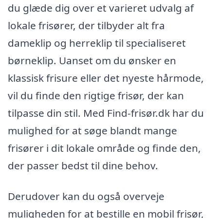
du glæde dig over et varieret udvalg af
lokale frisører, der tilbyder alt fra
dameklip og herreklip til specialiseret
børneklip. Uanset om du ønsker en
klassisk frisure eller det nyeste hårmode,
vil du finde den rigtige frisør, der kan
tilpasse din stil. Med Find-frisør.dk har du
mulighed for at søge blandt mange
frisører i dit lokale område og finde den,
der passer bedst til dine behov.
Derudover kan du også overveje
muligheden for at bestille en mobil frisør,