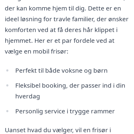
der kan komme hjem til dig. Dette er en
ideel løsning for travle familier, der ønsker
komforten ved at få deres hår klippet i
hjemmet. Her er et par fordele ved at
vælge en mobil frisør:
Perfekt til både voksne og børn
Fleksibel booking, der passer ind i din
hverdag
Personlig service i trygge rammer
Uanset hvad du vælger, vil en frisør i