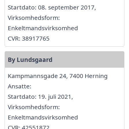
Startdato: 08. september 2017,
Virksomhedsform:
Enkeltmandsvirksomhed
CVR: 38917765
By Lundsgaard
Kampmannsgade 24, 7400 Herning
Ansatte:
Startdato: 19. juli 2021,
Virksomhedsform:
Enkeltmandsvirksomhed
CVR: 42551872