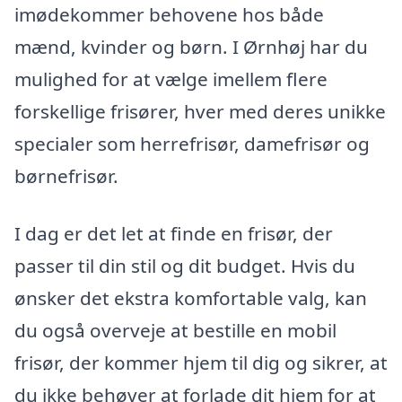
imødekommer behovene hos både
mænd, kvinder og børn. I Ørnhøj har du
mulighed for at vælge imellem flere
forskellige frisører, hver med deres unikke
specialer som herrefrisør, damefrisør og
børnefrisør.
I dag er det let at finde en frisør, der
passer til din stil og dit budget. Hvis du
ønsker det ekstra komfortable valg, kan
du også overveje at bestille en mobil
frisør, der kommer hjem til dig og sikrer, at
du ikke behøver at forlade dit hjem for at