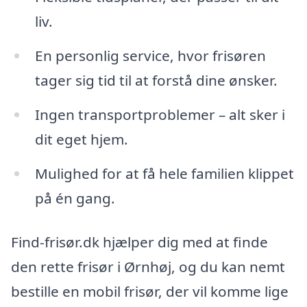
liv.
En personlig service, hvor frisøren
tager sig tid til at forstå dine ønsker.
Ingen transportproblemer – alt sker i
dit eget hjem.
Mulighed for at få hele familien klippet
på én gang.
Find-frisør.dk hjælper dig med at finde
den rette frisør i Ørnhøj, og du kan nemt
bestille en mobil frisør, der vil komme lige