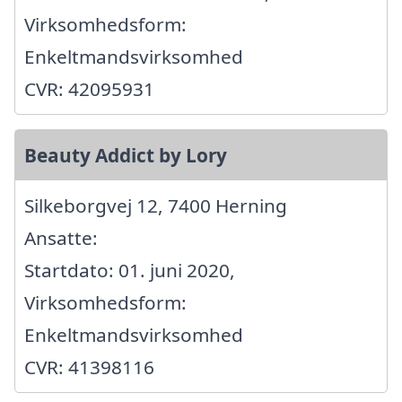
Virksomhedsform:
Enkeltmandsvirksomhed
CVR: 42095931
Beauty Addict by Lory
Silkeborgvej 12, 7400 Herning
Ansatte:
Startdato: 01. juni 2020,
Virksomhedsform:
Enkeltmandsvirksomhed
CVR: 41398116