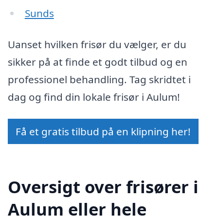
Sunds
Uanset hvilken frisør du vælger, er du
sikker på at finde et godt tilbud og en
professionel behandling. Tag skridtet i
dag og find din lokale frisør i Aulum!
Få et gratis tilbud på en klipning her!
Oversigt over frisører i
Aulum eller hele