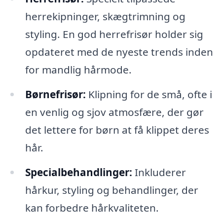
herrekipninger, skægtrimning og
styling. En god herrefrisør holder sig
opdateret med de nyeste trends inden
for mandlig hårmode.
Børnefrisør:
Klipning for de små, ofte i
en venlig og sjov atmosfære, der gør
det lettere for børn at få klippet deres
hår.
Specialbehandlinger:
Inkluderer
hårkur, styling og behandlinger, der
kan forbedre hårkvaliteten.