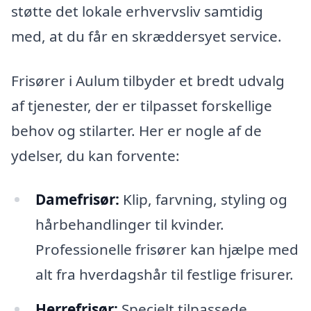
støtte det lokale erhvervsliv samtidig
med, at du får en skræddersyet service.
Frisører i Aulum tilbyder et bredt udvalg
af tjenester, der er tilpasset forskellige
behov og stilarter. Her er nogle af de
ydelser, du kan forvente:
Damefrisør:
Klip, farvning, styling og
hårbehandlinger til kvinder.
Professionelle frisører kan hjælpe med
alt fra hverdagshår til festlige frisurer.
Herrefrisør:
Specielt tilpassede