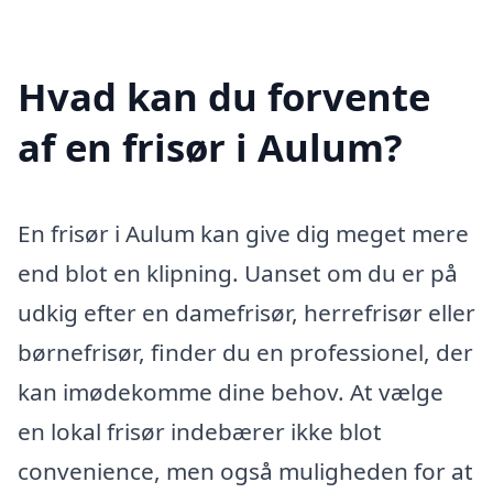
Hvad kan du forvente
af en frisør i Aulum?
En frisør i Aulum kan give dig meget mere
end blot en klipning. Uanset om du er på
udkig efter en damefrisør, herrefrisør eller
børnefrisør, finder du en professionel, der
kan imødekomme dine behov. At vælge
en lokal frisør indebærer ikke blot
convenience, men også muligheden for at