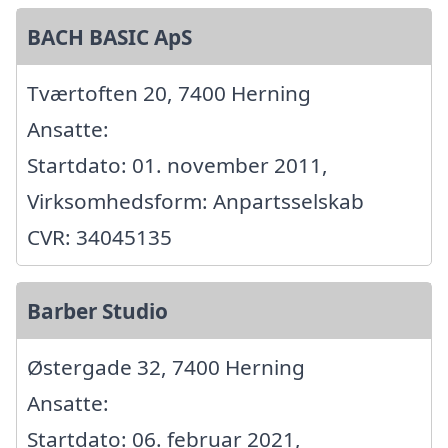
BACH BASIC ApS
Tværtoften 20, 7400 Herning
Ansatte:
Startdato: 01. november 2011,
Virksomhedsform: Anpartsselskab
CVR: 34045135
Barber Studio
Østergade 32, 7400 Herning
Ansatte:
Startdato: 06. februar 2021,