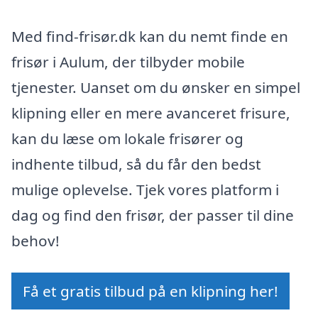
Med find-frisør.dk kan du nemt finde en
frisør i Aulum, der tilbyder mobile
tjenester. Uanset om du ønsker en simpel
klipning eller en mere avanceret frisure,
kan du læse om lokale frisører og
indhente tilbud, så du får den bedst
mulige oplevelse. Tjek vores platform i
dag og find den frisør, der passer til dine
behov!
Få et gratis tilbud på en klipning her!