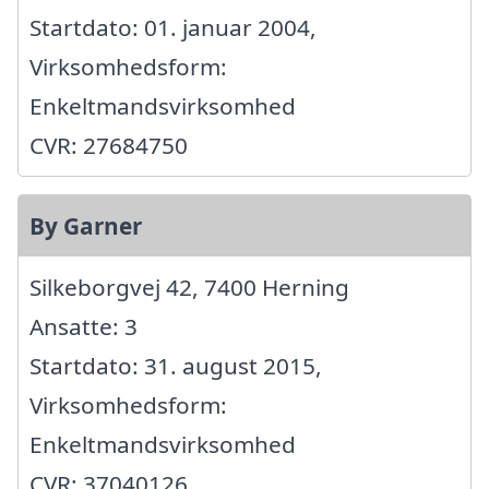
Startdato: 01. januar 2004,
Virksomhedsform:
Enkeltmandsvirksomhed
CVR: 27684750
By Garner
Silkeborgvej 42, 7400 Herning
Ansatte: 3
Startdato: 31. august 2015,
Virksomhedsform:
Enkeltmandsvirksomhed
CVR: 37040126