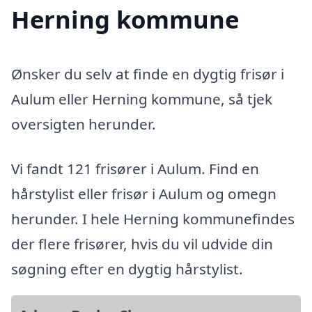
Herning kommune
Ønsker du selv at finde en dygtig frisør i
Aulum eller Herning kommune, så tjek
oversigten herunder.
Vi fandt 121 frisører i Aulum. Find en
hårstylist eller frisør i Aulum og omegn
herunder. I hele Herning kommunefindes
der flere frisører, hvis du vil udvide din
søgning efter en dygtig hårstylist.