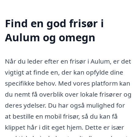
Find en god frisør i
Aulum og omegn
Når du leder efter en frisør i Aulum, er det
vigtigt at finde en, der kan opfylde dine
specifikke behov. Med vores platform kan
du nemt få overblik over lokale frisører og
deres ydelser. Du har også mulighed for
at bestille en mobil frisør, så du kan få
klippet hår i dit eget hjem. Dette er især