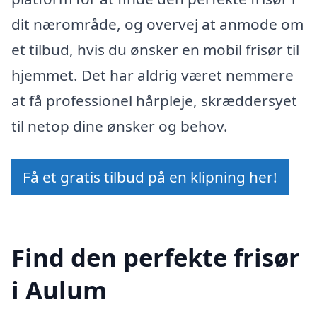
dit nærområde, og overvej at anmode om
et tilbud, hvis du ønsker en mobil frisør til
hjemmet. Det har aldrig været nemmere
at få professionel hårpleje, skræddersyet
til netop dine ønsker og behov.
Få et gratis tilbud på en klipning her!
Find den perfekte frisør
i Aulum