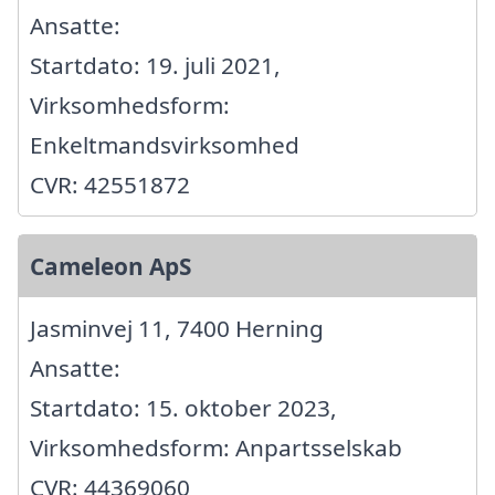
Ansatte:
Startdato: 19. juli 2021,
Virksomhedsform:
Enkeltmandsvirksomhed
CVR: 42551872
Cameleon ApS
Jasminvej 11, 7400 Herning
Ansatte:
Startdato: 15. oktober 2023,
Virksomhedsform: Anpartsselskab
CVR: 44369060