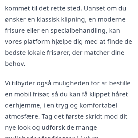
kommet til det rette sted. Uanset om du
ønsker en klassisk klipning, en moderne
frisure eller en specialbehandling, kan
vores platform hjælpe dig med at finde de
bedste lokale frisører, der matcher dine
behov.
Vi tilbyder også muligheden for at bestille
en mobil frisør, så du kan få klippet håret
derhjemme, i en tryg og komfortabel
atmosfære. Tag det første skridt mod dit
nye look og udforsk de mange