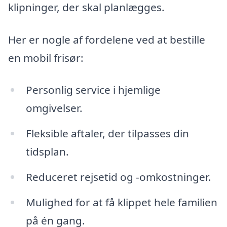
klipninger, der skal planlægges.
Her er nogle af fordelene ved at bestille
en mobil frisør:
Personlig service i hjemlige
omgivelser.
Fleksible aftaler, der tilpasses din
tidsplan.
Reduceret rejsetid og -omkostninger.
Mulighed for at få klippet hele familien
på én gang.