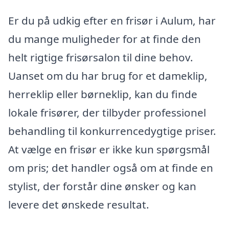
Er du på udkig efter en frisør i Aulum, har
du mange muligheder for at finde den
helt rigtige frisørsalon til dine behov.
Uanset om du har brug for et dameklip,
herreklip eller børneklip, kan du finde
lokale frisører, der tilbyder professionel
behandling til konkurrencedygtige priser.
At vælge en frisør er ikke kun spørgsmål
om pris; det handler også om at finde en
stylist, der forstår dine ønsker og kan
levere det ønskede resultat.