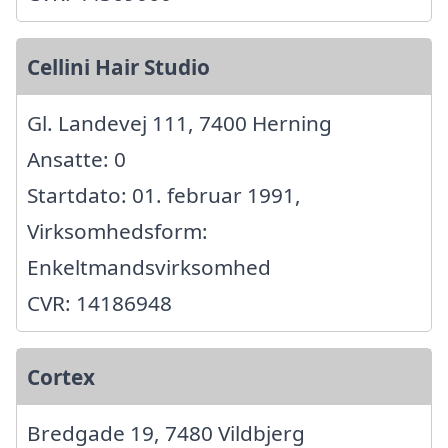
Cellini Hair Studio
Gl. Landevej 111, 7400 Herning
Ansatte: 0
Startdato: 01. februar 1991,
Virksomhedsform:
Enkeltmandsvirksomhed
CVR: 14186948
Cortex
Bredgade 19, 7480 Vildbjerg