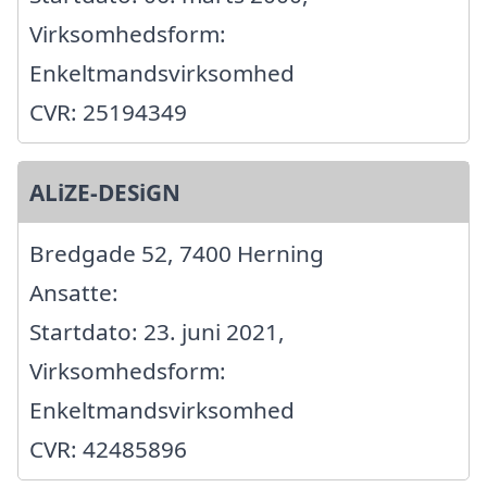
Virksomhedsform:
Enkeltmandsvirksomhed
CVR: 25194349
ALiZE-DESiGN
Bredgade 52, 7400 Herning
Ansatte:
Startdato: 23. juni 2021,
Virksomhedsform:
Enkeltmandsvirksomhed
CVR: 42485896