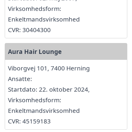
Virksomhedsform:
Enkeltmandsvirksomhed
CVR: 30404300
Aura Hair Lounge
Viborgvej 101, 7400 Herning
Ansatte:
Startdato: 22. oktober 2024,
Virksomhedsform:
Enkeltmandsvirksomhed
CVR: 45159183