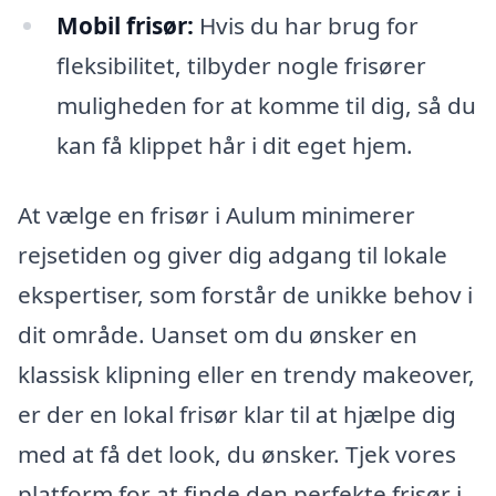
Mobil frisør:
Hvis du har brug for
fleksibilitet, tilbyder nogle frisører
muligheden for at komme til dig, så du
kan få klippet hår i dit eget hjem.
At vælge en frisør i Aulum minimerer
rejsetiden og giver dig adgang til lokale
ekspertiser, som forstår de unikke behov i
dit område. Uanset om du ønsker en
klassisk klipning eller en trendy makeover,
er der en lokal frisør klar til at hjælpe dig
med at få det look, du ønsker. Tjek vores
platform for at finde den perfekte frisør i