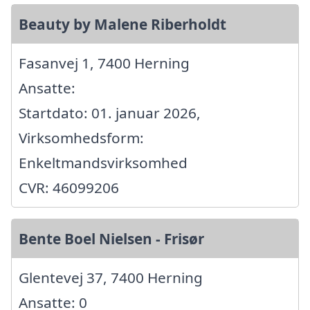
Beauty by Malene Riberholdt
Fasanvej 1, 7400 Herning
Ansatte:
Startdato: 01. januar 2026,
Virksomhedsform:
Enkeltmandsvirksomhed
CVR: 46099206
Bente Boel Nielsen - Frisør
Glentevej 37, 7400 Herning
Ansatte: 0