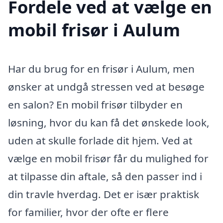
Fordele ved at vælge en
mobil frisør i Aulum
Har du brug for en frisør i Aulum, men
ønsker at undgå stressen ved at besøge
en salon? En mobil frisør tilbyder en
løsning, hvor du kan få det ønskede look,
uden at skulle forlade dit hjem. Ved at
vælge en mobil frisør får du mulighed for
at tilpasse din aftale, så den passer ind i
din travle hverdag. Det er især praktisk
for familier, hvor der ofte er flere