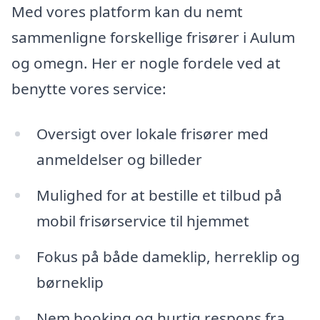
Med vores platform kan du nemt
sammenligne forskellige frisører i Aulum
og omegn. Her er nogle fordele ved at
benytte vores service:
Oversigt over lokale frisører med
anmeldelser og billeder
Mulighed for at bestille et tilbud på
mobil frisørservice til hjemmet
Fokus på både dameklip, herreklip og
børneklip
Nem booking og hurtig respons fra