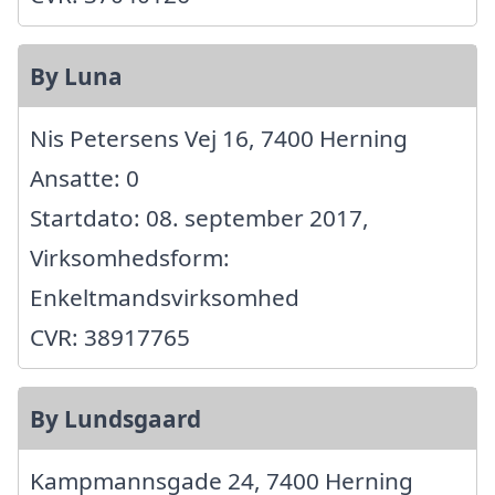
By Luna
Nis Petersens Vej 16, 7400 Herning
Ansatte: 0
Startdato: 08. september 2017,
Virksomhedsform:
Enkeltmandsvirksomhed
CVR: 38917765
By Lundsgaard
Kampmannsgade 24, 7400 Herning