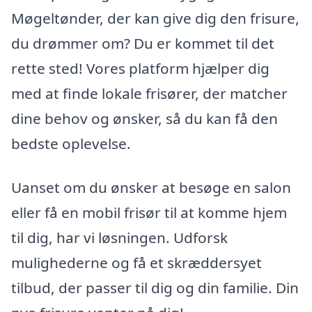
Møgeltønder, der kan give dig den frisure,
du drømmer om? Du er kommet til det
rette sted! Vores platform hjælper dig
med at finde lokale frisører, der matcher
dine behov og ønsker, så du kan få den
bedste oplevelse.
Uanset om du ønsker at besøge en salon
eller få en mobil frisør til at komme hjem
til dig, har vi løsningen. Udforsk
mulighederne og få et skræddersyet
tilbud, der passer til dig og din familie. Din