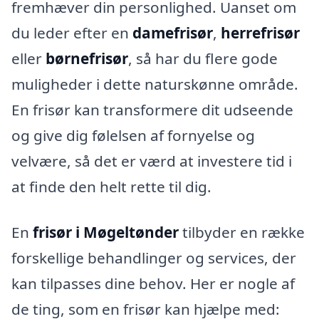
fremhæver din personlighed. Uanset om
du leder efter en
damefrisør
,
herrefrisør
eller
børnefrisør
, så har du flere gode
muligheder i dette naturskønne område.
En frisør kan transformere dit udseende
og give dig følelsen af fornyelse og
velvære, så det er værd at investere tid i
at finde den helt rette til dig.
En
frisør i Møgeltønder
tilbyder en række
forskellige behandlinger og services, der
kan tilpasses dine behov. Her er nogle af
de ting, som en frisør kan hjælpe med: