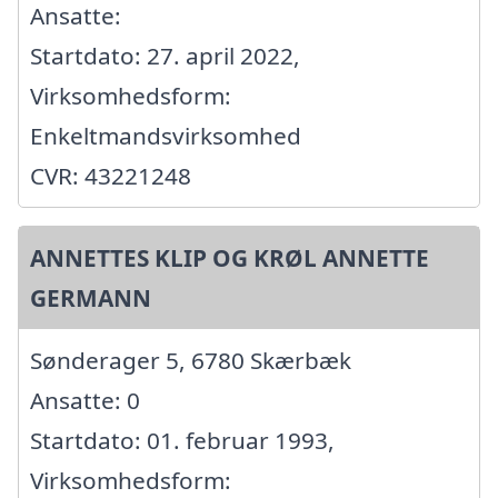
Ansatte:
Startdato: 27. april 2022,
Virksomhedsform:
Enkeltmandsvirksomhed
CVR: 43221248
ANNETTES KLIP OG KRØL ANNETTE
GERMANN
Sønderager 5, 6780 Skærbæk
Ansatte: 0
Startdato: 01. februar 1993,
Virksomhedsform: