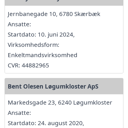
Jernbanegade 10, 6780 Skærbæk
Ansatte:
Startdato: 10. juni 2024,
Virksomhedsform:
Enkeltmandsvirksomhed
CVR: 44882965
Bent Olesen Løgumkloster ApS
Markedsgade 23, 6240 Løgumkloster
Ansatte:
Startdato: 24. august 2020,