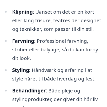
Klipning:
Uanset om det er en kort
eller lang frisure, teatres der designet
og teknikker, som passer til din stil.
Farvning:
Professionel farvning,
striber eller balyage, så du kan forny
dit look.
Styling:
Håndværk og erfaring i at
style håret til både hverdag og fest.
Behandlinger:
Både pleje og
stylingprodukter, der giver dit hår liv