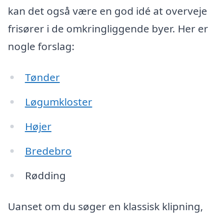
kan det også være en god idé at overveje
frisører i de omkringliggende byer. Her er
nogle forslag:
Tønder
Løgumkloster
Højer
Bredebro
Rødding
Uanset om du søger en klassisk klipning,