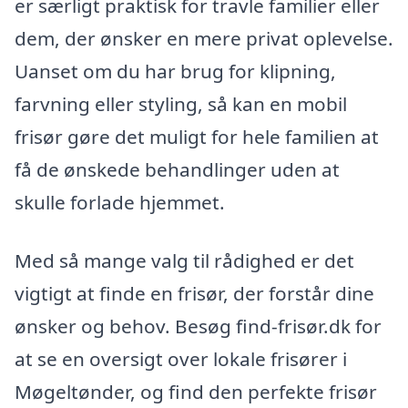
er særligt praktisk for travle familier eller
dem, der ønsker en mere privat oplevelse.
Uanset om du har brug for klipning,
farvning eller styling, så kan en mobil
frisør gøre det muligt for hele familien at
få de ønskede behandlinger uden at
skulle forlade hjemmet.
Med så mange valg til rådighed er det
vigtigt at finde en frisør, der forstår dine
ønsker og behov. Besøg find-frisør.dk for
at se en oversigt over lokale frisører i
Møgeltønder, og find den perfekte frisør