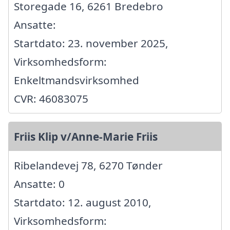
Storegade 16, 6261 Bredebro
Ansatte:
Startdato: 23. november 2025,
Virksomhedsform:
Enkeltmandsvirksomhed
CVR: 46083075
Friis Klip v/Anne-Marie Friis
Ribelandevej 78, 6270 Tønder
Ansatte: 0
Startdato: 12. august 2010,
Virksomhedsform: