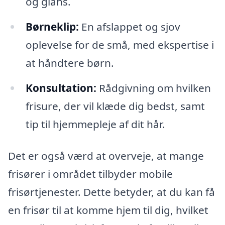
og glans.
Børneklip:
En afslappet og sjov
oplevelse for de små, med ekspertise i
at håndtere børn.
Konsultation:
Rådgivning om hvilken
frisure, der vil klæde dig bedst, samt
tip til hjemmepleje af dit hår.
Det er også værd at overveje, at mange
frisører i området tilbyder mobile
frisørtjenester. Dette betyder, at du kan få
en frisør til at komme hjem til dig, hvilket