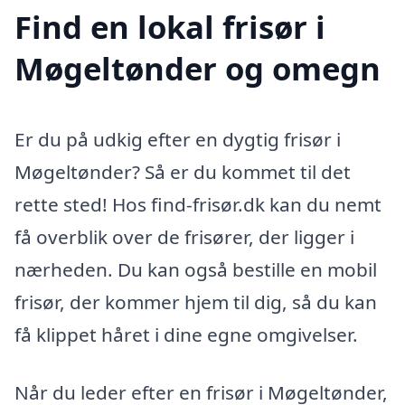
Find en lokal frisør i
Møgeltønder og omegn
Er du på udkig efter en dygtig frisør i
Møgeltønder? Så er du kommet til det
rette sted! Hos find-frisør.dk kan du nemt
få overblik over de frisører, der ligger i
nærheden. Du kan også bestille en mobil
frisør, der kommer hjem til dig, så du kan
få klippet håret i dine egne omgivelser.
Når du leder efter en frisør i Møgeltønder,