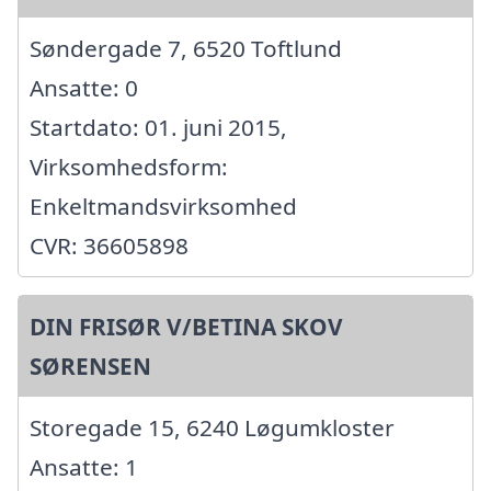
Søndergade 7, 6520 Toftlund
Ansatte: 0
Startdato: 01. juni 2015,
Virksomhedsform:
Enkeltmandsvirksomhed
CVR: 36605898
DIN FRISØR V/BETINA SKOV
SØRENSEN
Storegade 15, 6240 Løgumkloster
Ansatte: 1