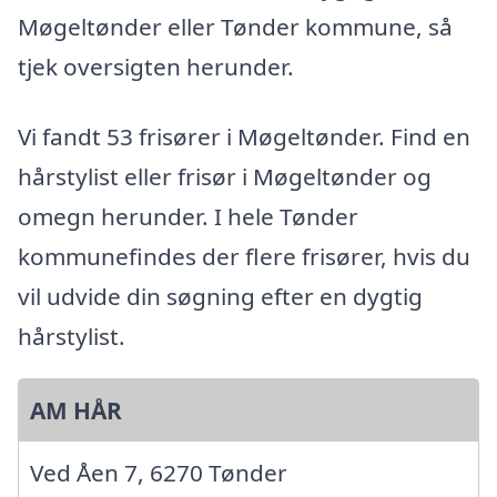
Møgeltønder eller Tønder kommune, så
tjek oversigten herunder.
Vi fandt 53 frisører i Møgeltønder. Find en
hårstylist eller frisør i Møgeltønder og
omegn herunder. I hele Tønder
kommunefindes der flere frisører, hvis du
vil udvide din søgning efter en dygtig
hårstylist.
AM HÅR
Ved Åen 7, 6270 Tønder