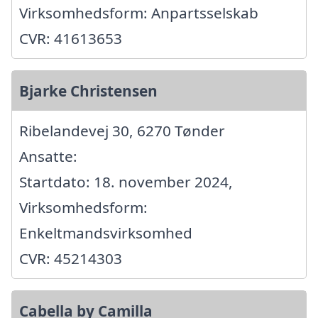
Virksomhedsform: Anpartsselskab
CVR: 41613653
Bjarke Christensen
Ribelandevej 30, 6270 Tønder
Ansatte:
Startdato: 18. november 2024,
Virksomhedsform:
Enkeltmandsvirksomhed
CVR: 45214303
Cabella by Camilla