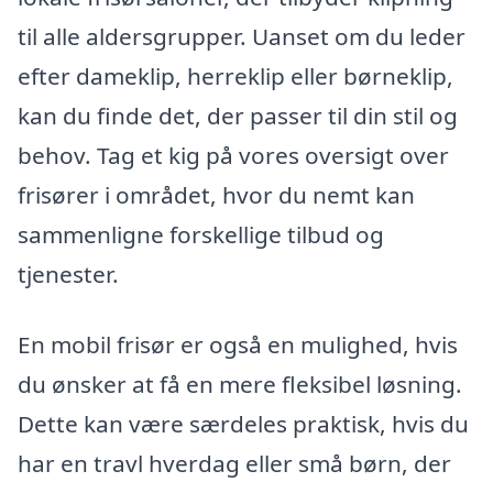
til alle aldersgrupper. Uanset om du leder
efter dameklip, herreklip eller børneklip,
kan du finde det, der passer til din stil og
behov. Tag et kig på vores oversigt over
frisører i området, hvor du nemt kan
sammenligne forskellige tilbud og
tjenester.
En mobil frisør er også en mulighed, hvis
du ønsker at få en mere fleksibel løsning.
Dette kan være særdeles praktisk, hvis du
har en travl hverdag eller små børn, der