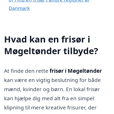
Danmark
Hvad kan en frisør i
Møgeltønder tilbyde?
At finde den rette
frisør i Møgeltønder
kan være en vigtig beslutning for både
mænd, kvinder og børn. En lokal frisør
kan hjælpe dig med alt fra en simpel
klipning til mere kreative frisurer, der