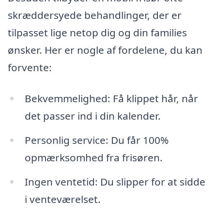
skræddersyede behandlinger, der er
tilpasset lige netop dig og din families
ønsker. Her er nogle af fordelene, du kan
forvente:
Bekvemmelighed: Få klippet hår, når
det passer ind i din kalender.
Personlig service: Du får 100%
opmærksomhed fra frisøren.
Ingen ventetid: Du slipper for at sidde
i venteværelset.