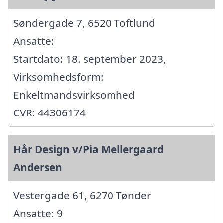
Søndergade 7, 6520 Toftlund
Ansatte:
Startdato: 18. september 2023,
Virksomhedsform:
Enkeltmandsvirksomhed
CVR: 44306174
Hår Design v/Pia Mellergaard
Andersen
Vestergade 61, 6270 Tønder
Ansatte: 9