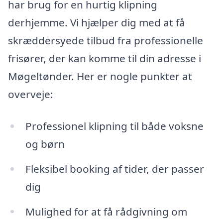
har brug for en hurtig klipning
derhjemme. Vi hjælper dig med at få
skræddersyede tilbud fra professionelle
frisører, der kan komme til din adresse i
Møgeltønder. Her er nogle punkter at
overveje:
Professionel klipning til både voksne
og børn
Fleksibel booking af tider, der passer
dig
Mulighed for at få rådgivning om