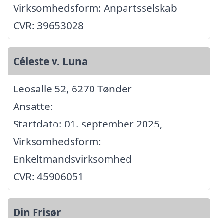
Virksomhedsform: Anpartsselskab
CVR: 39653028
Céleste v. Luna
Leosalle 52, 6270 Tønder
Ansatte:
Startdato: 01. september 2025,
Virksomhedsform:
Enkeltmandsvirksomhed
CVR: 45906051
Din Frisør