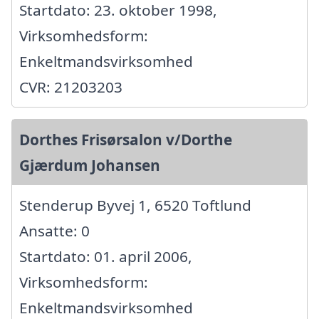
Startdato: 23. oktober 1998,
Virksomhedsform:
Enkeltmandsvirksomhed
CVR: 21203203
Dorthes Frisørsalon v/Dorthe
Gjærdum Johansen
Stenderup Byvej 1, 6520 Toftlund
Ansatte: 0
Startdato: 01. april 2006,
Virksomhedsform:
Enkeltmandsvirksomhed