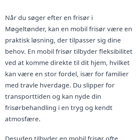
Når du søger efter en frisør i
Møgeltønder, kan en mobil frisør være en
praktisk løsning, der tilpasser sig dine
behov. En mobil frisør tilbyder fleksibilitet
ved at komme direkte til dit hjem, hvilket
kan være en stor fordel, især for familier
med travle hverdage. Du slipper for
transporttiden og kan nyde din
frisørbehandling i en tryg og kendt
atmosfære.
Desuden tilbyder en mobil frisør ofte