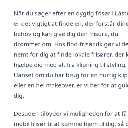
Når du søger efter en dygtig frisør i Låst
er det vigtigt at finde en, der forstår din
behov og kan give dig den frisure, du
drømmer om. Hos find-frisør.dk gør vi de
nemt for dig at finde lokale frisører, der
hjælpe dig med alt fra klipning til styling.
Uanset om du har brug for en hurtig kli
eller en hel makeover, er vi her for at gu
dig.
Desuden tilbyder vi muligheden for at få
mobil frisør til at komme hjem til dig, så 