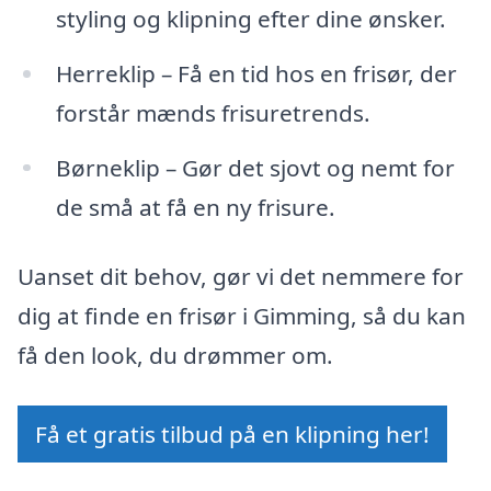
styling og klipning efter dine ønsker.
Herreklip – Få en tid hos en frisør, der
forstår mænds frisuretrends.
Børneklip – Gør det sjovt og nemt for
de små at få en ny frisure.
Uanset dit behov, gør vi det nemmere for
dig at finde en frisør i Gimming, så du kan
få den look, du drømmer om.
Få et gratis tilbud på en klipning her!