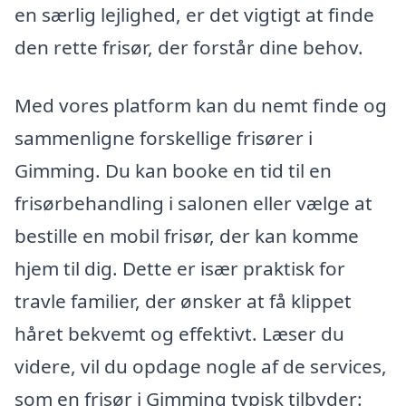
en særlig lejlighed, er det vigtigt at finde
den rette frisør, der forstår dine behov.
Med vores platform kan du nemt finde og
sammenligne forskellige frisører i
Gimming. Du kan booke en tid til en
frisørbehandling i salonen eller vælge at
bestille en mobil frisør, der kan komme
hjem til dig. Dette er især praktisk for
travle familier, der ønsker at få klippet
håret bekvemt og effektivt. Læser du
videre, vil du opdage nogle af de services,
som en frisør i Gimming typisk tilbyder: