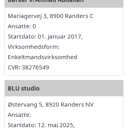
Mariagervej 3, 8900 Randers C
Ansatte: 0
Startdato: 01. januar 2017,
Virksomhedsform:
Enkeltmandsvirksomhed
CVR: 38276549
BLU studio
Østervang 5, 8920 Randers NV
Ansatte:
Startdato: 12. maj 2025,