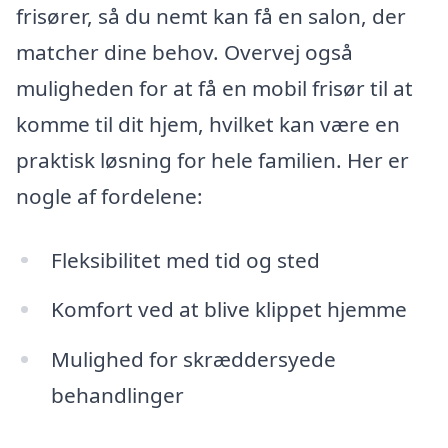
frisører, så du nemt kan få en salon, der
matcher dine behov. Overvej også
muligheden for at få en mobil frisør til at
komme til dit hjem, hvilket kan være en
praktisk løsning for hele familien. Her er
nogle af fordelene:
Fleksibilitet med tid og sted
Komfort ved at blive klippet hjemme
Mulighed for skræddersyede
behandlinger