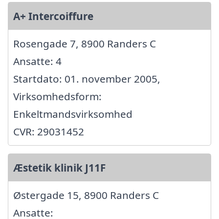
A+ Intercoiffure
Rosengade 7, 8900 Randers C
Ansatte: 4
Startdato: 01. november 2005,
Virksomhedsform:
Enkeltmandsvirksomhed
CVR: 29031452
Æstetik klinik J11F
Østergade 15, 8900 Randers C
Ansatte: