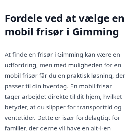
Fordele ved at vælge en
mobil frisør i Gimming
At finde en frisør i Gimming kan være en
udfordring, men med muligheden for en
mobil frisør får du en praktisk løsning, der
passer til din hverdag. En mobil frisør
tager arbejdet direkte til dit hjem, hvilket
betyder, at du slipper for transporttid og
ventetider. Dette er især fordelagtigt for
familier, der gerne vil have en alt-i-en