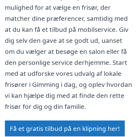
mulighed for at vælge en frisør, der
matcher dine præferencer, samtidig med
at du kan få et tilbud på mobilservice. Giv
dig selv den gave at se godt ud, uanset
om du vælger at besøge en salon eller få
den personlige service derhjemme. Start
med at udforske vores udvalg af lokale
frisører i Gimming i dag, og oplev hvordan
vi kan hjælpe dig med at finde den rette
frisør for dig og din familie.
Få et gratis tilbud på en klipning her!