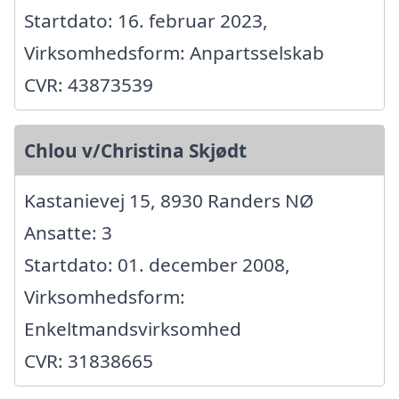
Startdato: 16. februar 2023,
Virksomhedsform: Anpartsselskab
CVR: 43873539
Chlou v/Christina Skjødt
Kastanievej 15, 8930 Randers NØ
Ansatte: 3
Startdato: 01. december 2008,
Virksomhedsform:
Enkeltmandsvirksomhed
CVR: 31838665