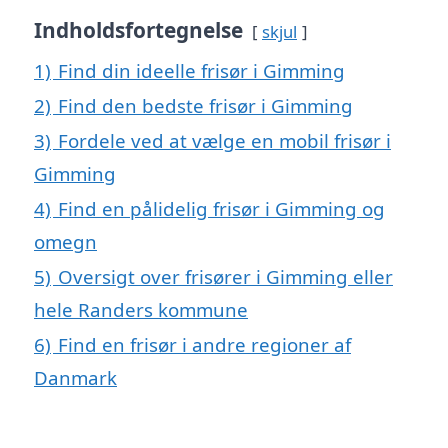
Indholdsfortegnelse
skjul
1)
Find din ideelle frisør i Gimming
2)
Find den bedste frisør i Gimming
3)
Fordele ved at vælge en mobil frisør i
Gimming
4)
Find en pålidelig frisør i Gimming og
omegn
5)
Oversigt over frisører i Gimming eller
hele Randers kommune
6)
Find en frisør i andre regioner af
Danmark