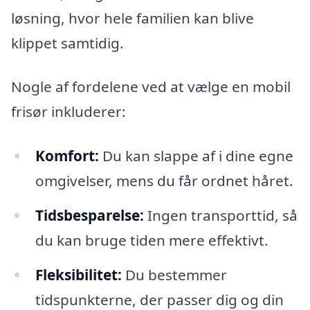
løsning, hvor hele familien kan blive
klippet samtidig.
Nogle af fordelene ved at vælge en mobil
frisør inkluderer:
Komfort:
Du kan slappe af i dine egne
omgivelser, mens du får ordnet håret.
Tidsbesparelse:
Ingen transporttid, så
du kan bruge tiden mere effektivt.
Fleksibilitet:
Du bestemmer
tidspunkterne, der passer dig og din