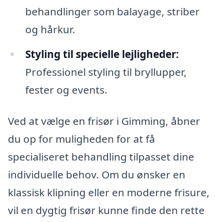
behandlinger som balayage, striber
og hårkur.
Styling til specielle lejligheder:
Professionel styling til bryllupper,
fester og events.
Ved at vælge en frisør i Gimming, åbner
du op for muligheden for at få
specialiseret behandling tilpasset dine
individuelle behov. Om du ønsker en
klassisk klipning eller en moderne frisure,
vil en dygtig frisør kunne finde den rette