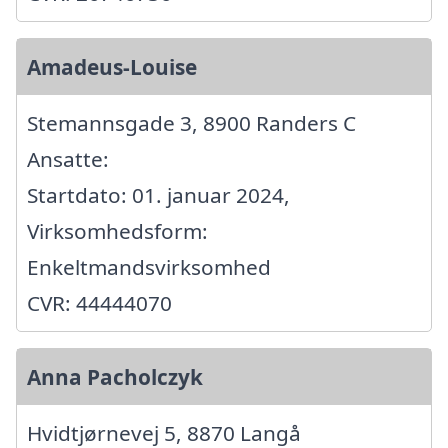
Amadeus-Louise
Stemannsgade 3, 8900 Randers C
Ansatte:
Startdato: 01. januar 2024,
Virksomhedsform:
Enkeltmandsvirksomhed
CVR: 44444070
Anna Pacholczyk
Hvidtjørnevej 5, 8870 Langå