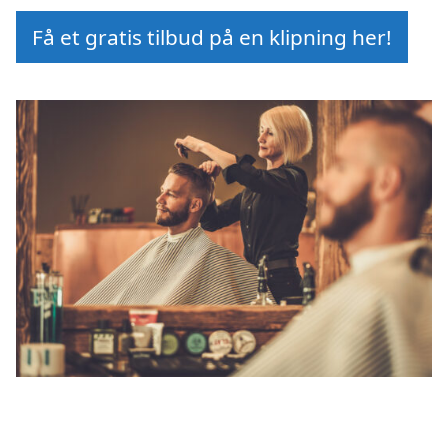
Få et gratis tilbud på en klipning her!