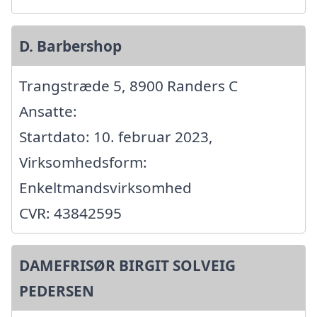
D. Barbershop
Trangstræde 5, 8900 Randers C
Ansatte:
Startdato: 10. februar 2023,
Virksomhedsform:
Enkeltmandsvirksomhed
CVR: 43842595
DAMEFRISØR BIRGIT SOLVEIG
PEDERSEN