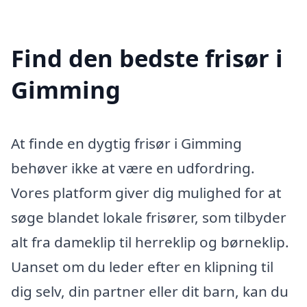
Find den bedste frisør i
Gimming
At finde en dygtig frisør i Gimming
behøver ikke at være en udfordring.
Vores platform giver dig mulighed for at
søge blandet lokale frisører, som tilbyder
alt fra dameklip til herreklip og børneklip.
Uanset om du leder efter en klipning til
dig selv, din partner eller dit barn, kan du