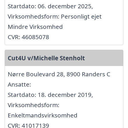
Startdato: 06. december 2025,
Virksomhedsform: Personligt ejet
Mindre Virksomhed
CVR: 46085078
Cut4U v/Michelle Stenholt
Nørre Boulevard 28, 8900 Randers C
Ansatte:
Startdato: 18. december 2019,
Virksomhedsform:
Enkeltmandsvirksomhed
CVR: 41017139