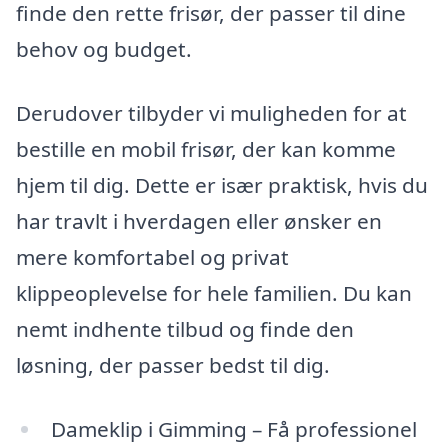
finde den rette frisør, der passer til dine
behov og budget.
Derudover tilbyder vi muligheden for at
bestille en mobil frisør, der kan komme
hjem til dig. Dette er især praktisk, hvis du
har travlt i hverdagen eller ønsker en
mere komfortabel og privat
klippeoplevelse for hele familien. Du kan
nemt indhente tilbud og finde den
løsning, der passer bedst til dig.
Dameklip i Gimming – Få professionel