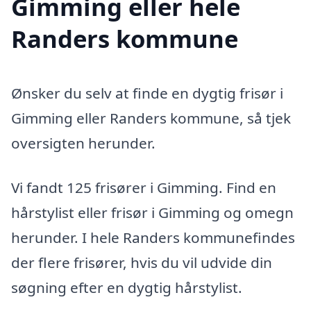
Gimming eller hele
Randers kommune
Ønsker du selv at finde en dygtig frisør i
Gimming eller Randers kommune, så tjek
oversigten herunder.
Vi fandt 125 frisører i Gimming. Find en
hårstylist eller frisør i Gimming og omegn
herunder. I hele Randers kommunefindes
der flere frisører, hvis du vil udvide din
søgning efter en dygtig hårstylist.