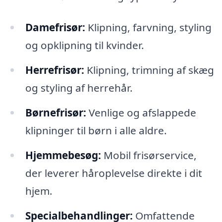
Damefrisør:
Klipning, farvning, styling
og opklipning til kvinder.
Herrefrisør:
Klipning, trimning af skæg
og styling af herrehår.
Børnefrisør:
Venlige og afslappede
klipninger til børn i alle aldre.
Hjemmebesøg:
Mobil frisørservice,
der leverer håroplevelse direkte i dit
hjem.
Specialbehandlinger:
Omfattende