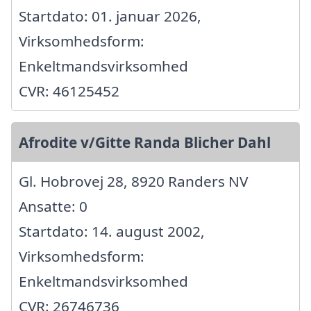
Startdato: 01. januar 2026,
Virksomhedsform:
Enkeltmandsvirksomhed
CVR: 46125452
Afrodite v/Gitte Randa Blicher Dahl
Gl. Hobrovej 28, 8920 Randers NV
Ansatte: 0
Startdato: 14. august 2002,
Virksomhedsform:
Enkeltmandsvirksomhed
CVR: 26746736