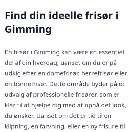
Find din ideelle frisør i
Gimming
En frisør i Gimming kan være en essentiel
del af din hverdag, uanset om du er på
udkig efter en damefrisør, herrefrisør eller
en børnefrisør. Dette område byder på et
udvalg af professionelle frisører, som er
klar til at hjælpe dig med at opnå det look,
du ønsker. Uanset om det er tid til en
klipning, en farvning, eller en ny frisure til