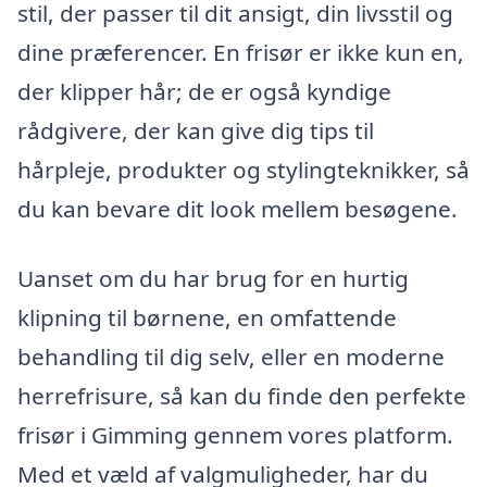
stil, der passer til dit ansigt, din livsstil og
dine præferencer. En frisør er ikke kun en,
der klipper hår; de er også kyndige
rådgivere, der kan give dig tips til
hårpleje, produkter og stylingteknikker, så
du kan bevare dit look mellem besøgene.
Uanset om du har brug for en hurtig
klipning til børnene, en omfattende
behandling til dig selv, eller en moderne
herrefrisure, så kan du finde den perfekte
frisør i Gimming gennem vores platform.
Med et væld af valgmuligheder, har du