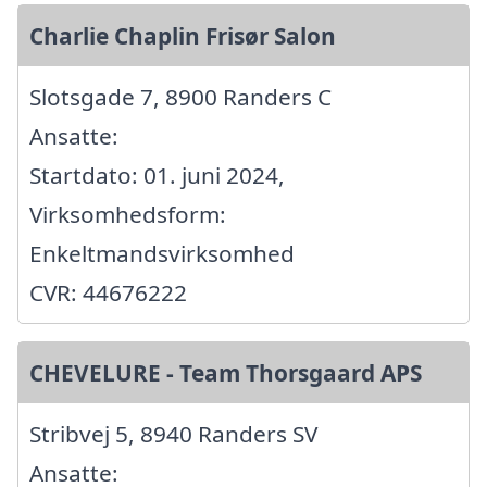
Charlie Chaplin Frisør Salon
Slotsgade 7, 8900 Randers C
Ansatte:
Startdato: 01. juni 2024,
Virksomhedsform:
Enkeltmandsvirksomhed
CVR: 44676222
CHEVELURE - Team Thorsgaard APS
Stribvej 5, 8940 Randers SV
Ansatte: