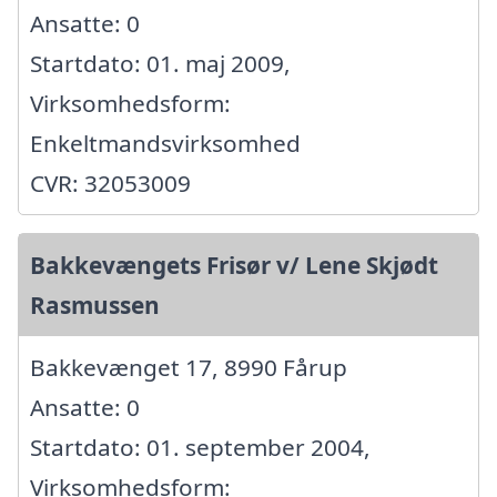
Ansatte: 0
Startdato: 01. maj 2009,
Virksomhedsform:
Enkeltmandsvirksomhed
CVR: 32053009
Bakkevængets Frisør v/ Lene Skjødt
Rasmussen
Bakkevænget 17, 8990 Fårup
Ansatte: 0
Startdato: 01. september 2004,
Virksomhedsform: