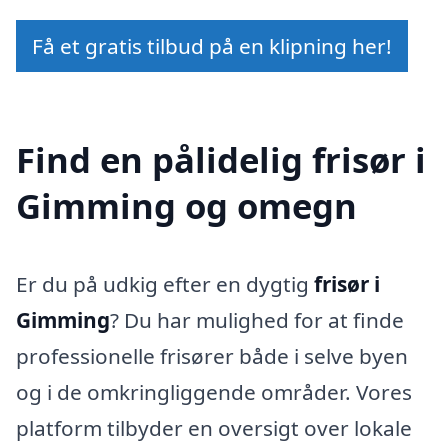
Få et gratis tilbud på en klipning her!
Find en pålidelig frisør i
Gimming og omegn
Er du på udkig efter en dygtig
frisør i
Gimming
? Du har mulighed for at finde
professionelle frisører både i selve byen
og i de omkringliggende områder. Vores
platform tilbyder en oversigt over lokale