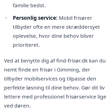
familie bedst.
Personlig service:
Mobil frisører
tilbyder ofte en mere skræddersyet
oplevelse, hvor dine behov bliver
prioriteret.
Ved at benytte dig af find-frisør.dk kan du
nemt finde en frisør i Gimming, der
tilbyder mobilservices og tilpasse den
perfekte løsning til dine behov. Gør dit liv
lettere med professionel frisørservice lige
ved døren.