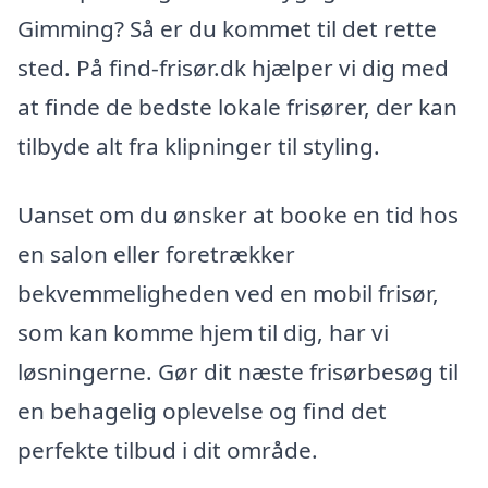
Gimming? Så er du kommet til det rette
sted. På find-frisør.dk hjælper vi dig med
at finde de bedste lokale frisører, der kan
tilbyde alt fra klipninger til styling.
Uanset om du ønsker at booke en tid hos
en salon eller foretrækker
bekvemmeligheden ved en mobil frisør,
som kan komme hjem til dig, har vi
løsningerne. Gør dit næste frisørbesøg til
en behagelig oplevelse og find det
perfekte tilbud i dit område.