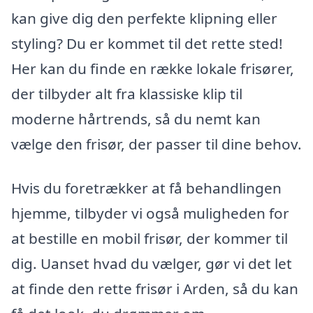
kan give dig den perfekte klipning eller
styling? Du er kommet til det rette sted!
Her kan du finde en række lokale frisører,
der tilbyder alt fra klassiske klip til
moderne hårtrends, så du nemt kan
vælge den frisør, der passer til dine behov.
Hvis du foretrækker at få behandlingen
hjemme, tilbyder vi også muligheden for
at bestille en mobil frisør, der kommer til
dig. Uanset hvad du vælger, gør vi det let
at finde den rette frisør i Arden, så du kan