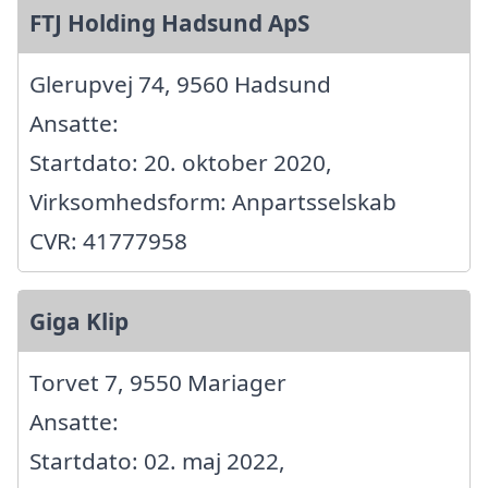
FTJ Holding Hadsund ApS
Glerupvej 74, 9560 Hadsund
Ansatte:
Startdato: 20. oktober 2020,
Virksomhedsform: Anpartsselskab
CVR: 41777958
Giga Klip
Torvet 7, 9550 Mariager
Ansatte:
Startdato: 02. maj 2022,