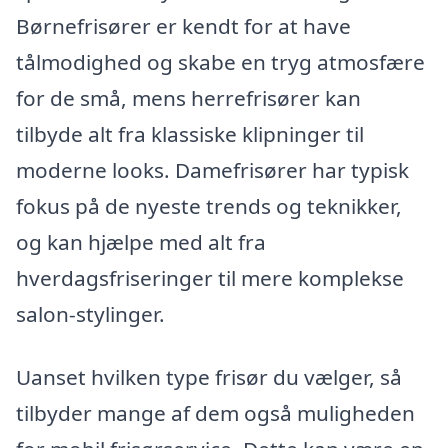
Børnefrisører er kendt for at have
tålmodighed og skabe en tryg atmosfære
for de små, mens herrefrisører kan
tilbyde alt fra klassiske klipninger til
moderne looks. Damefrisører har typisk
fokus på de nyeste trends og teknikker,
og kan hjælpe med alt fra
hverdagsfriseringer til mere komplekse
salon-stylinger.
Uanset hvilken type frisør du vælger, så
tilbyder mange af dem også muligheden