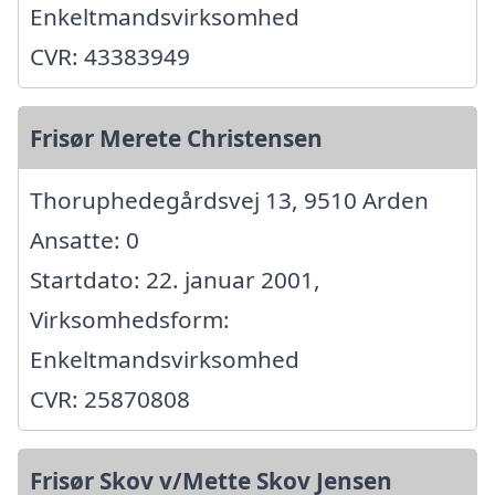
Enkeltmandsvirksomhed
CVR: 43383949
Frisør Merete Christensen
Thoruphedegårdsvej 13, 9510 Arden
Ansatte: 0
Startdato: 22. januar 2001,
Virksomhedsform:
Enkeltmandsvirksomhed
CVR: 25870808
Frisør Skov v/Mette Skov Jensen