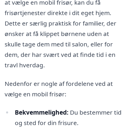
at vælge en mobil frisør, kan du få
frisørtjenester direkte i dit eget hjem.
Dette er særlig praktisk for familier, der
ønsker at få klippet børnene uden at
skulle tage dem med til salon, eller for
dem, der har svært ved at finde tid i en
travl hverdag.
Nedenfor er nogle af fordelene ved at
vælge en mobil frisør:
Bekvemmelighed:
Du bestemmer tid
og sted for din frisure.