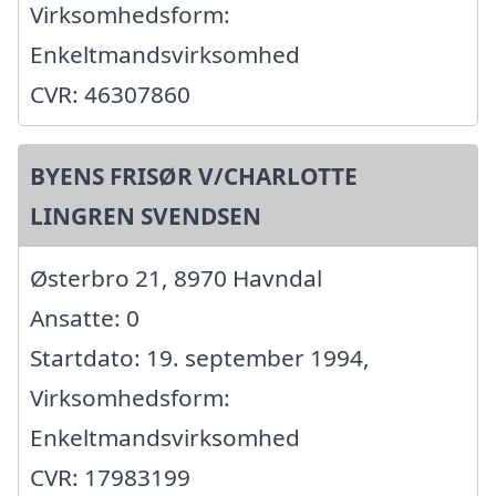
Virksomhedsform:
Enkeltmandsvirksomhed
CVR: 46307860
BYENS FRISØR V/CHARLOTTE
LINGREN SVENDSEN
Østerbro 21, 8970 Havndal
Ansatte: 0
Startdato: 19. september 1994,
Virksomhedsform:
Enkeltmandsvirksomhed
CVR: 17983199