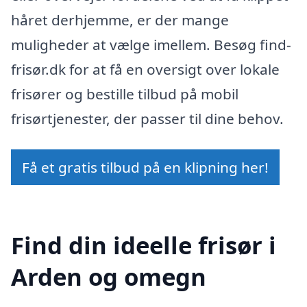
håret derhjemme, er der mange
muligheder at vælge imellem. Besøg find-
frisør.dk for at få en oversigt over lokale
frisører og bestille tilbud på mobil
frisørtjenester, der passer til dine behov.
Få et gratis tilbud på en klipning her!
Find din ideelle frisør i
Arden og omegn