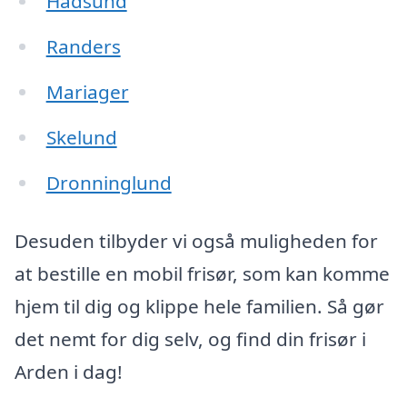
Hadsund
Randers
Mariager
Skelund
Dronninglund
Desuden tilbyder vi også muligheden for
at bestille en mobil frisør, som kan komme
hjem til dig og klippe hele familien. Så gør
det nemt for dig selv, og find din frisør i
Arden i dag!