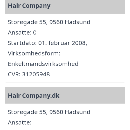
Hair Company
Storegade 55, 9560 Hadsund
Ansatte: 0
Startdato: 01. februar 2008,
Virksomhedsform:
Enkeltmandsvirksomhed
CVR: 31205948
Hair Company.dk
Storegade 55, 9560 Hadsund
Ansatte: