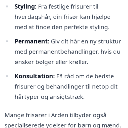
Styling:
Fra festlige frisurer til
hverdagshår, din frisør kan hjælpe
med at finde den perfekte styling.
Permanent:
Giv dit hår en ny struktur
med permanentbehandlinger, hvis du
ønsker bølger eller krøller.
Konsultation:
Få råd om de bedste
frisurer og behandlinger til netop dit
hårtyper og ansigtstræk.
Mange frisører i Arden tilbyder også
specialiserede ydelser for børn og mænd.