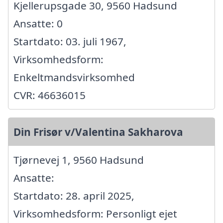
Kjellerupsgade 30, 9560 Hadsund
Ansatte: 0
Startdato: 03. juli 1967,
Virksomhedsform:
Enkeltmandsvirksomhed
CVR: 46636015
Din Frisør v/Valentina Sakharova
Tjørnevej 1, 9560 Hadsund
Ansatte:
Startdato: 28. april 2025,
Virksomhedsform: Personligt ejet