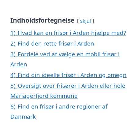
Indholdsfortegnelse
skjul
1)
Hvad kan en frisør i Arden hjælpe med?
2)
Find den rette frisør i Arden
3)
Fordele ved at vælge en mobil frisør i
Arden
4)
Find din ideelle frisør i Arden og omegn
5)
Oversigt over frisører i Arden eller hele
Mariagerfjord kommune
6)
Find en frisør i andre regioner af
Danmark