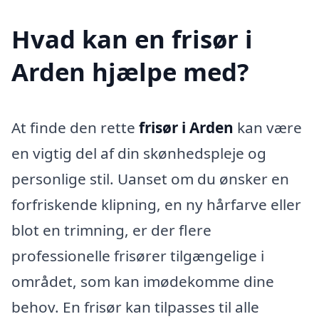
Hvad kan en frisør i
Arden hjælpe med?
At finde den rette
frisør i Arden
kan være
en vigtig del af din skønhedspleje og
personlige stil. Uanset om du ønsker en
forfriskende klipning, en ny hårfarve eller
blot en trimning, er der flere
professionelle frisører tilgængelige i
området, som kan imødekomme dine
behov. En frisør kan tilpasses til alle