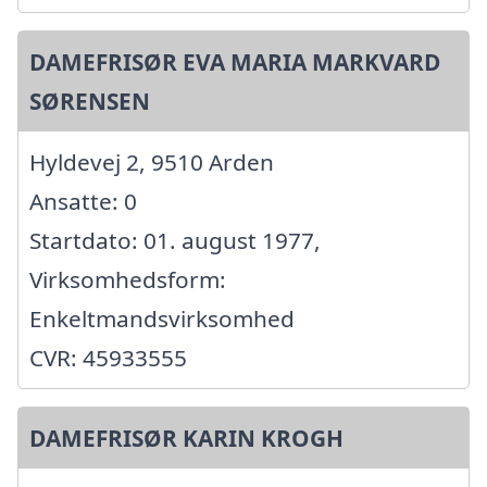
DAMEFRISØR EVA MARIA MARKVARD
SØRENSEN
Hyldevej 2, 9510 Arden
Ansatte: 0
Startdato: 01. august 1977,
Virksomhedsform:
Enkeltmandsvirksomhed
CVR: 45933555
DAMEFRISØR KARIN KROGH