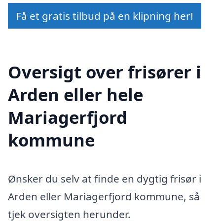
Få et gratis tilbud på en klipning her!
Oversigt over frisører i
Arden eller hele
Mariagerfjord
kommune
Ønsker du selv at finde en dygtig frisør i
Arden eller Mariagerfjord kommune, så
tjek oversigten herunder.