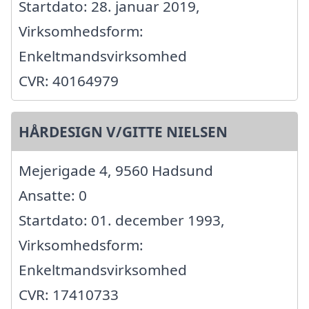
Startdato: 28. januar 2019,
Virksomhedsform:
Enkeltmandsvirksomhed
CVR: 40164979
HÅRDESIGN V/GITTE NIELSEN
Mejerigade 4, 9560 Hadsund
Ansatte: 0
Startdato: 01. december 1993,
Virksomhedsform:
Enkeltmandsvirksomhed
CVR: 17410733