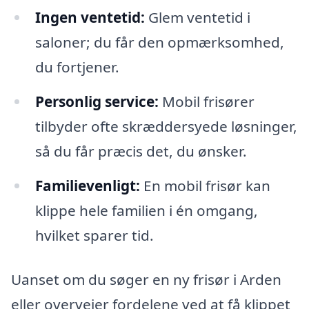
Ingen ventetid:
Glem ventetid i
saloner; du får den opmærksomhed,
du fortjener.
Personlig service:
Mobil frisører
tilbyder ofte skræddersyede løsninger,
så du får præcis det, du ønsker.
Familievenligt:
En mobil frisør kan
klippe hele familien i én omgang,
hvilket sparer tid.
Uanset om du søger en ny frisør i Arden
eller overvejer fordelene ved at få klippet