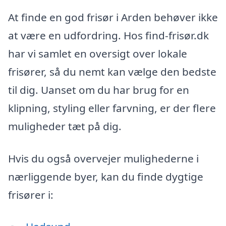
At finde en god frisør i Arden behøver ikke
at være en udfordring. Hos find-frisør.dk
har vi samlet en oversigt over lokale
frisører, så du nemt kan vælge den bedste
til dig. Uanset om du har brug for en
klipning, styling eller farvning, er der flere
muligheder tæt på dig.
Hvis du også overvejer mulighederne i
nærliggende byer, kan du finde dygtige
frisører i: