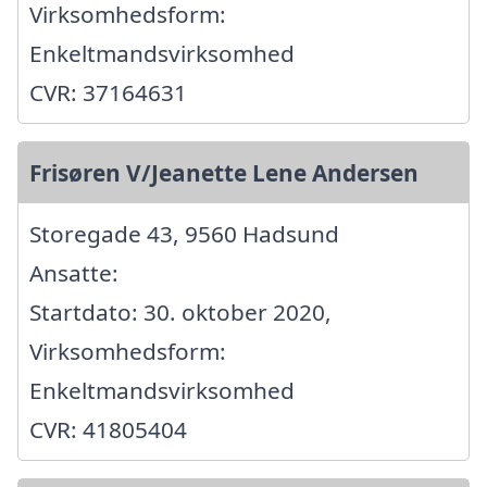
Virksomhedsform:
Enkeltmandsvirksomhed
CVR: 37164631
Frisøren V/Jeanette Lene Andersen
Storegade 43, 9560 Hadsund
Ansatte:
Startdato: 30. oktober 2020,
Virksomhedsform:
Enkeltmandsvirksomhed
CVR: 41805404