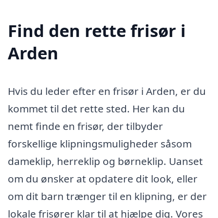
Find den rette frisør i
Arden
Hvis du leder efter en frisør i Arden, er du
kommet til det rette sted. Her kan du
nemt finde en frisør, der tilbyder
forskellige klipningsmuligheder såsom
dameklip, herreklip og børneklip. Uanset
om du ønsker at opdatere dit look, eller
om dit barn trænger til en klipning, er der
lokale frisører klar til at hjælpe dig. Vores