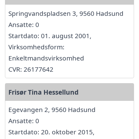
Springvandspladsen 3, 9560 Hadsund
Ansatte: 0
Startdato: 01. august 2001,
Virksomhedsform:
Enkeltmandsvirksomhed
CVR: 26177642
Frisør Tina Hessellund
Egevangen 2, 9560 Hadsund
Ansatte: 0
Startdato: 20. oktober 2015,