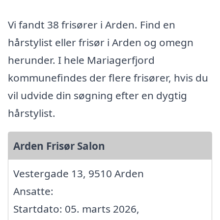
Vi fandt 38 frisører i Arden. Find en
hårstylist eller frisør i Arden og omegn
herunder. I hele Mariagerfjord
kommunefindes der flere frisører, hvis du
vil udvide din søgning efter en dygtig
hårstylist.
Arden Frisør Salon
Vestergade 13, 9510 Arden
Ansatte:
Startdato: 05. marts 2026,