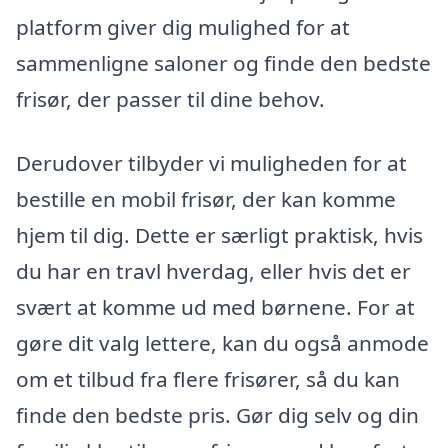
platform giver dig mulighed for at
sammenligne saloner og finde den bedste
frisør, der passer til dine behov.
Derudover tilbyder vi muligheden for at
bestille en mobil frisør, der kan komme
hjem til dig. Dette er særligt praktisk, hvis
du har en travl hverdag, eller hvis det er
svært at komme ud med børnene. For at
gøre dit valg lettere, kan du også anmode
om et tilbud fra flere frisører, så du kan
finde den bedste pris. Gør dig selv og din