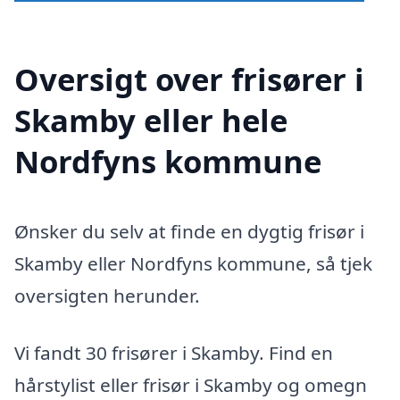
Oversigt over frisører i
Skamby eller hele
Nordfyns kommune
Ønsker du selv at finde en dygtig frisør i
Skamby eller Nordfyns kommune, så tjek
oversigten herunder.
Vi fandt 30 frisører i Skamby. Find en
hårstylist eller frisør i Skamby og omegn