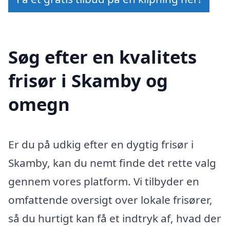
Søg efter en kvalitets
frisør i Skamby og
omegn
Er du på udkig efter en dygtig frisør i
Skamby, kan du nemt finde det rette valg
gennem vores platform. Vi tilbyder en
omfattende oversigt over lokale frisører,
så du hurtigt kan få et indtryk af, hvad der