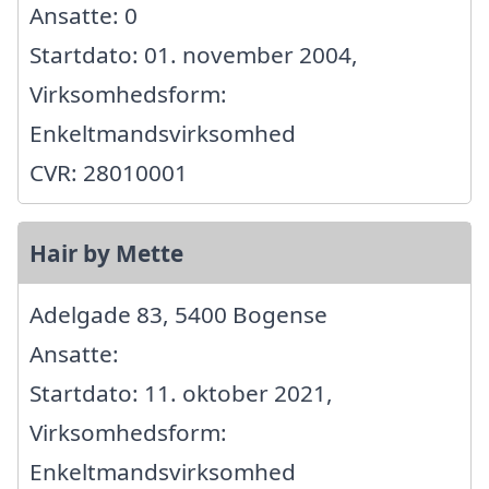
Ansatte: 0
Startdato: 01. november 2004,
Virksomhedsform:
Enkeltmandsvirksomhed
CVR: 28010001
Hair by Mette
Adelgade 83, 5400 Bogense
Ansatte:
Startdato: 11. oktober 2021,
Virksomhedsform:
Enkeltmandsvirksomhed