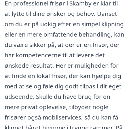
En professionel frisør i Skamby er klar til
at lytte til dine ønsker og behov. Uanset
om du er på udkig efter en simpel klipning
eller en mere omfattende behandling, kan
du være sikker på, at der er en frisør, der
har kompetencerne til at levere det
ønskede resultat. Her er muligheden for
at finde en lokal frisør, der kan hjælpe dig
med at se og føle dig godt tilpas i dit eget
udseende. Skulle du have brug for en
mere privat oplevelse, tilbyder nogle
frisører også mobilservices, så du kan få
klippet håret hjemme i trygge rammer. På