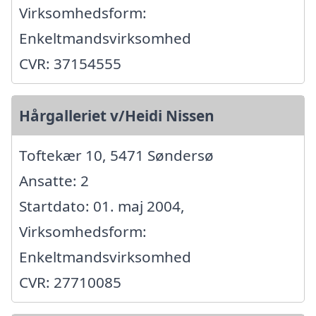
Virksomhedsform:
Enkeltmandsvirksomhed
CVR: 37154555
Hårgalleriet v/Heidi Nissen
Toftekær 10, 5471 Søndersø
Ansatte: 2
Startdato: 01. maj 2004,
Virksomhedsform:
Enkeltmandsvirksomhed
CVR: 27710085