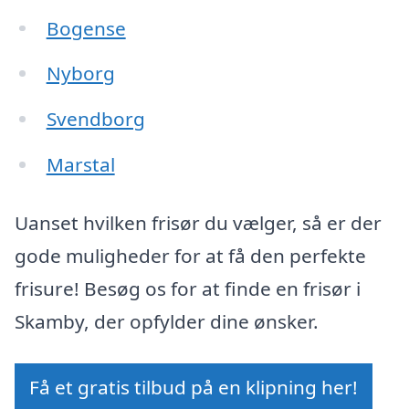
Bogense
Nyborg
Svendborg
Marstal
Uanset hvilken frisør du vælger, så er der
gode muligheder for at få den perfekte
frisure! Besøg os for at finde en frisør i
Skamby, der opfylder dine ønsker.
Få et gratis tilbud på en klipning her!