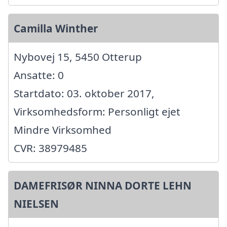
Camilla Winther
Nybovej 15, 5450 Otterup
Ansatte: 0
Startdato: 03. oktober 2017,
Virksomhedsform: Personligt ejet
Mindre Virksomhed
CVR: 38979485
DAMEFRISØR NINNA DORTE LEHN
NIELSEN