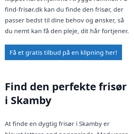
find-frisør.dk kan du finde den frisør, der
passer bedst til dine behov og ønsker, så
du nemt kan få den pleje, dit hår fortjener.
Få et gratis tilbud på en klipning her!
Find den perfekte frisør
i Skamby
At finde en dygtig frisør i Skamby er