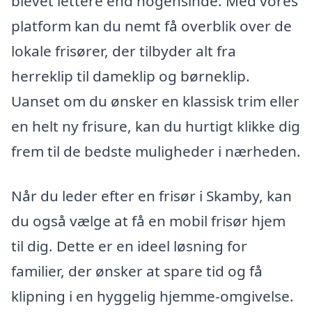
blevet lettere end nogensinde. Med vores
platform kan du nemt få overblik over de
lokale frisører, der tilbyder alt fra
herreklip til dameklip og børneklip.
Uanset om du ønsker en klassisk trim eller
en helt ny frisure, kan du hurtigt klikke dig
frem til de bedste muligheder i nærheden.
Når du leder efter en frisør i Skamby, kan
du også vælge at få en mobil frisør hjem
til dig. Dette er en ideel løsning for
familier, der ønsker at spare tid og få
klipning i en hyggelig hjemme-omgivelse.