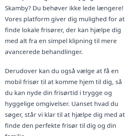
Skamby? Du behøver ikke lede længere!
Vores platform giver dig mulighed for at
finde lokale frisører, der kan hjælpe dig
med alt fra en simpel klipning til mere
avancerede behandlinger.
Derudover kan du også vælge at få en
mobil frisør til at komme hjem til dig, så
du kan nyde din frisørtid i trygge og
hyggelige omgivelser. Uanset hvad du
søger, står vi klar til at hjælpe dig med at
finde den perfekte frisør til dig og din