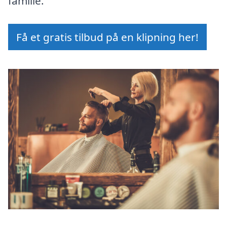
familie.
Få et gratis tilbud på en klipning her!