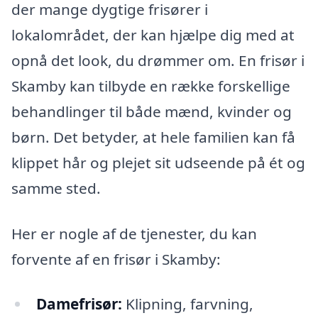
der mange dygtige frisører i
lokalområdet, der kan hjælpe dig med at
opnå det look, du drømmer om. En frisør i
Skamby kan tilbyde en række forskellige
behandlinger til både mænd, kvinder og
børn. Det betyder, at hele familien kan få
klippet hår og plejet sit udseende på ét og
samme sted.
Her er nogle af de tjenester, du kan
forvente af en frisør i Skamby:
Damefrisør:
Klipning, farvning,