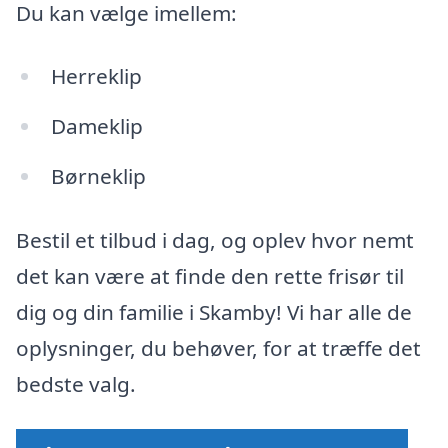
Du kan vælge imellem:
Herreklip
Dameklip
Børneklip
Bestil et tilbud i dag, og oplev hvor nemt
det kan være at finde den rette frisør til
dig og din familie i Skamby! Vi har alle de
oplysninger, du behøver, for at træffe det
bedste valg.