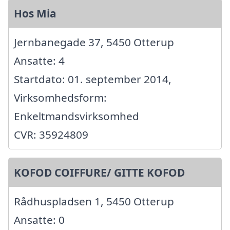
Hos Mia
Jernbanegade 37, 5450 Otterup
Ansatte: 4
Startdato: 01. september 2014,
Virksomhedsform:
Enkeltmandsvirksomhed
CVR: 35924809
KOFOD COIFFURE/ GITTE KOFOD
Rådhuspladsen 1, 5450 Otterup
Ansatte: 0