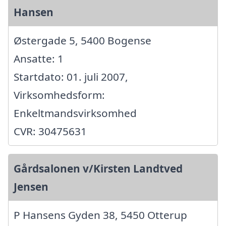
Hansen
Østergade 5, 5400 Bogense
Ansatte: 1
Startdato: 01. juli 2007,
Virksomhedsform:
Enkeltmandsvirksomhed
CVR: 30475631
Gårdsalonen v/Kirsten Landtved
Jensen
P Hansens Gyden 38, 5450 Otterup