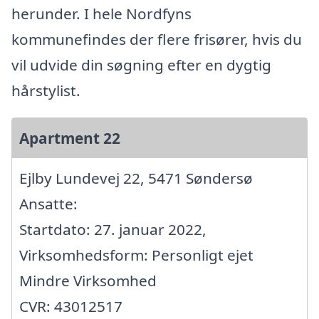
herunder. I hele Nordfyns
kommunefindes der flere frisører, hvis du
vil udvide din søgning efter en dygtig
hårstylist.
Apartment 22
Ejlby Lundevej 22, 5471 Søndersø
Ansatte:
Startdato: 27. januar 2022,
Virksomhedsform: Personligt ejet
Mindre Virksomhed
CVR: 43012517