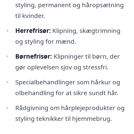
styling, permanent og håropsætning
til kvinder.
Herrefrisør:
Klipning, skægtrimning
og styling for mænd.
Børnefrisør:
Klipninger til børn, der
gør oplevelsen sjov og stressfri.
Specialbehandlinger som hårkur og
olbehandling for at sikre sundt hår.
Rådgivning om hårplejeprodukter og
styling teknikker til hjemmebrug.