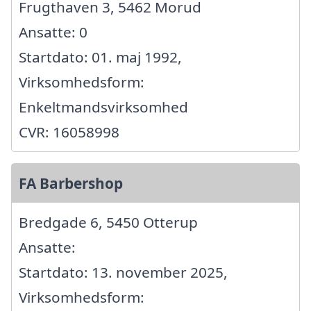
Frugthaven 3, 5462 Morud
Ansatte: 0
Startdato: 01. maj 1992,
Virksomhedsform:
Enkeltmandsvirksomhed
CVR: 16058998
FA Barbershop
Bredgade 6, 5450 Otterup
Ansatte:
Startdato: 13. november 2025,
Virksomhedsform: