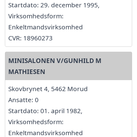
Startdato: 29. december 1995,
Virksomhedsform:
Enkeltmandsvirksomhed
CVR: 18960273
MINISALONEN V/GUNHILD M
MATHIESEN
Skovbrynet 4, 5462 Morud
Ansatte: 0
Startdato: 01. april 1982,
Virksomhedsform:
Enkeltmandsvirksomhed