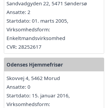
Sandvadgyden 22, 5471 Søndersø
Ansatte: 2
Startdato: 01. marts 2005,
Virksomhedsform:
Enkeltmandsvirksomhed
CVR: 28252617
Odenses Hjemmefrisør
Skovvej 4, 5462 Morud
Ansatte: 0
Startdato: 15. januar 2016,
Virksomhedsform: