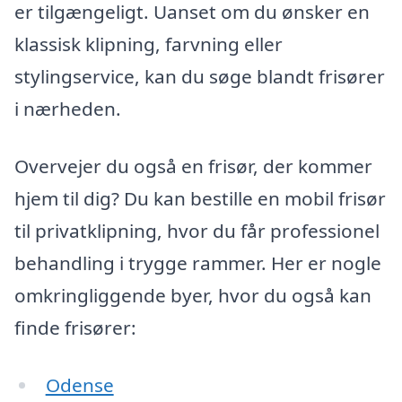
er tilgængeligt. Uanset om du ønsker en
klassisk klipning, farvning eller
stylingservice, kan du søge blandt frisører
i nærheden.
Overvejer du også en frisør, der kommer
hjem til dig? Du kan bestille en mobil frisør
til privatklipning, hvor du får professionel
behandling i trygge rammer. Her er nogle
omkringliggende byer, hvor du også kan
finde frisører:
Odense