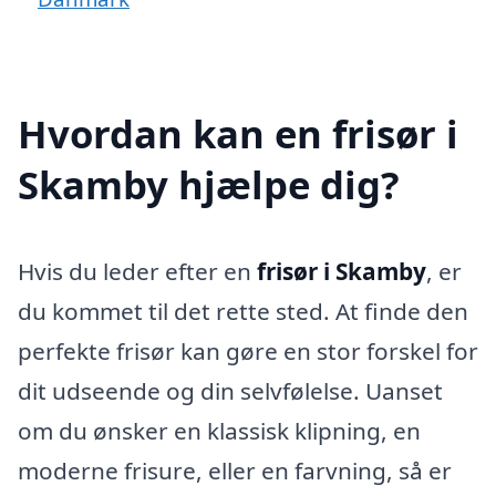
Hvordan kan en frisør i
Skamby hjælpe dig?
Hvis du leder efter en
frisør i Skamby
, er
du kommet til det rette sted. At finde den
perfekte frisør kan gøre en stor forskel for
dit udseende og din selvfølelse. Uanset
om du ønsker en klassisk klipning, en
moderne frisure, eller en farvning, så er