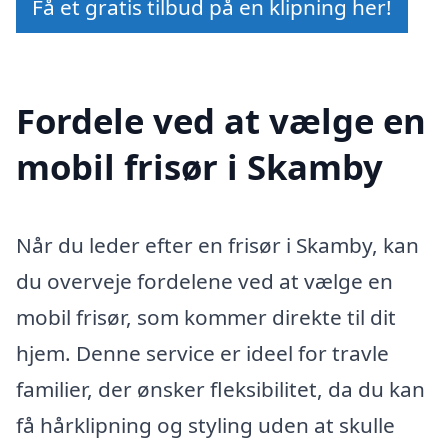
Få et gratis tilbud på en klipning her!
Fordele ved at vælge en
mobil frisør i Skamby
Når du leder efter en frisør i Skamby, kan
du overveje fordelene ved at vælge en
mobil frisør, som kommer direkte til dit
hjem. Denne service er ideel for travle
familier, der ønsker fleksibilitet, da du kan
få hårklipning og styling uden at skulle