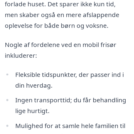
forlade huset. Det sparer ikke kun tid,
men skaber også en mere afslappende
oplevelse for både børn og voksne.
Nogle af fordelene ved en mobil frisør
inkluderer:
Fleksible tidspunkter, der passer ind i
din hverdag.
Ingen transporttid; du får behandling
lige hurtigt.
Mulighed for at samle hele familien til