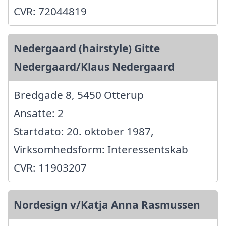
CVR: 72044819
Nedergaard (hairstyle) Gitte
Nedergaard/Klaus Nedergaard
Bredgade 8, 5450 Otterup
Ansatte: 2
Startdato: 20. oktober 1987,
Virksomhedsform: Interessentskab
CVR: 11903207
Nordesign v/Katja Anna Rasmussen