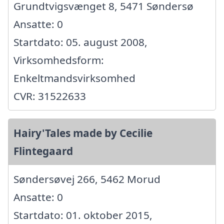
Grundtvigsvænget 8, 5471 Søndersø
Ansatte: 0
Startdato: 05. august 2008,
Virksomhedsform:
Enkeltmandsvirksomhed
CVR: 31522633
Hairy'Tales made by Cecilie
Flintegaard
Søndersøvej 266, 5462 Morud
Ansatte: 0
Startdato: 01. oktober 2015,