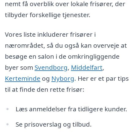
nemt få overblik over lokale frisører, der
tilbyder forskellige tjenester.
Vores liste inkluderer frisører i
nærområdet, så du også kan overveje at
besøge en salon i de omkringliggende
byer som
Svendborg
,
Middelfart
,
Kerteminde
og
Nyborg
. Her er et par tips
til at finde den rette frisør:
Læs anmeldelser fra tidligere kunder.
Se prisoverslag og tilbud.