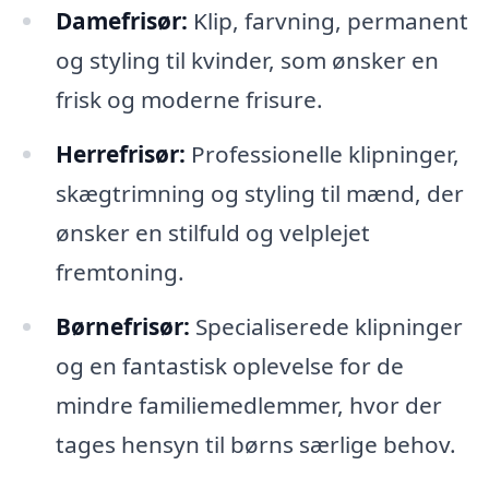
Damefrisør:
Klip, farvning, permanent
og styling til kvinder, som ønsker en
frisk og moderne frisure.
Herrefrisør:
Professionelle klipninger,
skægtrimning og styling til mænd, der
ønsker en stilfuld og velplejet
fremtoning.
Børnefrisør:
Specialiserede klipninger
og en fantastisk oplevelse for de
mindre familiemedlemmer, hvor der
tages hensyn til børns særlige behov.