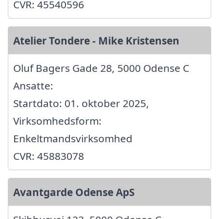
CVR: 45540596
Atelier Tondere - Mike Kristensen
Oluf Bagers Gade 28, 5000 Odense C
Ansatte:
Startdato: 01. oktober 2025,
Virksomhedsform:
Enkeltmandsvirksomhed
CVR: 45883078
Avantgarde Odense ApS