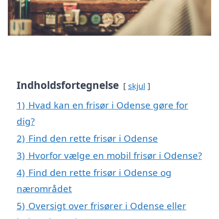
Indholdsfortegnelse
skjul
1)
Hvad kan en frisør i Odense gøre for
dig?
2)
Find den rette frisør i Odense
3)
Hvorfor vælge en mobil frisør i Odense?
4)
Find den rette frisør i Odense og
nærområdet
5)
Oversigt over frisører i Odense eller