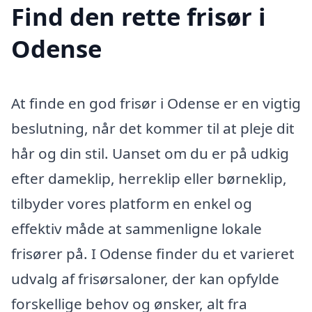
Find den rette frisør i
Odense
At finde en god frisør i Odense er en vigtig
beslutning, når det kommer til at pleje dit
hår og din stil. Uanset om du er på udkig
efter dameklip, herreklip eller børneklip,
tilbyder vores platform en enkel og
effektiv måde at sammenligne lokale
frisører på. I Odense finder du et varieret
udvalg af frisørsaloner, der kan opfylde
forskellige behov og ønsker, alt fra