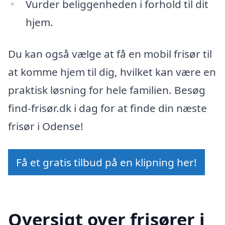
Vurder beliggenheden i forhold til dit
hjem.
Du kan også vælge at få en mobil frisør til
at komme hjem til dig, hvilket kan være en
praktisk løsning for hele familien. Besøg
find-frisør.dk i dag for at finde din næste
frisør i Odense!
Få et gratis tilbud på en klipning her!
Oversigt over frisører i