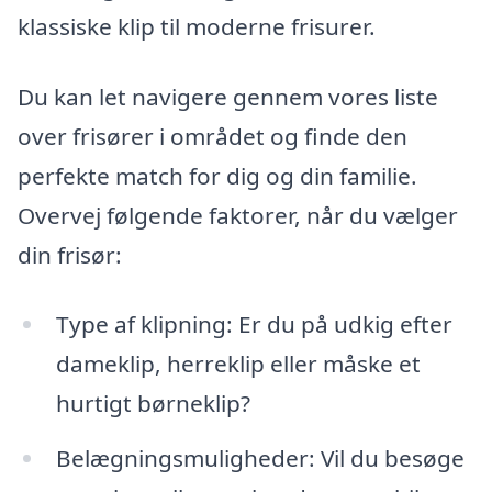
klassiske klip til moderne frisurer.
Du kan let navigere gennem vores liste
over frisører i området og finde den
perfekte match for dig og din familie.
Overvej følgende faktorer, når du vælger
din frisør:
Type af klipning: Er du på udkig efter
dameklip, herreklip eller måske et
hurtigt børneklip?
Belægningsmuligheder: Vil du besøge