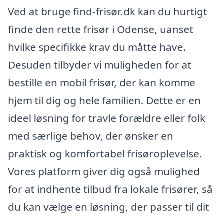
Ved at bruge find-frisør.dk kan du hurtigt
finde den rette frisør i Odense, uanset
hvilke specifikke krav du måtte have.
Desuden tilbyder vi muligheden for at
bestille en mobil frisør, der kan komme
hjem til dig og hele familien. Dette er en
ideel løsning for travle forældre eller folk
med særlige behov, der ønsker en
praktisk og komfortabel frisøroplevelse.
Vores platform giver dig også mulighed
for at indhente tilbud fra lokale frisører, så
du kan vælge en løsning, der passer til dit