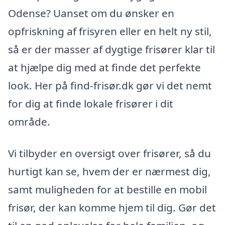
Odense? Uanset om du ønsker en
opfriskning af frisyren eller en helt ny stil,
så er der masser af dygtige frisører klar til
at hjælpe dig med at finde det perfekte
look. Her på find-frisør.dk gør vi det nemt
for dig at finde lokale frisører i dit
område.
Vi tilbyder en oversigt over frisører, så du
hurtigt kan se, hvem der er nærmest dig,
samt muligheden for at bestille en mobil
frisør, der kan komme hjem til dig. Gør det