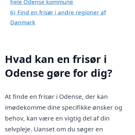
hele Odense kommune
6)
Find en frisør i andre regioner af
Danmark
Hvad kan en frisør i
Odense gøre for dig?
At finde en frisør i Odense, der kan
imødekomme dine specifikke ønsker og
behov, kan være en vigtig del af din
selvpleje. Uanset om du søger en