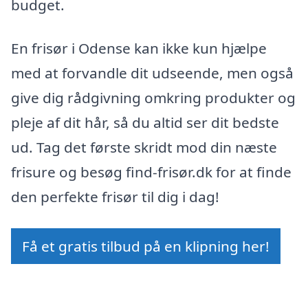
budget.
En frisør i Odense kan ikke kun hjælpe
med at forvandle dit udseende, men også
give dig rådgivning omkring produkter og
pleje af dit hår, så du altid ser dit bedste
ud. Tag det første skridt mod din næste
frisure og besøg find-frisør.dk for at finde
den perfekte frisør til dig i dag!
Få et gratis tilbud på en klipning her!