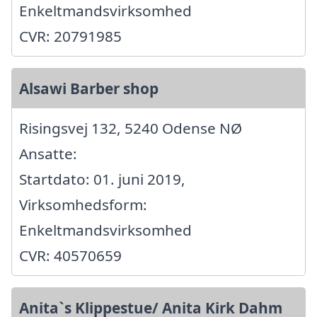
Enkeltmandsvirksomhed
CVR: 20791985
Alsawi Barber shop
Risingsvej 132, 5240 Odense NØ
Ansatte:
Startdato: 01. juni 2019,
Virksomhedsform:
Enkeltmandsvirksomhed
CVR: 40570659
Anita`s Klippestue/ Anita Kirk Dahm