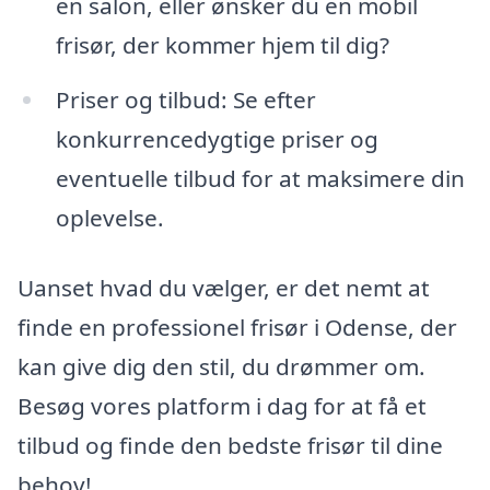
en salon, eller ønsker du en mobil
frisør, der kommer hjem til dig?
Priser og tilbud: Se efter
konkurrencedygtige priser og
eventuelle tilbud for at maksimere din
oplevelse.
Uanset hvad du vælger, er det nemt at
finde en professionel frisør i Odense, der
kan give dig den stil, du drømmer om.
Besøg vores platform i dag for at få et
tilbud og finde den bedste frisør til dine
behov!