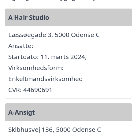
A Hair Studio
Læssøegade 3, 5000 Odense C
Ansatte:
Startdato: 11. marts 2024,
Virksomhedsform:
Enkeltmandsvirksomhed
CVR: 44690691
A-Ansigt
Skibhusvej 136, 5000 Odense C