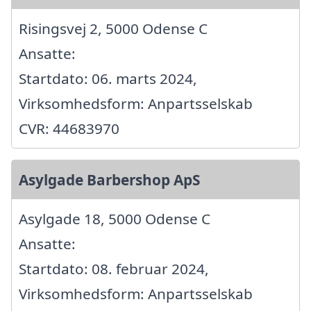
Risingsvej 2, 5000 Odense C
Ansatte:
Startdato: 06. marts 2024,
Virksomhedsform: Anpartsselskab
CVR: 44683970
Asylgade Barbershop ApS
Asylgade 18, 5000 Odense C
Ansatte:
Startdato: 08. februar 2024,
Virksomhedsform: Anpartsselskab