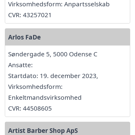
Virksomhedsform: Anpartsselskab
CVR: 43257021
Arlos FaDe
Søndergade 5, 5000 Odense C
Ansatte:
Startdato: 19. december 2023,
Virksomhedsform:
Enkeltmandsvirksomhed
CVR: 44508605
Artist Barber Shop ApS