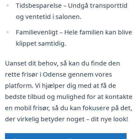
Tidsbesparelse – Undgå transporttid
og ventetid i salonen.
Familievenligt – Hele familien kan blive
klippet samtidig.
Uanset dit behov, så kan du finde den
rette frisør i Odense gennem vores
platform. Vi hjælper dig med at få de
bedste tilbud og mulighed for at kontakte
en mobil frisør, så du kan fokusere på det,
der virkelig betyder noget – dit nye look!