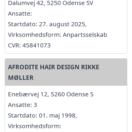
Dalumvej 42, 5250 Odense SV
Ansatte:
Startdato: 27. august 2025,
Virksomhedsform: Anpartsselskab
CVR: 45841073
AFRODITE HAIR DESIGN RIKKE
MØLLER
Enebærvej 12, 5260 Odense S
Ansatte: 3
Startdato: 01. maj 1998,
Virksomhedsform: