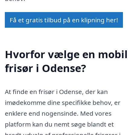
Få et gratis tilbud på en klipning her!
Hvorfor vælge en mobil
frisør i Odense?
At finde en frisør i Odense, der kan
imødekomme dine specifikke behov, er
enklere end nogensinde. Med vores
platform kan du nemt søge blandt et