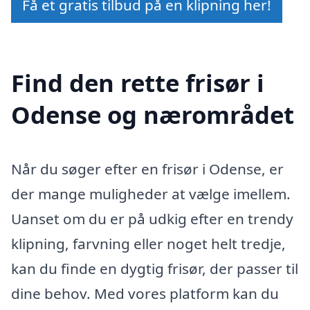
Få et gratis tilbud på en klipning her!
Find den rette frisør i
Odense og nærområdet
Når du søger efter en frisør i Odense, er
der mange muligheder at vælge imellem.
Uanset om du er på udkig efter en trendy
klipning, farvning eller noget helt tredje,
kan du finde en dygtig frisør, der passer til
dine behov. Med vores platform kan du