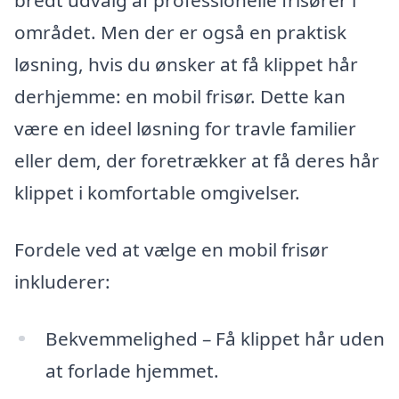
bredt udvalg af professionelle frisører i
området. Men der er også en praktisk
løsning, hvis du ønsker at få klippet hår
derhjemme: en mobil frisør. Dette kan
være en ideel løsning for travle familier
eller dem, der foretrækker at få deres hår
klippet i komfortable omgivelser.
Fordele ved at vælge en mobil frisør
inkluderer:
Bekvemmelighed – Få klippet hår uden
at forlade hjemmet.