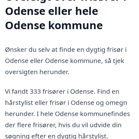
Odense eller hele
Odense kommune
Ønsker du selv at finde en dygtig frisør i
Odense eller Odense kommune, så tjek
oversigten herunder.
Vi fandt 333 frisører i Odense. Find en
hårstylist eller frisør i Odense og omegn
herunder. I hele Odense kommunefindes
der flere frisører, hvis du vil udvide din
søgning efter en dygtig hårstylist.