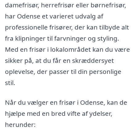
damefrisør, herrefrisør eller børnefrisør,
har Odense et varieret udvalg af
professionelle frisører, der kan tilbyde alt
fra klipninger til farvninger og styling.
Med en frisør i lokalområdet kan du være
sikker på, at du får en skræddersyet
oplevelse, der passer til din personlige
stil.
Når du vælger en frisør i Odense, kan de
hjælpe med en bred vifte af ydelser,
herunder: