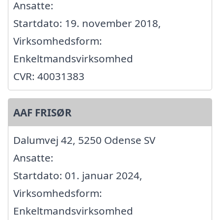
Ansatte:
Startdato: 19. november 2018,
Virksomhedsform:
Enkeltmandsvirksomhed
CVR: 40031383
AAF FRISØR
Dalumvej 42, 5250 Odense SV
Ansatte:
Startdato: 01. januar 2024,
Virksomhedsform:
Enkeltmandsvirksomhed