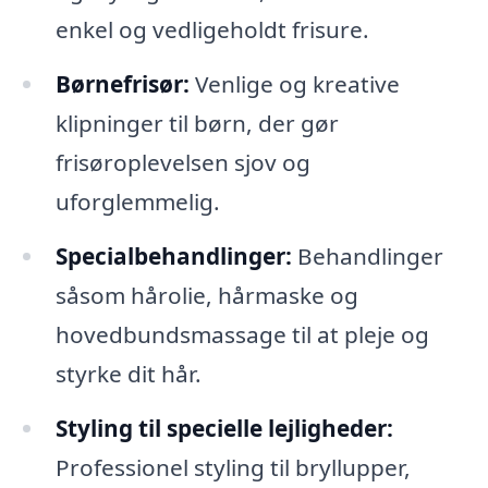
enkel og vedligeholdt frisure.
Børnefrisør:
Venlige og kreative
klipninger til børn, der gør
frisøroplevelsen sjov og
uforglemmelig.
Specialbehandlinger:
Behandlinger
såsom hårolie, hårmaske og
hovedbundsmassage til at pleje og
styrke dit hår.
Styling til specielle lejligheder:
Professionel styling til bryllupper,