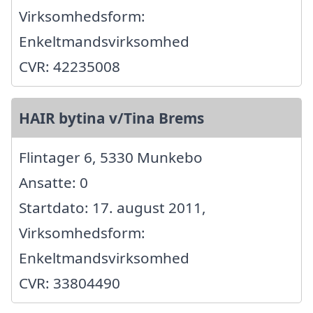
Virksomhedsform:
Enkeltmandsvirksomhed
CVR: 42235008
HAIR bytina v/Tina Brems
Flintager 6, 5330 Munkebo
Ansatte: 0
Startdato: 17. august 2011,
Virksomhedsform:
Enkeltmandsvirksomhed
CVR: 33804490