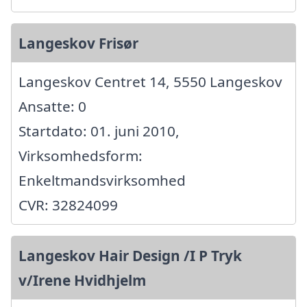
Langeskov Frisør
Langeskov Centret 14, 5550 Langeskov
Ansatte: 0
Startdato: 01. juni 2010,
Virksomhedsform:
Enkeltmandsvirksomhed
CVR: 32824099
Langeskov Hair Design /I P Tryk
v/Irene Hvidhjelm