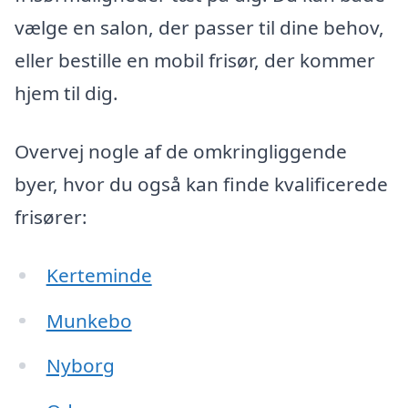
vælge en salon, der passer til dine behov,
eller bestille en mobil frisør, der kommer
hjem til dig.
Overvej nogle af de omkringliggende
byer, hvor du også kan finde kvalificerede
frisører:
Kerteminde
Munkebo
Nyborg