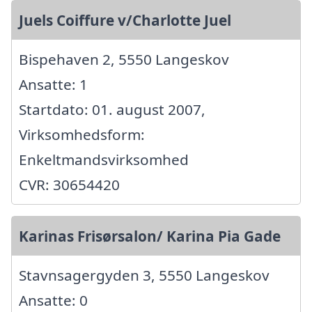
Juels Coiffure v/Charlotte Juel
Bispehaven 2, 5550 Langeskov
Ansatte: 1
Startdato: 01. august 2007,
Virksomhedsform:
Enkeltmandsvirksomhed
CVR: 30654420
Karinas Frisørsalon/ Karina Pia Gade
Stavnsagergyden 3, 5550 Langeskov
Ansatte: 0