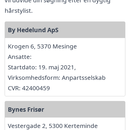
hårstylist.
By Hedelund ApS
Krogen 6, 5370 Mesinge
Ansatte:
Startdato: 19. maj 2021,
Virksomhedsform: Anpartsselskab
CVR: 42400459
Bynes Frisør
Vestergade 2, 5300 Kerteminde