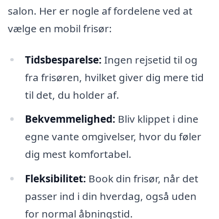
salon. Her er nogle af fordelene ved at
vælge en mobil frisør:
Tidsbesparelse:
Ingen rejsetid til og
fra frisøren, hvilket giver dig mere tid
til det, du holder af.
Bekvemmelighed:
Bliv klippet i dine
egne vante omgivelser, hvor du føler
dig mest komfortabel.
Fleksibilitet:
Book din frisør, når det
passer ind i din hverdag, også uden
for normal åbningstid.