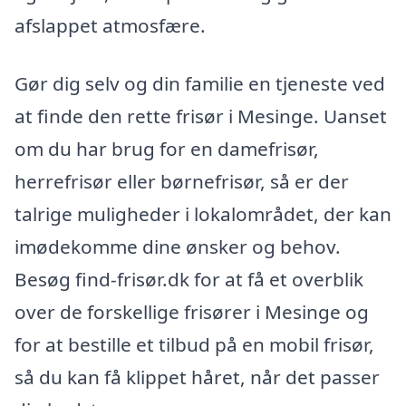
afslappet atmosfære.
Gør dig selv og din familie en tjeneste ved
at finde den rette frisør i Mesinge. Uanset
om du har brug for en damefrisør,
herrefrisør eller børnefrisør, så er der
talrige muligheder i lokalområdet, der kan
imødekomme dine ønsker og behov.
Besøg find-frisør.dk for at få et overblik
over de forskellige frisører i Mesinge og
for at bestille et tilbud på en mobil frisør,
så du kan få klippet håret, når det passer