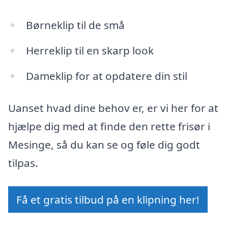
Børneklip til de små
Herreklip til en skarp look
Dameklip for at opdatere din stil
Uanset hvad dine behov er, er vi her for at
hjælpe dig med at finde den rette frisør i
Mesinge, så du kan se og føle dig godt
tilpas.
Få et gratis tilbud på en klipning her!