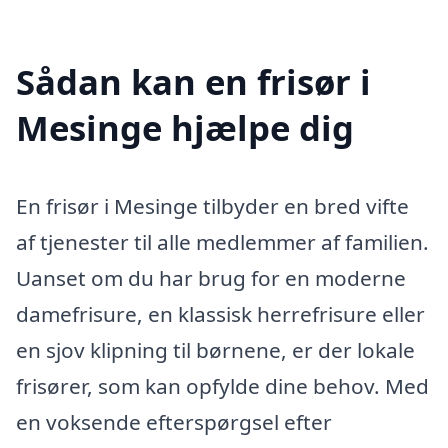
Sådan kan en frisør i
Mesinge hjælpe dig
En frisør i Mesinge tilbyder en bred vifte
af tjenester til alle medlemmer af familien.
Uanset om du har brug for en moderne
damefrisure, en klassisk herrefrisure eller
en sjov klipning til børnene, er der lokale
frisører, som kan opfylde dine behov. Med
en voksende efterspørgsel efter