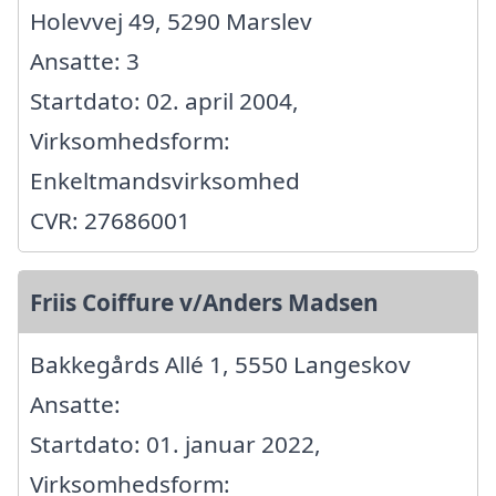
Holevvej 49, 5290 Marslev
Ansatte: 3
Startdato: 02. april 2004,
Virksomhedsform:
Enkeltmandsvirksomhed
CVR: 27686001
Friis Coiffure v/Anders Madsen
Bakkegårds Allé 1, 5550 Langeskov
Ansatte:
Startdato: 01. januar 2022,
Virksomhedsform: