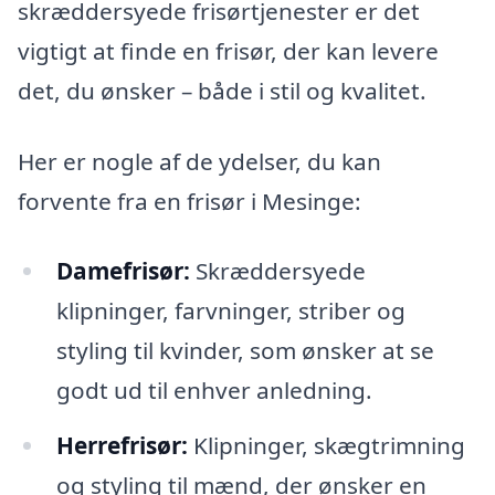
skræddersyede frisørtjenester er det
vigtigt at finde en frisør, der kan levere
det, du ønsker – både i stil og kvalitet.
Her er nogle af de ydelser, du kan
forvente fra en frisør i Mesinge:
Damefrisør:
Skræddersyede
klipninger, farvninger, striber og
styling til kvinder, som ønsker at se
godt ud til enhver anledning.
Herrefrisør:
Klipninger, skægtrimning
og styling til mænd, der ønsker en