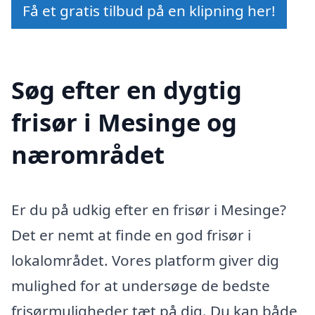
Få et gratis tilbud på en klipning her!
Søg efter en dygtig
frisør i Mesinge og
nærområdet
Er du på udkig efter en frisør i Mesinge?
Det er nemt at finde en god frisør i
lokalområdet. Vores platform giver dig
mulighed for at undersøge de bedste
frisørmuligheder tæt på dig. Du kan både