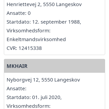
Henriettevej 2, 5550 Langeskov
Ansatte: 0
Startdato: 12. september 1988,
Virksomhedsform:
Enkeltmandsvirksomhed
CVR: 12415338
MKHAIR
Nyborgvej 12, 5550 Langeskov
Ansatte:
Startdato: 01. juli 2020,
Virksomhedsform: