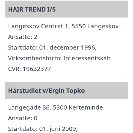
HAIR TREND I/S
Langeskov Centret 1, 5550 Langeskov
Ansatte: 2
Startdato: 01. december 1996,
Virksomhedsform: Interessentskab
CVR: 19632377
Hårstudiet v/Ergin Topko
Langegade 36, 5300 Kerteminde
Ansatte: 0
Startdato: 01. juni 2009,