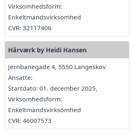
Virksomhedsform:
Enkeltmandsvirksomhed
CVR: 32117406
Hårværk by Heidi Hansen
Jernbanegade 4, 5550 Langeskov
Ansatte:
Startdato: 01. december 2025,
Virksomhedsform:
Enkeltmandsvirksomhed
CVR: 46007573