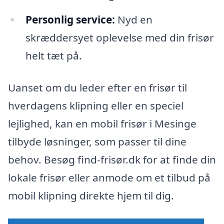
Personlig service:
Nyd en
skræddersyet oplevelse med din frisør
helt tæt på.
Uanset om du leder efter en frisør til
hverdagens klipning eller en speciel
lejlighed, kan en mobil frisør i Mesinge
tilbyde løsninger, som passer til dine
behov. Besøg find-frisør.dk for at finde din
lokale frisør eller anmode om et tilbud på
mobil klipning direkte hjem til dig.