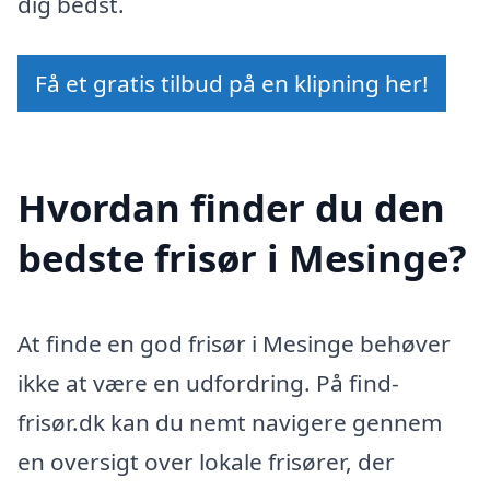
dig bedst.
Få et gratis tilbud på en klipning her!
Hvordan finder du den
bedste frisør i Mesinge?
At finde en god frisør i Mesinge behøver
ikke at være en udfordring. På find-
frisør.dk kan du nemt navigere gennem
en oversigt over lokale frisører, der