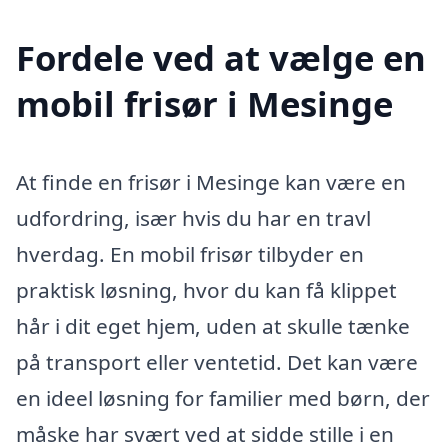
Fordele ved at vælge en
mobil frisør i Mesinge
At finde en frisør i Mesinge kan være en
udfordring, især hvis du har en travl
hverdag. En mobil frisør tilbyder en
praktisk løsning, hvor du kan få klippet
hår i dit eget hjem, uden at skulle tænke
på transport eller ventetid. Det kan være
en ideel løsning for familier med børn, der
måske har svært ved at sidde stille i en