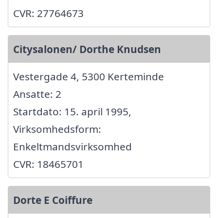
CVR: 27764673
Citysalonen/ Dorthe Knudsen
Vestergade 4, 5300 Kerteminde
Ansatte: 2
Startdato: 15. april 1995,
Virksomhedsform:
Enkeltmandsvirksomhed
CVR: 18465701
Dorte E Coiffure