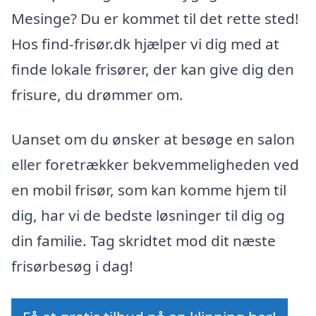
Mesinge? Du er kommet til det rette sted!
Hos find-frisør.dk hjælper vi dig med at
finde lokale frisører, der kan give dig den
frisure, du drømmer om.
Uanset om du ønsker at besøge en salon
eller foretrækker bekvemmeligheden ved
en mobil frisør, som kan komme hjem til
dig, har vi de bedste løsninger til dig og
din familie. Tag skridtet mod dit næste
frisørbesøg i dag!