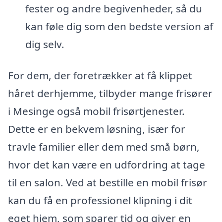
fester og andre begivenheder, så du
kan føle dig som den bedste version af
dig selv.
For dem, der foretrækker at få klippet
håret derhjemme, tilbyder mange frisører
i Mesinge også mobil frisørtjenester.
Dette er en bekvem løsning, især for
travle familier eller dem med små børn,
hvor det kan være en udfordring at tage
til en salon. Ved at bestille en mobil frisør
kan du få en professionel klipning i dit
eget hjem, som sparer tid og giver en