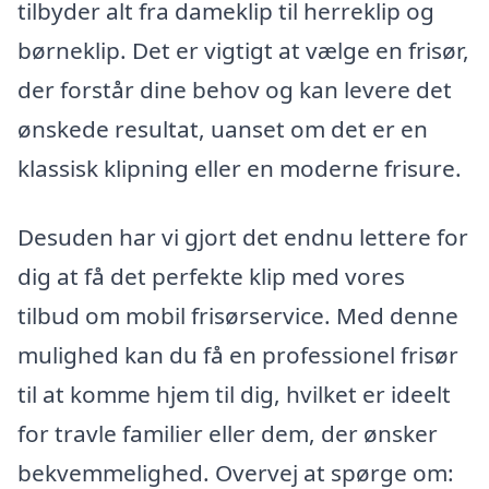
tilbyder alt fra dameklip til herreklip og
børneklip. Det er vigtigt at vælge en frisør,
der forstår dine behov og kan levere det
ønskede resultat, uanset om det er en
klassisk klipning eller en moderne frisure.
Desuden har vi gjort det endnu lettere for
dig at få det perfekte klip med vores
tilbud om mobil frisørservice. Med denne
mulighed kan du få en professionel frisør
til at komme hjem til dig, hvilket er ideelt
for travle familier eller dem, der ønsker
bekvemmelighed. Overvej at spørge om: