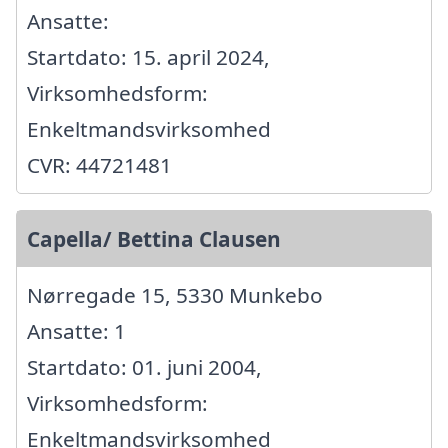
Ansatte:
Startdato: 15. april 2024,
Virksomhedsform:
Enkeltmandsvirksomhed
CVR: 44721481
Capella/ Bettina Clausen
Nørregade 15, 5330 Munkebo
Ansatte: 1
Startdato: 01. juni 2004,
Virksomhedsform:
Enkeltmandsvirksomhed