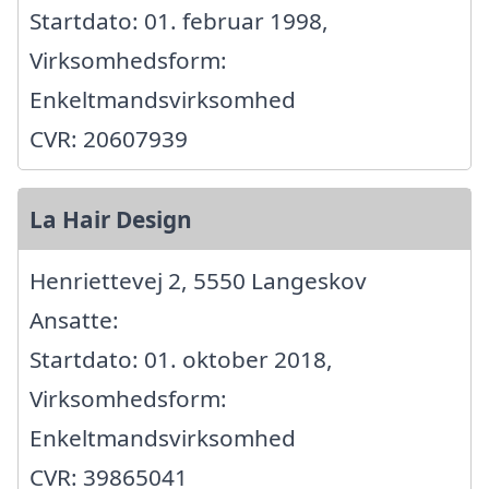
Startdato: 01. februar 1998,
Virksomhedsform:
Enkeltmandsvirksomhed
CVR: 20607939
La Hair Design
Henriettevej 2, 5550 Langeskov
Ansatte:
Startdato: 01. oktober 2018,
Virksomhedsform:
Enkeltmandsvirksomhed
CVR: 39865041