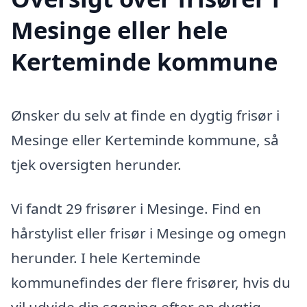
Mesinge eller hele
Kerteminde kommune
Ønsker du selv at finde en dygtig frisør i
Mesinge eller Kerteminde kommune, så
tjek oversigten herunder.
Vi fandt 29 frisører i Mesinge. Find en
hårstylist eller frisør i Mesinge og omegn
herunder. I hele Kerteminde
kommunefindes der flere frisører, hvis du
vil udvide din søgning efter en dygtig