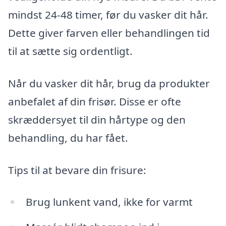
mindst 24-48 timer, før du vasker dit hår.
Dette giver farven eller behandlingen tid
til at sætte sig ordentligt.
Når du vasker dit hår, brug da produkter
anbefalet af din frisør. Disse er ofte
skræddersyet til din hårtype og den
behandling, du har fået.
Tips til at bevare din frisure:
Brug lunkent vand, ikke for varmt