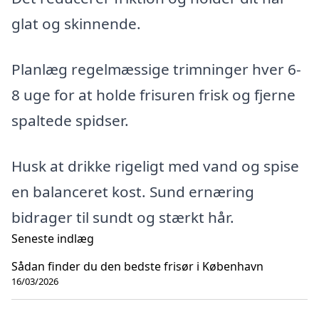
glat og skinnende.
Planlæg regelmæssige trimninger hver 6-
8 uge for at holde frisuren frisk og fjerne
spaltede spidser.
Husk at drikke rigeligt med vand og spise
en balanceret kost. Sund ernæring
bidrager til sundt og stærkt hår.
Seneste indlæg
Sådan finder du den bedste frisør i København
16/03/2026