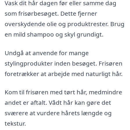
Vask dit hår dagen før eller samme dag
som frisørbesøget. Dette fjerner
overskydende olie og produktrester. Brug
en mild shampoo og skyl grundigt.
Undgå at anvende for mange
stylingprodukter inden besøget. Frisøren
foretrækker at arbejde med naturligt hår.
Kom til frisøren med tørt hår, medmindre
andet er aftalt. Vådt hår kan gøre det
sværere at vurdere hårets længde og
tekstur.