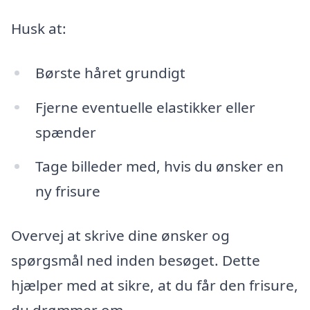
Husk at:
Børste håret grundigt
Fjerne eventuelle elastikker eller
spænder
Tage billeder med, hvis du ønsker en
ny frisure
Overvej at skrive dine ønsker og
spørgsmål ned inden besøget. Dette
hjælper med at sikre, at du får den frisure,