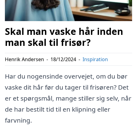
Skal man vaske hår inden
man skal til frisør?
Henrik Andersen
-
18/12/2024
-
Inspiration
Har du nogensinde overvejet, om du bør
vaske dit hår før du tager til frisøren? Det
er et spørgsmål, mange stiller sig selv, når
de har bestilt tid til en klipning eller
farvning.