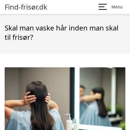
Find-frisør.dk
Menu
Skal man vaske hår inden man skal
til frisør?