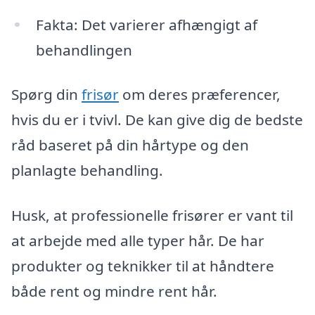
Fakta: Det varierer afhængigt af
behandlingen
Spørg din
frisør
om deres præferencer,
hvis du er i tvivl. De kan give dig de bedste
råd baseret på din hårtype og den
planlagte behandling.
Husk, at professionelle frisører er vant til
at arbejde med alle typer hår. De har
produkter og teknikker til at håndtere
både rent og mindre rent hår.