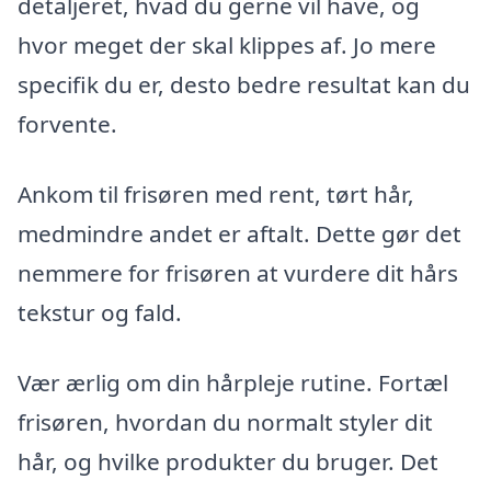
detaljeret, hvad du gerne vil have, og
hvor meget der skal klippes af. Jo mere
specifik du er, desto bedre resultat kan du
forvente.
Ankom til frisøren med rent, tørt hår,
medmindre andet er aftalt. Dette gør det
nemmere for frisøren at vurdere dit hårs
tekstur og fald.
Vær ærlig om din hårpleje rutine. Fortæl
frisøren, hvordan du normalt styler dit
hår, og hvilke produkter du bruger. Det