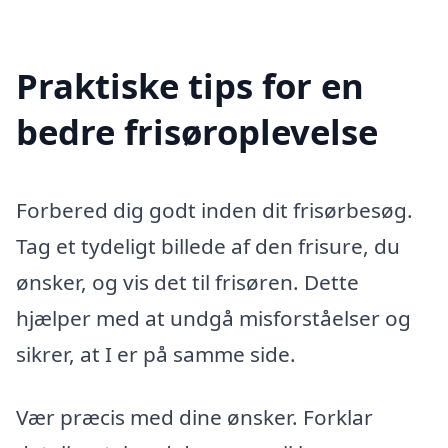
Praktiske tips for en
bedre frisøroplevelse
Forbered dig godt inden dit frisørbesøg.
Tag et tydeligt billede af den frisure, du
ønsker, og vis det til frisøren. Dette
hjælper med at undgå misforståelser og
sikrer, at I er på samme side.
Vær præcis med dine ønsker. Forklar