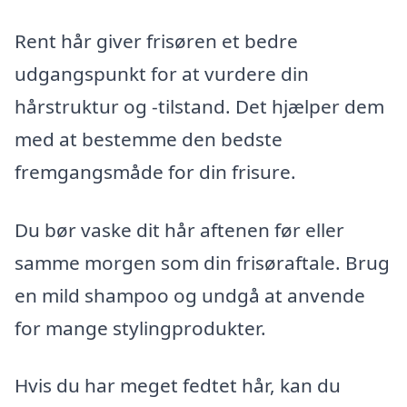
Rent hår giver frisøren et bedre
udgangspunkt for at vurdere din
hårstruktur og -tilstand. Det hjælper dem
med at bestemme den bedste
fremgangsmåde for din frisure.
Du bør vaske dit hår aftenen før eller
samme morgen som din frisøraftale. Brug
en mild shampoo og undgå at anvende
for mange stylingprodukter.
Hvis du har meget fedtet hår, kan du