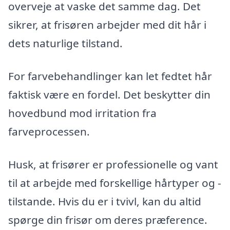
overveje at vaske det samme dag. Det
sikrer, at frisøren arbejder med dit hår i
dets naturlige tilstand.
For farvebehandlinger kan let fedtet hår
faktisk være en fordel. Det beskytter din
hovedbund mod irritation fra
farveprocessen.
Husk, at frisører er professionelle og vant
til at arbejde med forskellige hårtyper og -
tilstande. Hvis du er i tvivl, kan du altid
spørge din frisør om deres præference.