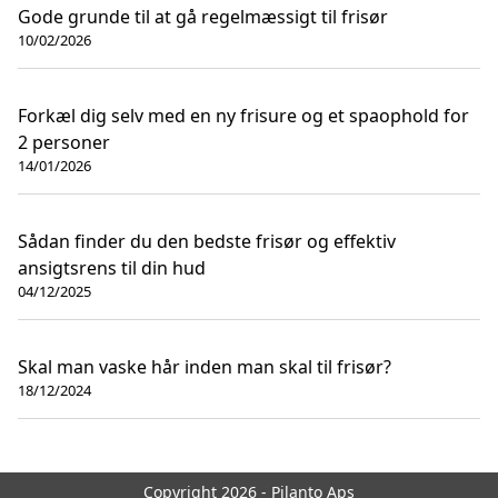
Gode grunde til at gå regelmæssigt til frisør
10/02/2026
Forkæl dig selv med en ny frisure og et spaophold for
2 personer
14/01/2026
Sådan finder du den bedste frisør og effektiv
ansigtsrens til din hud
04/12/2025
Skal man vaske hår inden man skal til frisør?
18/12/2024
Copyright 2026 - Pilanto Aps