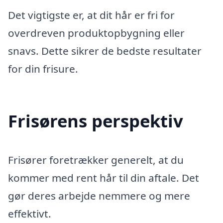
Det vigtigste er, at dit hår er fri for
overdreven produktopbygning eller
snavs. Dette sikrer de bedste resultater
for din frisure.
Frisørens perspektiv
Frisører foretrækker generelt, at du
kommer med rent hår til din aftale. Det
gør deres arbejde nemmere og mere
effektivt.