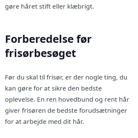
gøre håret stift eller klæbrigt.
Forberedelse før
frisørbesøget
Før du skal til frisør, er der nogle ting, du
kan gøre for at sikre den bedste
oplevelse. En ren hovedbund og rent hår
giver frisøren de bedste forudsætninger
for at arbejde med dit hår.