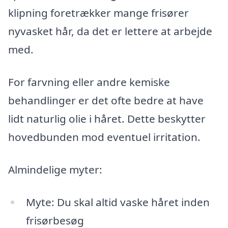
klipning foretrækker mange frisører
nyvasket hår, da det er lettere at arbejde
med.
For farvning eller andre kemiske
behandlinger er det ofte bedre at have
lidt naturlig olie i håret. Dette beskytter
hovedbunden mod eventuel irritation.
Almindelige myter:
Myte: Du skal altid vaske håret inden
frisørbesøg