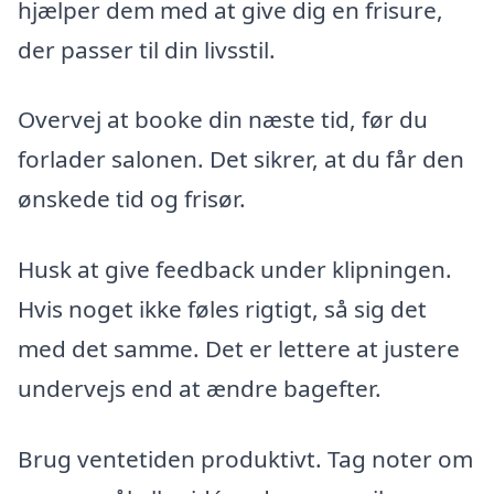
hjælper dem med at give dig en frisure,
der passer til din livsstil.
Overvej at booke din næste tid, før du
forlader salonen. Det sikrer, at du får den
ønskede tid og frisør.
Husk at give feedback under klipningen.
Hvis noget ikke føles rigtigt, så sig det
med det samme. Det er lettere at justere
undervejs end at ændre bagefter.
Brug ventetiden produktivt. Tag noter om