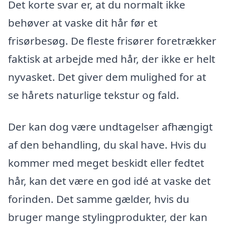
Det korte svar er, at du normalt ikke
behøver at vaske dit hår før et
frisørbesøg. De fleste frisører foretrækker
faktisk at arbejde med hår, der ikke er helt
nyvasket. Det giver dem mulighed for at
se hårets naturlige tekstur og fald.
Der kan dog være undtagelser afhængigt
af den behandling, du skal have. Hvis du
kommer med meget beskidt eller fedtet
hår, kan det være en god idé at vaske det
forinden. Det samme gælder, hvis du
bruger mange stylingprodukter, der kan