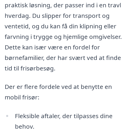
praktisk løsning, der passer ind i en travl
hverdag. Du slipper for transport og
ventetid, og du kan få din klipning eller
farvning i trygge og hjemlige omgivelser.
Dette kan især være en fordel for
børnefamilier, der har svært ved at finde
tid til frisørbesøg.
Der er flere fordele ved at benytte en
mobil frisør:
Fleksible aftaler, der tilpasses dine
behov.