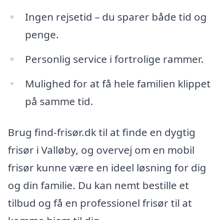
Ingen rejsetid – du sparer både tid og
penge.
Personlig service i fortrolige rammer.
Mulighed for at få hele familien klippet
på samme tid.
Brug find-frisør.dk til at finde en dygtig
frisør i Valløby, og overvej om en mobil
frisør kunne være en ideel løsning for dig
og din familie. Du kan nemt bestille et
tilbud og få en professionel frisør til at