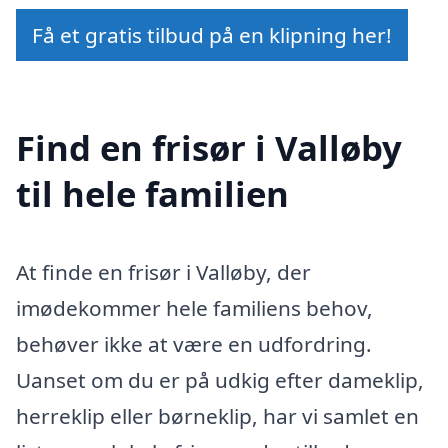
Få et gratis tilbud på en klipning her!
Find en frisør i Valløby
til hele familien
At finde en frisør i Valløby, der
imødekommer hele familiens behov,
behøver ikke at være en udfordring.
Uanset om du er på udkig efter dameklip,
herreklip eller børneklip, har vi samlet en