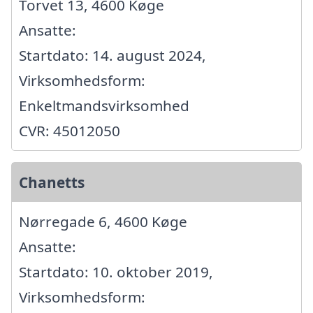
Torvet 13, 4600 Køge
Ansatte:
Startdato: 14. august 2024,
Virksomhedsform:
Enkeltmandsvirksomhed
CVR: 45012050
Chanetts
Nørregade 6, 4600 Køge
Ansatte:
Startdato: 10. oktober 2019,
Virksomhedsform: