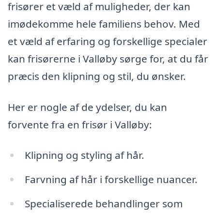
frisører et væld af muligheder, der kan
imødekomme hele familiens behov. Med
et væld af erfaring og forskellige specialer
kan frisørerne i Valløby sørge for, at du får
præcis den klipning og stil, du ønsker.
Her er nogle af de ydelser, du kan
forvente fra en frisør i Valløby:
Klipning og styling af hår.
Farvning af hår i forskellige nuancer.
Specialiserede behandlinger som