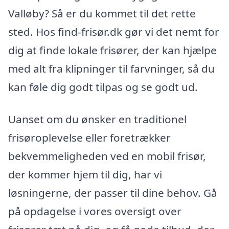
Valløby? Så er du kommet til det rette
sted. Hos find-frisør.dk gør vi det nemt for
dig at finde lokale frisører, der kan hjælpe
med alt fra klipninger til farvninger, så du
kan føle dig godt tilpas og se godt ud.
Uanset om du ønsker en traditionel
frisøroplevelse eller foretrækker
bekvemmeligheden ved en mobil frisør,
der kommer hjem til dig, har vi
løsningerne, der passer til dine behov. Gå
på opdagelse i vores oversigt over