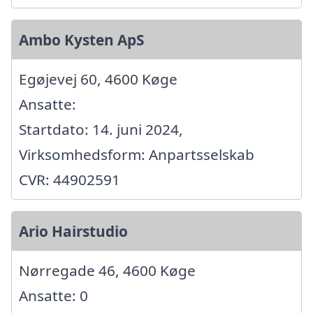
Ambo Kysten ApS
Egøjevej 60, 4600 Køge
Ansatte:
Startdato: 14. juni 2024,
Virksomhedsform: Anpartsselskab
CVR: 44902591
Ario Hairstudio
Nørregade 46, 4600 Køge
Ansatte: 0