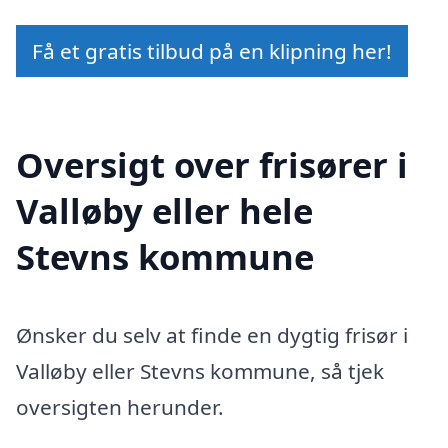
Få et gratis tilbud på en klipning her!
Oversigt over frisører i
Valløby eller hele
Stevns kommune
Ønsker du selv at finde en dygtig frisør i
Valløby eller Stevns kommune, så tjek
oversigten herunder.