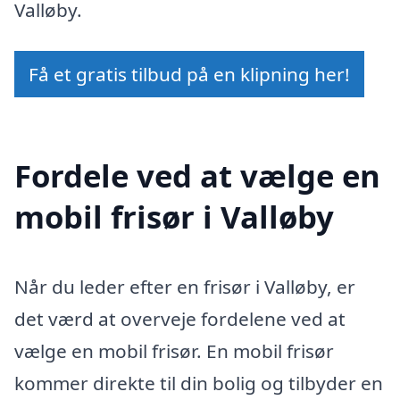
Valløby.
Få et gratis tilbud på en klipning her!
Fordele ved at vælge en
mobil frisør i Valløby
Når du leder efter en frisør i Valløby, er
det værd at overveje fordelene ved at
vælge en mobil frisør. En mobil frisør
kommer direkte til din bolig og tilbyder en