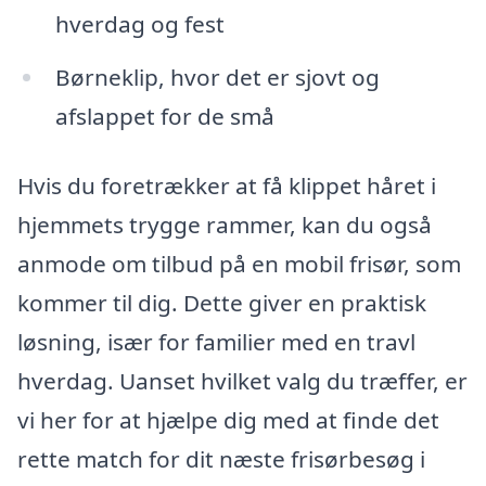
hverdag og fest
Børneklip, hvor det er sjovt og
afslappet for de små
Hvis du foretrækker at få klippet håret i
hjemmets trygge rammer, kan du også
anmode om tilbud på en mobil frisør, som
kommer til dig. Dette giver en praktisk
løsning, især for familier med en travl
hverdag. Uanset hvilket valg du træffer, er
vi her for at hjælpe dig med at finde det
rette match for dit næste frisørbesøg i