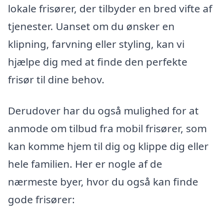
lokale frisører, der tilbyder en bred vifte af
tjenester. Uanset om du ønsker en
klipning, farvning eller styling, kan vi
hjælpe dig med at finde den perfekte
frisør til dine behov.
Derudover har du også mulighed for at
anmode om tilbud fra mobil frisører, som
kan komme hjem til dig og klippe dig eller
hele familien. Her er nogle af de
nærmeste byer, hvor du også kan finde
gode frisører: