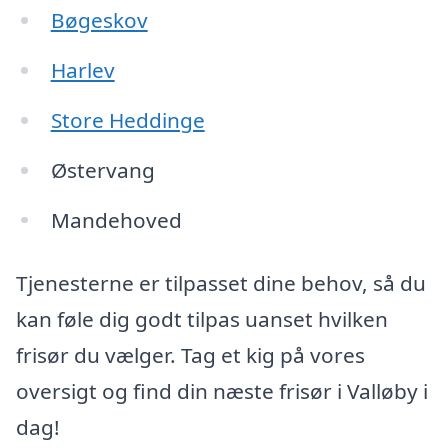
Bøgeskov
Harlev
Store Heddinge
Østervang
Mandehoved
Tjenesterne er tilpasset dine behov, så du
kan føle dig godt tilpas uanset hvilken
frisør du vælger. Tag et kig på vores
oversigt og find din næste frisør i Valløby i
dag!