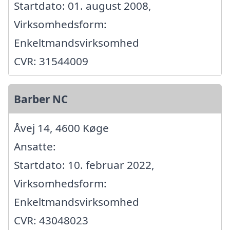
Startdato: 01. august 2008,
Virksomhedsform:
Enkeltmandsvirksomhed
CVR: 31544009
Barber NC
Åvej 14, 4600 Køge
Ansatte:
Startdato: 10. februar 2022,
Virksomhedsform:
Enkeltmandsvirksomhed
CVR: 43048023