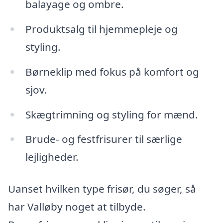
balayage og ombre.
Produktsalg til hjemmepleje og
styling.
Børneklip med fokus på komfort og
sjov.
Skægtrimning og styling for mænd.
Brude- og festfrisurer til særlige
lejligheder.
Uanset hvilken type frisør, du søger, så
har Valløby noget at tilbyde.