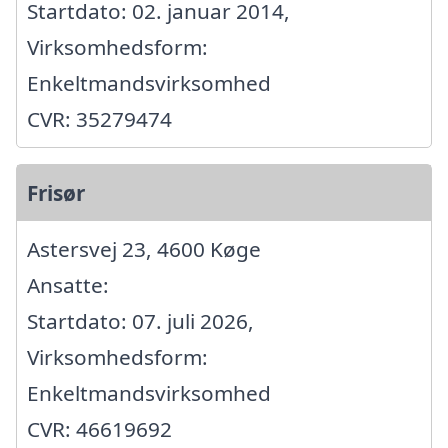
Startdato: 02. januar 2014,
Virksomhedsform:
Enkeltmandsvirksomhed
CVR: 35279474
Frisør
Astersvej 23, 4600 Køge
Ansatte:
Startdato: 07. juli 2026,
Virksomhedsform:
Enkeltmandsvirksomhed
CVR: 46619692