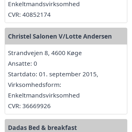
Enkeltmandsvirksomhed
CVR: 40852174
Christel Salonen V/Lotte Andersen
Strandvejen 8, 4600 Køge
Ansatte: 0
Startdato: 01. september 2015,
Virksomhedsform:
Enkeltmandsvirksomhed
CVR: 36669926
Dadas Bed & breakfast