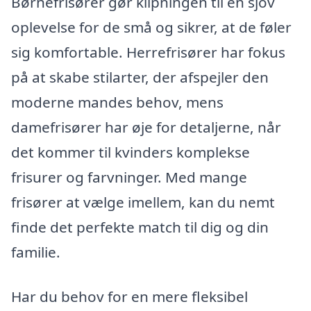
Børnefrisører gør klipningen til en sjov
oplevelse for de små og sikrer, at de føler
sig komfortable. Herrefrisører har fokus
på at skabe stilarter, der afspejler den
moderne mandes behov, mens
damefrisører har øje for detaljerne, når
det kommer til kvinders komplekse
frisurer og farvninger. Med mange
frisører at vælge imellem, kan du nemt
finde det perfekte match til dig og din
familie.
Har du behov for en mere fleksibel