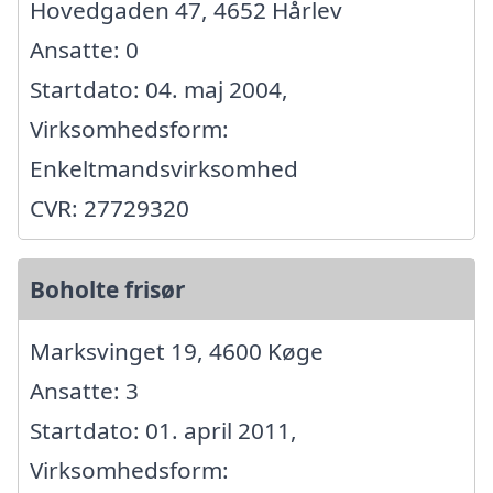
Hovedgaden 47, 4652 Hårlev
Ansatte: 0
Startdato: 04. maj 2004,
Virksomhedsform:
Enkeltmandsvirksomhed
CVR: 27729320
Boholte frisør
Marksvinget 19, 4600 Køge
Ansatte: 3
Startdato: 01. april 2011,
Virksomhedsform: