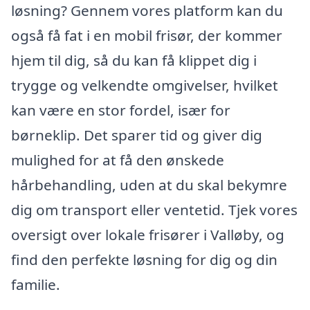
løsning? Gennem vores platform kan du
også få fat i en mobil frisør, der kommer
hjem til dig, så du kan få klippet dig i
trygge og velkendte omgivelser, hvilket
kan være en stor fordel, især for
børneklip. Det sparer tid og giver dig
mulighed for at få den ønskede
hårbehandling, uden at du skal bekymre
dig om transport eller ventetid. Tjek vores
oversigt over lokale frisører i Valløby, og
find den perfekte løsning for dig og din
familie.