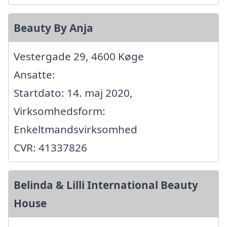
Beauty By Anja
Vestergade 29, 4600 Køge
Ansatte:
Startdato: 14. maj 2020,
Virksomhedsform:
Enkeltmandsvirksomhed
CVR: 41337826
Belinda & Lilli International Beauty
House