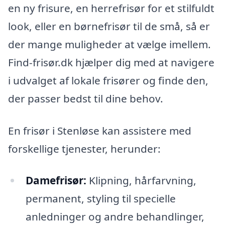
en ny frisure, en herrefrisør for et stilfuldt
look, eller en børnefrisør til de små, så er
der mange muligheder at vælge imellem.
Find-frisør.dk hjælper dig med at navigere
i udvalget af lokale frisører og finde den,
der passer bedst til dine behov.
En frisør i Stenløse kan assistere med
forskellige tjenester, herunder:
Damefrisør:
Klipning, hårfarvning,
permanent, styling til specielle
anledninger og andre behandlinger,