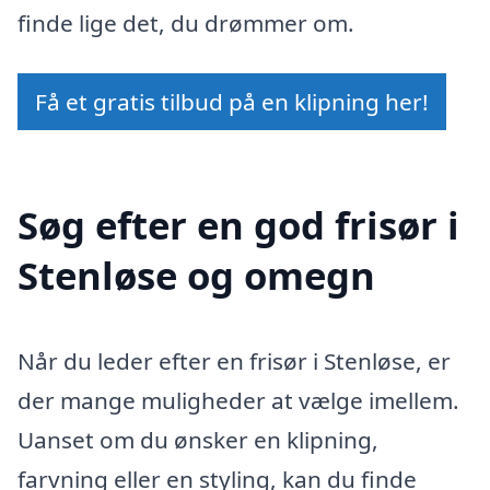
finde lige det, du drømmer om.
Få et gratis tilbud på en klipning her!
Søg efter en god frisør i
Stenløse og omegn
Når du leder efter en frisør i Stenløse, er
der mange muligheder at vælge imellem.
Uanset om du ønsker en klipning,
farvning eller en styling, kan du finde