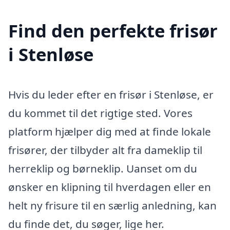
Find den perfekte frisør
i Stenløse
Hvis du leder efter en frisør i Stenløse, er
du kommet til det rigtige sted. Vores
platform hjælper dig med at finde lokale
frisører, der tilbyder alt fra dameklip til
herreklip og børneklip. Uanset om du
ønsker en klipning til hverdagen eller en
helt ny frisure til en særlig anledning, kan
du finde det, du søger, lige her.