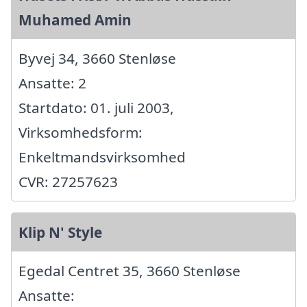
Muhamed Amin
Byvej 34, 3660 Stenløse
Ansatte: 2
Startdato: 01. juli 2003,
Virksomhedsform:
Enkeltmandsvirksomhed
CVR: 27257623
Klip N' Style
Egedal Centret 35, 3660 Stenløse
Ansatte: