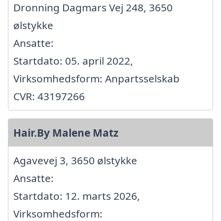
Dronning Dagmars Vej 248, 3650
ølstykke
Ansatte:
Startdato: 05. april 2022,
Virksomhedsform: Anpartsselskab
CVR: 43197266
Hair.By Malene Matz
Agavevej 3, 3650 ølstykke
Ansatte:
Startdato: 12. marts 2026,
Virksomhedsform: