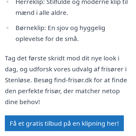
Herreklip: Stilfulde og moderne klip til
mænd i alle aldre.
Børneklip: En sjov og hyggelig
oplevelse for de små.
Tag det første skridt mod dit nye look i
dag, og udforsk vores udvalg af frisører i
Stenløse. Besøg find-frisør.dk for at finde
den perfekte frisør, der matcher netop
dine behov!
Få et gratis tilbud på en klipning her!