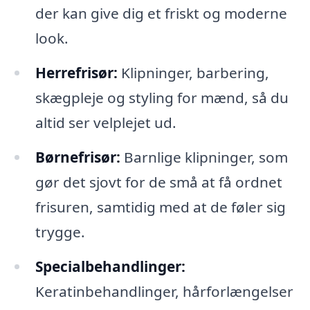
der kan give dig et friskt og moderne
look.
Herrefrisør:
Klipninger, barbering,
skægpleje og styling for mænd, så du
altid ser velplejet ud.
Børnefrisør:
Barnlige klipninger, som
gør det sjovt for de små at få ordnet
frisuren, samtidig med at de føler sig
trygge.
Specialbehandlinger:
Keratinbehandlinger, hårforlængelser