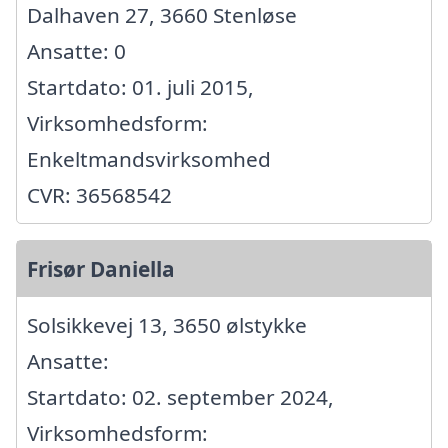
Dalhaven 27, 3660 Stenløse
Ansatte: 0
Startdato: 01. juli 2015,
Virksomhedsform:
Enkeltmandsvirksomhed
CVR: 36568542
Frisør Daniella
Solsikkevej 13, 3650 ølstykke
Ansatte:
Startdato: 02. september 2024,
Virksomhedsform: