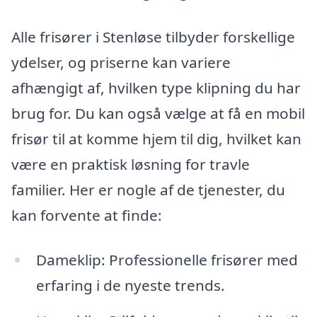
Alle frisører i Stenløse tilbyder forskellige
ydelser, og priserne kan variere
afhængigt af, hvilken type klipning du har
brug for. Du kan også vælge at få en mobil
frisør til at komme hjem til dig, hvilket kan
være en praktisk løsning for travle
familier. Her er nogle af de tjenester, du
kan forvente at finde:
Dameklip: Professionelle frisører med
erfaring i de nyeste trends.