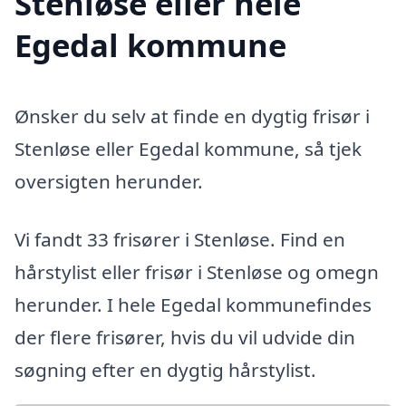
Stenløse eller hele
Egedal kommune
Ønsker du selv at finde en dygtig frisør i
Stenløse eller Egedal kommune, så tjek
oversigten herunder.
Vi fandt 33 frisører i Stenløse. Find en
hårstylist eller frisør i Stenløse og omegn
herunder. I hele Egedal kommunefindes
der flere frisører, hvis du vil udvide din
søgning efter en dygtig hårstylist.