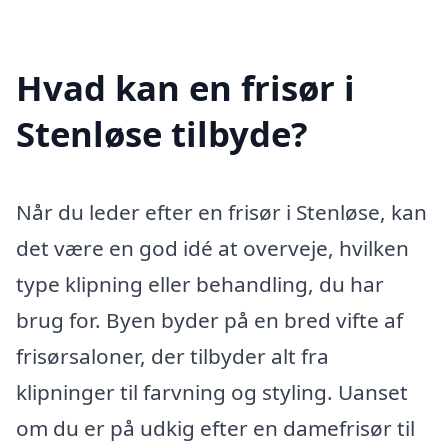
Hvad kan en frisør i
Stenløse tilbyde?
Når du leder efter en frisør i Stenløse, kan
det være en god idé at overveje, hvilken
type klipning eller behandling, du har
brug for. Byen byder på en bred vifte af
frisørsaloner, der tilbyder alt fra
klipninger til farvning og styling. Uanset
om du er på udkig efter en damefrisør til