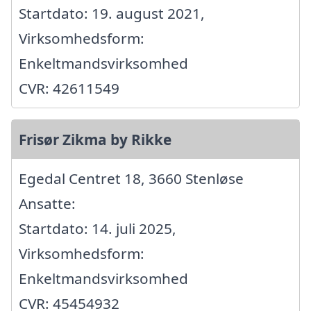
Startdato: 19. august 2021,
Virksomhedsform:
Enkeltmandsvirksomhed
CVR: 42611549
Frisør Zikma by Rikke
Egedal Centret 18, 3660 Stenløse
Ansatte:
Startdato: 14. juli 2025,
Virksomhedsform:
Enkeltmandsvirksomhed
CVR: 45454932