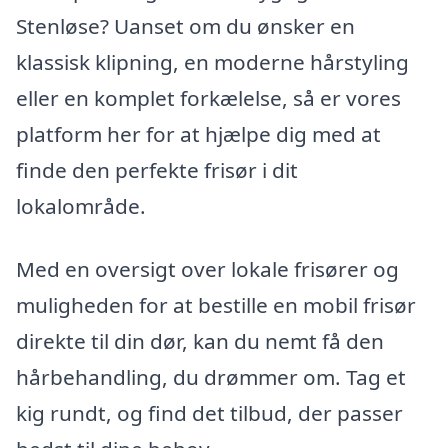
Stenløse? Uanset om du ønsker en
klassisk klipning, en moderne hårstyling
eller en komplet forkælelse, så er vores
platform her for at hjælpe dig med at
finde den perfekte frisør i dit
lokalområde.
Med en oversigt over lokale frisører og
muligheden for at bestille en mobil frisør
direkte til din dør, kan du nemt få den
hårbehandling, du drømmer om. Tag et
kig rundt, og find det tilbud, der passer