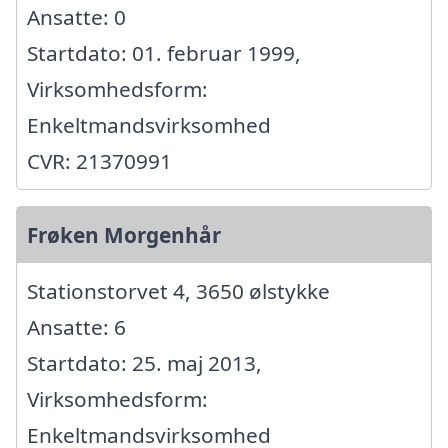
Ansatte: 0
Startdato: 01. februar 1999,
Virksomhedsform:
Enkeltmandsvirksomhed
CVR: 21370991
Frøken Morgenhår
Stationstorvet 4, 3650 ølstykke
Ansatte: 6
Startdato: 25. maj 2013,
Virksomhedsform:
Enkeltmandsvirksomhed