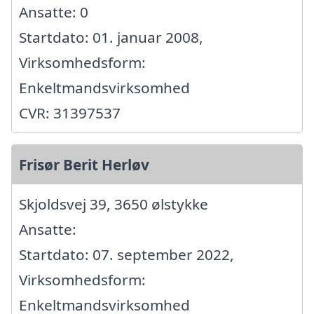
Ansatte: 0
Startdato: 01. januar 2008,
Virksomhedsform:
Enkeltmandsvirksomhed
CVR: 31397537
Frisør Berit Herløv
Skjoldsvej 39, 3650 ølstykke
Ansatte:
Startdato: 07. september 2022,
Virksomhedsform:
Enkeltmandsvirksomhed