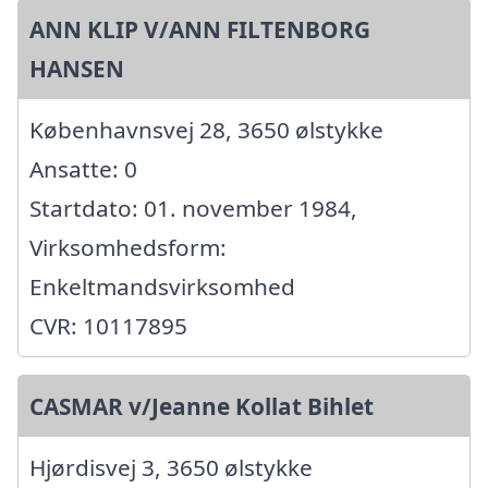
ANN KLIP V/ANN FILTENBORG
HANSEN
Københavnsvej 28, 3650 ølstykke
Ansatte: 0
Startdato: 01. november 1984,
Virksomhedsform:
Enkeltmandsvirksomhed
CVR: 10117895
CASMAR v/Jeanne Kollat Bihlet
Hjørdisvej 3, 3650 ølstykke