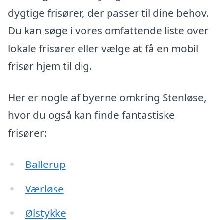
dygtige frisører, der passer til dine behov.
Du kan søge i vores omfattende liste over
lokale frisører eller vælge at få en mobil
frisør hjem til dig.
Her er nogle af byerne omkring Stenløse,
hvor du også kan finde fantastiske
frisører:
Ballerup
Værløse
Ølstykke