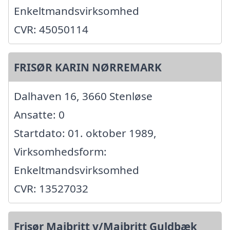
Enkeltmandsvirksomhed
CVR: 45050114
FRISØR KARIN NØRREMARK
Dalhaven 16, 3660 Stenløse
Ansatte: 0
Startdato: 01. oktober 1989,
Virksomhedsform:
Enkeltmandsvirksomhed
CVR: 13527032
Frisør Maibritt v/Maibritt Guldbæk