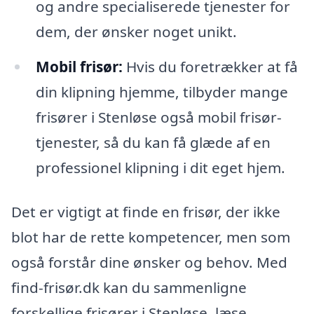
og andre specialiserede tjenester for
dem, der ønsker noget unikt.
Mobil frisør:
Hvis du foretrækker at få
din klipning hjemme, tilbyder mange
frisører i Stenløse også mobil frisør-
tjenester, så du kan få glæde af en
professionel klipning i dit eget hjem.
Det er vigtigt at finde en frisør, der ikke
blot har de rette kompetencer, men som
også forstår dine ønsker og behov. Med
find-frisør.dk kan du sammenligne
forskellige frisører i Stenløse, læse