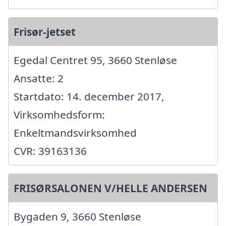
Frisør-jetset
Egedal Centret 95, 3660 Stenløse
Ansatte: 2
Startdato: 14. december 2017,
Virksomhedsform:
Enkeltmandsvirksomhed
CVR: 39163136
FRISØRSALONEN V/HELLE ANDERSEN
Bygaden 9, 3660 Stenløse