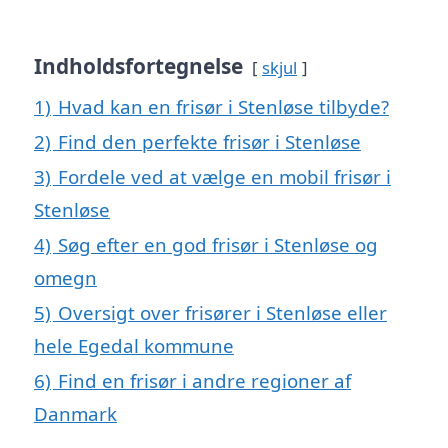
Indholdsfortegnelse
skjul
1)
Hvad kan en frisør i Stenløse tilbyde?
2)
Find den perfekte frisør i Stenløse
3)
Fordele ved at vælge en mobil frisør i
Stenløse
4)
Søg efter en god frisør i Stenløse og
omegn
5)
Oversigt over frisører i Stenløse eller
hele Egedal kommune
6)
Find en frisør i andre regioner af
Danmark