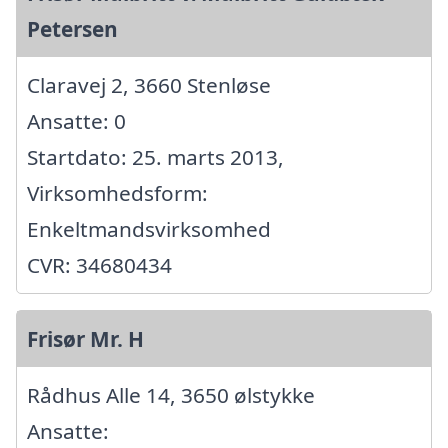
Petersen
Claravej 2, 3660 Stenløse
Ansatte: 0
Startdato: 25. marts 2013,
Virksomhedsform:
Enkeltmandsvirksomhed
CVR: 34680434
Frisør Mr. H
Rådhus Alle 14, 3650 ølstykke
Ansatte: