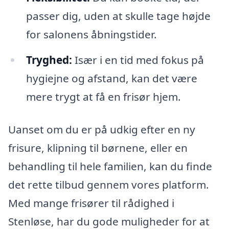
passer dig, uden at skulle tage højde
for salonens åbningstider.
Tryghed:
Især i en tid med fokus på
hygiejne og afstand, kan det være
mere trygt at få en frisør hjem.
Uanset om du er på udkig efter en ny
frisure, klipning til børnene, eller en
behandling til hele familien, kan du finde
det rette tilbud gennem vores platform.
Med mange frisører til rådighed i
Stenløse, har du gode muligheder for at