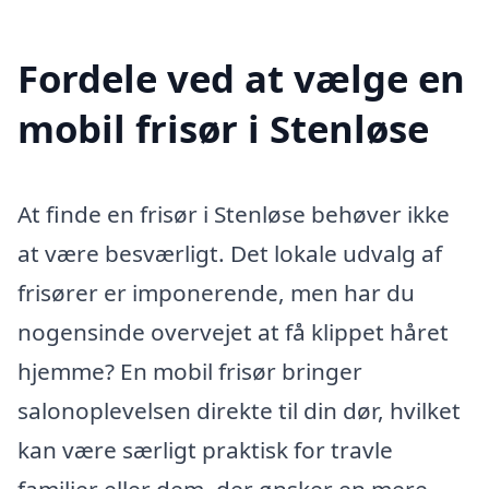
Fordele ved at vælge en
mobil frisør i Stenløse
At finde en frisør i Stenløse behøver ikke
at være besværligt. Det lokale udvalg af
frisører er imponerende, men har du
nogensinde overvejet at få klippet håret
hjemme? En mobil frisør bringer
salonoplevelsen direkte til din dør, hvilket
kan være særligt praktisk for travle