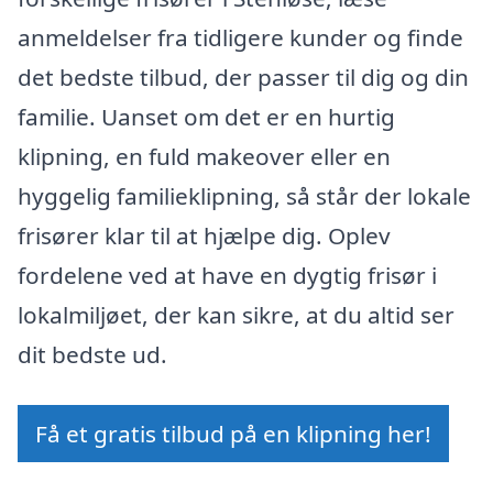
anmeldelser fra tidligere kunder og finde
det bedste tilbud, der passer til dig og din
familie. Uanset om det er en hurtig
klipning, en fuld makeover eller en
hyggelig familieklipning, så står der lokale
frisører klar til at hjælpe dig. Oplev
fordelene ved at have en dygtig frisør i
lokalmiljøet, der kan sikre, at du altid ser
dit bedste ud.
Få et gratis tilbud på en klipning her!