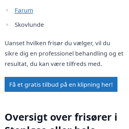
Farum
Skovlunde
Uanset hvilken frisør du vælger, vil du
sikre dig en professionel behandling og et
resultat, du kan være tilfreds med.
Få et gratis tilbud på en klipning her!
Oversigt over frisører i