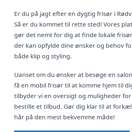
Er du på jagt efter en dygtig frisør i Rødv
Så er du kommet til rette sted! Vores pl
gør det nemt for dig at finde lokale frisør
der kan opfylde dine ønsker og behov fo
både klip og styling.
Uanset om du ønsker at besøge en salon 
få en mobil frisør til at komme hjem til di
tilbyder vi en oversigt og muligheder for
bestille et tilbud. Gør dig klar til at forkæl
hår på den mest bekvemme måde!