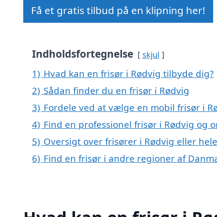
Få et gratis tilbud på en klipning her!
Indholdsfortegnelse
skjul
1)
Hvad kan en frisør i Rødvig tilbyde dig?
2)
Sådan finder du en frisør i Rødvig
3)
Fordele ved at vælge en mobil frisør i R
4)
Find en professionel frisør i Rødvig og
5)
Oversigt over frisører i Rødvig eller h
6)
Find en frisør i andre regioner af Danm