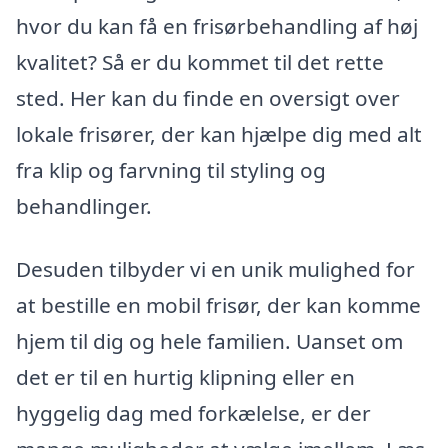
hvor du kan få en frisørbehandling af høj
kvalitet? Så er du kommet til det rette
sted. Her kan du finde en oversigt over
lokale frisører, der kan hjælpe dig med alt
fra klip og farvning til styling og
behandlinger.
Desuden tilbyder vi en unik mulighed for
at bestille en mobil frisør, der kan komme
hjem til dig og hele familien. Uanset om
det er til en hurtig klipning eller en
hyggelig dag med forkælelse, er der