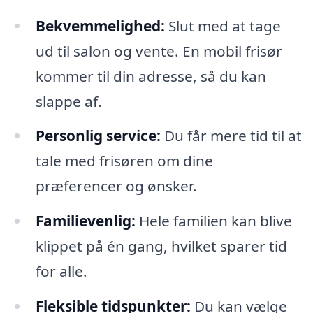
Bekvemmelighed:
Slut med at tage
ud til salon og vente. En mobil frisør
kommer til din adresse, så du kan
slappe af.
Personlig service:
Du får mere tid til at
tale med frisøren om dine
præferencer og ønsker.
Familievenlig:
Hele familien kan blive
klippet på én gang, hvilket sparer tid
for alle.
Fleksible tidspunkter:
Du kan vælge