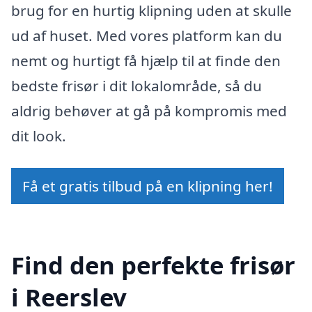
brug for en hurtig klipning uden at skulle
ud af huset. Med vores platform kan du
nemt og hurtigt få hjælp til at finde den
bedste frisør i dit lokalområde, så du
aldrig behøver at gå på kompromis med
dit look.
Få et gratis tilbud på en klipning her!
Find den perfekte frisør
i Reerslev