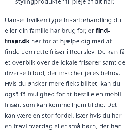
stylingprodukter til pleje af dit hår.
Uanset hvilken type frisørbehandling du
eller din familie har brug for, er
find-
frisør.dk
her for at hjælpe dig med at
finde den rette frisør i Reerslev. Du kan få
et overblik over de lokale frisører samt de
diverse tilbud, der matcher jeres behov.
Hvis du ønsker mere fleksibilitet, kan du
også få mulighed for at bestille en mobil
frisør, som kan komme hjem til dig. Det
kan være en stor fordel, især hvis du har
en travl hverdag eller små børn, der har