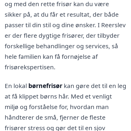
og med den rette frisør kan du være
sikker på, at du får et resultat, der både
passer til din stil og dine ønsker. I Reerslev
er der flere dygtige frisører, der tilbyder
forskellige behandlinger og services, så
hele familien kan få fornøjelse af
frisørekspertisen.
En lokal
børnefrisør
kan gøre det til en leg
at få klippet børns hår. Med et venligt
miljø og forståelse for, hvordan man
håndterer de små, fjerner de fleste
frisører stress og gør det til en sjov