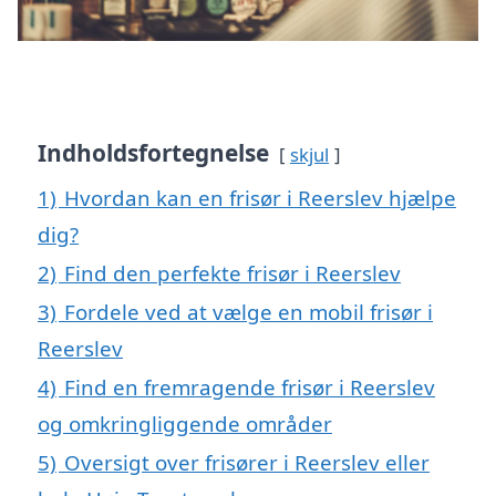
Indholdsfortegnelse
skjul
1)
Hvordan kan en frisør i Reerslev hjælpe
dig?
2)
Find den perfekte frisør i Reerslev
3)
Fordele ved at vælge en mobil frisør i
Reerslev
4)
Find en fremragende frisør i Reerslev
og omkringliggende områder
5)
Oversigt over frisører i Reerslev eller