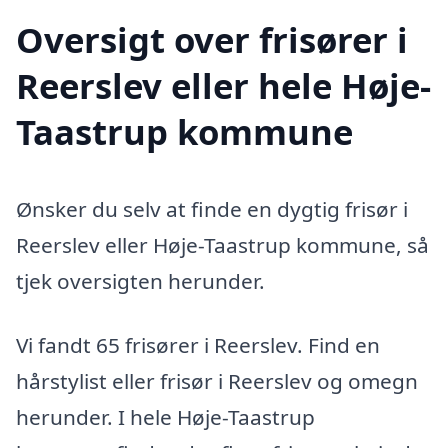
Oversigt over frisører i
Reerslev eller hele Høje-
Taastrup kommune
Ønsker du selv at finde en dygtig frisør i
Reerslev eller Høje-Taastrup kommune, så
tjek oversigten herunder.
Vi fandt 65 frisører i Reerslev. Find en
hårstylist eller frisør i Reerslev og omegn
herunder. I hele Høje-Taastrup