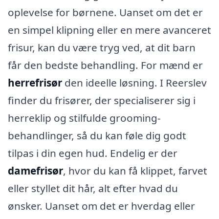
oplevelse for børnene. Uanset om det er
en simpel klipning eller en mere avanceret
frisur, kan du være tryg ved, at dit barn
får den bedste behandling. For mænd er
herrefrisør
den ideelle løsning. I Reerslev
finder du frisører, der specialiserer sig i
herreklip og stilfulde grooming-
behandlinger, så du kan føle dig godt
tilpas i din egen hud. Endelig er der
damefrisør
, hvor du kan få klippet, farvet
eller styllet dit hår, alt efter hvad du
ønsker. Uanset om det er hverdag eller