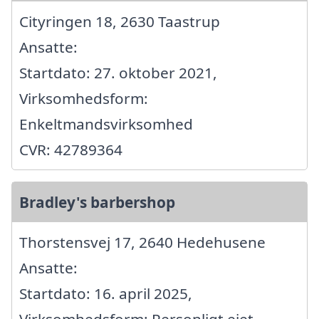
Cityringen 18, 2630 Taastrup
Ansatte:
Startdato: 27. oktober 2021,
Virksomhedsform:
Enkeltmandsvirksomhed
CVR: 42789364
Bradley's barbershop
Thorstensvej 17, 2640 Hedehusene
Ansatte:
Startdato: 16. april 2025,