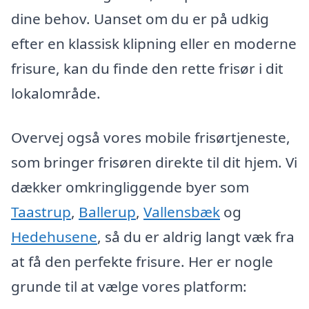
dine behov. Uanset om du er på udkig
efter en klassisk klipning eller en moderne
frisure, kan du finde den rette frisør i dit
lokalområde.
Overvej også vores mobile frisørtjeneste,
som bringer frisøren direkte til dit hjem. Vi
dækker omkringliggende byer som
Taastrup
,
Ballerup
,
Vallensbæk
og
Hedehusene
, så du er aldrig langt væk fra
at få den perfekte frisure. Her er nogle
grunde til at vælge vores platform: