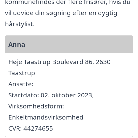
kommunefindes der flere frisører, hvis du
vil udvide din søgning efter en dygtig
hårstylist.
Anna
Høje Taastrup Boulevard 86, 2630
Taastrup
Ansatte:
Startdato: 02. oktober 2023,
Virksomhedsform:
Enkeltmandsvirksomhed
CVR: 44274655