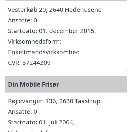
Vesterkøb 20, 2640 Hedehusene
Ansatte: 0
Startdato: 01. december 2015,
Virksomhedsform:
Enkeltmandsvirksomhed
CVR: 37244309
Din Mobile Frisør
Røjlevangen 136, 2630 Taastrup
Ansatte: 0
Startdato: 01. juli 2004,