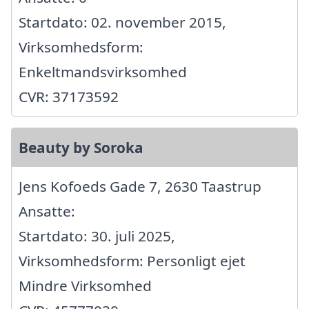
Startdato: 02. november 2015,
Virksomhedsform:
Enkeltmandsvirksomhed
CVR: 37173592
Beauty by Soroka
Jens Kofoeds Gade 7, 2630 Taastrup
Ansatte:
Startdato: 30. juli 2025,
Virksomhedsform: Personligt ejet
Mindre Virksomhed