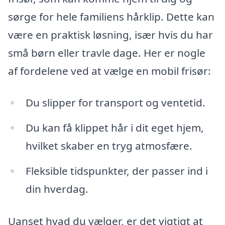
sørge for hele familiens hårklip. Dette kan
være en praktisk løsning, især hvis du har
små børn eller travle dage. Her er nogle
af fordelene ved at vælge en mobil frisør:
Du slipper for transport og ventetid.
Du kan få klippet hår i dit eget hjem,
hvilket skaber en tryg atmosfære.
Fleksible tidspunkter, der passer ind i
din hverdag.
Uanset hvad du vælger, er det vigtigt at