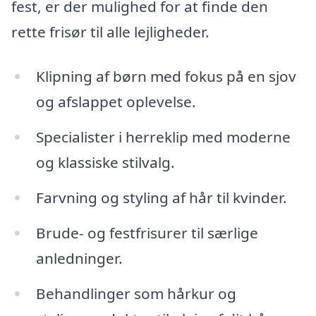
fest, er der mulighed for at finde den
rette frisør til alle lejligheder.
Klipning af børn med fokus på en sjov
og afslappet oplevelse.
Specialister i herreklip med moderne
og klassiske stilvalg.
Farvning og styling af hår til kvinder.
Brude- og festfrisurer til særlige
anledninger.
Behandlinger som hårkur og