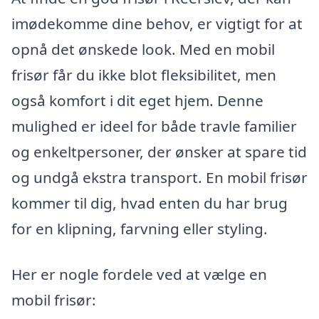
imødekomme dine behov, er vigtigt for at
opnå det ønskede look. Med en mobil
frisør får du ikke blot fleksibilitet, men
også komfort i dit eget hjem. Denne
mulighed er ideel for både travle familier
og enkeltpersoner, der ønsker at spare tid
og undgå ekstra transport. En mobil frisør
kommer til dig, hvad enten du har brug
for en klipning, farvning eller styling.
Her er nogle fordele ved at vælge en
mobil frisør: