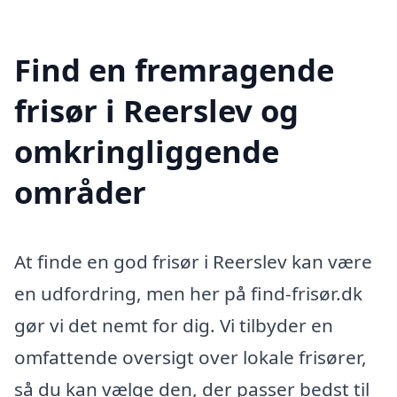
Find en fremragende
frisør i Reerslev og
omkringliggende
områder
At finde en god frisør i Reerslev kan være
en udfordring, men her på find-frisør.dk
gør vi det nemt for dig. Vi tilbyder en
omfattende oversigt over lokale frisører,
så du kan vælge den, der passer bedst til