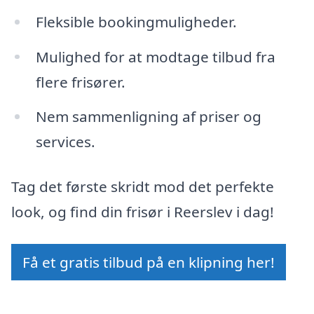
Fleksible bookingmuligheder.
Mulighed for at modtage tilbud fra
flere frisører.
Nem sammenligning af priser og
services.
Tag det første skridt mod det perfekte
look, og find din frisør i Reerslev i dag!
Få et gratis tilbud på en klipning her!