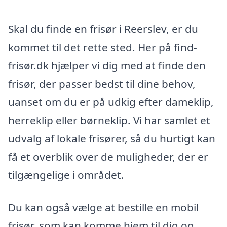
Skal du finde en frisør i Reerslev, er du
kommet til det rette sted. Her på find-
frisør.dk hjælper vi dig med at finde den
frisør, der passer bedst til dine behov,
uanset om du er på udkig efter dameklip,
herreklip eller børneklip. Vi har samlet et
udvalg af lokale frisører, så du hurtigt kan
få et overblik over de muligheder, der er
tilgængelige i området.
Du kan også vælge at bestille en mobil
frisør, som kan komme hjem til dig og