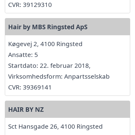
CVR: 39129310
Hair by MBS Ringsted ApS
Køgevej 2, 4100 Ringsted
Ansatte: 5
Startdato: 22. februar 2018,
Virksomhedsform: Anpartsselskab
CVR: 39369141
HAIR BY NZ
Sct Hansgade 26, 4100 Ringsted