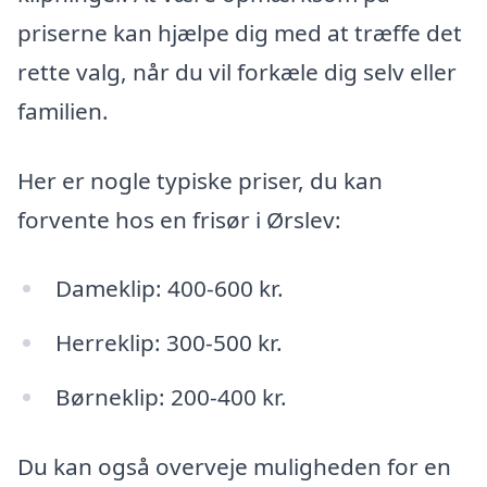
priserne kan hjælpe dig med at træffe det
rette valg, når du vil forkæle dig selv eller
familien.
Her er nogle typiske priser, du kan
forvente hos en frisør i Ørslev:
Dameklip: 400-600 kr.
Herreklip: 300-500 kr.
Børneklip: 200-400 kr.
Du kan også overveje muligheden for en