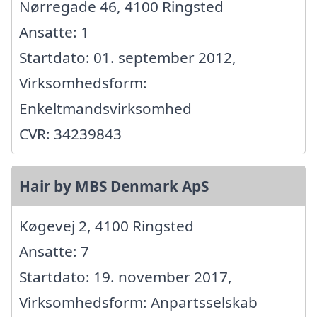
Nørregade 46, 4100 Ringsted
Ansatte: 1
Startdato: 01. september 2012,
Virksomhedsform:
Enkeltmandsvirksomhed
CVR: 34239843
Hair by MBS Denmark ApS
Køgevej 2, 4100 Ringsted
Ansatte: 7
Startdato: 19. november 2017,
Virksomhedsform: Anpartsselskab