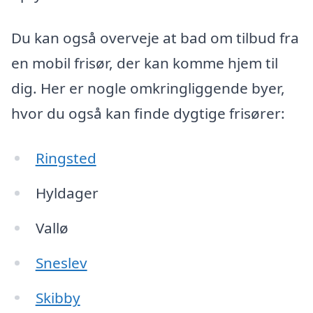
Du kan også overveje at bad om tilbud fra
en mobil frisør, der kan komme hjem til
dig. Her er nogle omkringliggende byer,
hvor du også kan finde dygtige frisører:
Ringsted
Hyldager
Vallø
Sneslev
Skibby