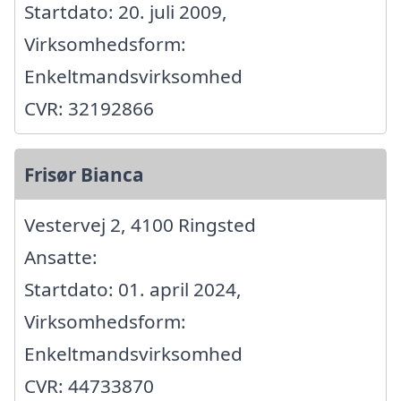
Startdato: 20. juli 2009,
Virksomhedsform:
Enkeltmandsvirksomhed
CVR: 32192866
Frisør Bianca
Vestervej 2, 4100 Ringsted
Ansatte:
Startdato: 01. april 2024,
Virksomhedsform:
Enkeltmandsvirksomhed
CVR: 44733870