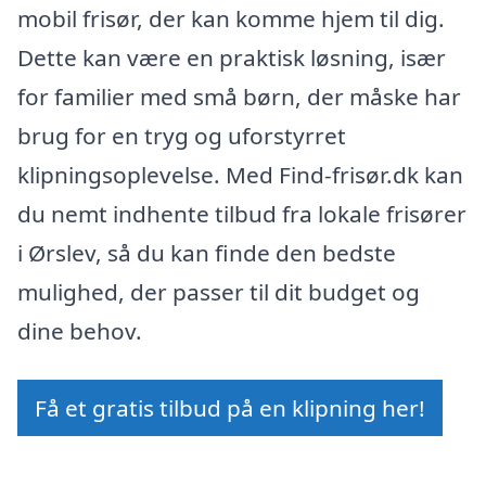
mobil frisør, der kan komme hjem til dig.
Dette kan være en praktisk løsning, især
for familier med små børn, der måske har
brug for en tryg og uforstyrret
klipningsoplevelse. Med Find-frisør.dk kan
du nemt indhente tilbud fra lokale frisører
i Ørslev, så du kan finde den bedste
mulighed, der passer til dit budget og
dine behov.
Få et gratis tilbud på en klipning her!