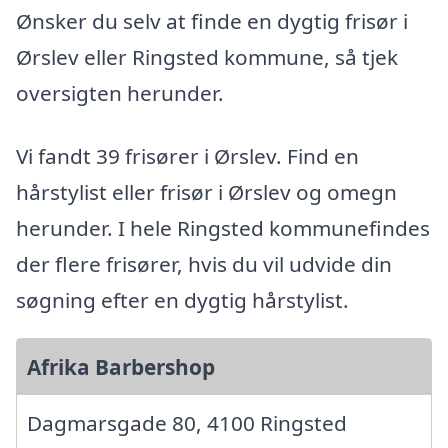
Ønsker du selv at finde en dygtig frisør i
Ørslev eller Ringsted kommune, så tjek
oversigten herunder.
Vi fandt 39 frisører i Ørslev. Find en
hårstylist eller frisør i Ørslev og omegn
herunder. I hele Ringsted kommunefindes
der flere frisører, hvis du vil udvide din
søgning efter en dygtig hårstylist.
Afrika Barbershop
Dagmarsgade 80, 4100 Ringsted