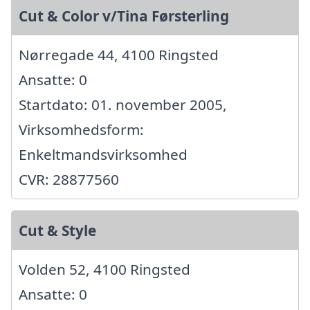
Cut & Color v/Tina Førsterling
Nørregade 44, 4100 Ringsted
Ansatte: 0
Startdato: 01. november 2005,
Virksomhedsform:
Enkeltmandsvirksomhed
CVR: 28877560
Cut & Style
Volden 52, 4100 Ringsted
Ansatte: 0