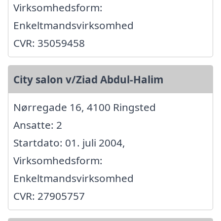
Virksomhedsform:
Enkeltmandsvirksomhed
CVR: 35059458
City salon v/Ziad Abdul-Halim
Nørregade 16, 4100 Ringsted
Ansatte: 2
Startdato: 01. juli 2004,
Virksomhedsform:
Enkeltmandsvirksomhed
CVR: 27905757