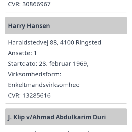
CVR: 30866967
Harry Hansen
Haraldstedvej 88, 4100 Ringsted
Ansatte: 1
Startdato: 28. februar 1969,
Virksomhedsform:
Enkeltmandsvirksomhed
CVR: 13285616
J. Klip v/Ahmad Abdulkarim Duri