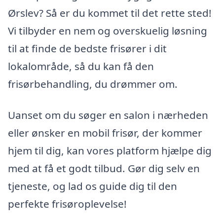
Ørslev? Så er du kommet til det rette sted!
Vi tilbyder en nem og overskuelig løsning
til at finde de bedste frisører i dit
lokalområde, så du kan få den
frisørbehandling, du drømmer om.
Uanset om du søger en salon i nærheden
eller ønsker en mobil frisør, der kommer
hjem til dig, kan vores platform hjælpe dig
med at få et godt tilbud. Gør dig selv en
tjeneste, og lad os guide dig til den
perfekte frisøroplevelse!