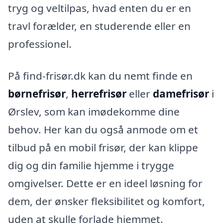
tryg og veltilpas, hvad enten du er en
travl forælder, en studerende eller en
professionel.
På find-frisør.dk kan du nemt finde en
børnefrisør
,
herrefrisør
eller
damefrisør
i
Ørslev, som kan imødekomme dine
behov. Her kan du også anmode om et
tilbud på en mobil frisør, der kan klippe
dig og din familie hjemme i trygge
omgivelser. Dette er en ideel løsning for
dem, der ønsker fleksibilitet og komfort,
uden at skulle forlade hjemmet.