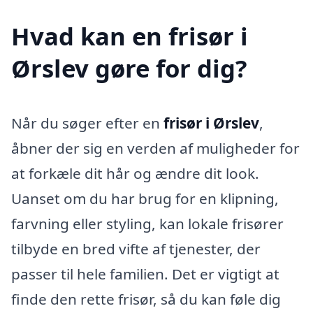
Hvad kan en frisør i
Ørslev gøre for dig?
Når du søger efter en
frisør i Ørslev
,
åbner der sig en verden af muligheder for
at forkæle dit hår og ændre dit look.
Uanset om du har brug for en klipning,
farvning eller styling, kan lokale frisører
tilbyde en bred vifte af tjenester, der
passer til hele familien. Det er vigtigt at
finde den rette frisør, så du kan føle dig