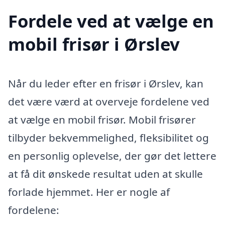
Fordele ved at vælge en
mobil frisør i Ørslev
Når du leder efter en frisør i Ørslev, kan
det være værd at overveje fordelene ved
at vælge en mobil frisør. Mobil frisører
tilbyder bekvemmelighed, fleksibilitet og
en personlig oplevelse, der gør det lettere
at få dit ønskede resultat uden at skulle
forlade hjemmet. Her er nogle af
fordelene: