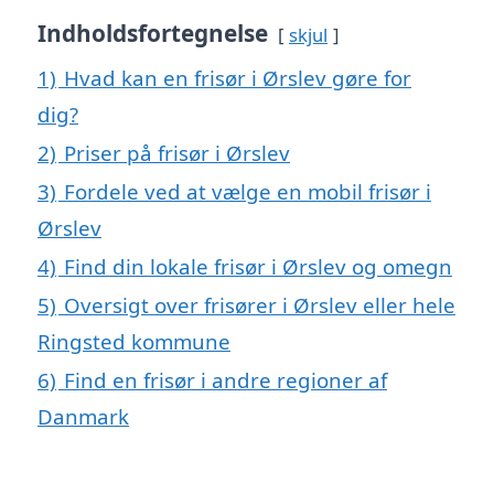
Indholdsfortegnelse
skjul
1)
Hvad kan en frisør i Ørslev gøre for
dig?
2)
Priser på frisør i Ørslev
3)
Fordele ved at vælge en mobil frisør i
Ørslev
4)
Find din lokale frisør i Ørslev og omegn
5)
Oversigt over frisører i Ørslev eller hele
Ringsted kommune
6)
Find en frisør i andre regioner af
Danmark