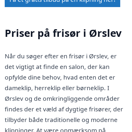
Priser på frisør i Ørslev
Når du søger efter en frisør i Ørslev, er
det vigtigt at finde en salon, der kan
opfylde dine behov, hvad enten det er
dameklip, herreklip eller børneklip. I
Ørslev og de omkringliggende områder
findes der et væld af dygtige frisører, der
tilbyder både traditionelle og moderne
klipninger. At være opmærksom på