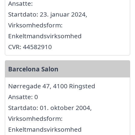
Ansatte:
Startdato: 23. januar 2024,
Virksomhedsform:
Enkeltmandsvirksomhed
CVR: 44582910
Barcelona Salon
Nørregade 47, 4100 Ringsted
Ansatte: 0
Startdato: 01. oktober 2004,
Virksomhedsform:
Enkeltmandsvirksomhed