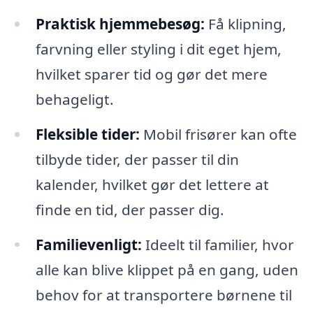
Praktisk hjemmebesøg:
Få klipning,
farvning eller styling i dit eget hjem,
hvilket sparer tid og gør det mere
behageligt.
Fleksible tider:
Mobil frisører kan ofte
tilbyde tider, der passer til din
kalender, hvilket gør det lettere at
finde en tid, der passer dig.
Familievenligt:
Ideelt til familier, hvor
alle kan blive klippet på en gang, uden
behov for at transportere børnene til