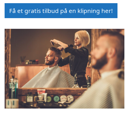
Få et gratis tilbud på en klipning her!