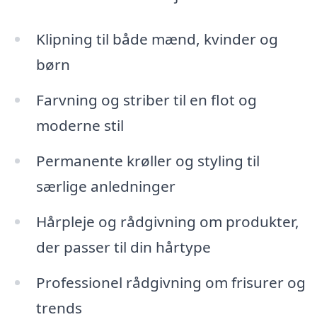
Klipning til både mænd, kvinder og
børn
Farvning og striber til en flot og
moderne stil
Permanente krøller og styling til
særlige anledninger
Hårpleje og rådgivning om produkter,
der passer til din hårtype
Professionel rådgivning om frisurer og
trends