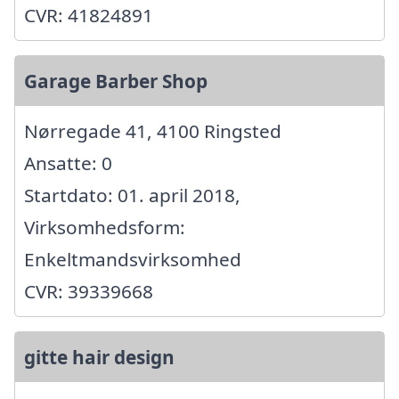
CVR: 41824891
Garage Barber Shop
Nørregade 41, 4100 Ringsted
Ansatte: 0
Startdato: 01. april 2018,
Virksomhedsform:
Enkeltmandsvirksomhed
CVR: 39339668
gitte hair design