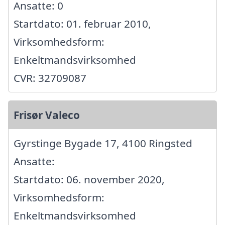
Ansatte: 0
Startdato: 01. februar 2010,
Virksomhedsform:
Enkeltmandsvirksomhed
CVR: 32709087
Frisør Valeco
Gyrstinge Bygade 17, 4100 Ringsted
Ansatte:
Startdato: 06. november 2020,
Virksomhedsform:
Enkeltmandsvirksomhed