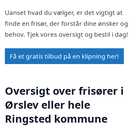
Uanset hvad du vælger, er det vigtigt at
finde en frisør, der forstår dine ønsker og
behov. Tjek vores oversigt og bestil i dag!
Få et gratis tilbud på en klipning her!
Oversigt over frisører i
Ørslev eller hele
Ringsted kommune