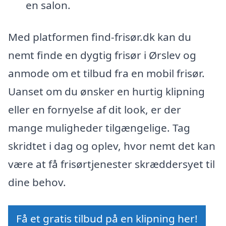
en salon.
Med platformen find-frisør.dk kan du
nemt finde en dygtig frisør i Ørslev og
anmode om et tilbud fra en mobil frisør.
Uanset om du ønsker en hurtig klipning
eller en fornyelse af dit look, er der
mange muligheder tilgængelige. Tag
skridtet i dag og oplev, hvor nemt det kan
være at få frisørtjenester skræddersyet til
dine behov.
Få et gratis tilbud på en klipning her!