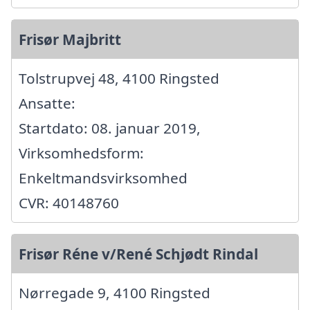
Frisør Majbritt
Tolstrupvej 48, 4100 Ringsted
Ansatte:
Startdato: 08. januar 2019,
Virksomhedsform:
Enkeltmandsvirksomhed
CVR: 40148760
Frisør Réne v/René Schjødt Rindal
Nørregade 9, 4100 Ringsted