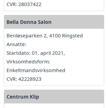
CVR: 28037422
Bella Donna Salon
Benløseparken 2, 4100 Ringsted
Ansatte:
Startdato: 01. april 2021,
Virksomhedsform:
Enkeltmandsvirksomhed
CVR: 42228923
Centrum Klip