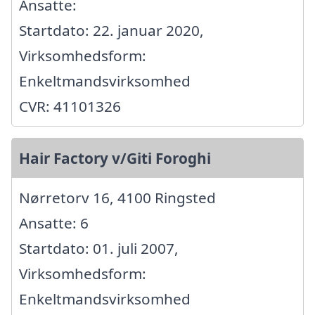
Ansatte:
Startdato: 22. januar 2020,
Virksomhedsform:
Enkeltmandsvirksomhed
CVR: 41101326
Hair Factory v/Giti Foroghi
Nørretorv 16, 4100 Ringsted
Ansatte: 6
Startdato: 01. juli 2007,
Virksomhedsform:
Enkeltmandsvirksomhed