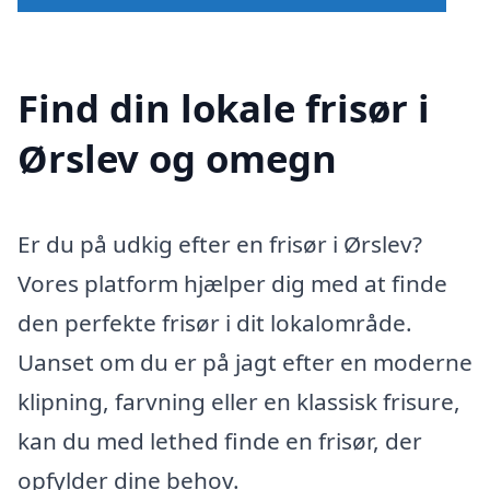
Find din lokale frisør i
Ørslev og omegn
Er du på udkig efter en frisør i Ørslev?
Vores platform hjælper dig med at finde
den perfekte frisør i dit lokalområde.
Uanset om du er på jagt efter en moderne
klipning, farvning eller en klassisk frisure,
kan du med lethed finde en frisør, der
opfylder dine behov.