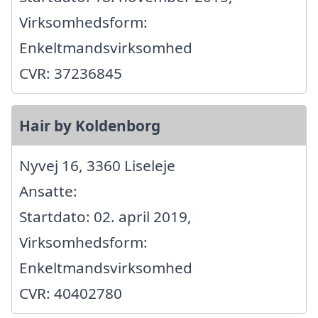
Virksomhedsform:
Enkeltmandsvirksomhed
CVR: 37236845
Hair by Koldenborg
Nyvej 16, 3360 Liseleje
Ansatte:
Startdato: 02. april 2019,
Virksomhedsform:
Enkeltmandsvirksomhed
CVR: 40402780