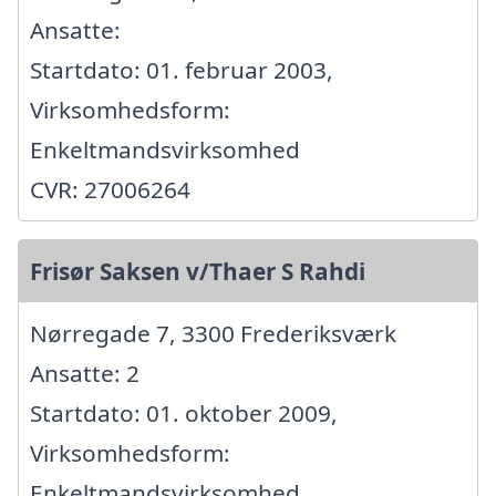
Ansatte:
Startdato: 01. februar 2003,
Virksomhedsform:
Enkeltmandsvirksomhed
CVR: 27006264
Frisør Saksen v/Thaer S Rahdi
Nørregade 7, 3300 Frederiksværk
Ansatte: 2
Startdato: 01. oktober 2009,
Virksomhedsform:
Enkeltmandsvirksomhed