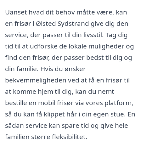
Uanset hvad dit behov måtte være, kan
en frisør i Ølsted Sydstrand give dig den
service, der passer til din livsstil. Tag dig
tid til at udforske de lokale muligheder og
find den frisør, der passer bedst til dig og
din familie. Hvis du ønsker
bekvemmeligheden ved at få en frisør til
at komme hjem til dig, kan du nemt
bestille en mobil frisør via vores platform,
så du kan få klippet hår i din egen stue. En
sådan service kan spare tid og give hele
familien større fleksibilitet.