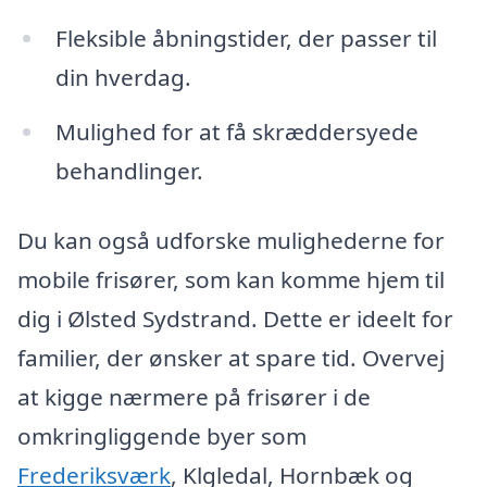
Fleksible åbningstider, der passer til
din hverdag.
Mulighed for at få skræddersyede
behandlinger.
Du kan også udforske mulighederne for
mobile frisører, som kan komme hjem til
dig i Ølsted Sydstrand. Dette er ideelt for
familier, der ønsker at spare tid. Overvej
at kigge nærmere på frisører i de
omkringliggende byer som
Frederiksværk
, Klgledal, Hornbæk og