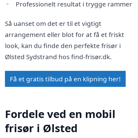
Professionelt resultat i trygge rammer
Så uanset om det er til et vigtigt
arrangement eller blot for at få et friskt
look, kan du finde den perfekte frisør i
Ølsted Sydstrand hos find-frisør.dk.
Få et gratis tilbud på en klipning her!
Fordele ved en mobil
frisør i Ølsted