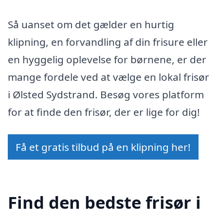
Så uanset om det gælder en hurtig
klipning, en forvandling af din frisure eller
en hyggelig oplevelse for børnene, er der
mange fordele ved at vælge en lokal frisør
i Ølsted Sydstrand. Besøg vores platform
for at finde den frisør, der er lige for dig!
Få et gratis tilbud på en klipning her!
Find den bedste frisør i