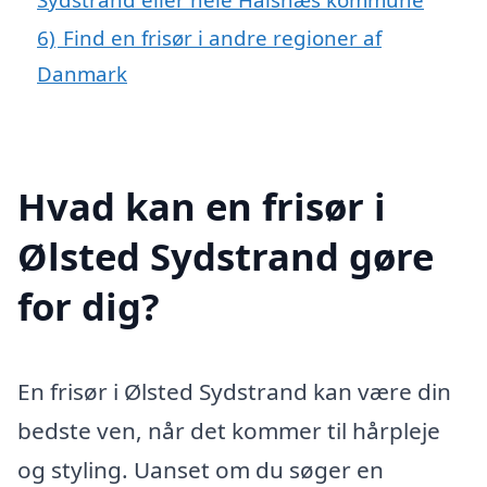
6)
Find en frisør i andre regioner af
Danmark
Hvad kan en frisør i
Ølsted Sydstrand gøre
for dig?
En frisør i Ølsted Sydstrand kan være din
bedste ven, når det kommer til hårpleje
og styling. Uanset om du søger en