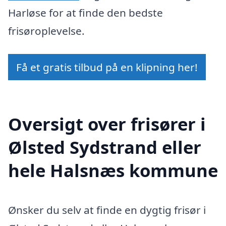
Harløse for at finde den bedste
frisøroplevelse.
Få et gratis tilbud på en klipning her!
Oversigt over frisører i
Ølsted Sydstrand eller
hele Halsnæs kommune
Ønsker du selv at finde en dygtig frisør i