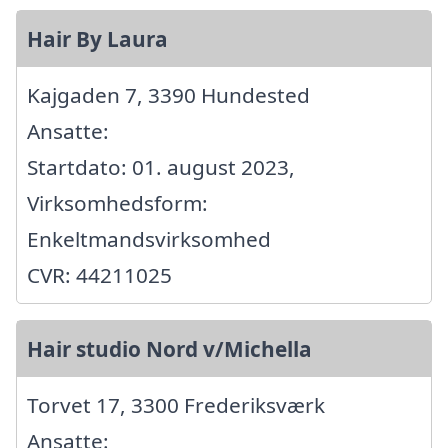
Hair By Laura
Kajgaden 7, 3390 Hundested
Ansatte:
Startdato: 01. august 2023,
Virksomhedsform:
Enkeltmandsvirksomhed
CVR: 44211025
Hair studio Nord v/Michella
Torvet 17, 3300 Frederiksværk
Ansatte: