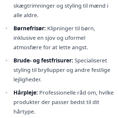
skægtrimninger og styling til mænd i
alle aldre.
Børnefrisør:
Klipninger til børn,
inklusive en sjov og uformel
atmosfære for at lette angst.
Brude- og festfrisurer:
Specialiseret
styling til bryllupper og andre festlige
lejligheder.
Hårpleje:
Professionelle råd om, hvilke
produkter der passer bedst til dit
hårtype.