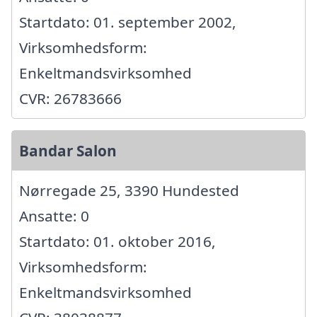
Startdato: 01. september 2002,
Virksomhedsform:
Enkeltmandsvirksomhed
CVR: 26783666
Bandar Salon
Nørregade 25, 3390 Hundested
Ansatte: 0
Startdato: 01. oktober 2016,
Virksomhedsform:
Enkeltmandsvirksomhed