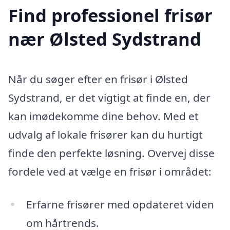
Find professionel frisør
nær Ølsted Sydstrand
Når du søger efter en frisør i Ølsted
Sydstrand, er det vigtigt at finde en, der
kan imødekomme dine behov. Med et
udvalg af lokale frisører kan du hurtigt
finde den perfekte løsning. Overvej disse
fordele ved at vælge en frisør i området:
Erfarne frisører med opdateret viden
om hårtrends.