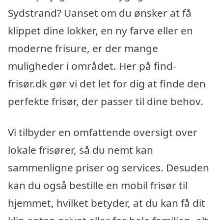
Sydstrand? Uanset om du ønsker at få
klippet dine lokker, en ny farve eller en
moderne frisure, er der mange
muligheder i området. Her på find-
frisør.dk gør vi det let for dig at finde den
perfekte frisør, der passer til dine behov.
Vi tilbyder en omfattende oversigt over
lokale frisører, så du nemt kan
sammenligne priser og services. Desuden
kan du også bestille en mobil frisør til
hjemmet, hvilket betyder, at du kan få dit