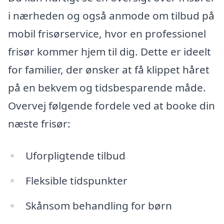
i nærheden og også anmode om tilbud på
mobil frisørservice, hvor en professionel
frisør kommer hjem til dig. Dette er ideelt
for familier, der ønsker at få klippet håret
på en bekvem og tidsbesparende måde.
Overvej følgende fordele ved at booke din
næste frisør:
Uforpligtende tilbud
Fleksible tidspunkter
Skånsom behandling for børn