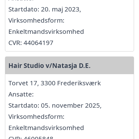
Startdato: 20. maj 2023,
Virksomhedsform:
Enkeltmandsvirksomhed
CVR: 44064197
Hair Studio v/Natasja D.E.
Torvet 17, 3300 Frederiksværk
Ansatte:
Startdato: 05. november 2025,
Virksomhedsform:
Enkeltmandsvirksomhed
CVR: 46005848