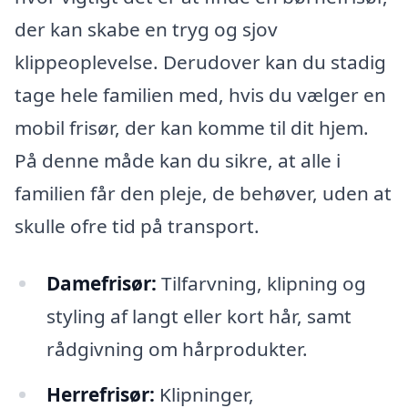
der kan skabe en tryg og sjov
klippeoplevelse. Derudover kan du stadig
tage hele familien med, hvis du vælger en
mobil frisør, der kan komme til dit hjem.
På denne måde kan du sikre, at alle i
familien får den pleje, de behøver, uden at
skulle ofre tid på transport.
Damefrisør:
Tilfarvning, klipning og
styling af langt eller kort hår, samt
rådgivning om hårprodukter.
Herrefrisør:
Klipninger,