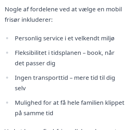
Nogle af fordelene ved at vælge en mobil
frisør inkluderer:
Personlig service i et velkendt miljø
Fleksibilitet i tidsplanen – book, når
det passer dig
Ingen transporttid – mere tid til dig
selv
Mulighed for at få hele familien klippet
på samme tid