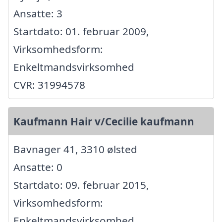
Ansatte: 3
Startdato: 01. februar 2009,
Virksomhedsform:
Enkeltmandsvirksomhed
CVR: 31994578
Kaufmann Hair v/Cecilie kaufmann
Bavnager 41, 3310 ølsted
Ansatte: 0
Startdato: 09. februar 2015,
Virksomhedsform:
Enkeltmandsvirksomhed