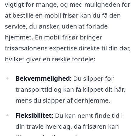
vigtigt for mange, og med muligheden for
at bestille en mobil frisør kan du få den
service, du ønsker, uden at forlade
hjemmet. En mobil frisør bringer
frisørsalonens expertise direkte til din dør,
hvilket giver en række fordele:
Bekvemmelighed:
Du slipper for
transporttid og kan få klippet dit hår,
mens du slapper af derhjemme.
Fleksibilitet:
Du kan nemt finde tid i
din travle hverdag, da frisøren kan