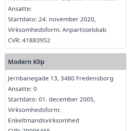
Ansatte:
Startdato: 24. november 2020,
Virksomhedsform: Anpartsselskab
CVR: 41883952
Modern Klip
Jernbanegade 13, 3480 Fredensborg
Ansatte: 0
Startdato: 01. december 2005,
Virksomhedsform:
Enkeltmandsvirksomhed
CVR: 29096465