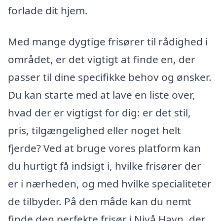
forlade dit hjem.
Med mange dygtige frisører til rådighed i
området, er det vigtigt at finde en, der
passer til dine specifikke behov og ønsker.
Du kan starte med at lave en liste over,
hvad der er vigtigst for dig: er det stil,
pris, tilgængelighed eller noget helt
fjerde? Ved at bruge vores platform kan
du hurtigt få indsigt i, hvilke frisører der
er i nærheden, og med hvilke specialiteter
de tilbyder. På den måde kan du nemt
finde den perfekte frisør i Nivå Havn, der