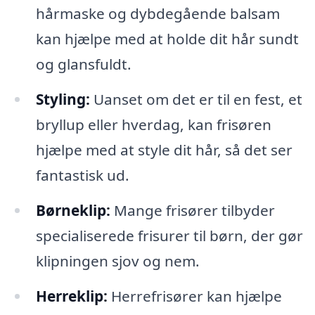
hårmaske og dybdegående balsam
kan hjælpe med at holde dit hår sundt
og glansfuldt.
Styling:
Uanset om det er til en fest, et
bryllup eller hverdag, kan frisøren
hjælpe med at style dit hår, så det ser
fantastisk ud.
Børneklip:
Mange frisører tilbyder
specialiserede frisurer til børn, der gør
klipningen sjov og nem.
Herreklip:
Herrefrisører kan hjælpe