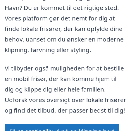
Havn? Du er kommet til det rigtige sted.
Vores platform gør det nemt for dig at
finde lokale frisører, der kan opfylde dine
behov, uanset om du ønsker en moderne
klipning, farvning eller styling.
Vi tilbyder også muligheden for at bestille
en mobil frisør, der kan komme hjem til
dig og klippe dig eller hele familien.
Udforsk vores oversigt over lokale frisører
og find det tilbud, der passer bedst til dig!