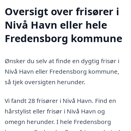
Oversigt over frisører i
Nivå Havn eller hele
Fredensborg kommune
Ønsker du selv at finde en dygtig frisør i
Nivå Havn eller Fredensborg kommune,
så tjek oversigten herunder.
Vi fandt 28 frisører i Nivå Havn. Find en
hårstylist eller frisør i Nivå Havn og
omegn herunder. I hele Fredensborg