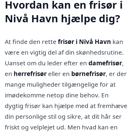
Hvordan kan en frisør i
Nivå Havn hjælpe dig?
At finde den rette
frisør i Nivå Havn
kan
være en vigtig del af din skønhedsrutine.
Uanset om du leder efter en
damefrisør
,
en
herrefrisør
eller en
børnefrisør
, er der
mange muligheder tilgængelige for at
imødekomme netop dine behov. En
dygtig frisør kan hjælpe med at fremhæve
din personlige stil og sikre, at dit hår ser
friskt og velplejet ud. Men hvad kan en