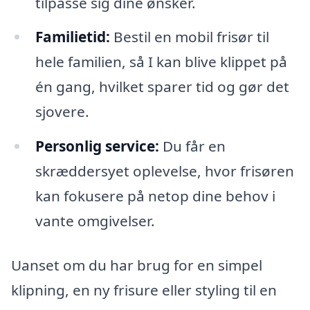
tilpasse sig dine ønsker.
Familietid:
Bestil en mobil frisør til
hele familien, så I kan blive klippet på
én gang, hvilket sparer tid og gør det
sjovere.
Personlig service:
Du får en
skræddersyet oplevelse, hvor frisøren
kan fokusere på netop dine behov i
vante omgivelser.
Uanset om du har brug for en simpel
klipning, en ny frisure eller styling til en