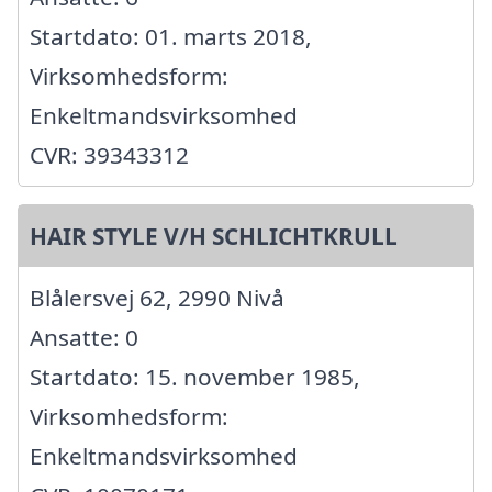
Startdato: 01. marts 2018,
Virksomhedsform:
Enkeltmandsvirksomhed
CVR: 39343312
HAIR STYLE V/H SCHLICHTKRULL
Blålersvej 62, 2990 Nivå
Ansatte: 0
Startdato: 15. november 1985,
Virksomhedsform:
Enkeltmandsvirksomhed