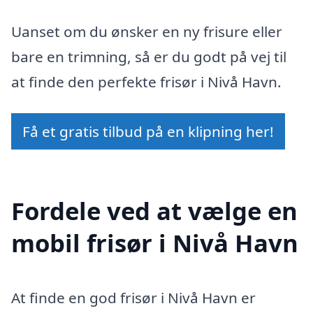
Uanset om du ønsker en ny frisure eller
bare en trimning, så er du godt på vej til
at finde den perfekte frisør i Nivå Havn.
Få et gratis tilbud på en klipning her!
Fordele ved at vælge en
mobil frisør i Nivå Havn
At finde en god frisør i Nivå Havn er