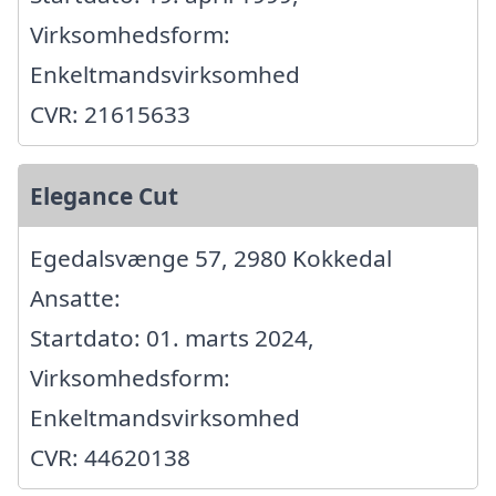
Virksomhedsform:
Enkeltmandsvirksomhed
CVR: 21615633
Elegance Cut
Egedalsvænge 57, 2980 Kokkedal
Ansatte:
Startdato: 01. marts 2024,
Virksomhedsform:
Enkeltmandsvirksomhed
CVR: 44620138