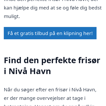
kan hjælpe dig med at se og føle dig bedst
muligt.
Få et gratis tilbud på en klipning her!
Find den perfekte frisør
i Nivå Havn
Når du søger efter en frisør i Nivå Havn,
er der mange overvejelser at tage i