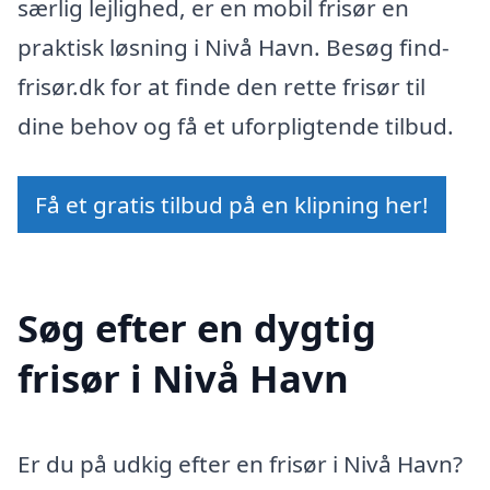
særlig lejlighed, er en mobil frisør en
praktisk løsning i Nivå Havn. Besøg find-
frisør.dk for at finde den rette frisør til
dine behov og få et uforpligtende tilbud.
Få et gratis tilbud på en klipning her!
Søg efter en dygtig
frisør i Nivå Havn
Er du på udkig efter en frisør i Nivå Havn?