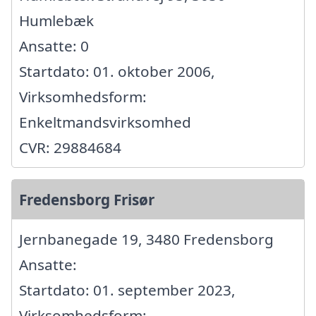
Humlebæk
Ansatte: 0
Startdato: 01. oktober 2006,
Virksomhedsform:
Enkeltmandsvirksomhed
CVR: 29884684
Fredensborg Frisør
Jernbanegade 19, 3480 Fredensborg
Ansatte:
Startdato: 01. september 2023,
Virksomhedsform: