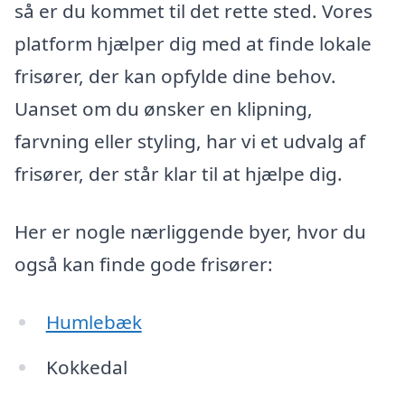
så er du kommet til det rette sted. Vores
platform hjælper dig med at finde lokale
frisører, der kan opfylde dine behov.
Uanset om du ønsker en klipning,
farvning eller styling, har vi et udvalg af
frisører, der står klar til at hjælpe dig.
Her er nogle nærliggende byer, hvor du
også kan finde gode frisører:
Humlebæk
Kokkedal