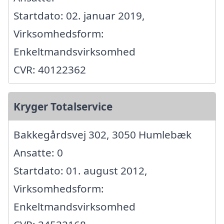
Startdato: 02. januar 2019,
Virksomhedsform:
Enkeltmandsvirksomhed
CVR: 40122362
Kryger Totalservice
Bakkegårdsvej 302, 3050 Humlebæk
Ansatte: 0
Startdato: 01. august 2012,
Virksomhedsform:
Enkeltmandsvirksomhed