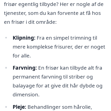
frisør egentlig tilbyde? Her er nogle af de
tjenester, som du kan forvente at få hos
en frisør i dit område:
Klipning:
Fra en simpel trimning til
mere komplekse frisurer, der er noget
for alle.
Farvning:
En frisør kan tilbyde alt fra
permanent farvning til striber og
balayage for at give dit hår dybde og
dimension.
Pleje:
Behandlinger som hårolie,