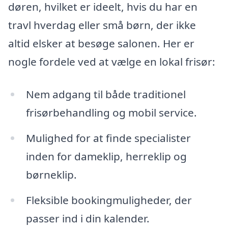
døren, hvilket er ideelt, hvis du har en
travl hverdag eller små børn, der ikke
altid elsker at besøge salonen. Her er
nogle fordele ved at vælge en lokal frisør:
Nem adgang til både traditionel
frisørbehandling og mobil service.
Mulighed for at finde specialister
inden for dameklip, herreklip og
børneklip.
Fleksible bookingmuligheder, der
passer ind i din kalender.