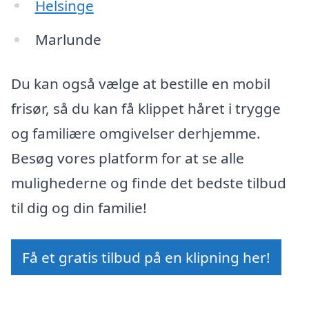
Helsinge
Marlunde
Du kan også vælge at bestille en mobil
frisør, så du kan få klippet håret i trygge
og familiære omgivelser derhjemme.
Besøg vores platform for at se alle
mulighederne og finde det bedste tilbud
til dig og din familie!
Få et gratis tilbud på en klipning her!