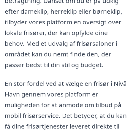
betragtning. Uanset om du er på udkig
efter dameklip, herreklip eller børneklip,
tilbyder vores platform en oversigt over
lokale frisører, der kan opfylde dine
behov. Med et udvalg af frisørsaloner i
området kan du nemt finde den, der
passer bedst til din stil og budget.
En stor fordel ved at vælge en frisør i Nivå
Havn gennem vores platform er
muligheden for at anmode om tilbud på
mobil frisørservice. Det betyder, at du kan
få dine frisørtjenester leveret direkte til