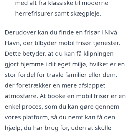
med alt fra klassiske til moderne
herrefrisurer samt skægpleje.
Derudover kan du finde en frisør i Nivå
Havn, der tilbyder mobil frisør tjenester.
Dette betyder, at du kan få klipningen
gjort hjemme i dit eget miljø, hvilket er en
stor fordel for travle familier eller dem,
der foretrækker en mere afslappet
atmosfære. At booke en mobil frisør er en
enkel proces, som du kan gøre gennem
vores platform, så du nemt kan få den
hjælp, du har brug for, uden at skulle