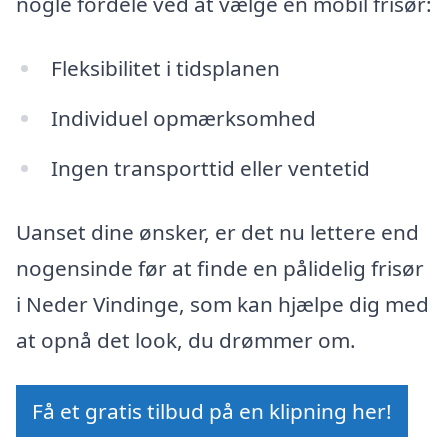
nogle fordele ved at vælge en mobil frisør:
Fleksibilitet i tidsplanen
Individuel opmærksomhed
Ingen transporttid eller ventetid
Uanset dine ønsker, er det nu lettere end
nogensinde før at finde en pålidelig frisør
i Neder Vindinge, som kan hjælpe dig med
at opnå det look, du drømmer om.
Få et gratis tilbud på en klipning her!