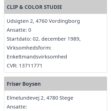
CLIP & COLOR STUDIE
Udsigten 2, 4760 Vordingborg
Ansatte: 0
Startdato: 02. december 1989,
Virksomhedsform:
Enkeltmandsvirksomhed
CVR: 13711771
Frisør Boysen
Elmelundevej 2, 4780 Stege
Ansatte: