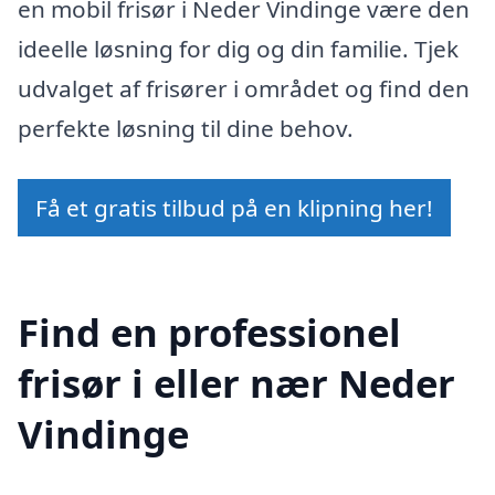
en mobil frisør i Neder Vindinge være den
ideelle løsning for dig og din familie. Tjek
udvalget af frisører i området og find den
perfekte løsning til dine behov.
Få et gratis tilbud på en klipning her!
Find en professionel
frisør i eller nær Neder
Vindinge