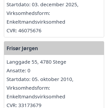
Startdato: 03. december 2025,
Virksomhedsform:
Enkeltmandsvirksomhed
CVR: 46075676
Frisør Jørgen
Langgade 55, 4780 Stege
Ansatte: 0
Startdato: 05. oktober 2010,
Virksomhedsform:
Enkeltmandsvirksomhed
CVR: 33173679