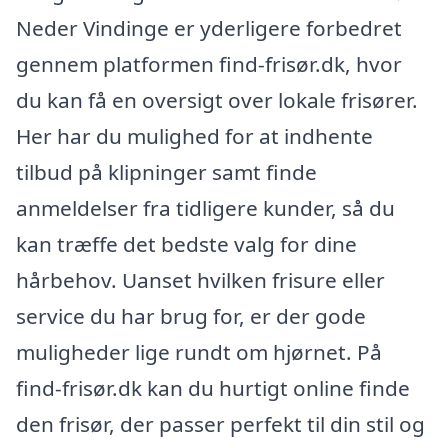
Neder Vindinge er yderligere forbedret
gennem platformen find-frisør.dk, hvor
du kan få en oversigt over lokale frisører.
Her har du mulighed for at indhente
tilbud på klipninger samt finde
anmeldelser fra tidligere kunder, så du
kan træffe det bedste valg for dine
hårbehov. Uanset hvilken frisure eller
service du har brug for, er der gode
muligheder lige rundt om hjørnet. På
find-frisør.dk kan du hurtigt online finde
den frisør, der passer perfekt til din stil og