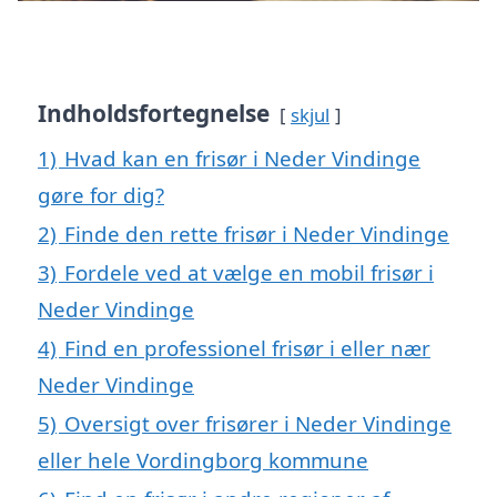
Indholdsfortegnelse
skjul
1)
Hvad kan en frisør i Neder Vindinge
gøre for dig?
2)
Finde den rette frisør i Neder Vindinge
3)
Fordele ved at vælge en mobil frisør i
Neder Vindinge
4)
Find en professionel frisør i eller nær
Neder Vindinge
5)
Oversigt over frisører i Neder Vindinge
eller hele Vordingborg kommune