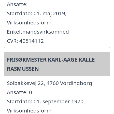
Ansatte:
Startdato: 01. maj 2019,
Virksomhedsform:
Enkeltmandsvirksomhed
CVR: 40514112
FRISØRMESTER KARL-AAGE KALLE
RASMUSSEN
Solbakkevej 22, 4760 Vordingborg
Ansatte: 0
Startdato: 01. september 1970,
Virksomhedsform: