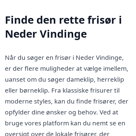
Finde den rette frisør i
Neder Vindinge
Når du søger en frisør i Neder Vindinge,
er der flere muligheder at vælge imellem,
uanset om du søger dameklip, herreklip
eller børneklip. Fra klassiske frisurer til
moderne styles, kan du finde frisører, der
opfylder dine ønsker og behov. Ved at
bruge vores platform kan du nemt se en
oversigt over de lokale frisører, der