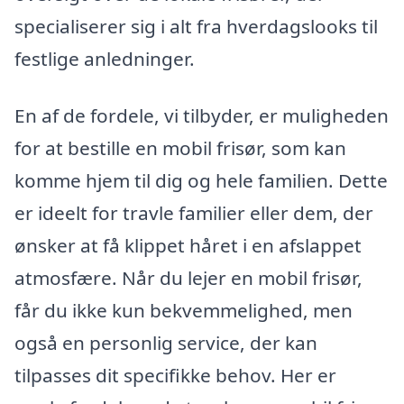
specialiserer sig i alt fra hverdagslooks til
festlige anledninger.
En af de fordele, vi tilbyder, er muligheden
for at bestille en mobil frisør, som kan
komme hjem til dig og hele familien. Dette
er ideelt for travle familier eller dem, der
ønsker at få klippet håret i en afslappet
atmosfære. Når du lejer en mobil frisør,
får du ikke kun bekvemmelighed, men
også en personlig service, der kan
tilpasses dit specifikke behov. Her er