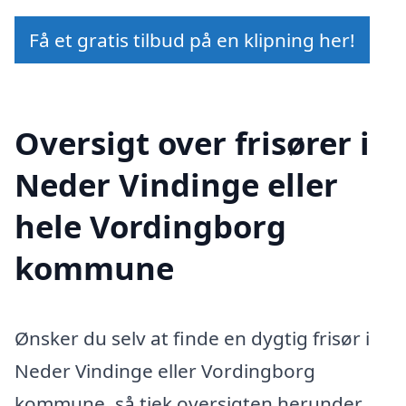
Få et gratis tilbud på en klipning her!
Oversigt over frisører i
Neder Vindinge eller
hele Vordingborg
kommune
Ønsker du selv at finde en dygtig frisør i
Neder Vindinge eller Vordingborg
kommune, så tjek oversigten herunder.