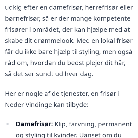
udkig efter en damefrisør, herrefrisør eller
børnefrisør, så er der mange kompetente
frisører i området, der kan hjælpe med at
skabe dit drømmelook. Med en lokal frisør
får du ikke bare hjælp til styling, men også
råd om, hvordan du bedst plejer dit hår,
så det ser sundt ud hver dag.
Her er nogle af de tjenester, en frisør i
Neder Vindinge kan tilbyde:
Damefrisør:
Klip, farvning, permanent
og styling til kvinder. Uanset om du