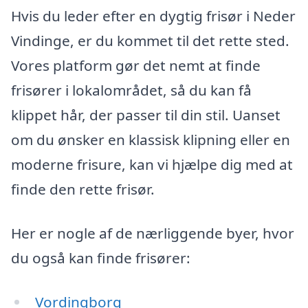
Hvis du leder efter en dygtig frisør i Neder
Vindinge, er du kommet til det rette sted.
Vores platform gør det nemt at finde
frisører i lokalområdet, så du kan få
klippet hår, der passer til din stil. Uanset
om du ønsker en klassisk klipning eller en
moderne frisure, kan vi hjælpe dig med at
finde den rette frisør.
Her er nogle af de nærliggende byer, hvor
du også kan finde frisører:
Vordingborg