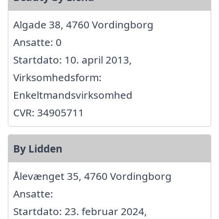
Algade 38, 4760 Vordingborg
Ansatte: 0
Startdato: 10. april 2013,
Virksomhedsform:
Enkeltmandsvirksomhed
CVR: 34905711
By Lidden
Ålevænget 35, 4760 Vordingborg
Ansatte:
Startdato: 23. februar 2024,