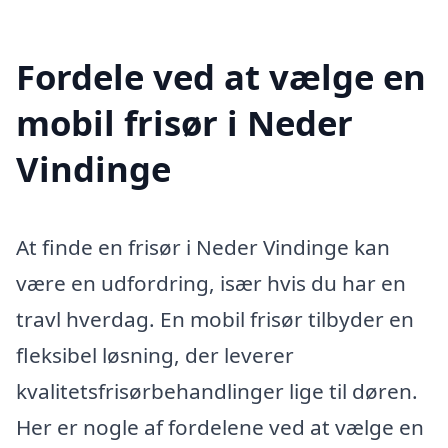
Fordele ved at vælge en
mobil frisør i Neder
Vindinge
At finde en frisør i Neder Vindinge kan
være en udfordring, især hvis du har en
travl hverdag. En mobil frisør tilbyder en
fleksibel løsning, der leverer
kvalitetsfrisørbehandlinger lige til døren.
Her er nogle af fordelene ved at vælge en