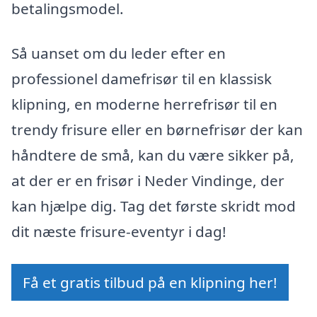
betalingsmodel.
Så uanset om du leder efter en
professionel damefrisør til en klassisk
klipning, en moderne herrefrisør til en
trendy frisure eller en børnefrisør der kan
håndtere de små, kan du være sikker på,
at der er en frisør i Neder Vindinge, der
kan hjælpe dig. Tag det første skridt mod
dit næste frisure-eventyr i dag!
Få et gratis tilbud på en klipning her!