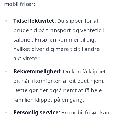
mobil frisør:
Tidseffektivitet:
Du slipper for at
bruge tid på transport og ventetid i
saloner. Frisøren kommer til dig,
hvilket giver dig mere tid til andre
aktiviteter.
Bekvemmelighed:
Du kan få klippet
dit hår i komforten af dit eget hjem.
Dette gør det også nemt at få hele
familien klippet på én gang.
Personlig service:
En mobil frisør kan