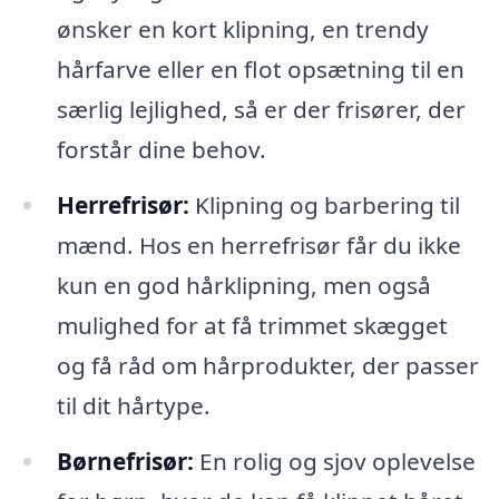
ønsker en kort klipning, en trendy
hårfarve eller en flot opsætning til en
særlig lejlighed, så er der frisører, der
forstår dine behov.
Herrefrisør:
Klipning og barbering til
mænd. Hos en herrefrisør får du ikke
kun en god hårklipning, men også
mulighed for at få trimmet skægget
og få råd om hårprodukter, der passer
til dit hårtype.
Børnefrisør:
En rolig og sjov oplevelse