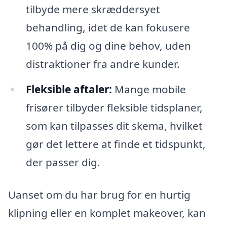
tilbyde mere skræddersyet
behandling, idet de kan fokusere
100% på dig og dine behov, uden
distraktioner fra andre kunder.
Fleksible aftaler:
Mange mobile
frisører tilbyder fleksible tidsplaner,
som kan tilpasses dit skema, hvilket
gør det lettere at finde et tidspunkt,
der passer dig.
Uanset om du har brug for en hurtig
klipning eller en komplet makeover, kan