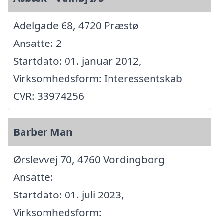
Adelgade 68, 4720 Præstø
Ansatte: 2
Startdato: 01. januar 2012,
Virksomhedsform: Interessentskab
CVR: 33974256
Barber Man
Ørslevvej 70, 4760 Vordingborg
Ansatte:
Startdato: 01. juli 2023,
Virksomhedsform: