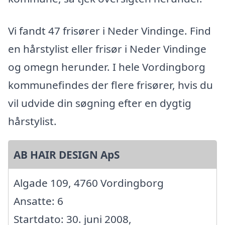
Vi fandt 47 frisører i Neder Vindinge. Find
en hårstylist eller frisør i Neder Vindinge
og omegn herunder. I hele Vordingborg
kommunefindes der flere frisører, hvis du
vil udvide din søgning efter en dygtig
hårstylist.
AB HAIR DESIGN ApS
Algade 109, 4760 Vordingborg
Ansatte: 6
Startdato: 30. juni 2008,