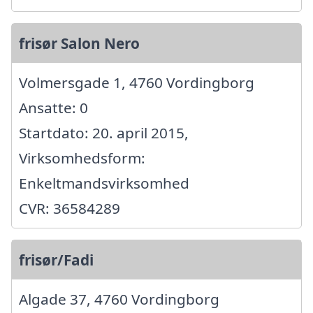
frisør Salon Nero
Volmersgade 1, 4760 Vordingborg
Ansatte: 0
Startdato: 20. april 2015,
Virksomhedsform:
Enkeltmandsvirksomhed
CVR: 36584289
frisør/Fadi
Algade 37, 4760 Vordingborg