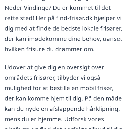
Neder Vindinge? Du er kommet til det
rette sted! Her på find-frisør.dk hjælper vi
dig med at finde de bedste lokale frisører,
der kan imødekomme dine behov, uanset
hvilken frisure du drømmer om.
Udover at give dig en oversigt over
områdets frisører, tilbyder vi også
mulighed for at bestille en mobil frisør,
der kan komme hjem til dig. På den måde
kan du nyde en afslappende hårklipning,
mens du er hjemme. Udforsk vores