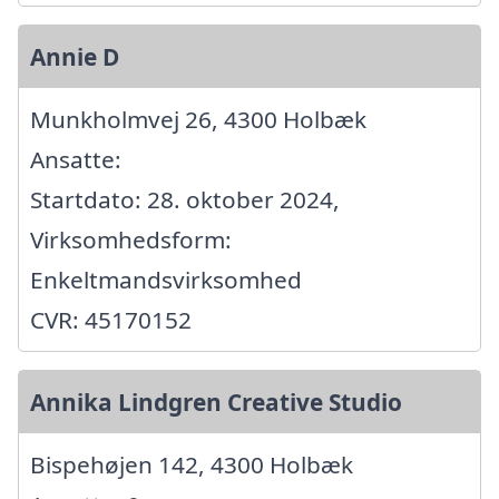
Annie D
Munkholmvej 26, 4300 Holbæk
Ansatte:
Startdato: 28. oktober 2024,
Virksomhedsform:
Enkeltmandsvirksomhed
CVR: 45170152
Annika Lindgren Creative Studio
Bispehøjen 142, 4300 Holbæk