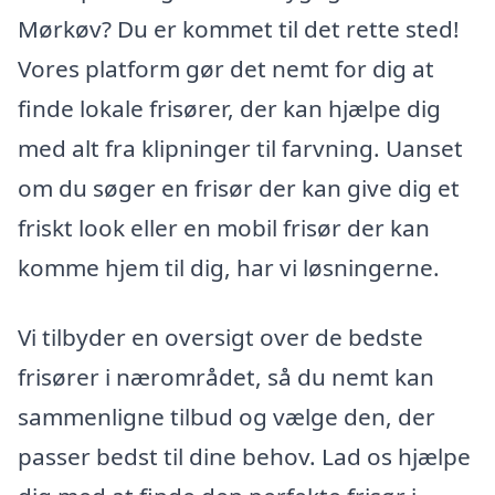
Mørkøv? Du er kommet til det rette sted!
Vores platform gør det nemt for dig at
finde lokale frisører, der kan hjælpe dig
med alt fra klipninger til farvning. Uanset
om du søger en frisør der kan give dig et
friskt look eller en mobil frisør der kan
komme hjem til dig, har vi løsningerne.
Vi tilbyder en oversigt over de bedste
frisører i nærområdet, så du nemt kan
sammenligne tilbud og vælge den, der
passer bedst til dine behov. Lad os hjælpe