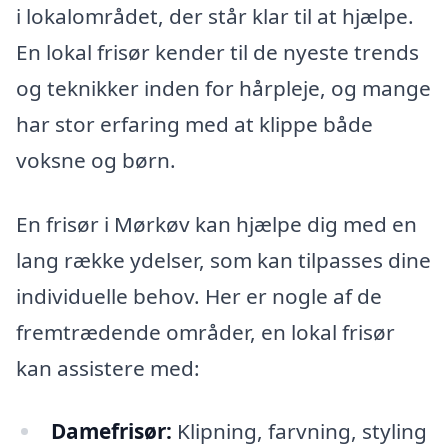
i lokalområdet, der står klar til at hjælpe.
En lokal frisør kender til de nyeste trends
og teknikker inden for hårpleje, og mange
har stor erfaring med at klippe både
voksne og børn.
En frisør i Mørkøv kan hjælpe dig med en
lang række ydelser, som kan tilpasses dine
individuelle behov. Her er nogle af de
fremtrædende områder, en lokal frisør
kan assistere med:
Damefrisør:
Klipning, farvning, styling