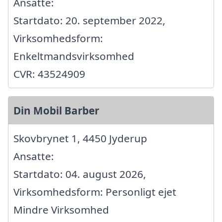
Ansatte:
Startdato: 20. september 2022,
Virksomhedsform:
Enkeltmandsvirksomhed
CVR: 43524909
Din Mobil Barber
Skovbrynet 1, 4450 Jyderup
Ansatte:
Startdato: 04. august 2026,
Virksomhedsform: Personligt ejet
Mindre Virksomhed