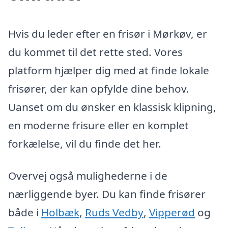
Hvis du leder efter en frisør i Mørkøv, er
du kommet til det rette sted. Vores
platform hjælper dig med at finde lokale
frisører, der kan opfylde dine behov.
Uanset om du ønsker en klassisk klipning,
en moderne frisure eller en komplet
forkælelse, vil du finde det her.
Overvej også mulighederne i de
nærliggende byer. Du kan finde frisører
både i
Holbæk
,
Ruds Vedby
,
Vipperød
og