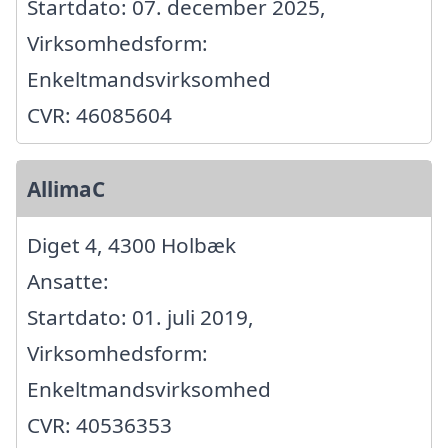
Startdato: 07. december 2025,
Virksomhedsform:
Enkeltmandsvirksomhed
CVR: 46085604
AllimaC
Diget 4, 4300 Holbæk
Ansatte:
Startdato: 01. juli 2019,
Virksomhedsform:
Enkeltmandsvirksomhed
CVR: 40536353