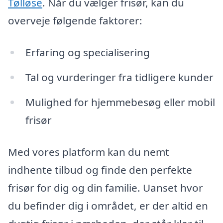
Tølløse
. Når du vælger frisør, kan du
overveje følgende faktorer:
Erfaring og specialisering
Tal og vurderinger fra tidligere kunder
Mulighed for hjemmebesøg eller mobil
frisør
Med vores platform kan du nemt
indhente tilbud og finde den perfekte
frisør for dig og din familie. Uanset hvor
du befinder dig i området, er der altid en