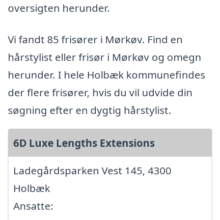
oversigten herunder.
Vi fandt 85 frisører i Mørkøv. Find en
hårstylist eller frisør i Mørkøv og omegn
herunder. I hele Holbæk kommunefindes
der flere frisører, hvis du vil udvide din
søgning efter en dygtig hårstylist.
6D Luxe Lengths Extensions
Ladegårdsparken Vest 145, 4300
Holbæk
Ansatte: