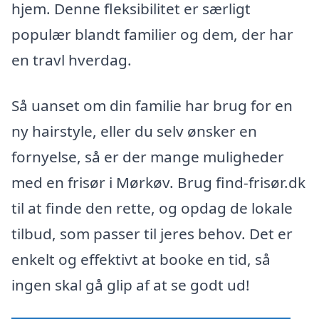
hjem. Denne fleksibilitet er særligt
populær blandt familier og dem, der har
en travl hverdag.
Så uanset om din familie har brug for en
ny hairstyle, eller du selv ønsker en
fornyelse, så er der mange muligheder
med en frisør i Mørkøv. Brug find-frisør.dk
til at finde den rette, og opdag de lokale
tilbud, som passer til jeres behov. Det er
enkelt og effektivt at booke en tid, så
ingen skal gå glip af at se godt ud!