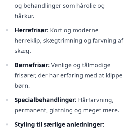
og behandlinger som hårolie og
hårkur.
Herrefrisør:
Kort og moderne
herreklip, skægtrimning og farvning af
skæg.
Børnefrisør:
Venlige og tålmodige
frisører, der har erfaring med at klippe
børn.
Specialbehandlinger:
Hårfarvning,
permanent, glatning og meget mere.
Styling til særlige anledninger: