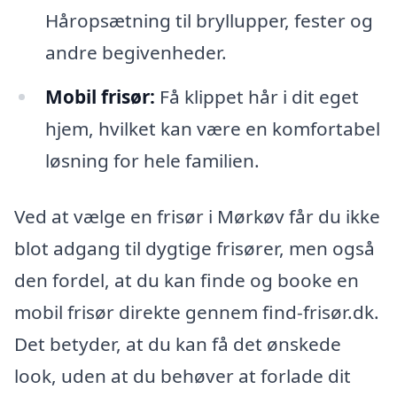
Håropsætning til bryllupper, fester og
andre begivenheder.
Mobil frisør:
Få klippet hår i dit eget
hjem, hvilket kan være en komfortabel
løsning for hele familien.
Ved at vælge en frisør i Mørkøv får du ikke
blot adgang til dygtige frisører, men også
den fordel, at du kan finde og booke en
mobil frisør direkte gennem find-frisør.dk.
Det betyder, at du kan få det ønskede
look, uden at du behøver at forlade dit