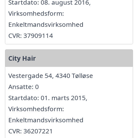
Startdato: 08. august 2016,
Virksomhedsform:
Enkeltmandsvirksomhed
CVR: 37909114
City Hair
Vestergade 54, 4340 Tølløse
Ansatte: 0
Startdato: 01. marts 2015,
Virksomhedsform:
Enkeltmandsvirksomhed
CVR: 36207221