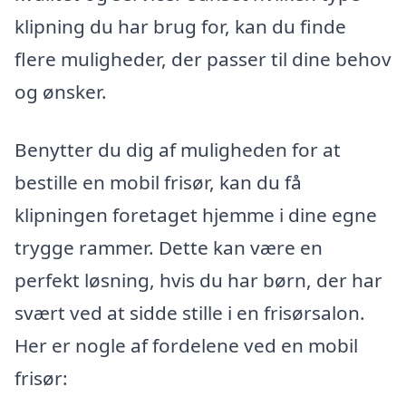
klipning du har brug for, kan du finde
flere muligheder, der passer til dine behov
og ønsker.
Benytter du dig af muligheden for at
bestille en mobil frisør, kan du få
klipningen foretaget hjemme i dine egne
trygge rammer. Dette kan være en
perfekt løsning, hvis du har børn, der har
svært ved at sidde stille i en frisørsalon.
Her er nogle af fordelene ved en mobil
frisør: