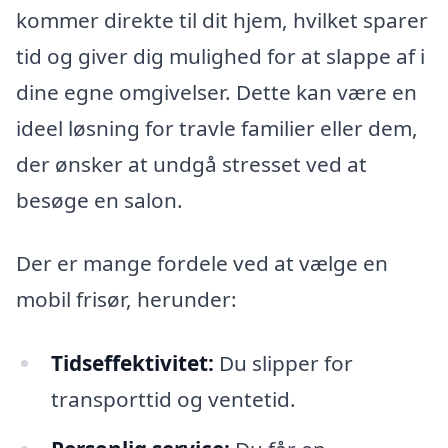
kommer direkte til dit hjem, hvilket sparer
tid og giver dig mulighed for at slappe af i
dine egne omgivelser. Dette kan være en
ideel løsning for travle familier eller dem,
der ønsker at undgå stresset ved at
besøge en salon.
Der er mange fordele ved at vælge en
mobil frisør, herunder:
Tidseffektivitet:
Du slipper for
transporttid og ventetid.