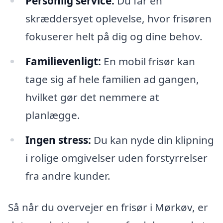
Personlig service:
Du får en
skræddersyet oplevelse, hvor frisøren
fokuserer helt på dig og dine behov.
Familievenligt:
En mobil frisør kan
tage sig af hele familien ad gangen,
hvilket gør det nemmere at
planlægge.
Ingen stress:
Du kan nyde din klipning
i rolige omgivelser uden forstyrrelser
fra andre kunder.
Så når du overvejer en frisør i Mørkøv, er