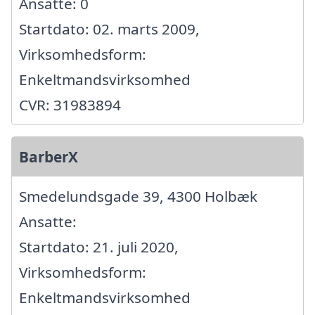
Ansatte: 0
Startdato: 02. marts 2009,
Virksomhedsform:
Enkeltmandsvirksomhed
CVR: 31983894
BarberX
Smedelundsgade 39, 4300 Holbæk
Ansatte:
Startdato: 21. juli 2020,
Virksomhedsform:
Enkeltmandsvirksomhed