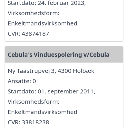
Startdato: 24. februar 2023,
Virksomhedsform:
Enkeltmandsvirksomhed
CVR: 43874187
Cebula's Vinduespolering v/Cebula
Ny Taastrupvej 3, 4300 Holbæk
Ansatte: 0
Startdato: 01. september 2011,
Virksomhedsform:
Enkeltmandsvirksomhed
CVR: 33818238