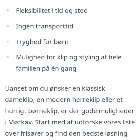
Fleksibilitet i tid og sted
Ingen transporttid
Tryghed for børn
Mulighed for klip og styling af hele
familien på én gang
Uanset om du ønsker en klassisk
dameklip, en modern herreklip eller et
hurtigt børneklip, er der gode muligheder
i Mørkøv. Start med at udforske vores liste
over frisører og find den bedste løsning