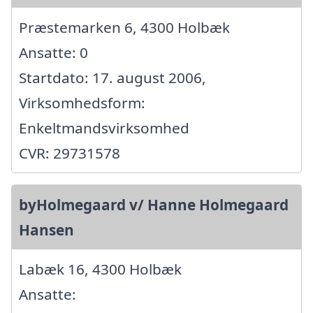
Præstemarken 6, 4300 Holbæk
Ansatte: 0
Startdato: 17. august 2006,
Virksomhedsform:
Enkeltmandsvirksomhed
CVR: 29731578
byHolmegaard v/ Hanne Holmegaard
Hansen
Labæk 16, 4300 Holbæk
Ansatte: