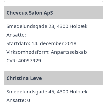
Cheveux Salon ApS
Smedelundsgade 23, 4300 Holbæk
Ansatte:
Startdato: 14. december 2018,
Virksomhedsform: Anpartsselskab
CVR: 40097929
Christina Løve
Smedelundsgade 45, 4300 Holbæk
Ansatte: 0