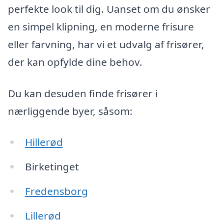
perfekte look til dig. Uanset om du ønsker
en simpel klipning, en moderne frisure
eller farvning, har vi et udvalg af frisører,
der kan opfylde dine behov.
Du kan desuden finde frisører i
nærliggende byer, såsom:
Hillerød
Birketinget
Fredensborg
Lillerød