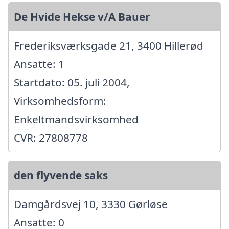
De Hvide Hekse v/A Bauer
Frederiksværksgade 21, 3400 Hillerød
Ansatte: 1
Startdato: 05. juli 2004,
Virksomhedsform:
Enkeltmandsvirksomhed
CVR: 27808778
den flyvende saks
Damgårdsvej 10, 3330 Gørløse
Ansatte: 0