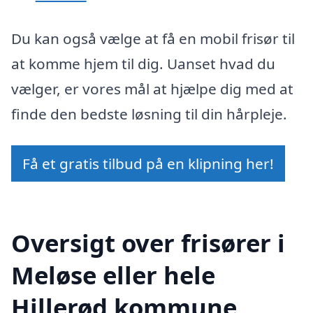
Du kan også vælge at få en mobil frisør til
at komme hjem til dig. Uanset hvad du
vælger, er vores mål at hjælpe dig med at
finde den bedste løsning til din hårpleje.
Få et gratis tilbud på en klipning her!
Oversigt over frisører i
Meløse eller hele
Hillerød kommune