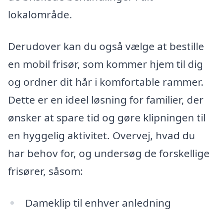
lokalområde.
Derudover kan du også vælge at bestille
en mobil frisør, som kommer hjem til dig
og ordner dit hår i komfortable rammer.
Dette er en ideel løsning for familier, der
ønsker at spare tid og gøre klipningen til
en hyggelig aktivitet. Overvej, hvad du
har behov for, og undersøg de forskellige
frisører, såsom:
Dameklip til enhver anledning