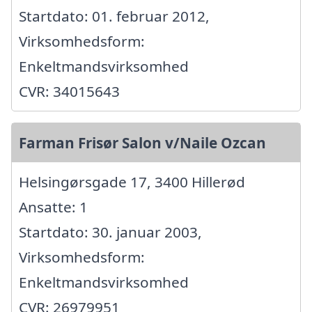
Startdato: 01. februar 2012,
Virksomhedsform:
Enkeltmandsvirksomhed
CVR: 34015643
Farman Frisør Salon v/Naile Ozcan
Helsingørsgade 17, 3400 Hillerød
Ansatte: 1
Startdato: 30. januar 2003,
Virksomhedsform:
Enkeltmandsvirksomhed
CVR: 26979951