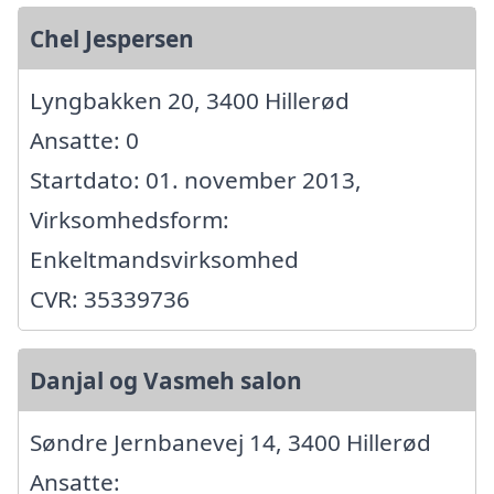
Chel Jespersen
Lyngbakken 20, 3400 Hillerød
Ansatte: 0
Startdato: 01. november 2013,
Virksomhedsform:
Enkeltmandsvirksomhed
CVR: 35339736
Danjal og Vasmeh salon
Søndre Jernbanevej 14, 3400 Hillerød
Ansatte: