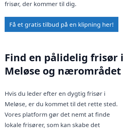
frisør, der kommer til dig.
Få et gratis tilbud på en klipning her!
Find en pålidelig frisør i
Meløse og nærområdet
Hvis du leder efter en dygtig frisør i
Meløse, er du kommet til det rette sted.
Vores platform gør det nemt at finde
lokale frisører, som kan skabe det