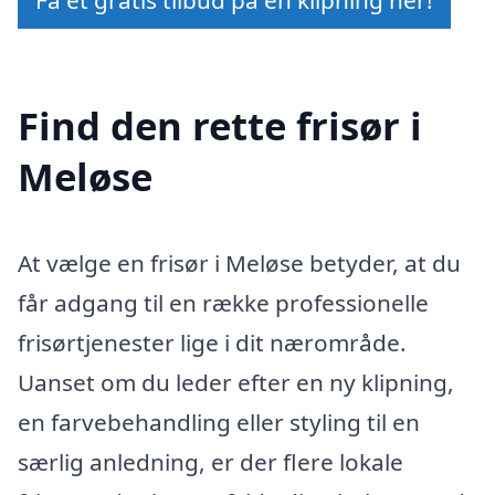
Find den rette frisør i
Meløse
At vælge en frisør i Meløse betyder, at du
får adgang til en række professionelle
frisørtjenester lige i dit nærområde.
Uanset om du leder efter en ny klipning,
en farvebehandling eller styling til en
særlig anledning, er der flere lokale