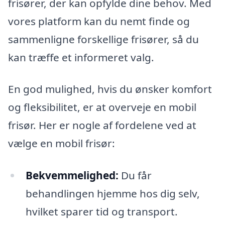
frisører, der kan opfylde dine behov. Med
vores platform kan du nemt finde og
sammenligne forskellige frisører, så du
kan træffe et informeret valg.
En god mulighed, hvis du ønsker komfort
og fleksibilitet, er at overveje en mobil
frisør. Her er nogle af fordelene ved at
vælge en mobil frisør:
Bekvemmelighed:
Du får
behandlingen hjemme hos dig selv,
hvilket sparer tid og transport.