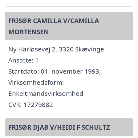
FRISØR CAMILLA V/CAMILLA
MORTENSEN
Ny Harløsevej 2, 3320 Skævinge
Ansatte: 1
Startdato: 01. november 1993,
Virksomhedsform:
Enkeltmandsvirksomhed
CVR: 17279882
FRISØR DJAB V/HEIDI F SCHULTZ