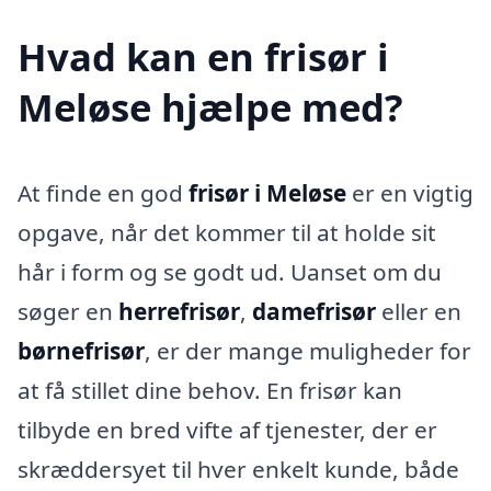
Hvad kan en frisør i
Meløse hjælpe med?
At finde en god
frisør i Meløse
er en vigtig
opgave, når det kommer til at holde sit
hår i form og se godt ud. Uanset om du
søger en
herrefrisør
,
damefrisør
eller en
børnefrisør
, er der mange muligheder for
at få stillet dine behov. En frisør kan
tilbyde en bred vifte af tjenester, der er
skræddersyet til hver enkelt kunde, både