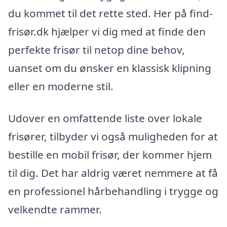
du kommet til det rette sted. Her på find-
frisør.dk hjælper vi dig med at finde den
perfekte frisør til netop dine behov,
uanset om du ønsker en klassisk klipning
eller en moderne stil.
Udover en omfattende liste over lokale
frisører, tilbyder vi også muligheden for at
bestille en mobil frisør, der kommer hjem
til dig. Det har aldrig været nemmere at få
en professionel hårbehandling i trygge og
velkendte rammer.