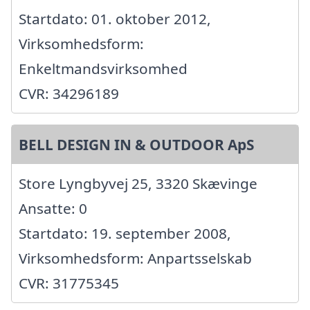
Startdato: 01. oktober 2012,
Virksomhedsform:
Enkeltmandsvirksomhed
CVR: 34296189
BELL DESIGN IN & OUTDOOR ApS
Store Lyngbyvej 25, 3320 Skævinge
Ansatte: 0
Startdato: 19. september 2008,
Virksomhedsform: Anpartsselskab
CVR: 31775345