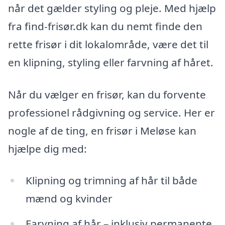
når det gælder styling og pleje. Med hjælp
fra find-frisør.dk kan du nemt finde den
rette frisør i dit lokalområde, være det til
en klipning, styling eller farvning af håret.
Når du vælger en frisør, kan du forvente
professionel rådgivning og service. Her er
nogle af de ting, en frisør i Meløse kan
hjælpe dig med:
Klipning og trimning af hår til både
mænd og kvinder
Farvning af hår – inklusiv permanente