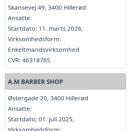
Skansevej 49, 3400 Hillerød
Ansatte:
Startdato: 11. marts 2026,
Virksomhedsform:
Enkeltmandsvirksomhed
CVR: 46318765
A.M BARBER SHOP
Østergade 20, 3400 Hillerød
Ansatte:
Startdato: 01. juli 2025,
Virksomhedsform: