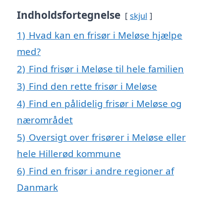
Indholdsfortegnelse
skjul
1)
Hvad kan en frisør i Meløse hjælpe
med?
2)
Find frisør i Meløse til hele familien
3)
Find den rette frisør i Meløse
4)
Find en pålidelig frisør i Meløse og
nærområdet
5)
Oversigt over frisører i Meløse eller
hele Hillerød kommune
6)
Find en frisør i andre regioner af
Danmark