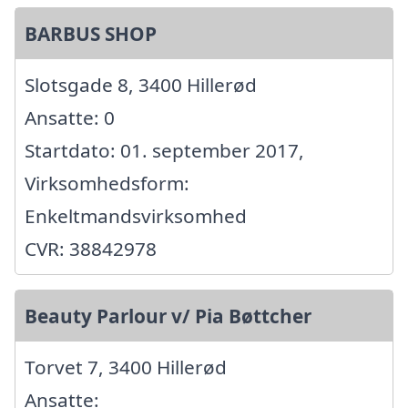
BARBUS SHOP
Slotsgade 8, 3400 Hillerød
Ansatte: 0
Startdato: 01. september 2017,
Virksomhedsform:
Enkeltmandsvirksomhed
CVR: 38842978
Beauty Parlour v/ Pia Bøttcher
Torvet 7, 3400 Hillerød
Ansatte: