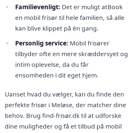
Familievenligt:
Det er muligt atBook
en mobil frisør til hele familien, så alle
kan blive klippet på én gang.
Personlig service:
Mobil frisører
tilbyder ofte en mere skræddersyet og
intim oplevelse, da du får
ensomheden i dit eget hjem.
Uanset hvad du vælger, kan du finde den
perfekte frisør i Meløse, der matcher dine
behov. Brug find-frisør.dk til at udforske
dine muligheder og få et tilbud på mobil