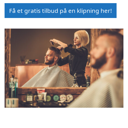
Få et gratis tilbud på en klipning her!