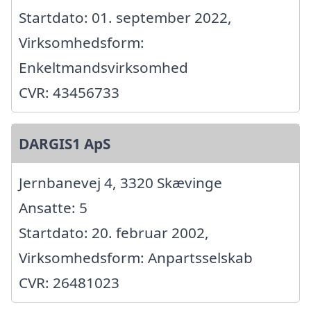
Startdato: 01. september 2022,
Virksomhedsform:
Enkeltmandsvirksomhed
CVR: 43456733
DARGIS1 ApS
Jernbanevej 4, 3320 Skævinge
Ansatte: 5
Startdato: 20. februar 2002,
Virksomhedsform: Anpartsselskab
CVR: 26481023