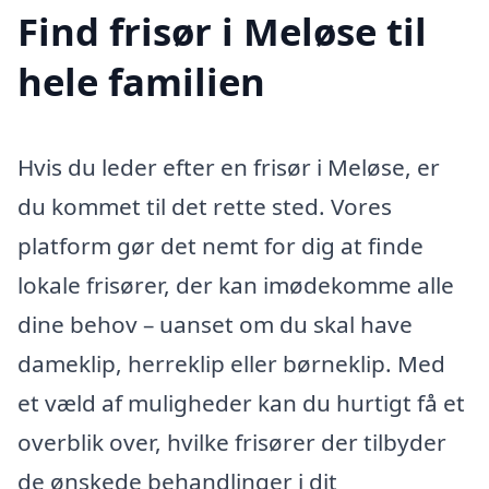
Find frisør i Meløse til
hele familien
Hvis du leder efter en frisør i Meløse, er
du kommet til det rette sted. Vores
platform gør det nemt for dig at finde
lokale frisører, der kan imødekomme alle
dine behov – uanset om du skal have
dameklip, herreklip eller børneklip. Med
et væld af muligheder kan du hurtigt få et
overblik over, hvilke frisører der tilbyder
de ønskede behandlinger i dit