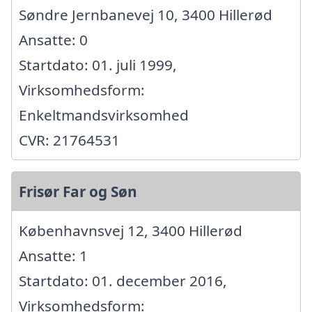
Søndre Jernbanevej 10, 3400 Hillerød
Ansatte: 0
Startdato: 01. juli 1999,
Virksomhedsform:
Enkeltmandsvirksomhed
CVR: 21764531
Frisør Far og Søn
Københavnsvej 12, 3400 Hillerød
Ansatte: 1
Startdato: 01. december 2016,
Virksomhedsform: