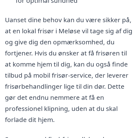
for optimal sundhed
Uanset dine behov kan du være sikker på,
at en lokal frisør i Meløse vil tage sig af dig
og give dig den opmærksomhed, du
fortjener. Hvis du ønsker at få frisøren til
at komme hjem til dig, kan du også finde
tilbud på mobil frisør-service, der leverer
frisørbehandlinger lige til din dør. Dette
gør det endnu nemmere at få en
professionel klipning, uden at du skal
forlade dit hjem.