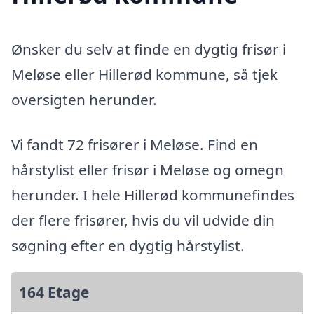
Ønsker du selv at finde en dygtig frisør i
Meløse eller Hillerød kommune, så tjek
oversigten herunder.
Vi fandt 72 frisører i Meløse. Find en
hårstylist eller frisør i Meløse og omegn
herunder. I hele Hillerød kommunefindes
der flere frisører, hvis du vil udvide din
søgning efter en dygtig hårstylist.
164 Etage