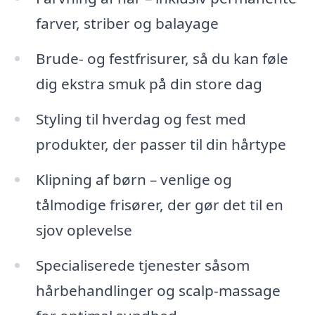
farver, striber og balayage
Brude- og festfrisurer, så du kan føle
dig ekstra smuk på din store dag
Styling til hverdag og fest med
produkter, der passer til din hårtype
Klipning af børn – venlige og
tålmodige frisører, der gør det til en
sjov oplevelse
Specialiserede tjenester såsom
hårbehandlinger og scalp-massage