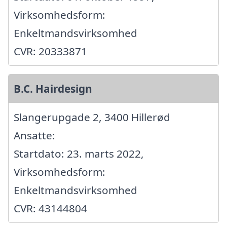
Virksomhedsform:
Enkeltmandsvirksomhed
CVR: 20333871
B.C. Hairdesign
Slangerupgade 2, 3400 Hillerød
Ansatte:
Startdato: 23. marts 2022,
Virksomhedsform:
Enkeltmandsvirksomhed
CVR: 43144804