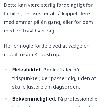
Dette kan være særlig fordelagtigt for
familier, der ønsker at få klippet flere
medlemmer på én gang, eller for dem
med en travl hverdag.
Her er nogle fordele ved at vælge en
mobil frisør i Knabstrup:
Fleksibilitet:
Book aftaler på
tidspunkter, der passer dig, uden at
skulle justere din dagsorden.
Bekvemmelighed:
Få professionelle