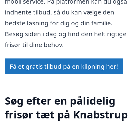
mobil service. På platformen kan du også
indhente tilbud, så du kan vælge den
bedste løsning for dig og din familie.
Besøg siden i dag og find den helt rigtige
frisør til dine behov.
Få et gratis tilbud på en klipning her!
Søg efter en pålidelig
frisør tæt på Knabstrup