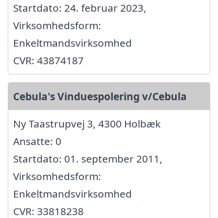
Startdato: 24. februar 2023,
Virksomhedsform:
Enkeltmandsvirksomhed
CVR: 43874187
Cebula's Vinduespolering v/Cebula
Ny Taastrupvej 3, 4300 Holbæk
Ansatte: 0
Startdato: 01. september 2011,
Virksomhedsform:
Enkeltmandsvirksomhed
CVR: 33818238