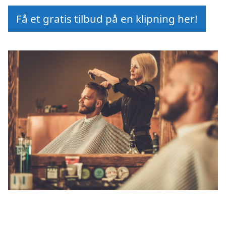
Få et gratis tilbud på en klipning her!