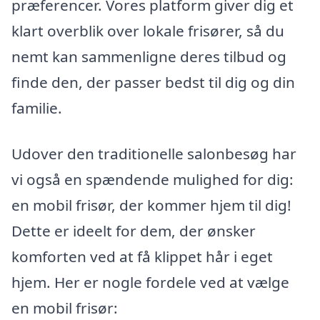
præferencer. Vores platform giver dig et
klart overblik over lokale frisører, så du
nemt kan sammenligne deres tilbud og
finde den, der passer bedst til dig og din
familie.
Udover den traditionelle salonbesøg har
vi også en spændende mulighed for dig:
en mobil frisør, der kommer hjem til dig!
Dette er ideelt for dem, der ønsker
komforten ved at få klippet hår i eget
hjem. Her er nogle fordele ved at vælge
en mobil frisør: