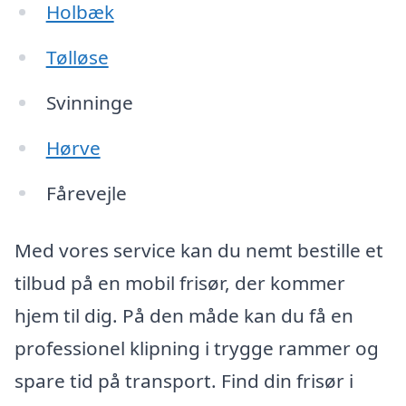
Holbæk
Tølløse
Svinninge
Hørve
Fårevejle
Med vores service kan du nemt bestille et
tilbud på en mobil frisør, der kommer
hjem til dig. På den måde kan du få en
professionel klipning i trygge rammer og
spare tid på transport. Find din frisør i