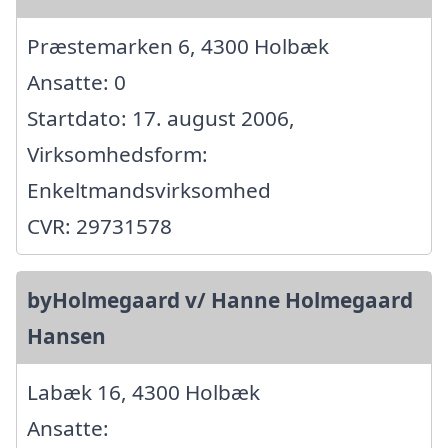
Præstemarken 6, 4300 Holbæk
Ansatte: 0
Startdato: 17. august 2006,
Virksomhedsform:
Enkeltmandsvirksomhed
CVR: 29731578
byHolmegaard v/ Hanne Holmegaard
Hansen
Labæk 16, 4300 Holbæk
Ansatte: