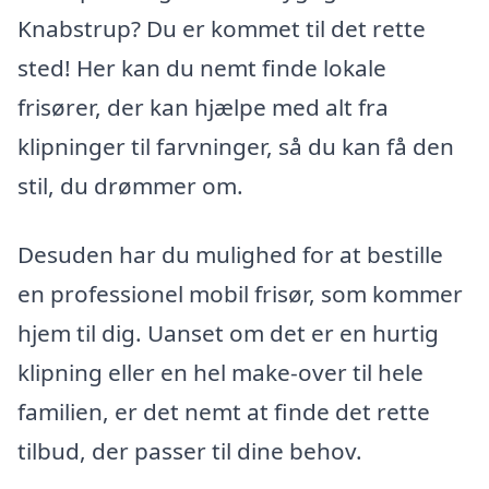
Knabstrup? Du er kommet til det rette
sted! Her kan du nemt finde lokale
frisører, der kan hjælpe med alt fra
klipninger til farvninger, så du kan få den
stil, du drømmer om.
Desuden har du mulighed for at bestille
en professionel mobil frisør, som kommer
hjem til dig. Uanset om det er en hurtig
klipning eller en hel make-over til hele
familien, er det nemt at finde det rette
tilbud, der passer til dine behov.