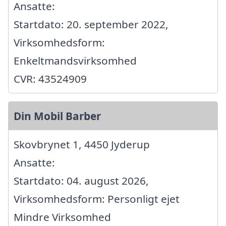
Ansatte:
Startdato: 20. september 2022,
Virksomhedsform:
Enkeltmandsvirksomhed
CVR: 43524909
Din Mobil Barber
Skovbrynet 1, 4450 Jyderup
Ansatte:
Startdato: 04. august 2026,
Virksomhedsform: Personligt ejet
Mindre Virksomhed