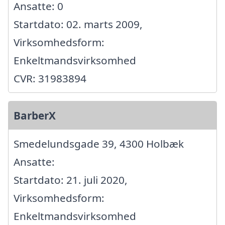
Ansatte: 0
Startdato: 02. marts 2009,
Virksomhedsform:
Enkeltmandsvirksomhed
CVR: 31983894
BarberX
Smedelundsgade 39, 4300 Holbæk
Ansatte:
Startdato: 21. juli 2020,
Virksomhedsform:
Enkeltmandsvirksomhed