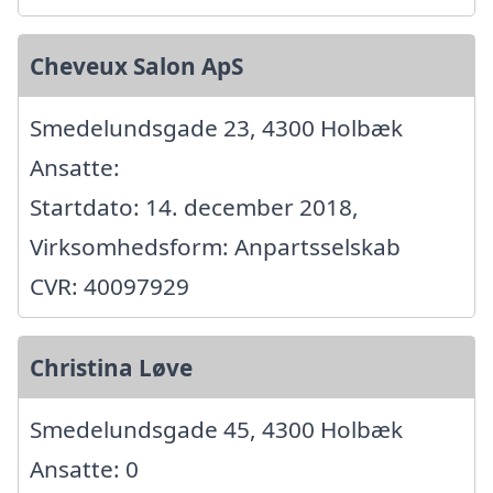
Cheveux Salon ApS
Smedelundsgade 23, 4300 Holbæk
Ansatte:
Startdato: 14. december 2018,
Virksomhedsform: Anpartsselskab
CVR: 40097929
Christina Løve
Smedelundsgade 45, 4300 Holbæk
Ansatte: 0