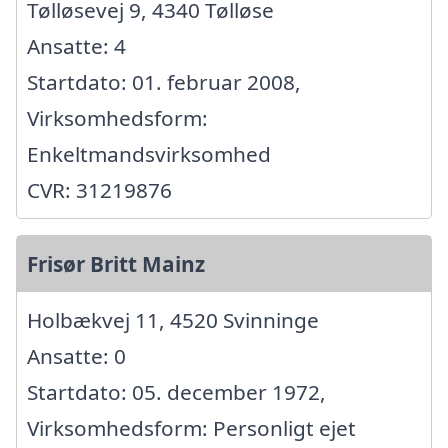
Tølløsevej 9, 4340 Tølløse
Ansatte: 4
Startdato: 01. februar 2008,
Virksomhedsform:
Enkeltmandsvirksomhed
CVR: 31219876
Frisør Britt Mainz
Holbækvej 11, 4520 Svinninge
Ansatte: 0
Startdato: 05. december 1972,
Virksomhedsform: Personligt ejet