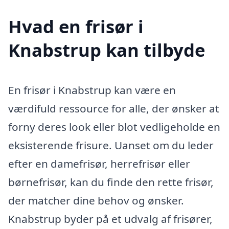
Hvad en frisør i
Knabstrup kan tilbyde
En frisør i Knabstrup kan være en
værdifuld ressource for alle, der ønsker at
forny deres look eller blot vedligeholde en
eksisterende frisure. Uanset om du leder
efter en damefrisør, herrefrisør eller
børnefrisør, kan du finde den rette frisør,
der matcher dine behov og ønsker.
Knabstrup byder på et udvalg af frisører,