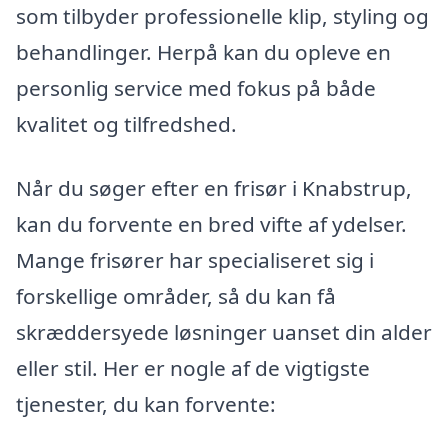
som tilbyder professionelle klip, styling og
behandlinger. Herpå kan du opleve en
personlig service med fokus på både
kvalitet og tilfredshed.
Når du søger efter en frisør i Knabstrup,
kan du forvente en bred vifte af ydelser.
Mange frisører har specialiseret sig i
forskellige områder, så du kan få
skræddersyede løsninger uanset din alder
eller stil. Her er nogle af de vigtigste
tjenester, du kan forvente: