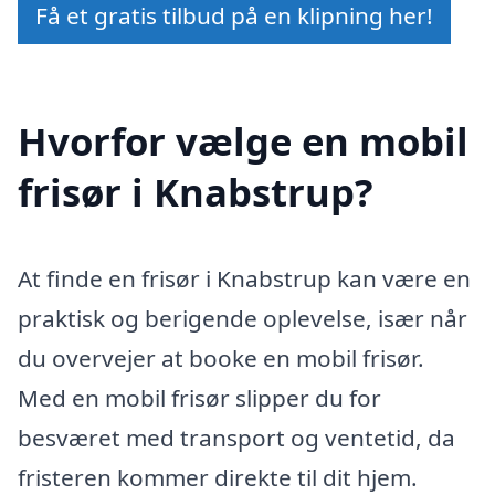
Få et gratis tilbud på en klipning her!
Hvorfor vælge en mobil
frisør i Knabstrup?
At finde en frisør i Knabstrup kan være en
praktisk og berigende oplevelse, især når
du overvejer at booke en mobil frisør.
Med en mobil frisør slipper du for
besværet med transport og ventetid, da
fristeren kommer direkte til dit hjem.