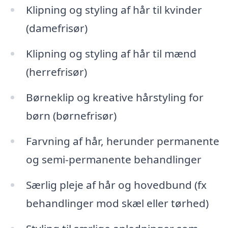
Klipning og styling af hår til kvinder
(damefrisør)
Klipning og styling af hår til mænd
(herrefrisør)
Børneklip og kreative hårstyling for
børn (børnefrisør)
Farvning af hår, herunder permanente
og semi-permanente behandlinger
Særlig pleje af hår og hovedbund (fx
behandlinger mod skæl eller tørhed)