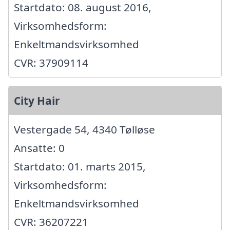
Startdato: 08. august 2016,
Virksomhedsform:
Enkeltmandsvirksomhed
CVR: 37909114
City Hair
Vestergade 54, 4340 Tølløse
Ansatte: 0
Startdato: 01. marts 2015,
Virksomhedsform:
Enkeltmandsvirksomhed
CVR: 36207221