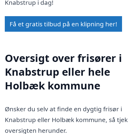
Knabstrup i dag!
Få et gratis tilbud på en klipning her!
Oversigt over frisører i
Knabstrup eller hele
Holbæk kommune
Ønsker du selv at finde en dygtig frisør i
Knabstrup eller Holbæk kommune, så tjek
oversigten herunder.