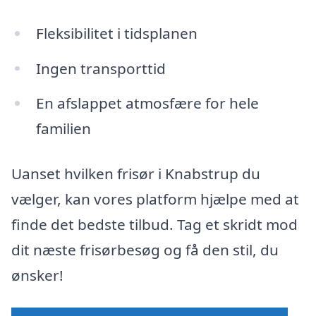
Fleksibilitet i tidsplanen
Ingen transporttid
En afslappet atmosfære for hele
familien
Uanset hvilken frisør i Knabstrup du
vælger, kan vores platform hjælpe med at
finde det bedste tilbud. Tag et skridt mod
dit næste frisørbesøg og få den stil, du
ønsker!