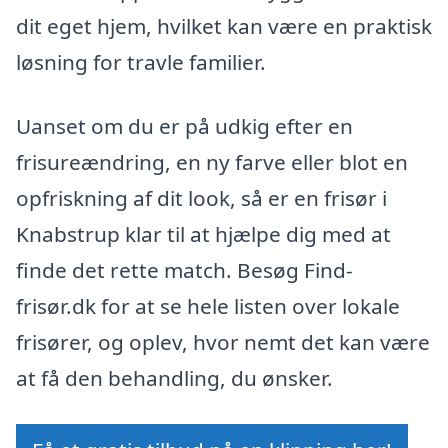
dit eget hjem, hvilket kan være en praktisk
løsning for travle familier.
Uanset om du er på udkig efter en
frisureændring, en ny farve eller blot en
opfriskning af dit look, så er en frisør i
Knabstrup klar til at hjælpe dig med at
finde det rette match. Besøg Find-
frisør.dk for at se hele listen over lokale
frisører, og oplev, hvor nemt det kan være
at få den behandling, du ønsker.