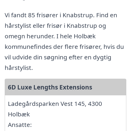
Vi fandt 85 frisører i Knabstrup. Find en
hårstylist eller frisør i Knabstrup og
omegn herunder. I hele Holbæk
kommunefindes der flere frisører, hvis du
vil udvide din søgning efter en dygtig
hårstylist.
6D Luxe Lengths Extensions
Ladegårdsparken Vest 145, 4300
Holbæk
Ansatte: