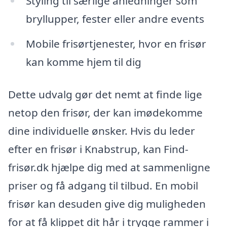
Styling til særlige anledninger som
bryllupper, fester eller andre events
Mobile frisørtjenester, hvor en frisør
kan komme hjem til dig
Dette udvalg gør det nemt at finde lige
netop den frisør, der kan imødekomme
dine individuelle ønsker. Hvis du leder
efter en frisør i Knabstrup, kan Find-
frisør.dk hjælpe dig med at sammenligne
priser og få adgang til tilbud. En mobil
frisør kan desuden give dig muligheden
for at få klippet dit hår i trygge rammer i