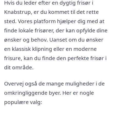
Hvis du leder efter en dygtig frisør i
Knabstrup, er du kommet til det rette
sted. Vores platform hjælper dig med at
finde lokale frisører, der kan opfylde dine
ønsker og behov. Uanset om du ønsker
en klassisk klipning eller en moderne
frisure, kan du finde den perfekte frisør i
dit område.
Overvej også de mange muligheder i de
omkringliggende byer. Her er nogle
populære valg: