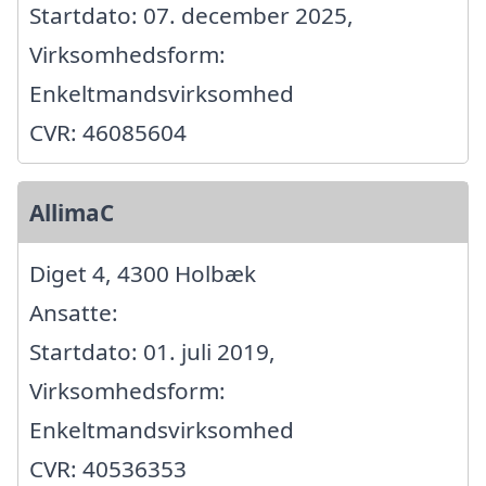
Startdato: 07. december 2025,
Virksomhedsform:
Enkeltmandsvirksomhed
CVR: 46085604
AllimaC
Diget 4, 4300 Holbæk
Ansatte:
Startdato: 01. juli 2019,
Virksomhedsform:
Enkeltmandsvirksomhed
CVR: 40536353