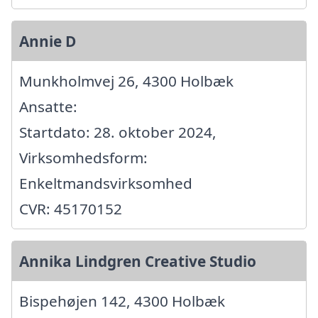
Annie D
Munkholmvej 26, 4300 Holbæk
Ansatte:
Startdato: 28. oktober 2024,
Virksomhedsform:
Enkeltmandsvirksomhed
CVR: 45170152
Annika Lindgren Creative Studio
Bispehøjen 142, 4300 Holbæk