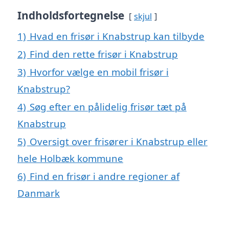
Indholdsfortegnelse
skjul
1)
Hvad en frisør i Knabstrup kan tilbyde
2)
Find den rette frisør i Knabstrup
3)
Hvorfor vælge en mobil frisør i
Knabstrup?
4)
Søg efter en pålidelig frisør tæt på
Knabstrup
5)
Oversigt over frisører i Knabstrup eller
hele Holbæk kommune
6)
Find en frisør i andre regioner af
Danmark