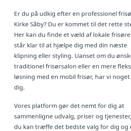
Er du på udkig efter en professionel frisø
Kirke Såby? Du er kommet til det rette st
Her kan du finde et væld af lokale frisøre
står klar til at hjælpe dig med din næste
klipning eller styling. Uanset om du ønsk
traditionel frisørsalon eller en mere fleks
løsning med en mobil frisør, har vi noget
dig.
Vores platform gør det nemt for dig at
sammenligne udvalg, priser og tjenester,
du kan træffe det bedste valg for dig og 