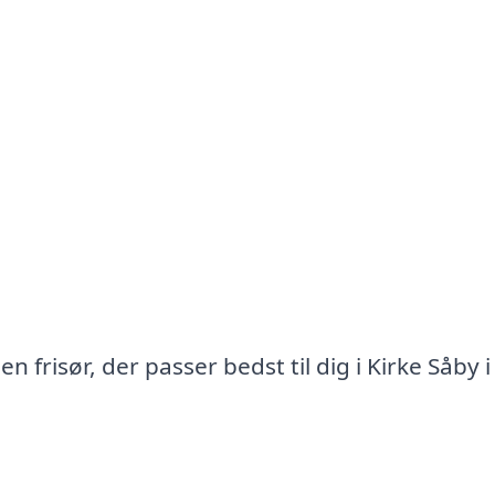
 frisør, der passer bedst til dig i Kirke Såby i