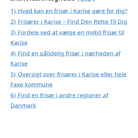
1)
Hvad kan en frisør i Karise gøre for dig?
2)
Frisører i Karise – Find Den Rette Til Dig
3)
Fordele ved at vælge en mobil frisør til
Karise
4)
Find en pålidelig frisør i nærheden af
Karise
5)
Oversigt over frisører i Karise eller hele
Faxe kommune
6)
Find en frisør i andre regioner af
Danmark