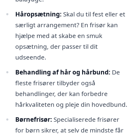
Håropsætning:
Skal du til fest eller et
særligt arrangement? En frisør kan
hjælpe med at skabe en smuk
opsætning, der passer til dit
udseende.
Behandling af hår og hårbund:
De
fleste frisører tilbyder også
behandlinger, der kan forbedre
hårkvaliteten og pleje din hovedbund.
Børnefrisør:
Specialiserede frisører
for børn sikrer, at selv de mindste får