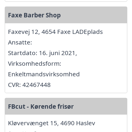
Faxe Barber Shop
Faxevej 12, 4654 Faxe LADEplads
Ansatte:
Startdato: 16. juni 2021,
Virksomhedsform:
Enkeltmandsvirksomhed
CVR: 42467448
FBcut - Kørende frisør
Kløvervænget 15, 4690 Haslev