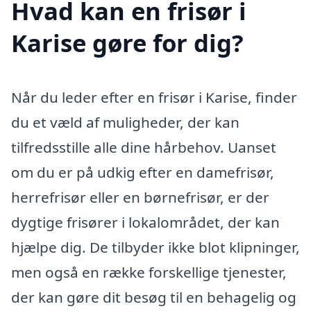
Hvad kan en frisør i
Karise gøre for dig?
Når du leder efter en frisør i Karise, finder
du et væld af muligheder, der kan
tilfredsstille alle dine hårbehov. Uanset
om du er på udkig efter en damefrisør,
herrefrisør eller en børnefrisør, er der
dygtige frisører i lokalområdet, der kan
hjælpe dig. De tilbyder ikke blot klipninger,
men også en række forskellige tjenester,
der kan gøre dit besøg til en behagelig og