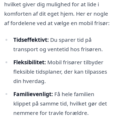
hvilket giver dig mulighed for at lide i
komforten af dit eget hjem. Her er nogle
af fordelene ved at vælge en mobil frisør:
Tidseffektivt:
Du sparer tid på
transport og ventetid hos frisøren.
Fleksibilitet:
Mobil frisører tilbyder
fleksible tidsplaner, der kan tilpasses
din hverdag.
Familievenligt:
Få hele familien
klippet på samme tid, hvilket gør det
nemmere for travle forældre.