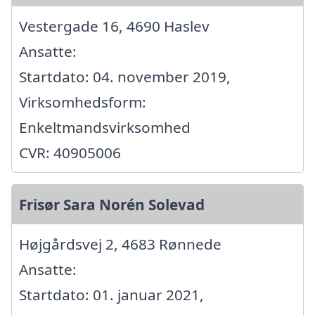
Vestergade 16, 4690 Haslev
Ansatte:
Startdato: 04. november 2019,
Virksomhedsform:
Enkeltmandsvirksomhed
CVR: 40905006
Frisør Sara Norén Solevad
Højgårdsvej 2, 4683 Rønnede
Ansatte:
Startdato: 01. januar 2021,