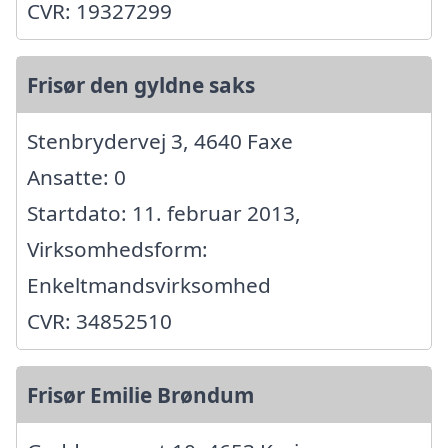
CVR: 19327299
Frisør den gyldne saks
Stenbrydervej 3, 4640 Faxe
Ansatte: 0
Startdato: 11. februar 2013,
Virksomhedsform:
Enkeltmandsvirksomhed
CVR: 34852510
Frisør Emilie Brøndum