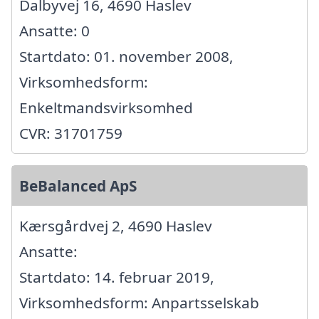
Dalbyvej 16, 4690 Haslev
Ansatte: 0
Startdato: 01. november 2008,
Virksomhedsform:
Enkeltmandsvirksomhed
CVR: 31701759
BeBalanced ApS
Kærsgårdvej 2, 4690 Haslev
Ansatte:
Startdato: 14. februar 2019,
Virksomhedsform: Anpartsselskab