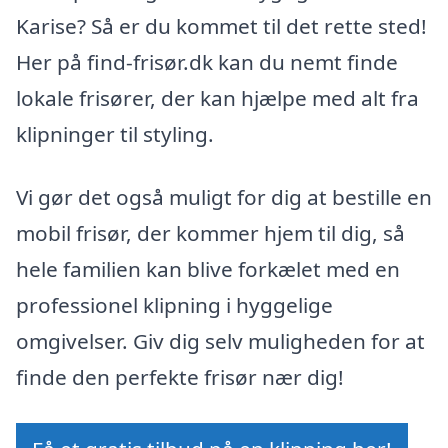
Karise? Så er du kommet til det rette sted!
Her på find-frisør.dk kan du nemt finde
lokale frisører, der kan hjælpe med alt fra
klipninger til styling.
Vi gør det også muligt for dig at bestille en
mobil frisør, der kommer hjem til dig, så
hele familien kan blive forkælet med en
professionel klipning i hyggelige
omgivelser. Giv dig selv muligheden for at
finde den perfekte frisør nær dig!