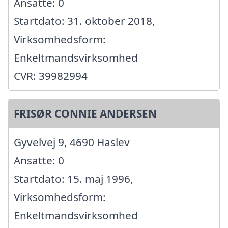
Ansatte: 0
Startdato: 31. oktober 2018,
Virksomhedsform:
Enkeltmandsvirksomhed
CVR: 39982994
FRISØR CONNIE ANDERSEN
Gyvelvej 9, 4690 Haslev
Ansatte: 0
Startdato: 15. maj 1996,
Virksomhedsform:
Enkeltmandsvirksomhed