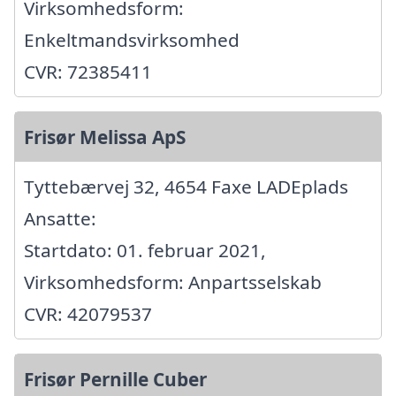
Virksomhedsform:
Enkeltmandsvirksomhed
CVR: 72385411
Frisør Melissa ApS
Tyttebærvej 32, 4654 Faxe LADEplads
Ansatte:
Startdato: 01. februar 2021,
Virksomhedsform: Anpartsselskab
CVR: 42079537
Frisør Pernille Cuber