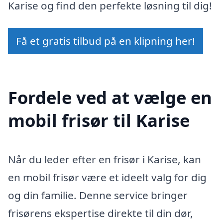
Karise og find den perfekte løsning til dig!
Få et gratis tilbud på en klipning her!
Fordele ved at vælge en
mobil frisør til Karise
Når du leder efter en frisør i Karise, kan
en mobil frisør være et ideelt valg for dig
og din familie. Denne service bringer
frisørens ekspertise direkte til din dør,