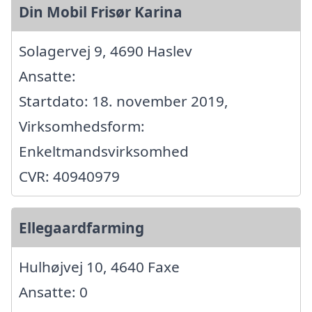
Din Mobil Frisør Karina
Solagervej 9, 4690 Haslev
Ansatte:
Startdato: 18. november 2019,
Virksomhedsform:
Enkeltmandsvirksomhed
CVR: 40940979
Ellegaardfarming
Hulhøjvej 10, 4640 Faxe
Ansatte: 0