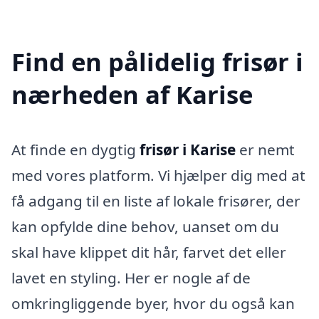
Find en pålidelig frisør i
nærheden af Karise
At finde en dygtig
frisør i Karise
er nemt
med vores platform. Vi hjælper dig med at
få adgang til en liste af lokale frisører, der
kan opfylde dine behov, uanset om du
skal have klippet dit hår, farvet det eller
lavet en styling. Her er nogle af de
omkringliggende byer, hvor du også kan