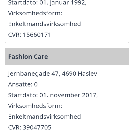
Startdato: 01. januar 1992,
Virksomhedsform:
Enkeltmandsvirksomhed
CVR: 15660171
Fashion Care
Jernbanegade 47, 4690 Haslev
Ansatte: 0
Startdato: 01. november 2017,
Virksomhedsform:
Enkeltmandsvirksomhed
CVR: 39047705