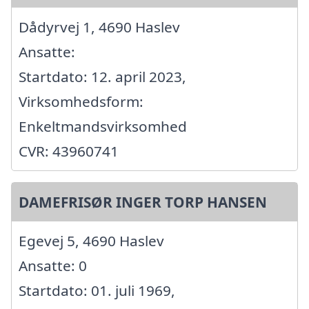
Dådyrvej 1, 4690 Haslev
Ansatte:
Startdato: 12. april 2023,
Virksomhedsform:
Enkeltmandsvirksomhed
CVR: 43960741
DAMEFRISØR INGER TORP HANSEN
Egevej 5, 4690 Haslev
Ansatte: 0
Startdato: 01. juli 1969,