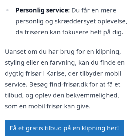
Personlig service:
Du får en mere
personlig og skræddersyet oplevelse,
da frisøren kan fokusere helt på dig.
Uanset om du har brug for en klipning,
styling eller en farvning, kan du finde en
dygtig frisør i Karise, der tilbyder mobil
service. Besøg find-frisør.dk for at få et
tilbud, og oplev den bekvemmelighed,
som en mobil frisør kan give.
Få et gratis tilbud på en klipning her!