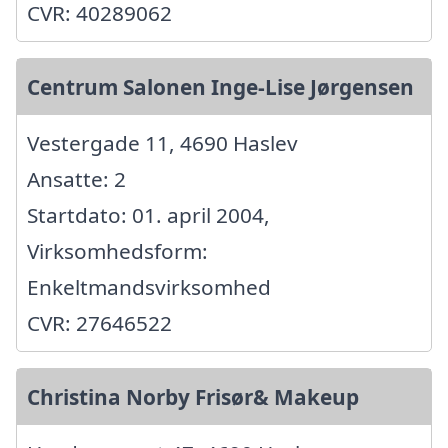
CVR: 40289062
Centrum Salonen Inge-Lise Jørgensen
Vestergade 11, 4690 Haslev
Ansatte: 2
Startdato: 01. april 2004,
Virksomhedsform:
Enkeltmandsvirksomhed
CVR: 27646522
Christina Norby Frisør& Makeup