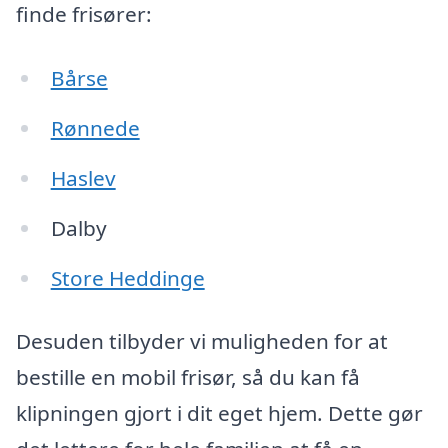
finde frisører:
Bårse
Rønnede
Haslev
Dalby
Store Heddinge
Desuden tilbyder vi muligheden for at
bestille en mobil frisør, så du kan få
klipningen gjort i dit eget hjem. Dette gør