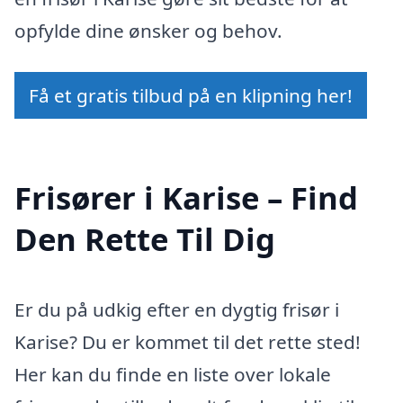
opfylde dine ønsker og behov.
Få et gratis tilbud på en klipning her!
Frisører i Karise – Find
Den Rette Til Dig
Er du på udkig efter en dygtig frisør i
Karise? Du er kommet til det rette sted!
Her kan du finde en liste over lokale