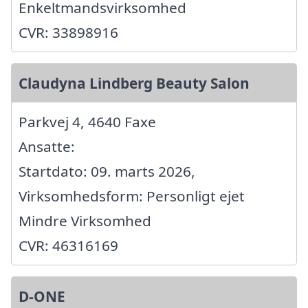
Enkeltmandsvirksomhed
CVR: 33898916
Claudyna Lindberg Beauty Salon
Parkvej 4, 4640 Faxe
Ansatte:
Startdato: 09. marts 2026,
Virksomhedsform: Personligt ejet
Mindre Virksomhed
CVR: 46316169
D-ONE