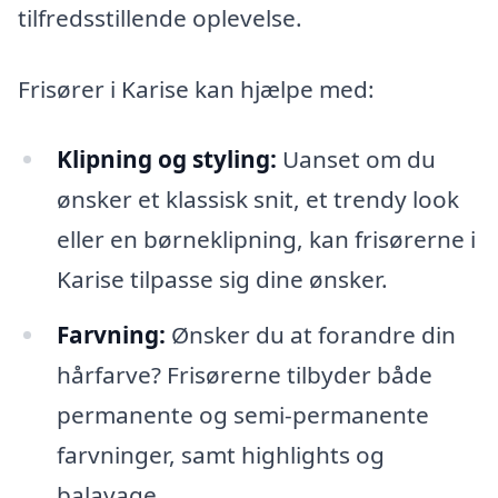
tilfredsstillende oplevelse.
Frisører i Karise kan hjælpe med:
Klipning og styling:
Uanset om du
ønsker et klassisk snit, et trendy look
eller en børneklipning, kan frisørerne i
Karise tilpasse sig dine ønsker.
Farvning:
Ønsker du at forandre din
hårfarve? Frisørerne tilbyder både
permanente og semi-permanente
farvninger, samt highlights og
balayage.