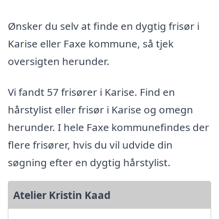
Ønsker du selv at finde en dygtig frisør i
Karise eller Faxe kommune, så tjek
oversigten herunder.
Vi fandt 57 frisører i Karise. Find en
hårstylist eller frisør i Karise og omegn
herunder. I hele Faxe kommunefindes der
flere frisører, hvis du vil udvide din
søgning efter en dygtig hårstylist.
Atelier Kristin Kaad