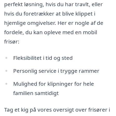
perfekt løsning, hvis du har travlt, eller
hvis du foretrækker at blive klippet i
hjemlige omgivelser. Her er nogle af de
fordele, du kan opleve med en mobil
frisør:
Fleksibilitet i tid og sted
Personlig service i trygge rammer
Mulighed for klipninger for hele
familien samtidigt
Tag et kig på vores oversigt over frisører i