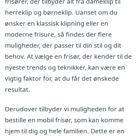
frisører, der tilbyder alt fra dameklip til
herreklip og børneklip. Uanset om du
ønsker en klassisk klipning eller en
moderne frisure, så findes der flere
muligheder, der passer til din stil og dit
behov. At vælge en frisør, der kender til de
nyeste trends og teknikker, kan være en
vigtig faktor for, at du får det ønskede
resultat.
Derudover tilbyder vi muligheden for at
bestille en mobil frisør, som kan komme
hjem til dig og hele familien. Dette er en